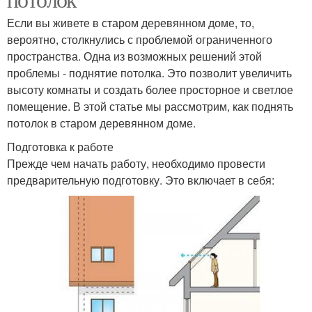
Если вы живете в старом деревянном доме, то,
вероятно, столкнулись с проблемой ограниченного
пространства. Одна из возможных решений этой
проблемы - поднятие потолка. Это позволит увеличить
высоту комнаты и создать более просторное и светлое
помещение. В этой статье мы рассмотрим, как поднять
потолок в старом деревянном доме.
Подготовка к работе
Прежде чем начать работу, необходимо провести
предварительную подготовку. Это включает в себя: