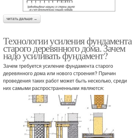
читать дальше →
Технологии усиления фундамента
старого деревянного дома. Зачем
надо усиливать фундамент?
Зачем требуется усиление фундамента старого
деревянного дома или нового строения? Причин
проведения таких работ может быть несколько, среди
них самыми распространенными являются: