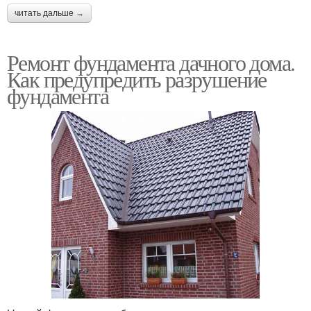
читать дальше →
Ремонт фундамента дачного дома.
Как предупредить разрушение
фундамента