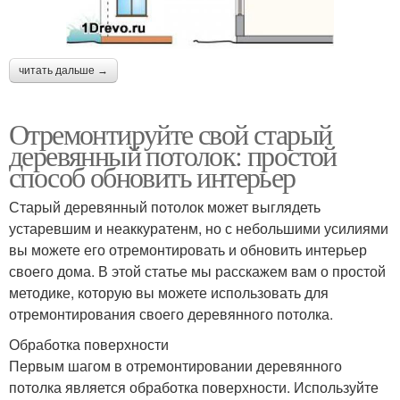
читать дальше →
Отремонтируйте свой старый
деревянный потолок: простой
способ обновить интерьер
Старый деревянный потолок может выглядеть
устаревшим и неаккуратенм, но с небольшими усилиями
вы можете его отремонтировать и обновить интерьер
своего дома. В этой статье мы расскажем вам о простой
методике, которую вы можете использовать для
отремонтирования своего деревянного потолка.
Обработка поверхности
Первым шагом в отремонтировании деревянного
потолка является обработка поверхности. Используйте