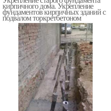
кирпичного дома. Укрепление
фундаментов кирпичных зданий с
подвалом торкретбетоном