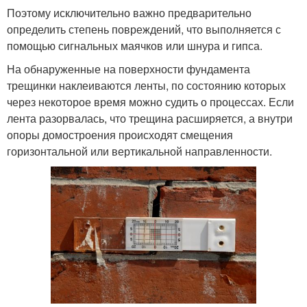
Поэтому исключительно важно предварительно
определить степень повреждений, что выполняется с
помощью сигнальных маячков или шнура и гипса.
На обнаруженные на поверхности фундамента
трещинки наклеиваются ленты, по состоянию которых
через некоторое время можно судить о процессах. Если
лента разорвалась, что трещина расширяется, а внутри
опоры домостроения происходят смещения
горизонтальной или вертикальной направленности.