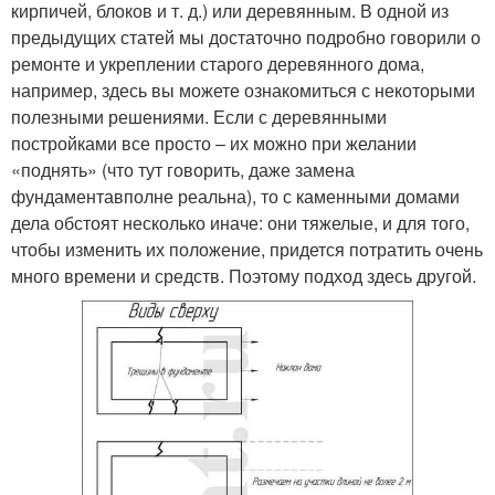
кирпичей, блоков и т. д.) или деревянным. В одной из
предыдущих статей мы достаточно подробно говорили о
ремонте и укреплении старого деревянного дома,
например, здесь вы можете ознакомиться с некоторыми
полезными решениями. Если с деревянными
постройками все просто – их можно при желании
«поднять» (что тут говорить, даже замена
фундаментавполне реальна), то с каменными домами
дела обстоят несколько иначе: они тяжелые, и для того,
чтобы изменить их положение, придется потратить очень
много времени и средств. Поэтому подход здесь другой.