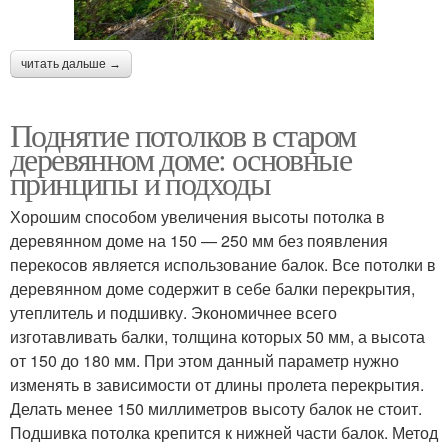
читать дальше →
Поднятие потолков в старом
деревянном доме: основные
принципы и подходы
Хорошим способом увеличения высоты потолка в
деревянном доме на 150 — 250 мм без появления
перекосов является использование балок. Все потолки в
деревянном доме содержит в себе балки перекрытия,
утеплитель и подшивку. Экономичнее всего
изготавливать балки, толщина которых 50 мм, а высота
от 150 до 180 мм. При этом данный параметр нужно
изменять в зависимости от длины пролета перекрытия.
Делать менее 150 миллиметров высоту балок не стоит.
Подшивка потолка крепится к нижней части балок. Метод