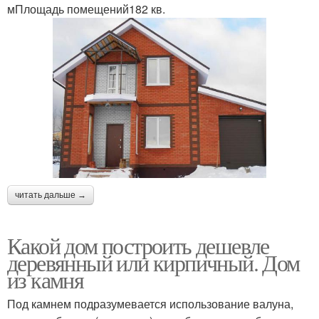
мПлощадь помещений182 кв.
читать дальше →
Какой дом построить дешевле
деревянный или кирпичный. Дом
из камня
Под камнем подразумевается использование валуна,