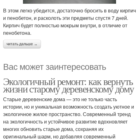
В этом легко убедится, достаточно бросить в воду кирпич
и пенобетон, и расколоть эти предметы спустя 7 дней.
Кирпич будет полностью мокрым внутри, в отличие от
пенобетона.
читать дальше →
Вас может заинтересовать
Экологичный ремонт: как вернуть
жизни старому деревенскому дому
Старые деревенские дома — это не только часть
истории, но и уникальная возможность создать уютное и
экологичное жилое пространство. Современный тренд
на экологичность и устойчивое развитие вдохновляет
многих обновить старые дома, сохраняя их
оригинальный шарм, но добавляя современный