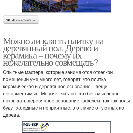
читать дальше →
Можно ли класть плитку на
деревянный пол. Дерево и
керамика – почему их
нежелательно совмещать?
Опытные мастера, которые занимаются отделкой
помещений уже много лет, говорят, что плитка
керамическая и деревянное основание – вещи
несовместимые. Многие считают, что бессмысленно
покрывать деревянное основание кафелем, так как полы
будут холодные и неприятные, в отличие от уютных из
дерева.