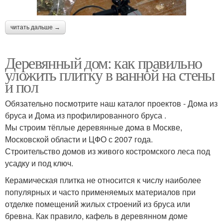
читать дальше →
Деревянный дом: как правильно
уложить плитку в ванной на стены
и пол
Обязательно посмотрите наш каталог проектов - Дома из
бруса и Дома из профилированного бруса .
Мы строим тёплые деревянные дома в Москве,
Московской области и ЦФО с 2007 года.
Строительство домов из живого костромского леса под
усадку и под ключ.
Керамическая плитка не относится к числу наиболее
популярных и часто применяемых материалов при
отделке помещений жилых строений из бруса или
бревна. Как правило, кафель в деревянном доме