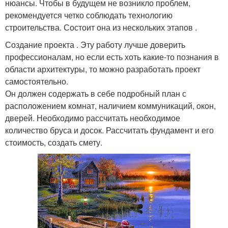
нюансы. Чтобы в будущем не возникло проблем,
рекомендуется четко соблюдать технологию
строительства. Состоит она из нескольких этапов .
Создание проекта . Эту работу лучше доверить
профессионалам, но если есть хоть какие-то познания в
области архитектуры, то можно разработать проект
самостоятельно.
Он должен содержать в себе подробный план с
расположением комнат, наличием коммуникаций, окон,
дверей. Необходимо рассчитать необходимое
количество бруса и досок. Рассчитать фундамент и его
стоимость, создать смету.