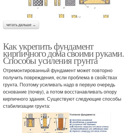
читать дальше →
Как укрепить фундамент
кирпичного дома своими руками.
Способы усиления грунта
Отремонтированный фундамент может повторно
получить повреждения, если проблема в свойствах
грунта. Поэтому усиливать надо в первую очередь
основание (почву), а потом восстанавливать опору
кирпичного здания. Существуют следующие способы
стабилизации грунта: