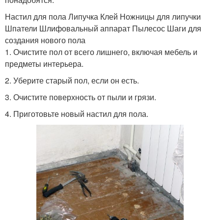
Настил для пола Липучка Клей Ножницы для липучки
Шпатели Шлифовальный аппарат Пылесос Шаги для
создания нового пола
1. Очистите пол от всего лишнего, включая мебель и
предметы интерьера.
2. Уберите старый пол, если он есть.
3. Очистите поверхность от пыли и грязи.
4. Приготовьте новый настил для пола.