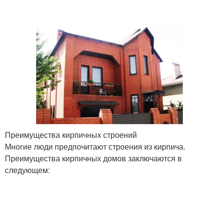
Преимущества кирпичных строений
Многие люди предпочитают строения из кирпича.
Преимущества кирпичных домов заключаются в
следующем: