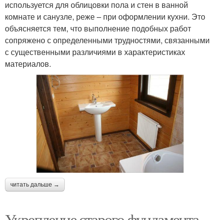
используется для облицовки пола и стен в ванной
комнате и санузле, реже – при оформлении кухни. Это
объясняется тем, что выполнение подобных работ
сопряжено с определенными трудностями, связанными
с существенными различиями в характеристиках
материалов.
читать дальше →
Укрепление старого фундамента