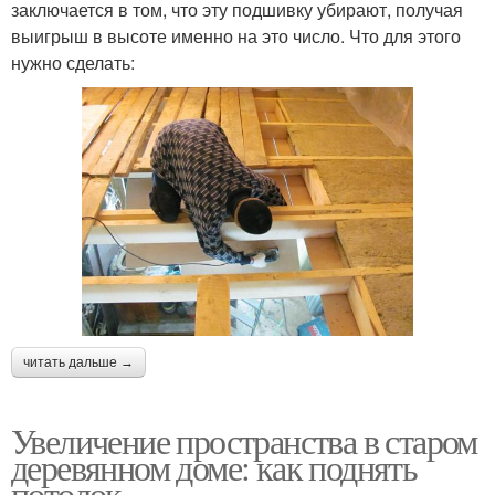
заключается в том, что эту подшивку убирают, получая
выигрыш в высоте именно на это число. Что для этого
нужно сделать:
читать дальше →
Увеличение пространства в старом
деревянном доме: как поднять
потолок