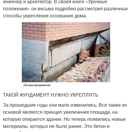
инженер и архитектор. В своей книге «Урочные
положения» он весьма подробно рассмотрел различные
способы укрепления основания дома.
ТАКОЙ ФУНДАМЕНТ НУЖНО УКРЕПЛЯТЬ
За прошедшие годы они мало изменились. Все также их
основой является принцип увеличения площади, на
которую опирается здание. Но теперь появились новые
материалы, которых не было ранее. Это бетон и