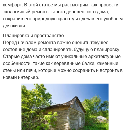
комфорт. В этой статье мы рассмотрим, как провести
экологичный ремонт старого деревенского дома,
сохранив его природную красоту и сделав его удобным
для жизни.
Планировка и пространство
Перед началом ремонта важно оценить текущее
состояние дома и спланировать будущую планировку.
Старые дома часто имеют уникальные архитектурные
особенности, такие как деревянные балки, каменные
стены или печи, которые можно сохранить и встроить в
новый интерьер.