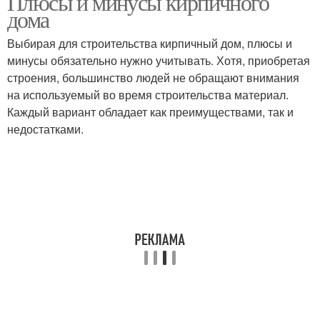
Плюсы и минусы кирпичного
дома
Выбирая для строительства кирпичный дом, плюсы и
минусы обязательно нужно учитывать. Хотя, приобретая
Тёплый дом
Дом из бруса
строения, большинство людей не обращают внимания
на используемый во время строительства материал.
Каждый вариант обладает как преимуществами, так и
недостатками.