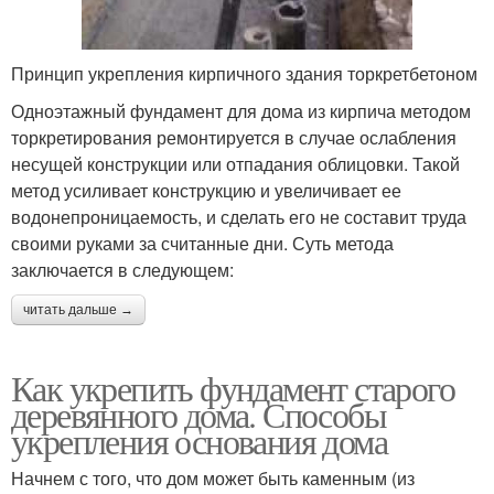
Принцип укрепления кирпичного здания торкретбетоном
Одноэтажный фундамент для дома из кирпича методом
торкретирования ремонтируется в случае ослабления
несущей конструкции или отпадания облицовки. Такой
метод усиливает конструкцию и увеличивает ее
водонепроницаемость, и сделать его не составит труда
своими руками за считанные дни. Суть метода
заключается в следующем:
читать дальше →
Как укрепить фундамент старого
деревянного дома. Способы
укрепления основания дома
Начнем с того, что дом может быть каменным (из