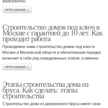
железобетон.
читать дальше →
Строительство домов под ключ в
Москве с гарантией до 10 лет. Как
проходит работа
Проводимое нами строительство домов под ключ в
Москве и Московской области в обязательном порядке
включает в себя ряд определенных этапов, а именно:
читать дальше →
Этапы строительства дома из
бруса. Как сделать: этапы
строительства
Строительство дома из деревянного бруса имеет свои