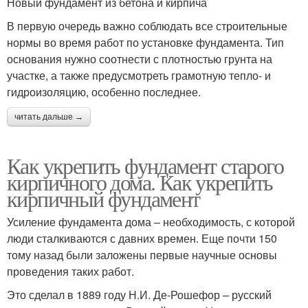
Новый фундамент из бетона и кирпича
В первую очередь важно соблюдать все строительные
нормы во время работ по установке фундамента. Тип
основания нужно соотнести с плотностью грунта на
участке, а также предусмотреть грамотную тепло- и
гидроизоляцию, особенно последнее.
читать дальше →
Как укрепить фундамент старого
кирпичного дома. Как укрепить
кирпичный фундамент
Усиление фундамента дома – необходимость, с которой
люди сталкиваются с давних времен. Еще почти 150
тому назад были заложены первые научные основы
проведения таких работ.
Это сделал в 1889 году Н.И. Де-Рошефор – русский