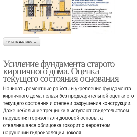
читать дальше →
Усиление фундамента старого
кирпичного дома. Оценка
текущего состояния основания
Начинать ремонтные работы и укрепление фундамента
кирпичного дома нельзя без предварительной оценки его
текущего состояния и степени разрушения конструкции.
Даже небольшие трещинки выступают свидетельством
нарушения горизонтали домовой основы, а
отвалившаяся облицовка говорит о вероятном
нарушении гидроизоляции цоколя.