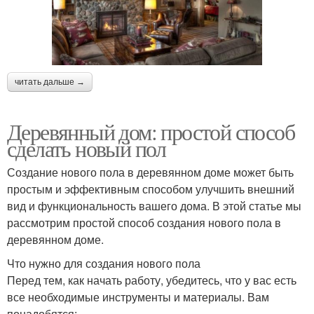
читать дальше →
Деревянный дом: простой способ
сделать новый пол
Создание нового пола в деревянном доме может быть
простым и эффективным способом улучшить внешний
вид и функциональность вашего дома. В этой статье мы
рассмотрим простой способ создания нового пола в
деревянном доме.
Что нужно для создания нового пола
Перед тем, как начать работу, убедитесь, что у вас есть
все необходимые инструменты и материалы. Вам
понадобятся: