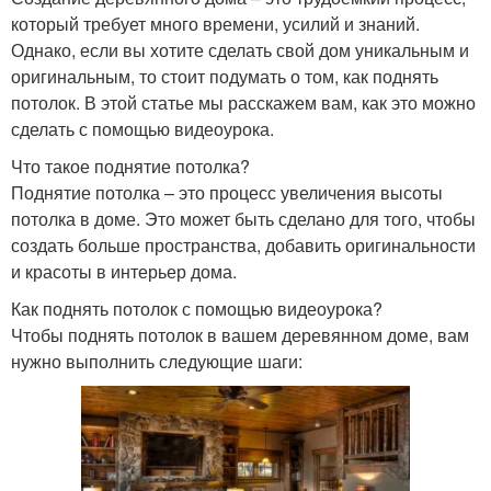
который требует много времени, усилий и знаний.
Однако, если вы хотите сделать свой дом уникальным и
оригинальным, то стоит подумать о том, как поднять
потолок. В этой статье мы расскажем вам, как это можно
сделать с помощью видеоурока.
Что такое поднятие потолка?
Поднятие потолка – это процесс увеличения высоты
потолка в доме. Это может быть сделано для того, чтобы
создать больше пространства, добавить оригинальности
и красоты в интерьер дома.
Как поднять потолок с помощью видеоурока?
Чтобы поднять потолок в вашем деревянном доме, вам
нужно выполнить следующие шаги: