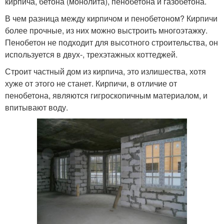
кирпича, бетона (монолита), пенобетона и газобетона.
В чем разница между кирпичом и пенобетоном? Кирпичи
более прочные, из них можно выстроить многоэтажку.
Пенобетон не подходит для высотного строительства, он
используется в двух-, трехэтажных коттеджей.
Строит частный дом из кирпича, это излишества, хотя
хуже от этого не станет. Кирпичи, в отличие от
пенобетона, являются гигроскопичным материалом, и
впитывают воду.