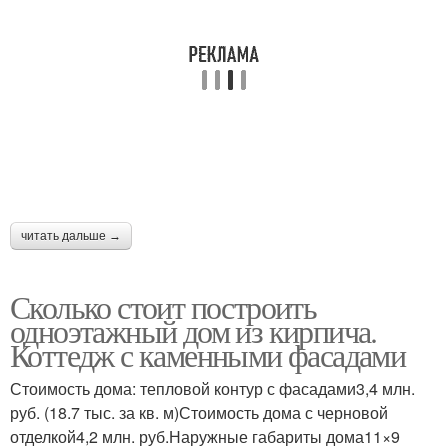
читать дальше →
Сколько стоит построить
одноэтажный дом из кирпича.
Коттедж с каменными фасадами
Стоимость дома: тепловой контур с фасадами3,4 млн.
руб. (18.7 тыс. за кв. м)Стоимость дома с черновой
отделкой4,2 млн. руб.Наружные габариты дома11×9