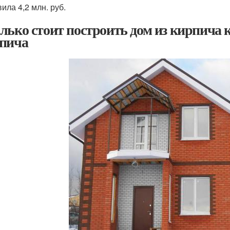
ила 4,2 млн. руб.
лько стоит построить дом из кирпича 
пича