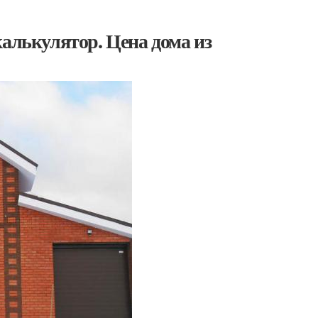
калькулятор. Цена дома из