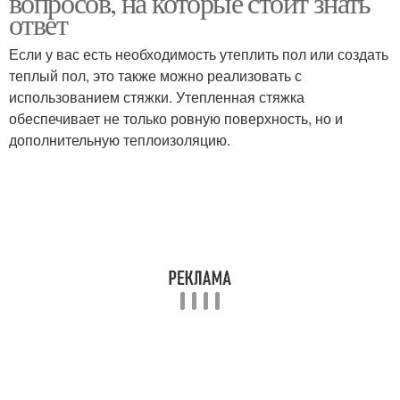
вопросов, на которые стоит знать
ответ
Если у вас есть необходимость утеплить пол или создать
теплый пол, это также можно реализовать с
Армирования в стяжке
использованием стяжки. Утепленная стяжка
обеспечивает не только ровную поверхность, но и
дополнительную теплоизоляцию.