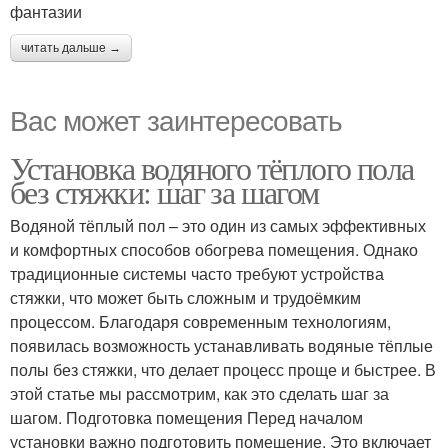
фантазии
читать дальше →
Вас может заинтересовать
Установка водяного тёплого пола
без стяжки: шаг за шагом
Водяной тёплый пол – это один из самых эффективных
и комфортных способов обогрева помещения. Однако
традиционные системы часто требуют устройства
стяжки, что может быть сложным и трудоёмким
процессом. Благодаря современным технологиям,
появилась возможность устанавливать водяные тёплые
полы без стяжки, что делает процесс проще и быстрее. В
этой статье мы рассмотрим, как это сделать шаг за
шагом. Подготовка помещения Перед началом
установки важно подготовить помещение. Это включает