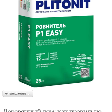
читать дальше →
Деревянный дом: как правильно