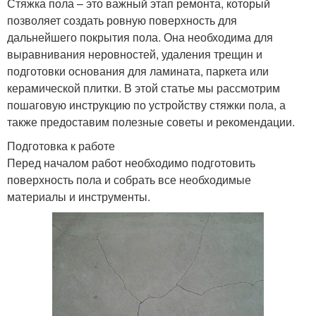
Стяжка пола – это важный этап ремонта, который
позволяет создать ровную поверхность для
дальнейшего покрытия пола. Она необходима для
выравнивания неровностей, удаления трещин и
подготовки основания для ламината, паркета или
керамической плитки. В этой статье мы рассмотрим
пошаговую инструкцию по устройству стяжки пола, а
также предоставим полезные советы и рекомендации.
Подготовка к работе
Перед началом работ необходимо подготовить
поверхность пола и собрать все необходимые
материалы и инструменты.