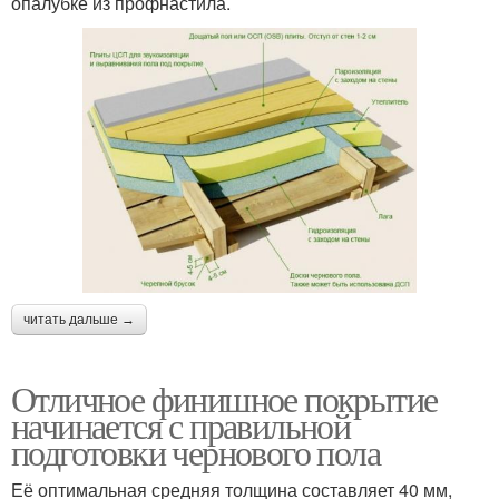
опалубке из профнастила.
читать дальше →
Отличное финишное покрытие
начинается с правильной
подготовки чернового пола
Её оптимальная средняя толщина составляет 40 мм,