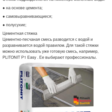
● на основе цемента;
● самовыравнивающиеся;
● полусухие;
Цементная стяжка
Цементно-песчаная смесь разводится с водой и
разравнивается водой правилом. Для такой стяжки
можно использовать уже готовую смесь, например,
PLITONIT Р1 Easy . Ее выбирают профессионалы.