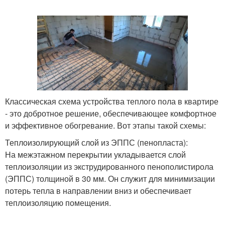
Классическая схема устройства теплого пола в квартире
- это добротное решение, обеспечивающее комфортное
и эффективное обогревание. Вот этапы такой схемы:
Теплоизолирующий слой из ЭППС (пенопласта):
На межэтажном перекрытии укладывается слой
теплоизоляции из экструдированного пенополистирола
(ЭППС) толщиной в 30 мм. Он служит для минимизации
потерь тепла в направлении вниз и обеспечивает
теплоизоляцию помещения.