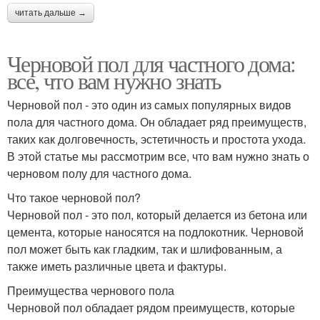
читать дальше →
Черновой пол для частного дома:
все, что вам нужно знать
Черновой пол - это один из самых популярных видов
пола для частного дома. Он обладает ряд преимуществ,
таких как долговечность, эстетичность и простота ухода.
В этой статье мы рассмотрим все, что вам нужно знать о
черновом полу для частного дома.
Что такое черновой пол?
Черновой пол - это пол, который делается из бетона или
цемента, которые наносятся на подлокотник. Черновой
пол может быть как гладким, так и шлифованным, а
также иметь различные цвета и фактуры.
Преимущества чернового пола
Черновой пол обладает рядом преимуществ, которые