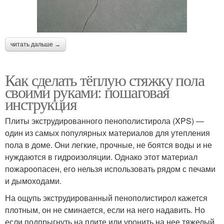
читать дальше →
Как сделать тёплую стяжку пола
своими руками: пошаговая
инструкция
Плиты экструдированного пенополистирола (XPS) —
один из самых популярных материалов для утепления
пола в доме. Они легкие, прочные, не боятся воды и не
нуждаются в гидроизоляции. Однако этот материал
пожароопасен, его нельзя использовать рядом с печами
и дымоходами.
На ощупь экструдированный пенополистирол кажется
плотным, он не сминается, если на него надавить. Но
если подпрыгнуть на плите или уронить на нее тяжелый