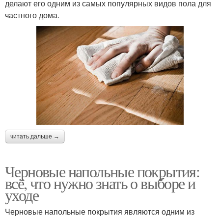
делают его одним из самых популярных видов пола для
частного дома.
читать дальше →
Черновые напольные покрытия:
всё, что нужно знать о выборе и
уходе
Черновые напольные покрытия являются одним из