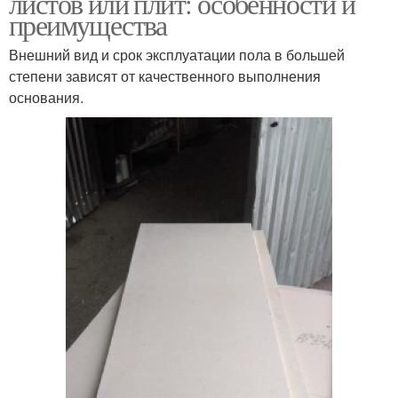
листов или плит: особенности и
преимущества
Внешний вид и срок эксплуатации пола в большей
степени зависят от качественного выполнения
основания.