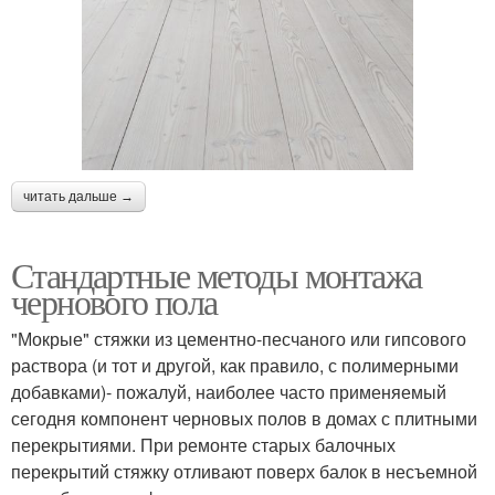
читать дальше →
Стандартные методы монтажа
чернового пола
"Мокрые" стяжки из цементно-песчаного или гипсового
раствора (и тот и другой, как правило, с полимерными
добавками)- пожалуй, наиболее часто применяемый
сегодня компонент черновых полов в домах с плитными
перекрытиями. При ремонте старых балочных
перекрытий стяжку отливают поверх балок в несъемной