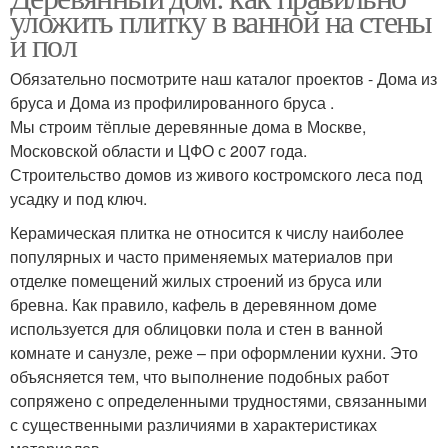
уложить плитку в ванной на стены
и пол
Обязательно посмотрите наш каталог проектов - Дома из
бруса и Дома из профилированного бруса .
Мы строим тёплые деревянные дома в Москве,
Московской области и ЦФО с 2007 года.
Строительство домов из живого костромского леса под
усадку и под ключ.
Керамическая плитка не относится к числу наиболее
популярных и часто применяемых материалов при
отделке помещений жилых строений из бруса или
бревна. Как правило, кафель в деревянном доме
используется для облицовки пола и стен в ванной
комнате и санузле, реже – при оформлении кухни. Это
объясняется тем, что выполнение подобных работ
сопряжено с определенными трудностями, связанными
с существенными различиями в характеристиках