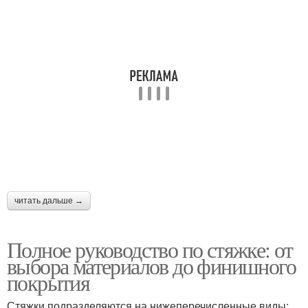
читать дальше →
Полное руководство по стяжке: от
выбора материалов до финишного
покрытия
Стяжки подразделяются на нижеперечисленные виды: