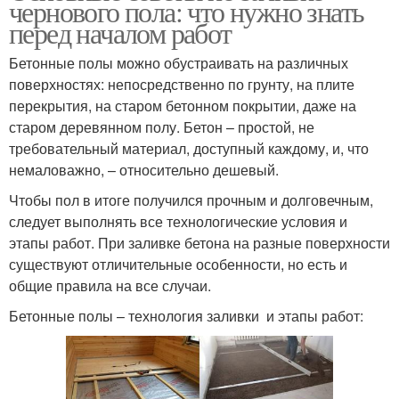
чернового пола: что нужно знать
перед началом работ
Бетонные полы можно обустраивать на различных
поверхностях: непосредственно по грунту, на плите
перекрытия, на старом бетонном покрытии, даже на
старом деревянном полу. Бетон – простой, не
требовательный материал, доступный каждому, и, что
немаловажно, – относительно дешевый.
Чтобы пол в итоге получился прочным и долговечным,
следует выполнять все технологические условия и
этапы работ. При заливке бетона на разные поверхности
существуют отличительные особенности, но есть и
общие правила на все случаи.
Бетонные полы – технология заливки и этапы работ: