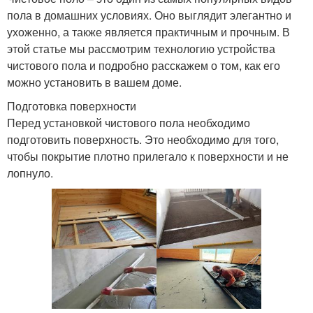
пола в домашних условиях. Оно выглядит элегантно и
ухоженно, а также является практичным и прочным. В
этой статье мы рассмотрим технологию устройства
чистового пола и подробно расскажем о том, как его
можно установить в вашем доме.
Подготовка поверхности
Перед установкой чистового пола необходимо
подготовить поверхность. Это необходимо для того,
чтобы покрытие плотно прилегало к поверхности и не
лопнуло.