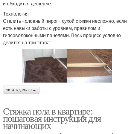
и обходится дешевле.
Технология
Стелить «слоеный пирог» сухой стяжки несложно, если
есть навыки работы с уровнем, правилом и
гипсоволоконными панелями. Весь процесс условно
делится на три этапа:
читать дальше →
Стяжка пола в квартире:
пошаговая инструкция для
начинающих