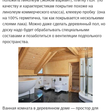
качеству и характеристикам покрытие похоже на
линолеум коммерческого класса), клеевую пробку (она
на 100% герметична, так как покрывается несколькими
слоями лака). Можно даже сделать деревянный пол, но
доску надо будет обрабатывать специальными
составами и позаботиться о вентиляции подпольного
пространства.
Ванная комната в деревянном доме — простор для