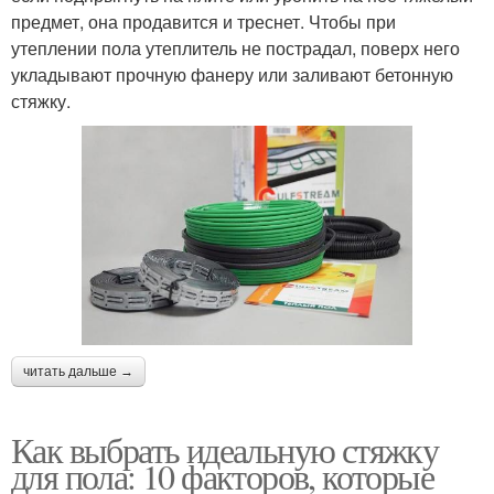
предмет, она продавится и треснет. Чтобы при
утеплении пола утеплитель не пострадал, поверх него
укладывают прочную фанеру или заливают бетонную
стяжку.
читать дальше →
Как выбрать идеальную стяжку
для пола: 10 факторов, которые