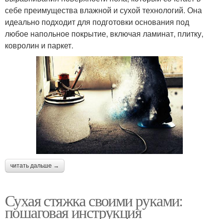
себе преимущества влажной и сухой технологий. Она
идеально подходит для подготовки основания под
любое напольное покрытие, включая ламинат, плитку,
ковролин и паркет.
читать дальше →
Сухая стяжка своими руками:
пошаговая инструкция