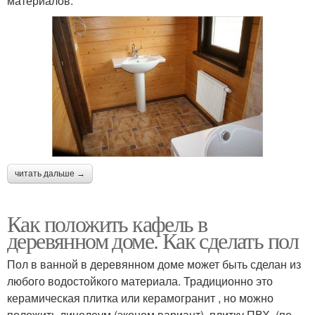
материалов.
читать дальше →
Как положить кафель в
деревянном доме. Как сделать пол
Пол в ванной в деревянном доме может быть сделан из
любого водостойкого материала. Традиционно это
керамическая плитка или керамогранит , но можно
положить линолеум (эконом вариант), плитку ПВХ (по