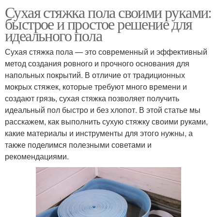
Сухая стяжка пола своими руками:
быстрое и простое решение для
идеального пола
Сухая стяжка пола — это современный и эффективный
метод создания ровного и прочного основания для
напольных покрытий. В отличие от традиционных
мокрых стяжек, которые требуют много времени и
создают грязь, сухая стяжка позволяет получить
идеальный пол быстро и без хлопот. В этой статье мы
расскажем, как выполнить сухую стяжку своими руками,
какие материалы и инструменты для этого нужны, а
также поделимся полезными советами и
рекомендациями.