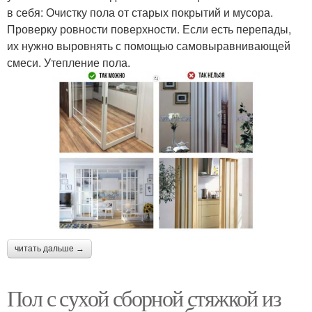
в себя: Очистку пола от старых покрытий и мусора.
Проверку ровности поверхности. Если есть перепады,
их нужно выровнять с помощью самовыравнивающей
смеси. Утепление пола.
читать дальше →
Пол с сухой сборной стяжкой из