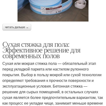
читать дальше →
Сухая стяжка для пола:
Эффективное решение для
современных полов
Сухая или мокрая стяжка пола — обязательный этап
перед укладкой паркета или настилом рулонного
покрытия. Выбор в пользу мокрой или сухой технологии
определяют требования к прочности поверхности и
эксплуатационные условия. Бетонная стяжка —
решение для сырых помещений, в остальных случаях
сухая является более предпочтительным вариантом, так
как процесс ее укладки чище, занимает меньше времени