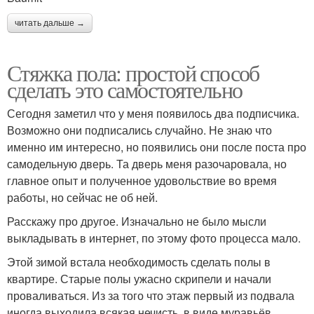
читать дальше →
Стяжка пола: простой способ
сделать это самостоятельно
Сегодня заметил что у меня появилось два подписчика.
Возможно они подписались случайно. Не знаю что
именно им интересно, но появились они после поста про
самодельную дверь. Та дверь меня разочаровала, но
главное опыт и полученное удовольствие во время
работы, но сейчас не об ней.
Расскажу про другое. Изначально не было мысли
выкладывать в интернет, по этому фото процесса мало.
Этой зимой встала необходимость сделать полы в
квартире. Старые полы ужасно скрипели и начали
проваливаться. Из за того что этаж первый из подвала
иногда выходила всякая нечисть, в виде муравьёв,