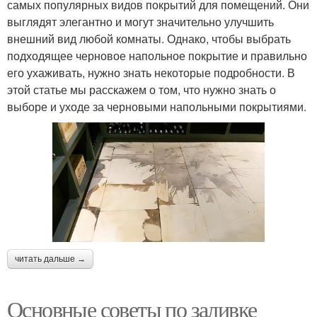
самых популярных видов покрытий для помещений. Они
выглядят элегантно и могут значительно улучшить
внешний вид любой комнаты. Однако, чтобы выбрать
подходящее черновое напольное покрытие и правильно
его ухаживать, нужно знать некоторые подробности. В
этой статье мы расскажем о том, что нужно знать о
выборе и уходе за черновыми напольными покрытиями.
читать дальше →
Основные советы по заливке