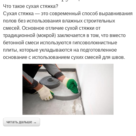
Что такое сухая стяжка?
Сухая стяжка — это современный способ выравнивания
полов без использования влажных строительных
смесей. Основное отличие сухой стяжки от
традиционной (мокрой) заключается в том, что вместо
бетонной смеси используются гипсоволокнистные
плиты, которые укладываются на подготовленное
основание с использованием сухих смесей для швов.
читать дальше →