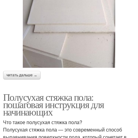
читать дальше →
Полусухая стяжка пола:
пошаговая инструкция для
начинающих
Что такое полусухая стяжка пола?
Полусухая стяжка пола — это современный способ
выравнивания поверхности пола, который сочетает в