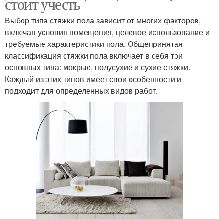
стоит учесть
Выбор типа стяжки пола зависит от многих факторов,
включая условия помещения, целевое использование и
требуемые характеристики пола. Общепринятая
классификация стяжки пола включает в себя три
основных типа: мокрые, полусухие и сухие стяжки.
Каждый из этих типов имеет свои особенности и
подходит для определенных видов работ.