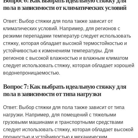
Вопрос 6: Как выбрать идеальную стяжку для
пола в зависимости от климатических условий
Ответ: Выбор стяжки для пола также зависит от
климатических условий. Например, для регионов с
резкими перепадами температур следует использовать
стяжку, которая обладает высокой термостойкостью и
устойчивостью к изменениям температуры. Для
регионов с высокой влажностью и влажным климатом
следует использовать стяжку, которая обладает хорошей
водонепроницаемостью.
Вопрос 7: Как выбрать идеальную стяжку для
пола в зависимости от типа нагрузки
Ответ: Выбор стяжки для пола также зависит от типа
нагрузки. Например, для помещений с тяжелыми
грузовыми машинами и транспортными средствами
следует использовать стяжку, которая обладает высокой
прочностью и устойчивостью к механическим