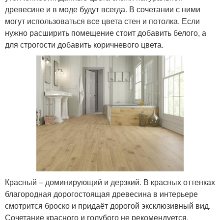
древесине и в моде будут всегда. В сочетании с ними
могут использоваться все цвета стен и потолка. Если
нужно расширить помещение стоит добавить белого, а
для строгости добавить коричневого цвета.
Красный – доминирующий и дерзкий. В красных оттенках
благородная дорогостоящая древесина в интерьере
смотрится броско и придаёт дорогой эксклюзивный вид.
Сочетание красного и голубого не рекомендуется.