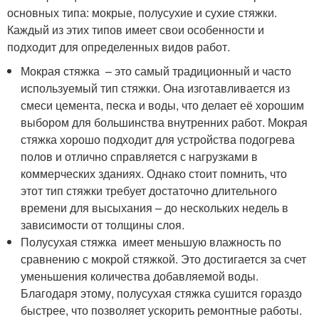
основных типа: мокрые, полусухие и сухие стяжки.
Каждый из этих типов имеет свои особенности и
подходит для определенных видов работ.
Мокрая стяжка – это самый традиционный и часто
используемый тип стяжки. Она изготавливается из
смеси цемента, песка и воды, что делает её хорошим
выбором для большинства внутренних работ. Мокрая
стяжка хорошо подходит для устройства подогрева
полов и отлично справляется с нагрузками в
коммерческих зданиях. Однако стоит помнить, что
этот тип стяжки требует достаточно длительного
времени для высыхания – до нескольких недель в
зависимости от толщины слоя.
Полусухая стяжка имеет меньшую влажность по
сравнению с мокрой стяжкой. Это достигается за счет
уменьшения количества добавляемой воды.
Благодаря этому, полусухая стяжка сушится гораздо
быстрее, что позволяет ускорить ремонтные работы.