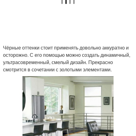
Чёрные оттенки стоит применять довольно аккуратно и
осторожно. С его помощью можно создать динамичный,
ультрасовременный, смелый дизайн. Прекрасно
смотрится в сочетании с золотыми элементами.