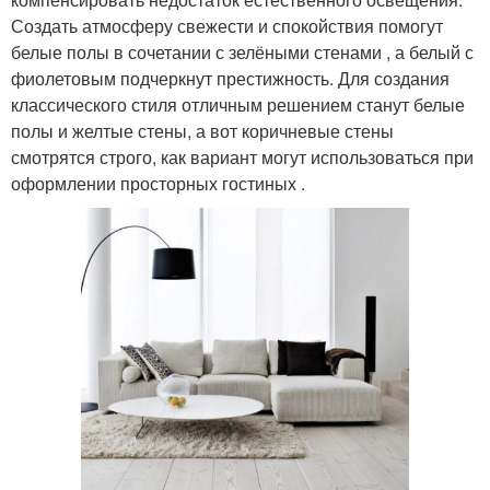
Создать атмосферу свежести и спокойствия помогут
белые полы в сочетании с зелёными стенами , а белый с
фиолетовым подчеркнут престижность. Для создания
классического стиля отличным решением станут белые
полы и желтые стены, а вот коричневые стены
смотрятся строго, как вариант могут использоваться при
оформлении просторных гостиных .