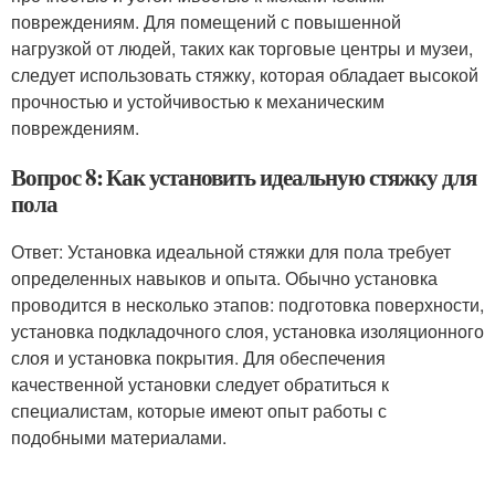
повреждениям. Для помещений с повышенной
нагрузкой от людей, таких как торговые центры и музеи,
следует использовать стяжку, которая обладает высокой
прочностью и устойчивостью к механическим
повреждениям.
Вопрос 8: Как установить идеальную стяжку для
пола
Ответ: Установка идеальной стяжки для пола требует
определенных навыков и опыта. Обычно установка
проводится в несколько этапов: подготовка поверхности,
установка подкладочного слоя, установка изоляционного
слоя и установка покрытия. Для обеспечения
качественной установки следует обратиться к
специалистам, которые имеют опыт работы с
подобными материалами.