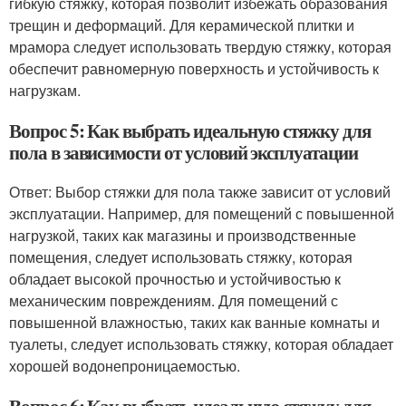
гибкую стяжку, которая позволит избежать образования
трещин и деформаций. Для керамической плитки и
мрамора следует использовать твердую стяжку, которая
обеспечит равномерную поверхность и устойчивость к
нагрузкам.
Вопрос 5: Как выбрать идеальную стяжку для
пола в зависимости от условий эксплуатации
Ответ: Выбор стяжки для пола также зависит от условий
эксплуатации. Например, для помещений с повышенной
нагрузкой, таких как магазины и производственные
помещения, следует использовать стяжку, которая
обладает высокой прочностью и устойчивостью к
механическим повреждениям. Для помещений с
повышенной влажностью, таких как ванные комнаты и
туалеты, следует использовать стяжку, которая обладает
хорошей водонепроницаемостью.