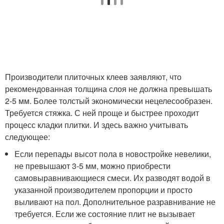
Производители плиточных клеев заявляют, что
рекомендованная толщина слоя не должна превышать
2-5 мм. Более толстый экономически нецелесообразен.
Требуется стяжка. С ней проще и быстрее проходит
процесс кладки плитки. И здесь важно учитывать
следующее:
Если перепады высот пола в новостройке невелики,
не превышают 3-5 мм, можно приобрести
самовыравнивающиеся смеси. Их разводят водой в
указанной производителем пропорции и просто
выливают на пол. Дополнительное разравнивание не
требуется. Если же состояние плит не вызывает