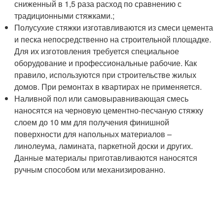
сниженный в 1,5 раза расход по сравнению с
традиционными стяжками.;
Полусухие стяжки изготавливаются из смеси цемента
и песка непосредственно на строительной площадке.
Для их изготовления требуется специальное
оборудование и профессиональные рабочие. Как
правило, используются при строительстве жилых
домов. При ремонтах в квартирах не применяется.
Наливной пол или самовыравнивающая смесь
наносятся на черновую цементно-песчаную стяжку
слоем до 10 мм для получения финишной
поверхности для напольных материалов –
линолеума, ламината, паркетной доски и других.
Данные материалы приготавливаются наносятся
ручным способом или механизированно.