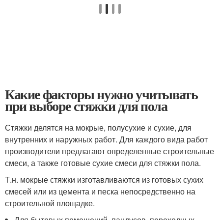
Какие факторы нужно учитывать
при выборе стяжки для пола
Стяжки делятся на мокрые, полусухие и сухие, для
внутренних и наружных работ. Для каждого вида работ
производители предлагают определенные строительные
смеси, а также готовые сухие смеси для стяжки пола.
Т.н. мокрые стяжки изготавливаются из готовых сухих
смесей или из цемента и песка непосредственно на
строительной площадке.
Для бытовых помещений, пандусов, переходных