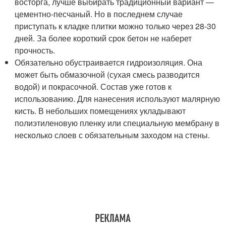
восторга, лучше выбирать традиционный вариант —
цементно-песчаный. Но в последнем случае
приступать к кладке плитки можно только через 28-30
дней. За более короткий срок бетон не наберет
прочность.
Обязательно обустраивается гидроизоляция. Она
может быть обмазочной (сухая смесь разводится
водой) и покрасочной. Состав уже готов к
использованию. Для нанесения используют малярную
кисть. В небольших помещениях укладывают
полиэтиленовую пленку или специальную мембрану в
несколько слоев с обязательным заходом на стены.