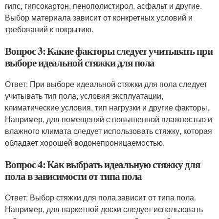
гипс, гипсокартон, пенополистирол, асфальт и другие.
Выбор материала зависит от конкретных условий и
требований к покрытию.
Вопрос 3: Какие факторы следует учитывать при
выборе идеальной стяжки для пола
Ответ: При выборе идеальной стяжки для пола следует
учитывать тип пола, условия эксплуатации,
климатические условия, тип нагрузки и другие факторы.
Например, для помещений с повышенной влажностью и
влажного климата следует использовать стяжку, которая
обладает хорошей водонепроницаемостью.
Вопрос 4: Как выбрать идеальную стяжку для
пола в зависимости от типа пола
Ответ: Выбор стяжки для пола зависит от типа пола.
Например, для паркетной доски следует использовать