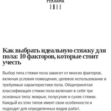
Как выбрать идеальную стяжку для
пола: 10 факторов, которые стоит
учесть
Выбор типа стяжки пола зависит от многих факторов,
включая условия помещения, целевое использование и
требуемые характеристики пола. Общепринятая
классификация стяжки пола включает в себя три
основных типа: мокрые, полусухие и сухие стяжки.
Каждый из этих типов имеет свои особенности и
подходит для определенных видов работ.