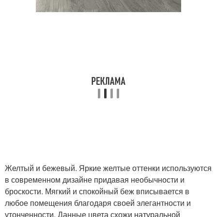
Желтый и бежевый. Яркие желтые оттенки используются
в современном дизайне придавая необычности и
броскости. Мягкий и спокойный беж вписывается в
любое помещения благодаря своей элегантности и
утонченности. Данные цвета схожи натуральной