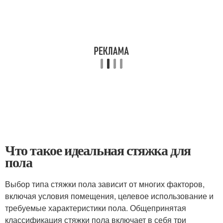
Что такое идеальная стяжка для
пола
Выбор типа стяжки пола зависит от многих факторов,
включая условия помещения, целевое использование и
требуемые характеристики пола. Общепринятая
классификация стяжки пола включает в себя три