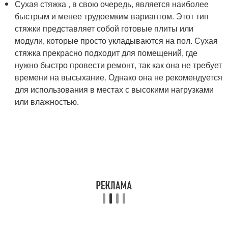
Сухая стяжка , в свою очередь, является наиболее
быстрым и менее трудоемким вариантом. Этот тип
стяжки представляет собой готовые плиты или
модули, которые просто укладываются на пол. Сухая
стяжка прекрасно подходит для помещений, где
нужно быстро провести ремонт, так как она не требует
времени на высыхание. Однако она не рекомендуется
для использования в местах с высокими нагрузками
или влажностью.