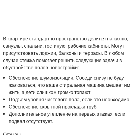
В квартире стандартно пространство делится на кухню,
санузлы, спальни, гостиную, рабочие кабинеты. Могут
присутствовать лоджии, балконы и террасы. В любом
случае стяжка помогает решить следующие задачи в
обустройстве полов новостройки:
Обеспечение шумоизоляции. Соседи снизу не будут
жаловаться, что ваша стиральная машина мешает им
жить, а дети слишком громко топают.
Подъем уровня чистового пола, если это необходимо.
Обеспечение скрытной прокладки труб.
Дополнительное утепление на первых этажах, если
подвал отсутствует.
Отзывы,