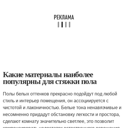
Какие материалы наиболее
популярны для стяжки пола
Полы белых оттенков прекрасно подойдут под любой
стиль и интерьер помещения, он ассоциируется с
чистотой и лаконичностью. Белые тона ненавязчивые и
несомненно придадут обстановку легкости и простора,
сделают комнату значительно светлее, это позволит
компенсировать недостаток естественного освещения.