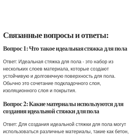
Связанные вопросы и ответы:
Вопрос 1: Что такое идеальная стяжка для пола
Ответ: Идеальная стяжка для пола - это набор из
нескольких слоев материала, которые создают
устойчивую и долговечную поверхность для пола.
Обычно это сочетание подкладочного слоя,
изоляционного слоя и покрытия.
Вопрос 2: Какие материалы используются для
создания идеальной стяжки для пола
Ответ: Для создания идеальной стяжки для пола могут
использоваться различные материалы, такие как бетон,