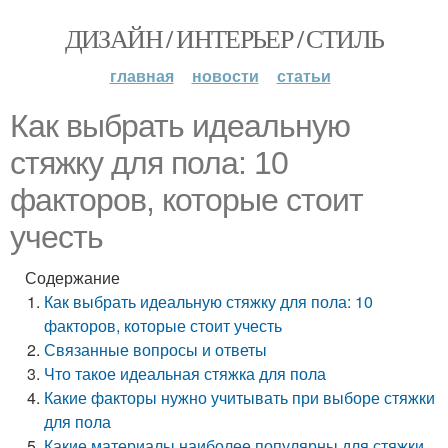
ДИЗАЙН / ИНТЕРЬЕР / СТИЛЬ
главная
новости
статьи
Как выбрать идеальную
стяжку для пола: 10
факторов, которые стоит
учесть
Содержание
Как выбрать идеальную стяжку для пола: 10
факторов, которые стоит учесть
Связанные вопросы и ответы
Что такое идеальная стяжка для пола
Какие факторы нужно учитывать при выборе стяжки
для пола
Какие материалы наиболее популярны для стяжки