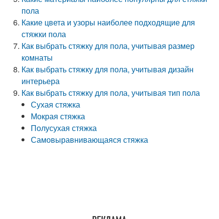
пола
Какие цвета и узоры наиболее подходящие для
стяжки пола
Как выбрать стяжку для пола, учитывая размер
комнаты
Как выбрать стяжку для пола, учитывая дизайн
интерьера
Как выбрать стяжку для пола, учитывая тип пола
Сухая стяжка
Мокрая стяжка
Полусухая стяжка
Самовыравнивающаяся стяжка