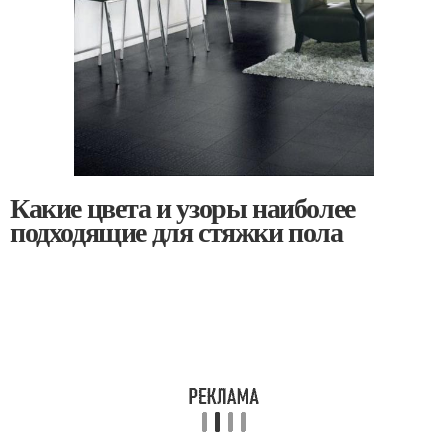
Какие цвета и узоры наиболее
подходящие для стяжки пола