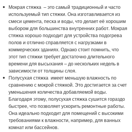
Мокрая стяжка – это самый традиционный и часто
используемый тип стяжки. Она изготавливается из
смеси цемента, песка и воды, что делает её хорошим
выбором для большинства внутренних работ. Мокрая
стяжка хорошо подходит для устройства подогрева
полов и отлично справляется с нагрузками в
коммерческих зданиях. Однако стоит помнить, что
этот тип стяжки требует достаточно длительного
времени для высыхания – до нескольких недель в
зависимости от толщины слоя.
Полусухая стяжка имеет меньшую влажность по
сравнению с мокрой стяжкой. Это достигается за счет
уменьшения количества добавляемой воды.
Благодаря этому, полусухая стяжка сушится гораздо
быстрее, что позволяет ускорить ремонтные работы.
Она идеально подходит для помещений с высокими
требованиями к влажности, например, для ванных
комнат или бассейнов.