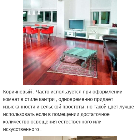
Коричневый . Часто используется при оформлении
комнат в стиле кантри , одновременно придаёт
изысканности и сельской простоты, но такой цвет лучше
использовать если в помещении достаточное
количество освещения естественного или
искусственного .