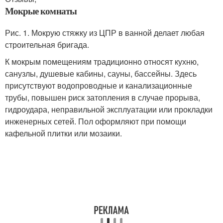
Мокрые комнаты
Рис. 1. Мокрую стяжку из ЦПР в ванной делает любая
строительная бригада.
К мокрым помещениям традиционно относят кухню,
санузлы, душевые кабины, сауны, бассейны. Здесь
присутствуют водопроводные и канализационные
трубы, повышен риск затопления в случае прорыва,
гидроудара, неправильной эксплуатации или прокладки
инженерных сетей. Пол оформляют при помощи
кафельной плитки или мозаики.