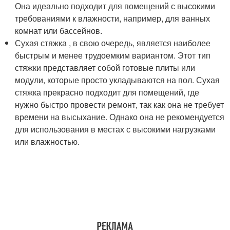
Она идеально подходит для помещений с высокими
требованиями к влажности, например, для ванных
комнат или бассейнов.
Сухая стяжка , в свою очередь, является наиболее
быстрым и менее трудоемким вариантом. Этот тип
стяжки представляет собой готовые плиты или
модули, которые просто укладываются на пол. Сухая
стяжка прекрасно подходит для помещений, где
нужно быстро провести ремонт, так как она не требует
времени на высыхание. Однако она не рекомендуется
для использования в местах с высокими нагрузками
или влажностью.