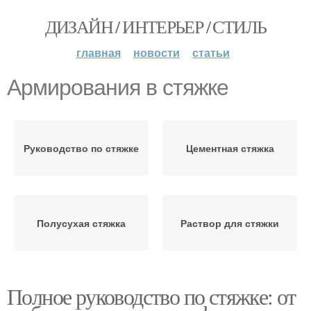
ДИЗАЙН / ИНТЕРЬЕР / СТИЛЬ
главная
новости
статьи
Армирования в стяжке
Руководство по стяжке
Цементная стяжка
Полусухая стяжка
Раствор для стяжки
Полное руководство по стяжке: от