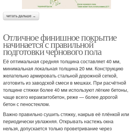
читать дальше →
Отличное финишное покрытие
начинается с правильной
подготовки чернового пола
Её оптимальная средняя толщина составляет 40 мм,
минимальная локальная толщина 20 мм. Конструкцию
желательно армировать стальной дорожной сеткой,
аготовить из заводской смеси в мешках. При расчётной
толщине стяжки более 40 мм используют лёгкие бетоны,
чаще всего керамзитобетон, реже — более дорогой
бетон с пеностеклом.
Важно правильно сушить стяжку, накрыв её плёнкой или
периодически увлажняя. Открывать настежь окна
нельзя, допускается только проветривание через