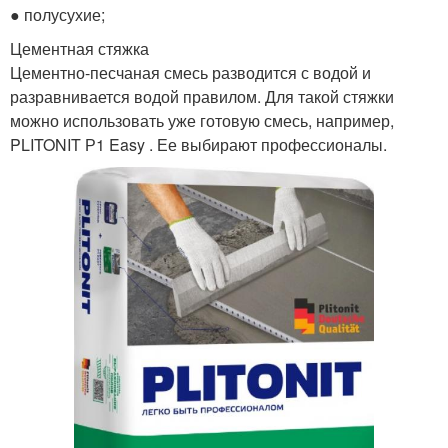
● полусухие;
Цементная стяжка
Цементно-песчаная смесь разводится с водой и
разравнивается водой правилом. Для такой стяжки
можно использовать уже готовую смесь, например,
PLITONIT Р1 Easy . Ее выбирают профессионалы.