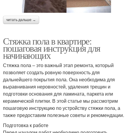
читать дальше →
Стяжка пола в квартире:
пошаговая инструкция для
начинающих
Стяжка пола – это важный этап ремонта, который
позволяет создать ровную поверхность для
дальнейшего покрытия пола. Она необходима для
выравнивания неровностей, удаления трещин и
подготовки основания для ламината, паркета или
керамической плитки. В этой статье мы рассмотрим
пошаговую инструкцию по устройству стяжки пола, а
также предоставим полезные советы и рекомендации.
Подготовка к работе
Перед началом работ необходимо подготовить