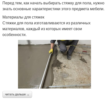
Перед тем, как начать выбирать стяжку для пола, нужно
знать основные характеристики этого предмета мебели.
Материалы для стяжек
Стяжки для пола изготавливаются из различных
материалов, каждый из которых имеет свои
особенности.
читать дальше →