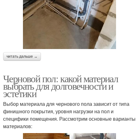
читать дальше →
Черновой пол: какой материал
выбрать для долговечности и
эстетики
Выбор материала для чернового пола зависит от типа
финишного покрытия, уровня нагрузки на пол и
специфики помещения. Рассмотрим основные варианты
материалов: