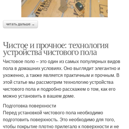
читать дальше →
Чистое и прочное: технология
устройства чистового пола
Чистовое поло – это один из самых популярных видов
пола в домашних условиях. Оно выглядит элегантно и
ухоженно, а также является практичным и прочным. В
этой статье мы рассмотрим технологию устройства
чистового пола и подробно расскажем о том, как его
можно установить в вашем доме.
Подготовка поверхности
Перед установкой чистового пола необходимо
подготовить поверхность. Это необходимо для того,
чтобы покрытие плотно прилегало к поверхности и не