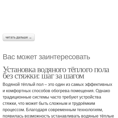
читать дальше →
Вас может заинтересовать
Установка водяного тёплого пола
без стяжки: шаг за шагом
Водяной тёплый пол – это один из самых эффективных
и комфортных способов обогрева помещения. Однако
традиционные системы часто требуют устройства
стяжки, что может быть сложным и трудоёмким
процессом. Благодаря современным технологиям,
появилась возможность устанавливать водяные тёплые