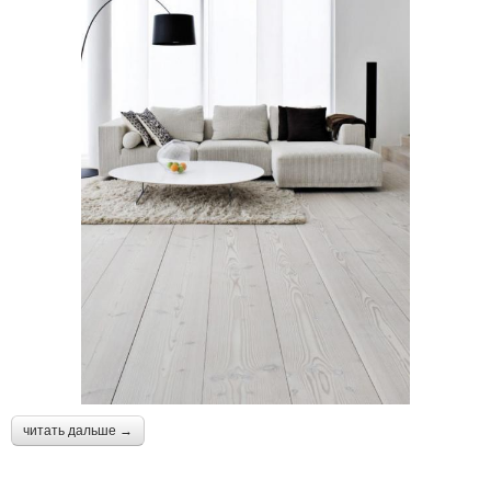
читать дальше →