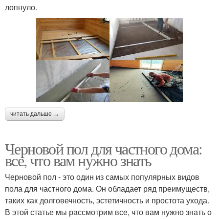
лопнуло.
читать дальше →
Черновой пол для частного дома:
все, что вам нужно знать
Черновой пол - это один из самых популярных видов
пола для частного дома. Он обладает ряд преимуществ,
таких как долговечность, эстетичность и простота ухода.
В этой статье мы рассмотрим все, что вам нужно знать о