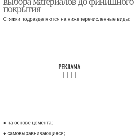
выбора материалов до финишного
покрытия
Стяжки подразделяются на нижеперечисленные виды:
● на основе цемента;
● самовыравнивающиеся;