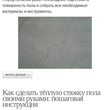
поверхность пола и собрать все необходимые
материалы и инструменты.
читать дальше →
Как сделать тёплую стяжку пола
своими руками: пошаговая
инструкция