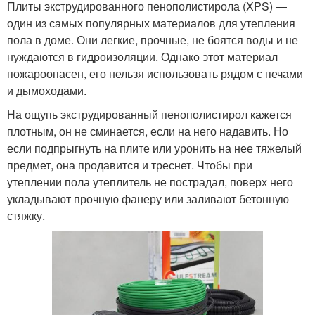
Плиты экструдированного пенополистирола (XPS) —
один из самых популярных материалов для утепления
пола в доме. Они легкие, прочные, не боятся воды и не
нуждаются в гидроизоляции. Однако этот материал
пожароопасен, его нельзя использовать рядом с печами
и дымоходами.
На ощупь экструдированный пенополистирол кажется
плотным, он не сминается, если на него надавить. Но
если подпрыгнуть на плите или уронить на нее тяжелый
предмет, она продавится и треснет. Чтобы при
утеплении пола утеплитель не пострадал, поверх него
укладывают прочную фанеру или заливают бетонную
стяжку.