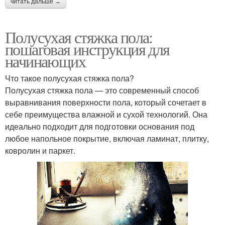
читать дальше →
Полусухая стяжка пола:
пошаговая инструкция для
начинающих
Что такое полусухая стяжка пола?
Полусухая стяжка пола — это современный способ
выравнивания поверхности пола, который сочетает в
себе преимущества влажной и сухой технологий. Она
идеально подходит для подготовки основания под
любое напольное покрытие, включая ламинат, плитку,
ковролин и паркет.