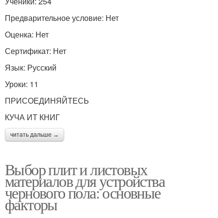
Ученики: 254
Предварительное условие: Нет
Оценка: Нет
Сертификат: Нет
Язык: Русский
Уроки: 11
ПРИСОЕДИНЯЙТЕСЬ
КУЧА ИТ КНИГ
читать дальше →
Выбор плит и листовых
материалов для устройства
чернового пола: основные
факторы