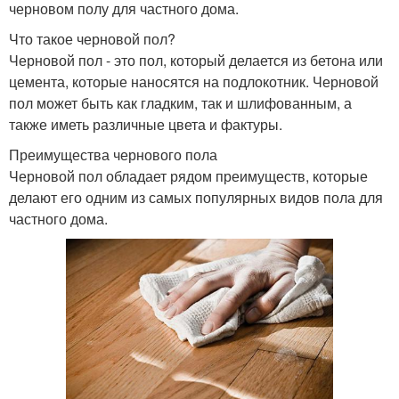
черновом полу для частного дома.
Что такое черновой пол?
Черновой пол - это пол, который делается из бетона или
цемента, которые наносятся на подлокотник. Черновой
пол может быть как гладким, так и шлифованным, а
также иметь различные цвета и фактуры.
Преимущества чернового пола
Черновой пол обладает рядом преимуществ, которые
делают его одним из самых популярных видов пола для
частного дома.