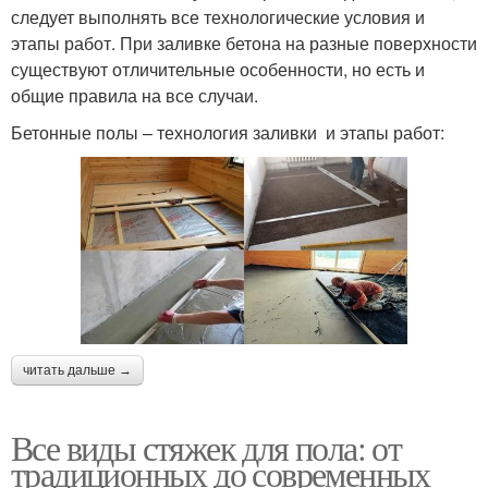
следует выполнять все технологические условия и
этапы работ. При заливке бетона на разные поверхности
существуют отличительные особенности, но есть и
общие правила на все случаи.
Бетонные полы – технология заливки и этапы работ:
читать дальше →
Все виды стяжек для пола: от
традиционных до современных