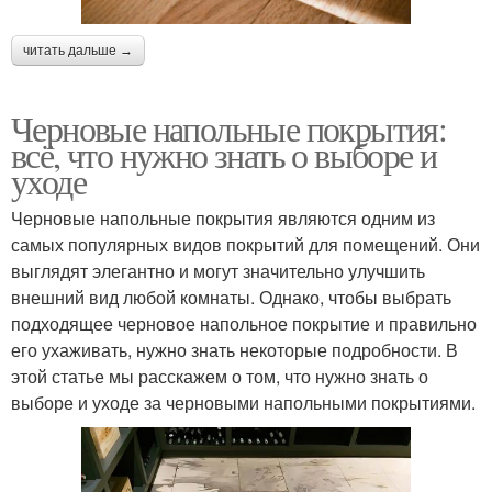
читать дальше →
Черновые напольные покрытия:
всё, что нужно знать о выборе и
уходе
Черновые напольные покрытия являются одним из
самых популярных видов покрытий для помещений. Они
выглядят элегантно и могут значительно улучшить
внешний вид любой комнаты. Однако, чтобы выбрать
подходящее черновое напольное покрытие и правильно
его ухаживать, нужно знать некоторые подробности. В
этой статье мы расскажем о том, что нужно знать о
выборе и уходе за черновыми напольными покрытиями.