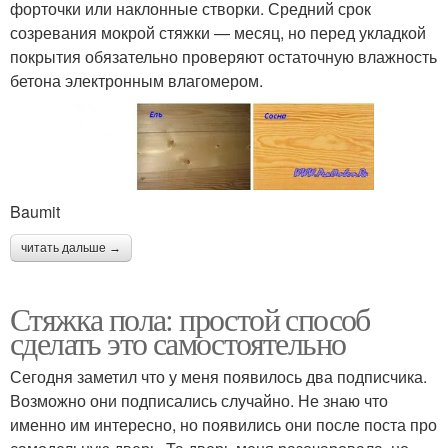
форточки или наклонные створки. Средний срок
созревания мокрой стяжки — месяц, но перед укладкой
покрытия обязательно проверяют остаточную влажность
бетона электронным влагомером.
Baumit
читать дальше →
Стяжка пола: простой способ
сделать это самостоятельно
Сегодня заметил что у меня появилось два подписчика.
Возможно они подписались случайно. Не знаю что
именно им интересно, но появились они после поста про