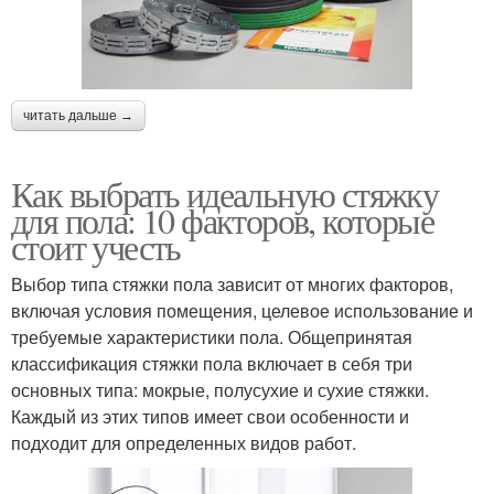
читать дальше →
Как выбрать идеальную стяжку
для пола: 10 факторов, которые
стоит учесть
Выбор типа стяжки пола зависит от многих факторов,
включая условия помещения, целевое использование и
требуемые характеристики пола. Общепринятая
классификация стяжки пола включает в себя три
основных типа: мокрые, полусухие и сухие стяжки.
Каждый из этих типов имеет свои особенности и
подходит для определенных видов работ.