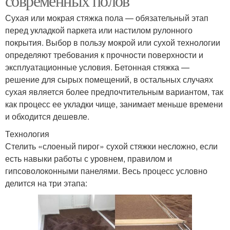
современных полов
Сухая или мокрая стяжка пола — обязательный этап
перед укладкой паркета или настилом рулонного
покрытия. Выбор в пользу мокрой или сухой технологии
определяют требования к прочности поверхности и
эксплуатационные условия. Бетонная стяжка —
решение для сырых помещений, в остальных случаях
сухая является более предпочтительным вариантом, так
как процесс ее укладки чище, занимает меньше времени
и обходится дешевле.
Технология
Стелить «слоеный пирог» сухой стяжки несложно, если
есть навыки работы с уровнем, правилом и
гипсоволоконными панелями. Весь процесс условно
делится на три этапа: