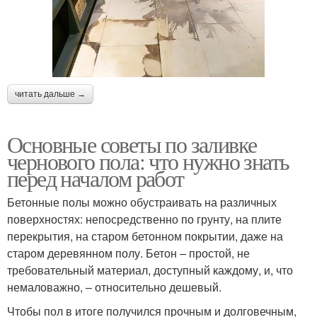
читать дальше →
Основные советы по заливке
чернового пола: что нужно знать
перед началом работ
Бетонные полы можно обустраивать на различных
поверхностях: непосредственно по грунту, на плите
перекрытия, на старом бетонном покрытии, даже на
старом деревянном полу. Бетон – простой, не
требовательный материал, доступный каждому, и, что
немаловажно, – относительно дешевый.
Чтобы пол в итоге получился прочным и долговечным,