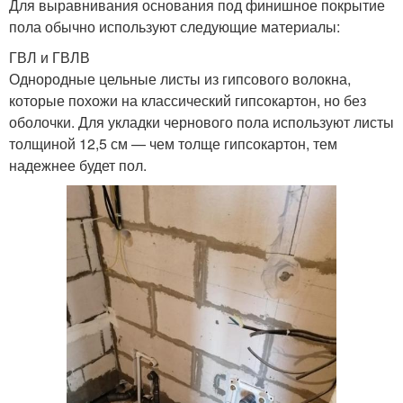
Для выравнивания основания под финишное покрытие
пола обычно используют следующие материалы:
ГВЛ и ГВЛВ
Однородные цельные листы из гипсового волокна,
которые похожи на классический гипсокартон, но без
оболочки. Для укладки чернового пола используют листы
толщиной 12,5 см — чем толще гипсокартон, тем
надежнее будет пол.