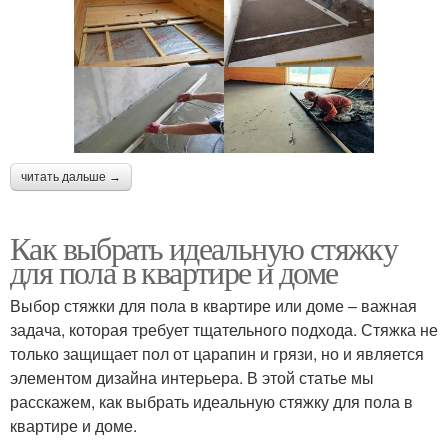
читать дальше →
Как выбрать идеальную стяжку
для пола в квартире и доме
Выбор стяжки для пола в квартире или доме – важная
задача, которая требует тщательного подхода. Стяжка не
только защищает пол от царапин и грязи, но и является
элементом дизайна интерьера. В этой статье мы
расскажем, как выбрать идеальную стяжку для пола в
квартире и доме.