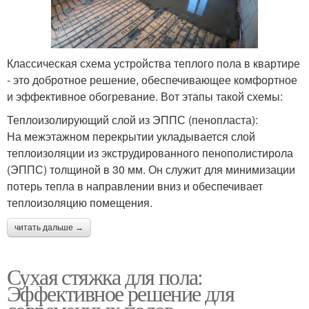
Классическая схема устройства теплого пола в квартире
- это добротное решение, обеспечивающее комфортное
и эффективное обогревание. Вот этапы такой схемы:
Теплоизолирующий слой из ЭППС (пенопласта):
На межэтажном перекрытии укладывается слой
теплоизоляции из экструдированного пенополистирола
(ЭППС) толщиной в 30 мм. Он служит для минимизации
потерь тепла в направлении вниз и обеспечивает
теплоизоляцию помещения.
читать дальше →
Сухая стяжка для пола:
Эффективное решение для