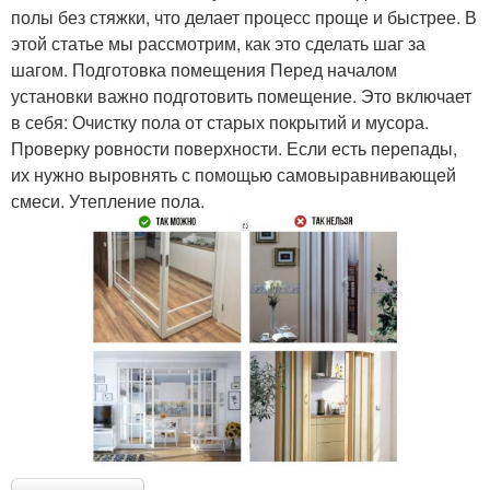
полы без стяжки, что делает процесс проще и быстрее. В
этой статье мы рассмотрим, как это сделать шаг за
шагом. Подготовка помещения Перед началом
установки важно подготовить помещение. Это включает
в себя: Очистку пола от старых покрытий и мусора.
Проверку ровности поверхности. Если есть перепады,
их нужно выровнять с помощью самовыравнивающей
смеси. Утепление пола.