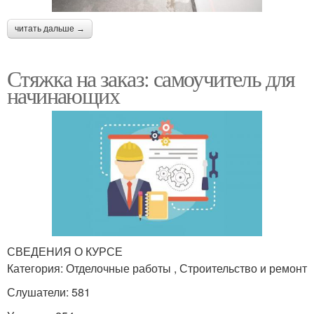
читать дальше →
Стяжка на заказ: самоучитель для
начинающих
СВЕДЕНИЯ О КУРСЕ
Категория: Отделочные работы , Строительство и ремонт
Слушатели: 581