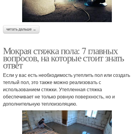
читать дальше →
Мокрая стяжка пола: 7 главных
вопросов, на которые стоит знать
ответ
Если у вас есть необходимость утеплить пол или создать
теплый пол, это также можно реализовать с
использованием стяжки. Утепленная стяжка
обеспечивает не только ровную поверхность, но и
дополнительную теплоизоляцию.