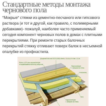
Стандартные методы монтажа
чернового пола
"Мокрые" стяжки из цементно-песчаного или гипсового
раствора (и тот и другой, как правило, с полимерными
добавками)- пожалуй, наиболее часто применяемый
сегодня компонент черновых полов в домах с плитными
перекрытиями. При ремонте старых балочных
перекрытий стяжку отливают поверх балок в несъемной
опалубке из профнастила.