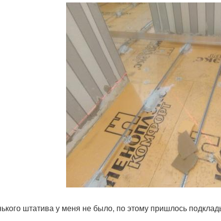
ького штатива у меня не было, по этому пришлось подклады