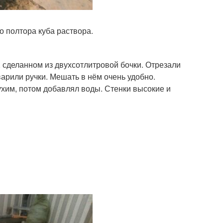
о полтора куба раствора.
 сделанном из двухсотлитровой бочки. Отрезали
варили ручки. Мешать в нём очень удобно.
хим, потом добавлял воды. Стенки высокие и