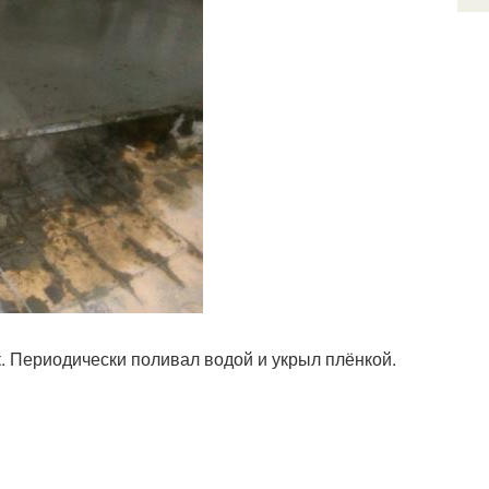
ак. Периодически поливал водой и укрыл плёнкой.