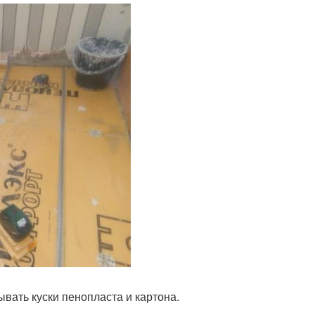
вать куски пенопласта и картона.