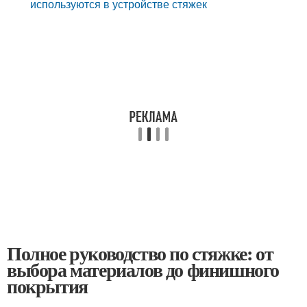
используются в устройстве стяжек
Полное руководство по стяжке: от
выбора материалов до финишного
покрытия