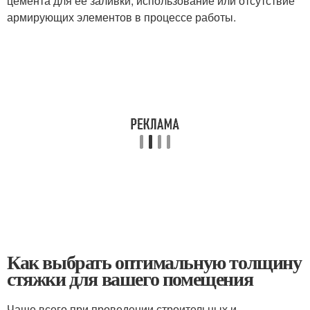
цемента для ее заливки, использование или отсутствие
армирующих элементов в процессе работы.
Как выбрать оптимальную толщину
стяжки для вашего помещения
Чаще всего при проведении строительных и