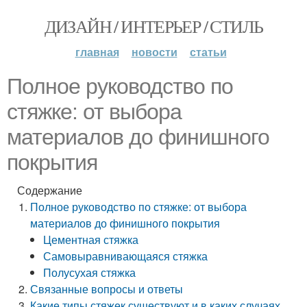
ДИЗАЙН / ИНТЕРЬЕР / СТИЛЬ
главная
новости
статьи
Полное руководство по
стяжке: от выбора
материалов до финишного
покрытия
Содержание
Полное руководство по стяжке: от выбора
материалов до финишного покрытия
Цементная стяжка
Самовыравнивающаяся стяжка
Полусухая стяжка
Связанные вопросы и ответы
Какие типы стяжек существуют и в каких случаях