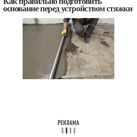
Как правильно подготовить
основание перед устройством стяжки