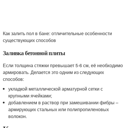
Как залить пол в бане: отличительные особенности
существующих способов
Заливка бетонной плиты
Если толщина стяжки превышает 5-6 см, её необходимо
армировать. Делается это одним из следующих
способов:
укладкой металлической арматурной сетки с
крупными ячейками;
добавлением в раствор при замешивании фибры –
армирующих стальных или полипропиленовых
волокон.