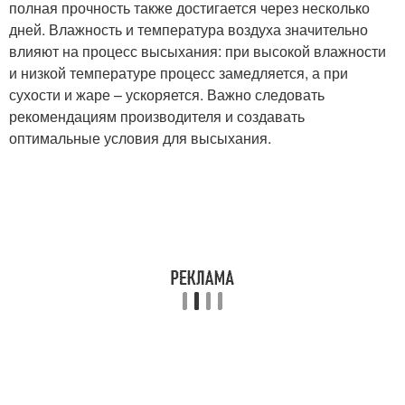
полная прочность также достигается через несколько
дней. Влажность и температура воздуха значительно
влияют на процесс высыхания: при высокой влажности
и низкой температуре процесс замедляется, а при
сухости и жаре – ускоряется. Важно следовать
рекомендациям производителя и создавать
оптимальные условия для высыхания.