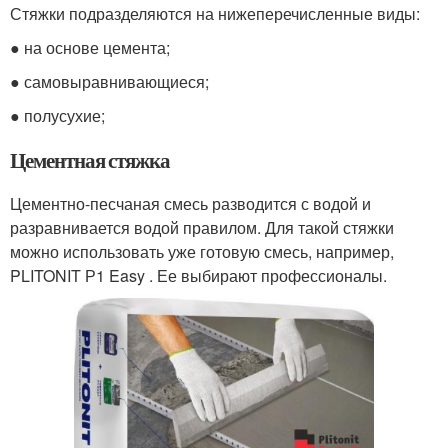
Стяжки подразделяются на нижеперечисленные виды:
● на основе цемента;
● самовыравнивающиеся;
● полусухие;
Цементная стяжка
Цементно-песчаная смесь разводится с водой и
разравнивается водой правилом. Для такой стяжки
можно использовать уже готовую смесь, например,
PLITONIT Р1 Easy . Ее выбирают профессионалы.