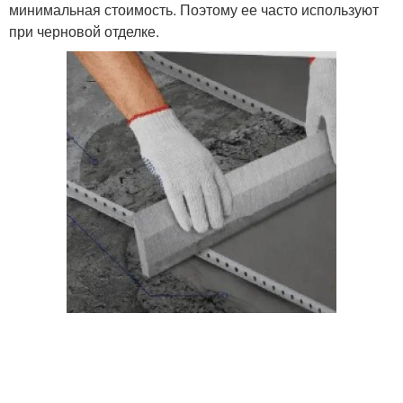
минимальная стоимость. Поэтому ее часто используют
при черновой отделке.