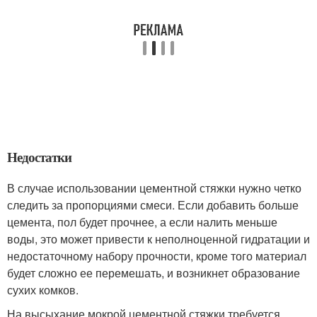
Недостатки
В случае использовании цементной стяжки нужно четко
следить за пропорциями смеси. Если добавить больше
цемента, пол будет прочнее, а если налить меньше
воды, это может привести к неполноценной гидратации и
недостаточному набору прочности, кроме того материал
будет сложно ее перемешать, и возникнет образование
сухих комков.
На высыхание мокрой цементной стяжки требуется