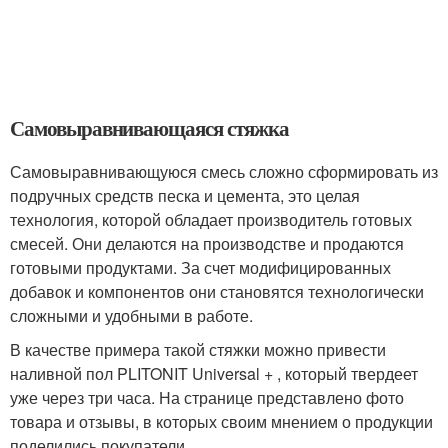
Самовыравнивающаяся стяжка
Самовыравнивающуюся смесь сложно сформировать из
подручных средств песка и цемента, это целая
технология, которой обладает производитель готовых
смесей. Они делаются на производстве и продаются
готовыми продуктами. За счет модифицированных
добавок и компонентов они становятся технологически
сложными и удобными в работе.
В качестве примера такой стяжки можно привести
наливной пол PLITONIT Universal + , который твердеет
уже через три часа. На странице представлено фото
товара и отзывы, в которых своим мнением о продукции
поделились покупатели.