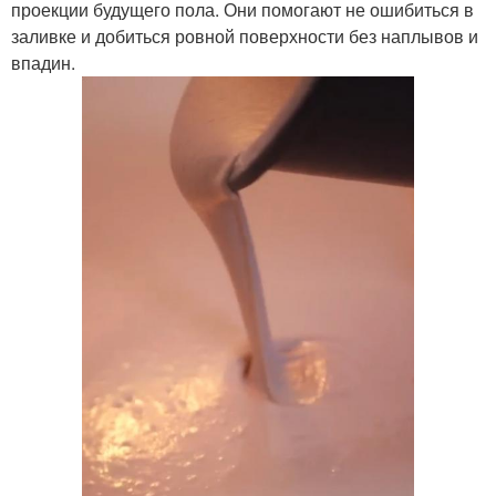
проекции будущего пола. Они помогают не ошибиться в
заливке и добиться ровной поверхности без наплывов и
впадин.