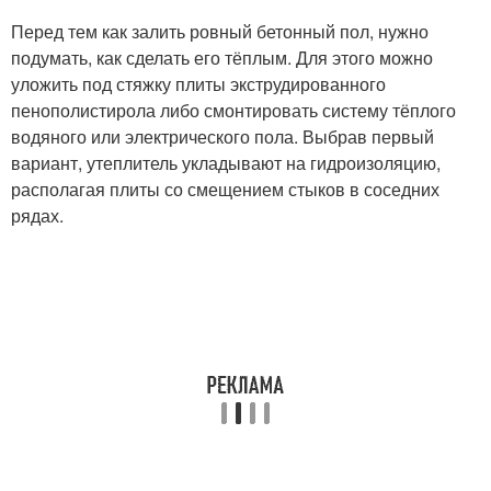
Перед тем как залить ровный бетонный пол, нужно
подумать, как сделать его тёплым. Для этого можно
уложить под стяжку плиты экструдированного
пенополистирола либо смонтировать систему тёплого
водяного или электрического пола. Выбрав первый
вариант, утеплитель укладывают на гидроизоляцию,
располагая плиты со смещением стыков в соседних
рядах.