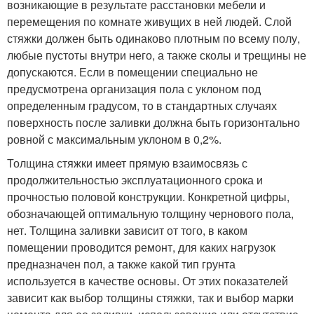
возникающие в результате расстановки мебели и
перемещения по комнате живущих в ней людей. Слой
стяжки должен быть одинаково плотным по всему полу,
любые пустоты внутри него, а также сколы и трещины не
допускаются. Если в помещении специально не
предусмотрена организация пола с уклоном под
определенным градусом, то в стандартных случаях
поверхность после заливки должна быть горизонтально
ровной с максимальным уклоном в 0,2%.
Толщина стяжки имеет прямую взаимосвязь с
продолжительностью эксплуатационного срока и
прочностью половой конструкции. Конкретной цифры,
обозначающей оптимальную толщину чернового пола,
нет. Толщина заливки зависит от того, в каком
помещении проводится ремонт, для каких нагрузок
предназначен пол, а также какой тип грунта
используется в качестве основы. От этих показателей
зависит как выбор толщины стяжки, так и выбор марки