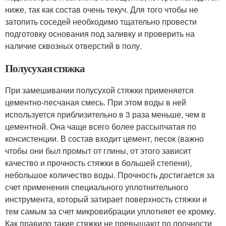
ниже, так как состав очень текуч. Для того чтобы не
затопить соседей необходимо тщательно провести
подготовку основания под заливку и проверить на
наличие сквозных отверстий в полу.
Полусухая стяжка
При замешивании полусухой стяжки применяется
цементно-песчаная смесь. При этом воды в ней
используется приблизительно в 3 раза меньше, чем в
цементной. Она чаще всего более рассыпчатая по
консистенции. В состав входит цемент, песок (важно
чтобы они был промыт от глины, от этого зависит
качество и прочность стяжки в большей степени),
небольшое количество воды. Прочность достигается за
счет применения специального уплотнительного
инструмента, который затирает поверхность стяжки и
тем самым за счет микровибрации уплотняет ее кромку.
Как правило такие стяжки не превышают по прочности