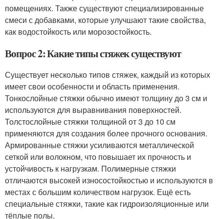
помещениях. Также существуют специализированные
смеси с добавками, которые улучшают такие свойства,
как водостойкость или морозостойкость.
Вопрос 2: Какие типы стяжек существуют
Существует несколько типов стяжек, каждый из которых
имеет свои особенности и область применения.
Тонкослойные стяжки обычно имеют толщину до 3 см и
используются для выравнивания поверхностей.
Толстослойные стяжки толщиной от 3 до 10 см
применяются для создания более прочного основания.
Армированные стяжки усиливаются металлической
сеткой или волокном, что повышает их прочность и
устойчивость к нагрузкам. Полимерные стяжки
отличаются высокей износостойкостью и используются в
местах с большим количеством нагрузок. Ещё есть
специальные стяжки, такие как гидроизоляционные или
тёплые полы.