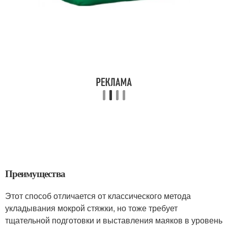
Преимущества
Этот способ отличается от классического метода
укладывания мокрой стяжки, но тоже требует
тщательной подготовки и выставления маяков в уровень