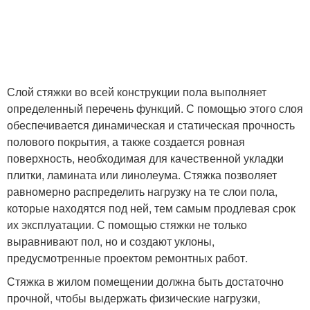
Слой стяжки во всей конструкции пола выполняет
определенный перечень функций. С помощью этого слоя
обеспечивается динамическая и статическая прочность
полового покрытия, а также создается ровная
поверхность, необходимая для качественной укладки
плитки, ламината или линолеума. Стяжка позволяет
равномерно распределить нагрузку на те слои пола,
которые находятся под ней, тем самым продлевая срок
их эксплуатации. С помощью стяжки не только
выравнивают пол, но и создают уклоны,
предусмотренные проектом ремонтных работ.
Стяжка в жилом помещении должна быть достаточно
прочной, чтобы выдержать физические нагрузки,