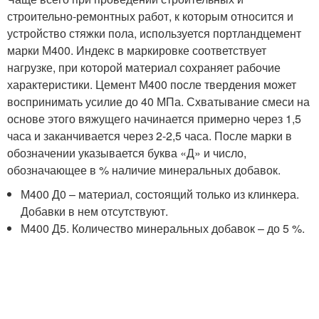
строительно-ремонтных работ, к которым относится и
устройство стяжки пола, используется портландцемент
марки М400. Индекс в маркировке соответствует
нагрузке, при которой материал сохраняет рабочие
характеристики. Цемент М400 после твердения может
воспринимать усилие до 40 МПа. Схватывание смеси на
основе этого вяжущего начинается примерно через 1,5
часа и заканчивается через 2-2,5 часа. После марки в
обозначении указывается буква «Д» и число,
обозначающее в % наличие минеральных добавок.
М400 Д0 – материал, состоящий только из клинкера.
Добавки в нем отсутствуют.
М400 Д5. Количество минеральных добавок – до 5 %.