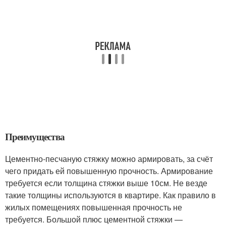
Преимущества
Цементно-песчаную стяжку можно армировать, за счёт
чего придать ей повышенную прочность. Армирование
требуется если толщина стяжки выше 10см. Не везде
такие толщины используются в квартире. Как правило в
жилых помещениях повышенная прочность не
требуется. Большой плюс цементной стяжки —