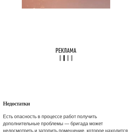
Недостатки
Есть опасность в процессе работ получить
дополнительные проблемы — бригада может
недосмотреть и затопить помещение, которое находится