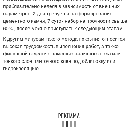
приблизительно неделя в зависимости от внешних
параметров. 3 дня требуется на формирование
цементного камня, 7 суток набор на прочности свыше
60%., после можно приступать к следующим этапам.
К другим минусам такого метода покрытия относится
высокая трудоемкость выполнения работ, а также
финишной отделки с помощью наливного пола или
тонкого слоя плиточного клея под облицовку или
гидроизоляцию.