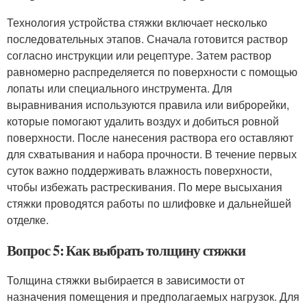
Технология устройства стяжки включает несколько
последовательных этапов. Сначала готовится раствор
согласно инструкции или рецептуре. Затем раствор
равномерно распределяется по поверхности с помощью
лопаты или специального инструмента. Для
выравнивания используются правила или виброрейки,
которые помогают удалить воздух и добиться ровной
поверхности. После нанесения раствора его оставляют
для схватывания и набора прочности. В течение первых
суток важно поддерживать влажность поверхности,
чтобы избежать растрескивания. По мере высыхания
стяжки проводятся работы по шлифовке и дальнейшей
отделке.
Вопрос 5: Как выбрать толщину стяжки
Толщина стяжки выбирается в зависимости от
назначения помещения и предполагаемых нагрузок. Для