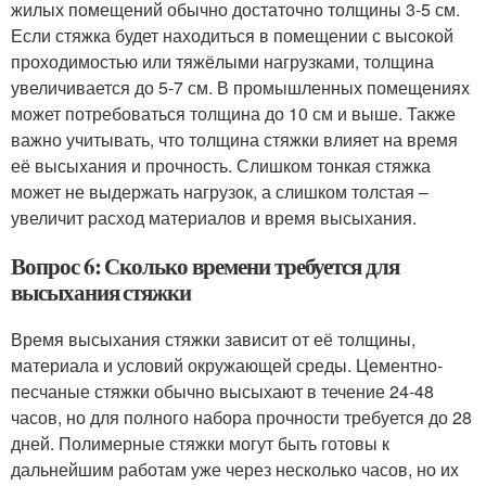
жилых помещений обычно достаточно толщины 3-5 см.
Если стяжка будет находиться в помещении с высокой
проходимостью или тяжёлыми нагрузками, толщина
увеличивается до 5-7 см. В промышленных помещениях
может потребоваться толщина до 10 см и выше. Также
важно учитывать, что толщина стяжки влияет на время
её высыхания и прочность. Слишком тонкая стяжка
может не выдержать нагрузок, а слишком толстая –
увеличит расход материалов и время высыхания.
Вопрос 6: Сколько времени требуется для
высыхания стяжки
Время высыхания стяжки зависит от её толщины,
материала и условий окружающей среды. Цементно-
песчаные стяжки обычно высыхают в течение 24-48
часов, но для полного набора прочности требуется до 28
дней. Полимерные стяжки могут быть готовы к
дальнейшим работам уже через несколько часов, но их