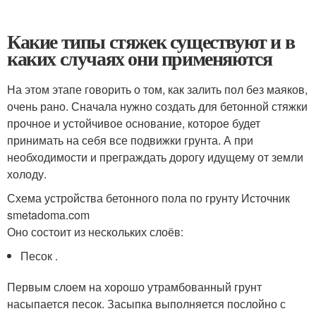
Какие типы стяжек существуют и в
каких случаях они применяются
На этом этапе говорить о том, как залить пол без маяков,
очень рано. Сначала нужно создать для бетонной стяжки
прочное и устойчивое основание, которое будет
принимать на себя все подвижки грунта. А при
необходимости и преграждать дорогу идущему от земли
холоду.
Схема устройства бетонного пола по грунту Источник
smetadoma.com
Оно состоит из нескольких слоёв:
Песок .
Первым слоем на хорошо утрамбованный грунт
насыпается песок. Засыпка выполняется послойно с