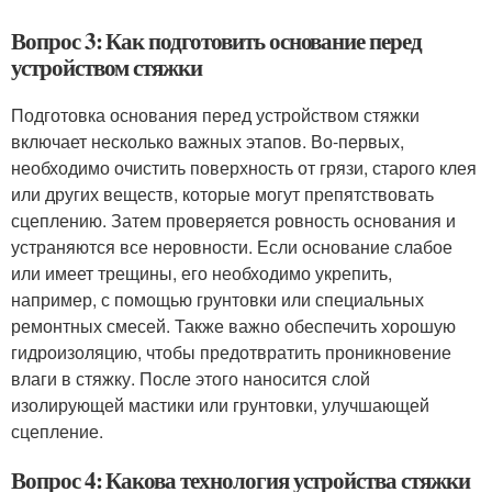
Вопрос 3: Как подготовить основание перед
устройством стяжки
Подготовка основания перед устройством стяжки
включает несколько важных этапов. Во-первых,
необходимо очистить поверхность от грязи, старого клея
или других веществ, которые могут препятствовать
сцеплению. Затем проверяется ровность основания и
устраняются все неровности. Если основание слабое
или имеет трещины, его необходимо укрепить,
например, с помощью грунтовки или специальных
ремонтных смесей. Также важно обеспечить хорошую
гидроизоляцию, чтобы предотвратить проникновение
влаги в стяжку. После этого наносится слой
изолирующей мастики или грунтовки, улучшающей
сцепление.
Вопрос 4: Какова технология устройства стяжки