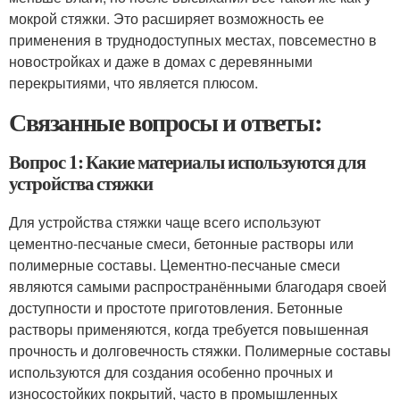
мокрой стяжки. Это расширяет возможность ее
применения в труднодоступных местах, повсеместно в
новостройках и даже в домах с деревянными
перекрытиями, что является плюсом.
Связанные вопросы и ответы:
Вопрос 1: Какие материалы используются для
устройства стяжки
Для устройства стяжки чаще всего используют
цементно-песчаные смеси, бетонные растворы или
полимерные составы. Цементно-песчаные смеси
являются самыми распространёнными благодаря своей
доступности и простоте приготовления. Бетонные
растворы применяются, когда требуется повышенная
прочность и долговечность стяжки. Полимерные составы
используются для создания особенно прочных и
износостойких покрытий, часто в промышленных