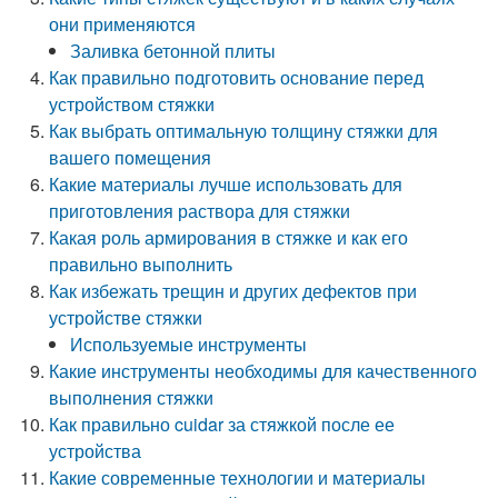
они применяются
Заливка бетонной плиты
Как правильно подготовить основание перед
устройством стяжки
Как выбрать оптимальную толщину стяжки для
вашего помещения
Какие материалы лучше использовать для
приготовления раствора для стяжки
Какая роль армирования в стяжке и как его
правильно выполнить
Как избежать трещин и других дефектов при
устройстве стяжки
Используемые инструменты
Какие инструменты необходимы для качественного
выполнения стяжки
Как правильно cuidar за стяжкой после ее
устройства
Какие современные технологии и материалы