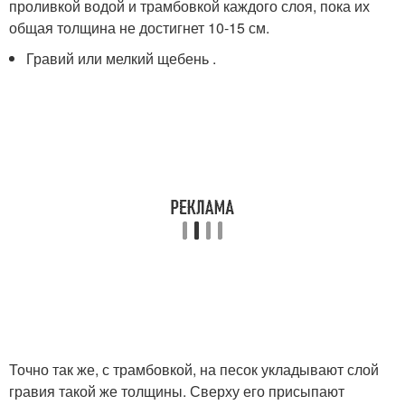
проливкой водой и трамбовкой каждого слоя, пока их
общая толщина не достигнет 10-15 см.
Гравий или мелкий щебень .
Точно так же, с трамбовкой, на песок укладывают слой
гравия такой же толщины. Сверху его присыпают