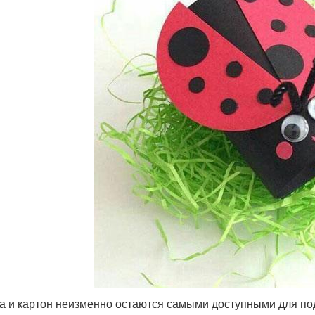
а и картон неизменно остаются самыми доступными для под