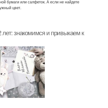
тной бумаги или салфеток. А если не найдете
нужный цвет.
2 лет: знакомимся и привыкаем к