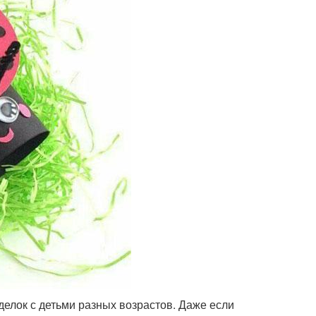
елок с детьми разных возрастов. Даже если