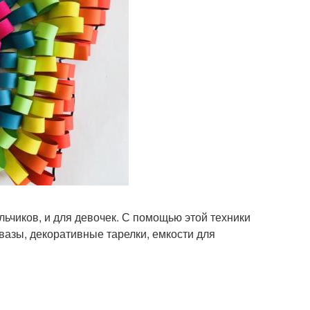
ьчиков, и для девочек. С помощью этой техники
вазы, декоративные тарелки, емкости для