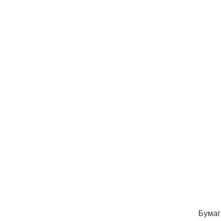
Бумаг