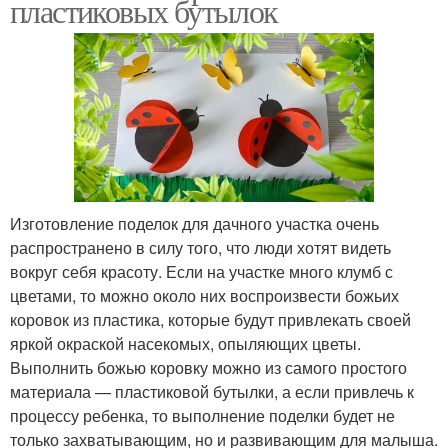
пластиковых бутылок
Изготовление поделок для дачного участка очень
распространено в силу того, что люди хотят видеть
вокруг себя красоту. Если на участке много клумб с
цветами, то можно около них воспроизвести божьих
коровок из пластика, которые будут привлекать своей
яркой окраской насекомых, опыляющих цветы.
Выполнить божью коровку можно из самого простого
материала — пластиковой бутылки, а если привлечь к
процессу ребенка, то выполнение поделки будет не
только захватывающим, но и развивающим для малыша.