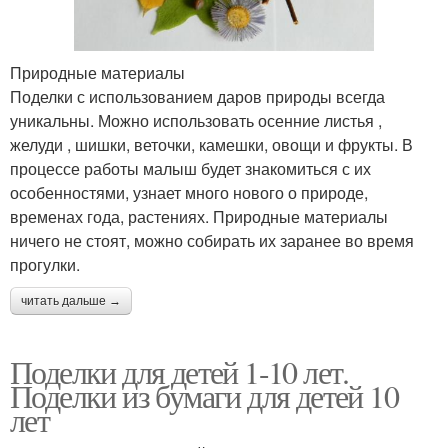
Природные материалы
Поделки с использованием даров природы всегда
уникальны. Можно использовать осенние листья ,
желуди , шишки, веточки, камешки, овощи и фрукты. В
процессе работы малыш будет знакомиться с их
особенностями, узнает много нового о природе,
временах года, растениях. Природные материалы
ничего не стоят, можно собирать их заранее во время
прогулки.
читать дальше →
Поделки для детей 1-10 лет.
Поделки из бумаги для детей 10
лет