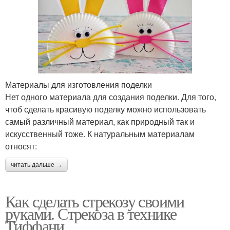
Материалы для изготовления поделки
Нет одного материала для создания поделки. Для того,
чтоб сделать красивую поделку можно использовать
самый различный материал, как природный так и
искусственный тоже. К натуральным материалам
относят:
читать дальше →
Как сделать стрекозу своими
руками. Стрекоза в технике
Тиффани