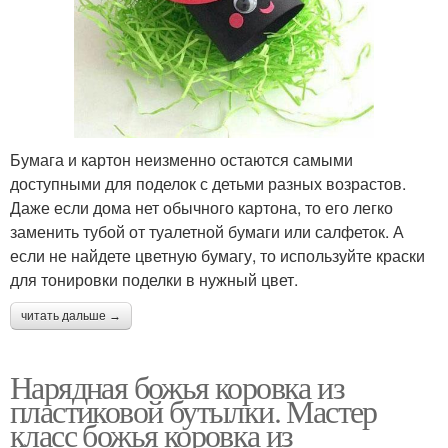
Бумага и картон неизменно остаются самыми
доступными для поделок с детьми разных возрастов.
Даже если дома нет обычного картона, то его легко
заменить тубой от туалетной бумаги или салфеток. А
если не найдете цветную бумагу, то используйте краски
для тонировки поделки в нужный цвет.
читать дальше →
Нарядная божья коровка из
пластиковой бутылки. Мастер
класс божья коровка из