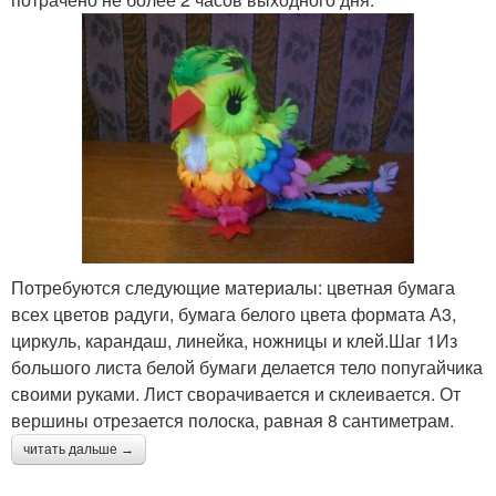
Потребуются следующие материалы: цветная бумага
всех цветов радуги, бумага белого цвета формата А3,
циркуль, карандаш, линейка, ножницы и клей.Шаг 1Из
большого листа белой бумаги делается тело попугайчика
своими руками. Лист сворачивается и склеивается. От
вершины отрезается полоска, равная 8 сантиметрам.
читать дальше →