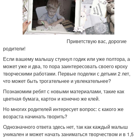
Приветствую вас, дорогие
родители!
Если вашему малышу стукнул годик или уже полтора, а
может уже и два, то пора заинтересовать своего кроху
творческими работами. Первые поделки с детьми 2 лет,
что может быть трогательнее и увлекательнее?
Познакомим ребят с новыми материалами, такие как
цветная бумага, картон и конечно же клей.
Но многих родителей интересует вопрос: с какого же
возраста начинать творить?
Однозначного ответа здесь нет, так как каждый малыш
уникален и может начать заниматься творчеством и в 1,5