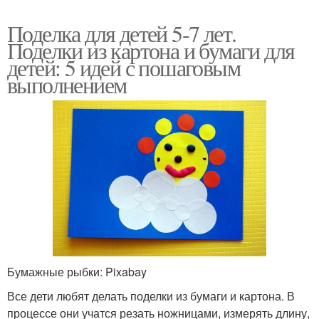
Поделка для детей 5-7 лет.
Поделки из картона и бумаги для
детей: 5 идей с пошаговым
выполнением
Бумажные рыбки: Pixabay
Все дети любят делать поделки из бумаги и картона. В
процессе они учатся резать ножницами, измерять длину,