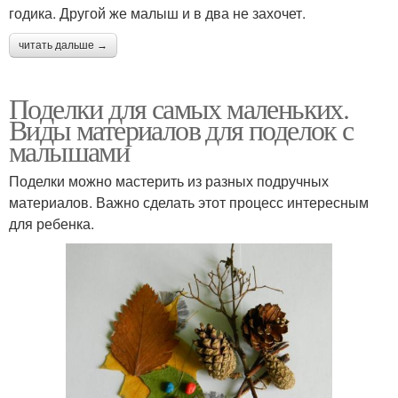
годика. Другой же малыш и в два не захочет.
читать дальше →
Поделки для самых маленьких.
Виды материалов для поделок с
малышами
Поделки можно мастерить из разных подручных
материалов. Важно сделать этот процесс интересным
для ребенка.