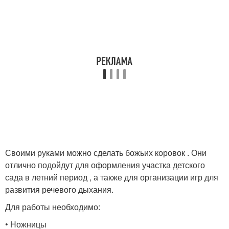
Своими руками можно сделать божьих коровок . Они
отлично подойдут для оформления участка детского
сада в летний период , а также для организации игр для
развития речевого дыхания.
Для работы необходимо:
• Ножницы