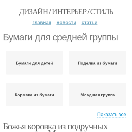
ДИЗАЙН / ИНТЕРЬЕР / СТИЛЬ
главная
новости
статьи
Бумаги для средней группы
Бумаги для детей
Поделка из бумаги
Коровка из бумаги
Младшая группа
Показать все
Божья коровка из подручных
Аппликация из цветной
бумаги