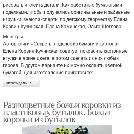
рисовать и клеить детали. Как работать с бумажными
поделками, чтобы получались оригинальные и забавные
игрушки, знают эксперты по детскому творчеству Елена
Корвин-Кучинская, Елена Каминская, Ольга Щеглова.
Монстры
Автор книги «Секреты поделок из бумаги и картона»
Елена Корвин-Кучинская советует покрасить картонные
втулки в яркие цвета, а потом сделать из них любых
героев. В другом варианте их можно оклеить цветной
бумагой. Для изготовления приготовьте:
читать дальше →
Разноцветные божьи коровки из
пластиковых бутылок. Божьи
коровки из бутылок