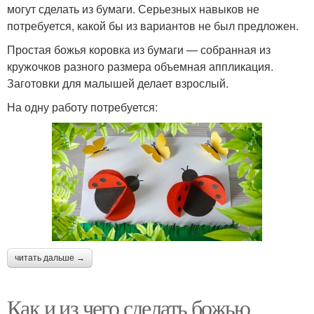
могут сделать из бумаги. Серьезных навыков не
потребуется, какой бы из вариантов не был предложен.
Простая божья коровка из бумаги — собранная из
кружочков разного размера объемная аппликация.
Заготовки для малышей делает взрослый.
На одну работу потребуется:
читать дальше →
Как и из чего сделать божью