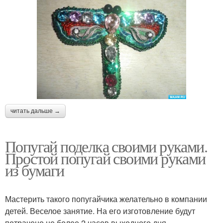
читать дальше →
Попугай поделка своими руками.
Простой попугай своими руками
из бумаги
Мастерить такого попугайчика желательно в компании
детей. Веселое занятие. На его изготовление будут
потрачено не более 2 часов выходного дня.