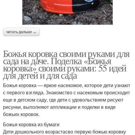
читать дальше →
Божья коровка своими руками для
сада на даче. Поделка «Божья
коровка» своими руками: 55 идей
для детей и для сада
Божья коровка — яркое насекомое, которое дети узнают
с первого взгляда. Знакомство с насекомым происходит
еще в детском саду, где дети с удовольствием рисуют
рисунки, выполняют аппликации и поделки в виде
божьих коровок.
Божья коровка из бумаги
Дети дошкольного возрастасво первую божью коровку