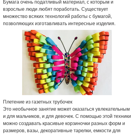
Бумага очень податливый материал, с которым и
взрослые люди любят поработать. Существует
множество всяких технологий работы с бумагой,
позволяющих изготавливать интересные изделия.
Плетение из газетных трубочек
Это необычное занятие может оказаться увлекательным
и для мальчиков, и для девочек. С помощью этой техники
можно создавать красивые корзиночки разных форм и
размеров, вазы, декоративные тарелки, емкости для