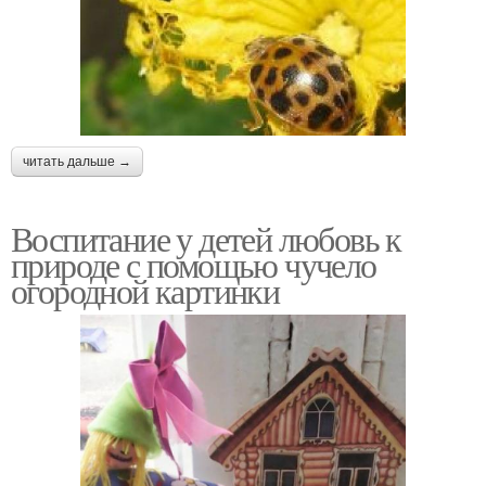
читать дальше →
Воспитание у детей любовь к
природе с помощью чучело
огородной картинки