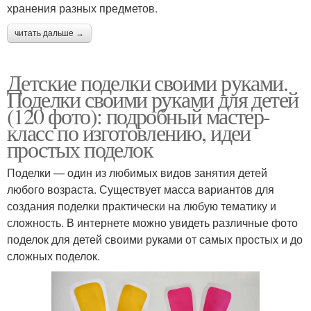
хранения разных предметов.
читать дальше →
Детские поделки своими руками.
Поделки своими руками для детей
(120 фото): подробный мастер-
класс по изготовлению, идеи
простых поделок
Поделки — один из любимых видов занятия детей
любого возраста. Существует масса вариантов для
создания поделки практически на любую тематику и
сложность. В интернете можно увидеть различные фото
поделок для детей своими руками от самых простых и до
сложных поделок.