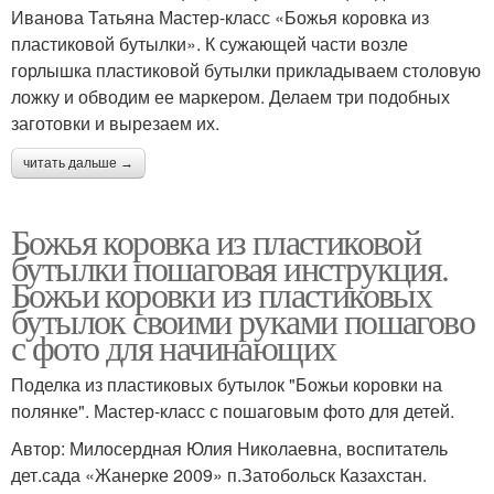
Иванова Татьяна Мастер-класс «Божья коровка из
пластиковой бутылки». К сужающей части возле
горлышка пластиковой бутылки прикладываем столовую
ложку и обводим ее маркером. Делаем три подобных
заготовки и вырезаем их.
читать дальше →
Божья коровка из пластиковой
бутылки пошаговая инструкция.
Божьи коровки из пластиковых
бутылок своими руками пошагово
с фото для начинающих
Поделка из пластиковых бутылок "Божьи коровки на
полянке". Мастер-класс с пошаговым фото для детей.
Автор: Милосердная Юлия Николаевна, воспитатель
дет.сада «Жанерке 2009» п.Затобольск Казахстан.