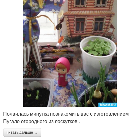
Появилась минутка познакомить вас с изготовлением
Пугало огородного из лоскутков .
читать дальше →