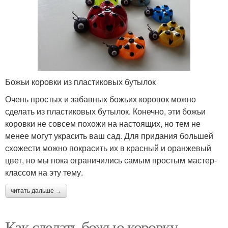
Божьи коровки из пластиковых бутылок
Очень простых и забавных божьих коровок можно
сделать из пластиковых бутылок. Конечно, эти божьи
коровки не совсем похожи на настоящих, но тем не
менее могут украсить ваш сад. Для придания большей
схожести можно покрасить их в красный и оранжевый
цвет, но мы пока ограничились самым простым мастер-
классом на эту тему.
читать дальше →
Как сделать божью коровку