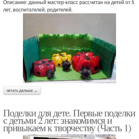
Описание: данный мастер-класс рассчитан на детей от 5
лет, воспитателей, родителей.
читать дальше →
Поделки для дете. Первые поделки
с детьми 2 лет: знакомимся и
привыкаем к творчеству (Часть 1)