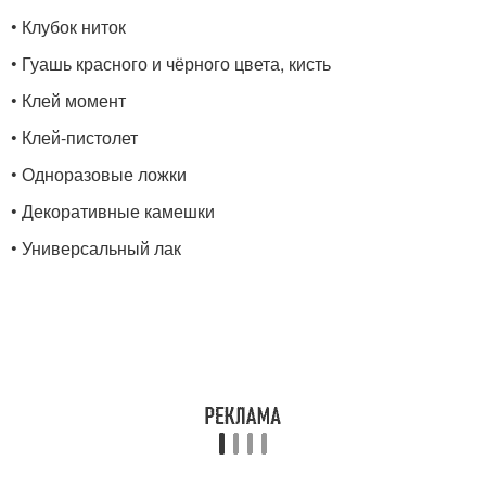
• Клубок ниток
• Гуашь красного и чёрного цвета, кисть
• Клей момент
• Клей-пистолет
• Одноразовые ложки
• Декоративные камешки
• Универсальный лак