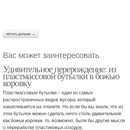
читать дальше →
Вас может заинтересовать
Удивительное перерождение: из
пластмассовой бутылки в божью
коровку
Пластмассовые бутылки – один из самых
распространенных видов мусора, который
накапливается на планете. Но если бы вы знали, что из
этих бутылок можно сделать нечто столь удивительное,
как божьи коровки, то, возможно, были бы другие мысли
о переработке пластиковых отходов.