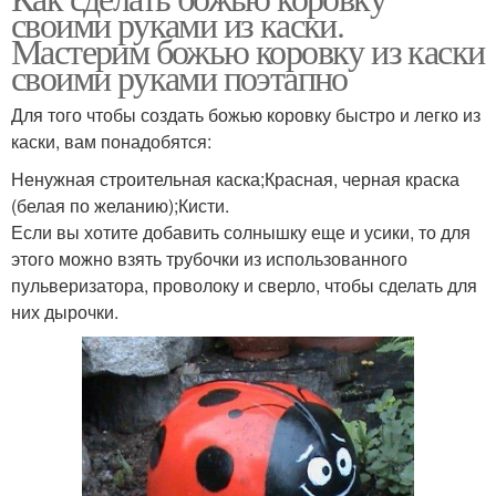
своими руками из каски.
Мастерим божью коровку из каски
своими руками поэтапно
Для того чтобы создать божью коровку быстро и легко из
каски, вам понадобятся:
Ненужная строительная каска;Красная, черная краска
(белая по желанию);Кисти.
Если вы хотите добавить солнышку еще и усики, то для
этого можно взять трубочки из использованного
пульверизатора, проволоку и сверло, чтобы сделать для
них дырочки.