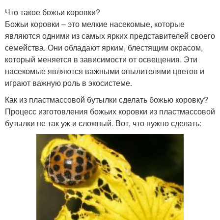
Что такое божьи коровки?
Божьи коровки – это мелкие насекомые, которые
являются одними из самых ярких представителей своего
семейства. Они обладают ярким, блестящим окрасом,
который меняется в зависимости от освещения. Эти
насекомые являются важными опылителями цветов и
играют важную роль в экосистеме.
Как из пластмассовой бутылки сделать божью коровку?
Процесс изготовления божьих коровки из пластмассовой
бутылки не так уж и сложный. Вот, что нужно сделать: