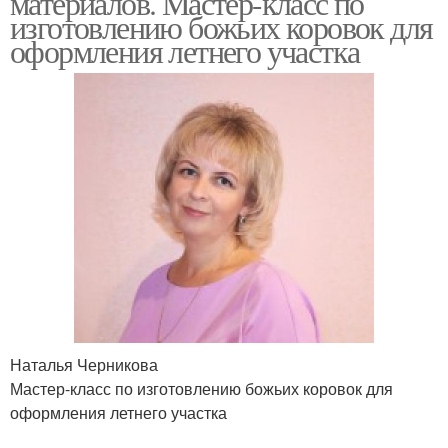
материалов. Мастер-класс по
изготовлению божьих коровок для
оформления летнего участка
Наталья Черникова
Мастер-класс по изготовлению божьих коровок для
оформления летнего участка