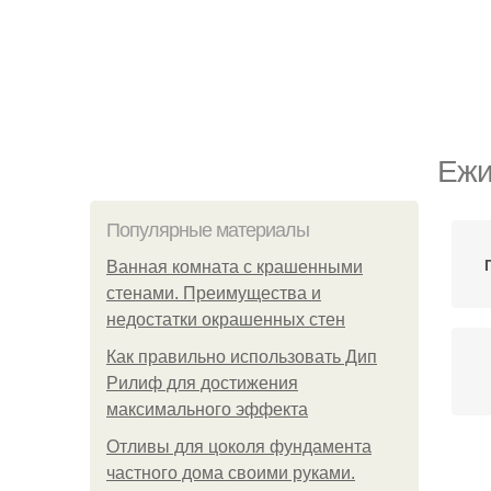
Ежи
Популярные материалы
Ванная комната с крашенными
стенами. Преимущества и
недостатки окрашенных стен
Как правильно использовать Дип
Рилиф для достижения
максимального эффекта
Отливы для цоколя фундамента
Ап
частного дома своими руками.