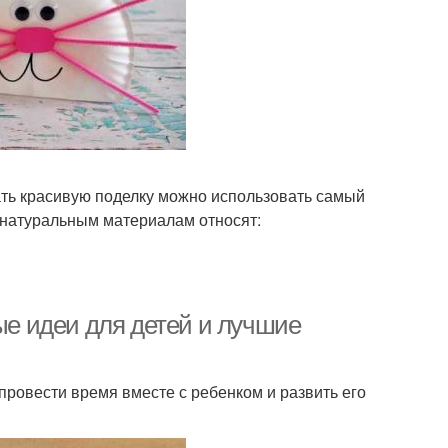
лать красивую поделку можно использовать самый
К натуральным материалам относят:
ные идеи для детей и лучшие
провести время вместе с ребенком и развить его