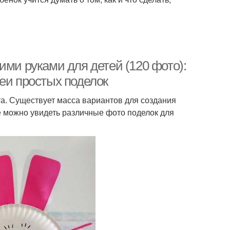
ими руками для детей (120 фото):
еи простых поделок
а. Существует масса вариантов для создания
е можно увидеть различные фото поделок для