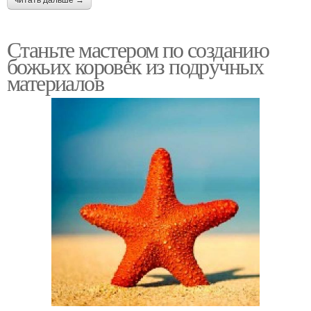
Станьте мастером по созданию
божьих коровек из подручных
материалов