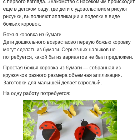
с первого взгляда. Знакомство с насекомым происходит
еще в детском саду, где дети с удовольствием рисуют
рисунки, выполняют аппликации и поделки в виде
божьих коровок.
Божья коровка из бумаги
Дети дошкольного возрастасво первую божью коровку
могут сделать из бумаги. Серьезных навыков не
потребуется, какой бы из вариантов не был предложен.
Простая божья коровка из бумаги — собранная из
кружочков разного размера объемная аппликация.
Заготовки для малышей делает взрослый.
На одну работу потребуется: