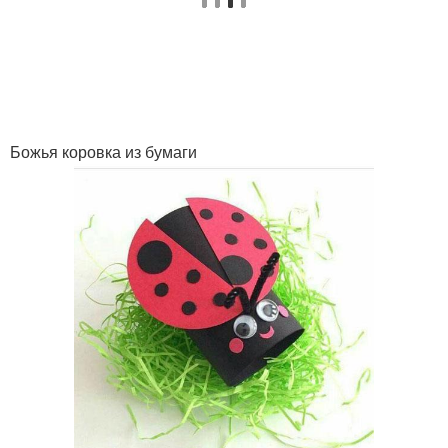
Божья коровка из бумаги