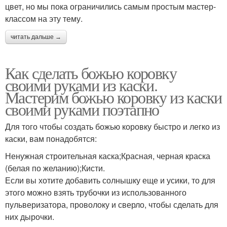
цвет, но мы пока ограничились самым простым мастер-
классом на эту тему.
читать дальше →
Как сделать божью коровку
своими руками из каски.
Мастерим божью коровку из каски
своими руками поэтапно
Для того чтобы создать божью коровку быстро и легко из
каски, вам понадобятся:
Ненужная строительная каска;Красная, черная краска
(белая по желанию);Кисти.
Если вы хотите добавить солнышку еще и усики, то для
этого можно взять трубочки из использованного
пульверизатора, проволоку и сверло, чтобы сделать для
них дырочки.