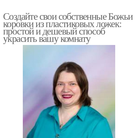
Создайте свои собственные Божьи
коровки из пластиковых ложек:
простой и дешевый способ
украсить вашу комнату