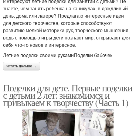
Интересуют летние поделки для занятий с детьми? Не
знаете, чем занять ребенка на каникулах, в дождливый
день, дома или лагере? Предлагаю интересные идеи
для детского творчества, которые способствуют
развитию мелкой моторики рук, творческого мышления,
ведь с помощью игры дети познают мир, открывают для
себя что-то новое и интересное.
Летние поделки своими рукамиПоделки бабочек
читать дальше →
Поделки для дете. Первые поделки
с детьми 2 лет: знакомимся и
привыкаем к творчеству (Часть 1)