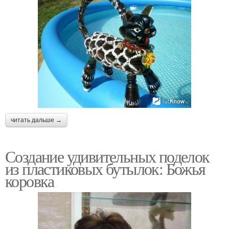
читать дальше →
Создание удивительных поделок
из пластиковых бутылок: Божья
коровка