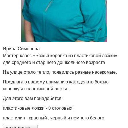
Ирина Симонова
Мастер-класс «Божья коровка из пластиковой ложки»
для среднего и старшего дошкольного возраста
На улице стало тепло, появились разные насекомые.
Предлагаю вашему вниманию как сделать божью
коровку из пластиковой ложки .
Для этого вам понадобятся:
пластиковые ложки - 3 столовых ;
пластилин - красный , черный и немного белого.
читать дальше →