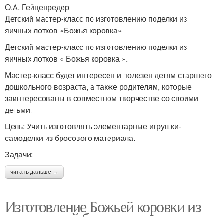
О.А. Гейценредер
Детский мастер-класс по изготовлению поделки из
яичных лотков «Божья коровка»
Детский мастер-класс по изготовлению поделки из
яичных лотков « Божья коровка ».
Мастер-класс будет интересен и полезен детям старшего
дошкольного возраста, а также родителям, которые
заинтересованы в совместном творчестве со своими
детьми.
Цель: Учить изготовлять элементарные игрушки-
самоделки из бросового материала.
Задачи:
читать дальше →
Изготовление Божьей коровки из