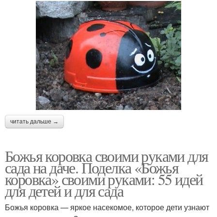
читать дальше →
Божья коровка своими руками для
сада на даче. Поделка «Божья
коровка» своими руками: 55 идей
для детей и для сада
Божья коровка — яркое насекомое, которое дети узнают