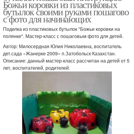
Божьи коровки из пластиковых
бутылок своими руками пошагово
с фото для начинающих
Поделка из пластиковых бутылок "Божьи коровки на
полянке". Мастер-класс с пошаговым фото для детей.
Автор: Милосердная Юлия Николаевна, воспитатель
дет.сада «Жанерке 2009» п.Затобольск Казахстан.
Описание: данный мастер-класс рассчитан на детей от 5
лет, воспитателей, родителей.