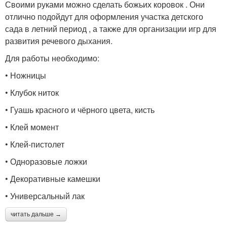
Своими руками можно сделать божьих коровок . Они
отлично подойдут для оформления участка детского
сада в летний период , а также для организации игр для
развития речевого дыхания.
Для работы необходимо:
• Ножницы
• Клубок ниток
• Гуашь красного и чёрного цвета, кисть
• Клей момент
• Клей-пистолет
• Одноразовые ложки
• Декоративные камешки
• Универсальный лак
читать дальше →