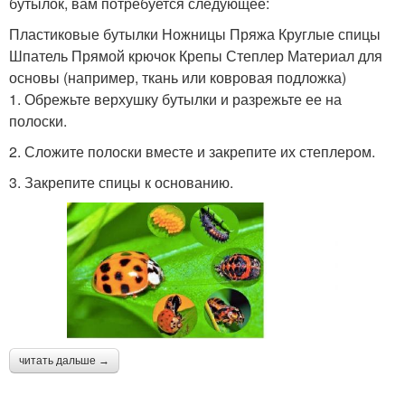
бутылок, вам потребуется следующее:
Пластиковые бутылки Ножницы Пряжа Круглые спицы
Шпатель Прямой крючок Крепы Степлер Материал для
основы (например, ткань или ковровая подложка)
1. Обрежьте верхушку бутылки и разрежьте ее на
полоски.
2. Сложите полоски вместе и закрепите их степлером.
3. Закрепите спицы к основанию.
читать дальше →