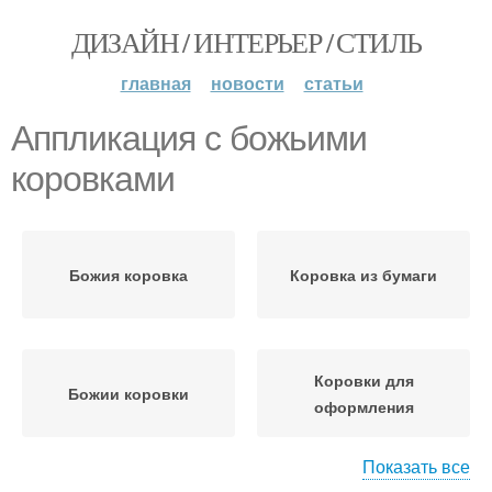
ДИЗАЙН / ИНТЕРЬЕР / СТИЛЬ
главная
новости
статьи
Аппликация с божьими
коровками
Божия коровка
Коровка из бумаги
Коровки для
Божии коровки
оформления
Показать все