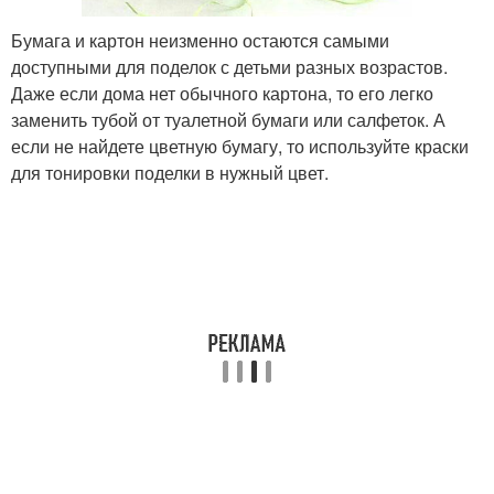
Бумага и картон неизменно остаются самыми
доступными для поделок с детьми разных возрастов.
Даже если дома нет обычного картона, то его легко
заменить тубой от туалетной бумаги или салфеток. А
если не найдете цветную бумагу, то используйте краски
для тонировки поделки в нужный цвет.