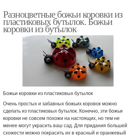
Разноцветные божьи коровки из
пластиковых бутылок. Божьи
коровки из бутылок
Божьи коровки из пластиковых бутылок
Очень простых и забавных божьих коровок можно
сделать из пластиковых бутылок. Конечно, эти божьи
коровки не совсем похожи на настоящих, но тем не
менее могут украсить ваш сад. Для придания большей
схожести можно покрасить их в красный и оранжевый