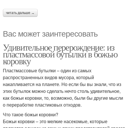
читать дальше →
Вас может заинтересовать
Удивительное перерождение: из
пластмассовой бутылки в божью
коровку
Пластмассовые бутылки – один из самых
распространенных видов мусора, который
накапливается на планете. Но если бы вы знали, что из
этих бутылок можно сделать нечто столь удивительное,
как божьи коровки, то, возможно, были бы другие мысли
о переработке пластиковых отходов.
Что такое божьи коровки?
Божьи коровки – это мелкие насекомые, которые