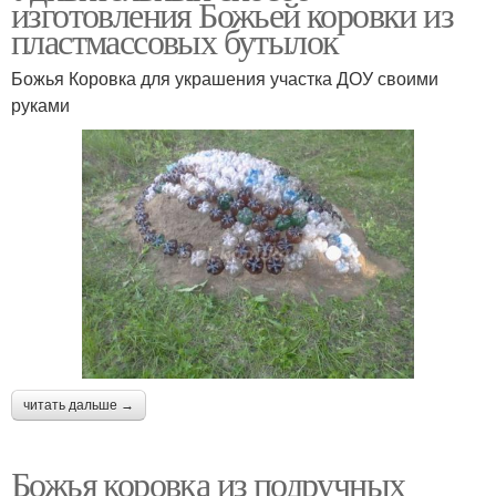
изготовления Божьей коровки из
пластмассовых бутылок
Божья Коровка для украшения участка ДОУ своими
руками
читать дальше →
Божья коровка из подручных