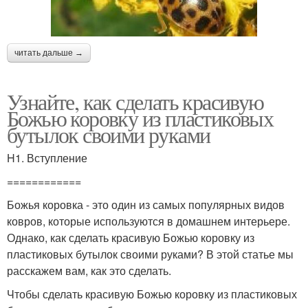
читать дальше →
Узнайте, как сделать красивую
Божью коровку из пластиковых
бутылок своими руками
H1. Вступление
============
Божья коровка - это один из самых популярных видов
ковров, которые используются в домашнем интерьере.
Однако, как сделать красивую Божью коровку из
пластиковых бутылок своими руками? В этой статье мы
расскажем вам, как это сделать.
Чтобы сделать красивую Божью коровку из пластиковых