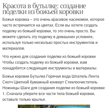
Красота в бутылке: создание
поделки из божьей коровки
Божья коровка – это очень красивое насекомое, которое
часто встречается на цветах. Если вы хотите создать
поделку из божьей коровки, то это очень просто. Вы
можете сделать эту поделку в домашних условиях,
используя только несколько простых инструментов и
материалов.
Что нужно для создания поделки из божьей коровки
Чтобы создать поделку из божьей коровки, вам
понадобятся следующие инструменты и материалы:
Божьи коровки Бутылка Горячая вода Шпатель Лента
Скотч Цветной бумажный конверт Стеклоочиститель
Ножницы Шаги для создания поделки из божьей коровки
1. Сначала уберите все части тела божьей коровки,
оставьте только крылья.