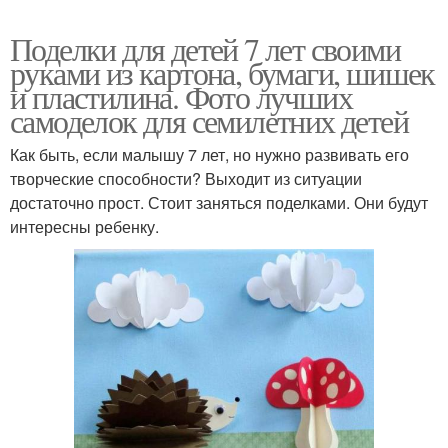
Поделки для детей 7 лет своими
руками из картона, бумаги, шишек
и пластилина. Фото лучших
самоделок для семилетних детей
Как быть, если малышу 7 лет, но нужно развивать его
творческие способности? Выходит из ситуации
достаточно прост. Стоит заняться поделками. Они будут
интересны ребенку.