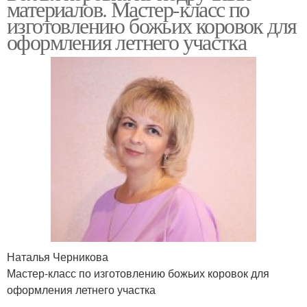
материалов. Мастер-класс по
изготовлению божьих коровок для
оформления летнего участка
Наталья Черникова
Мастер-класс по изготовлению божьих коровок для
оформления летнего участка