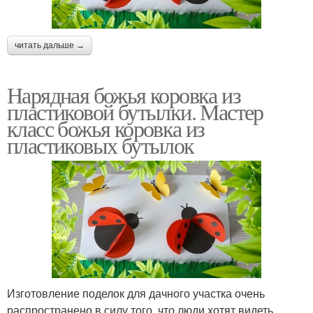
читать дальше →
Нарядная божья коровка из
пластиковой бутылки. Мастер
класс божья коровка из
пластиковых бутылок
Изготовление поделок для дачного участка очень
распространено в силу того, что люди хотят видеть