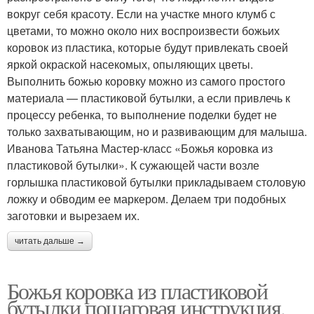
вокруг себя красоту. Если на участке много клумб с
цветами, то можно около них воспроизвести божьих
коровок из пластика, которые будут привлекать своей
яркой окраской насекомых, опыляющих цветы.
Выполнить божью коровку можно из самого простого
материала — пластиковой бутылки, а если привлечь к
процессу ребенка, то выполнение поделки будет не
только захватывающим, но и развивающим для малыша.
Иванова Татьяна Мастер-класс «Божья коровка из
пластиковой бутылки». К сужающей части возле
горлышка пластиковой бутылки прикладываем столовую
ложку и обводим ее маркером. Делаем три подобных
заготовки и вырезаем их.
читать дальше →
Божья коровка из пластиковой
бутылки пошаговая инструкция.