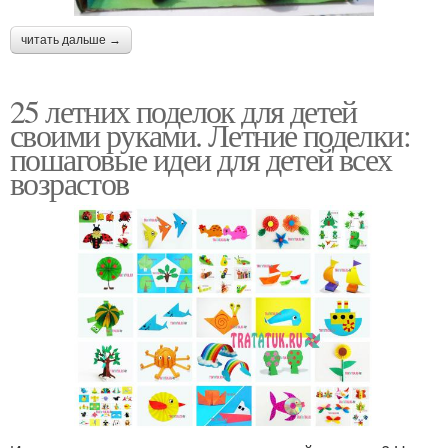
читать дальше →
25 летних поделок для детей
своими руками. Летние поделки:
пошаговые идеи для детей всех
возрастов