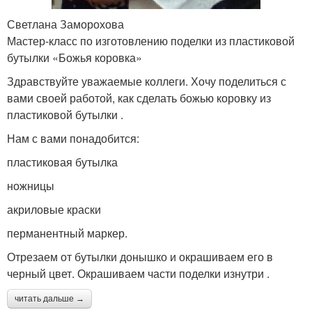
Светлана Заморохова
Мастер-класс по изготовлению поделки из пластиковой
бутылки «Божья коровка»
Здравствуйте уважаемые коллеги. Хочу поделиться с
вами своей работой, как сделать божью коровку из
пластиковой бутылки .
Нам с вами понадобится:
пластиковая бутылка
ножницы
акриловые краски
перманентный маркер.
Отрезаем от бутылки донышко и окрашиваем его в
черный цвет. Окрашиваем части поделки изнутри .
читать дальше →