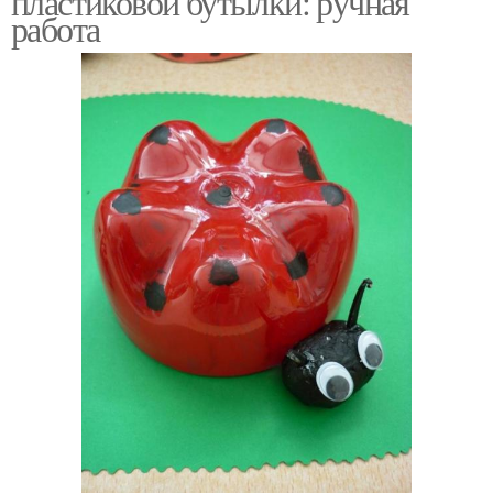
пластиковой бутылки: ручная
работа