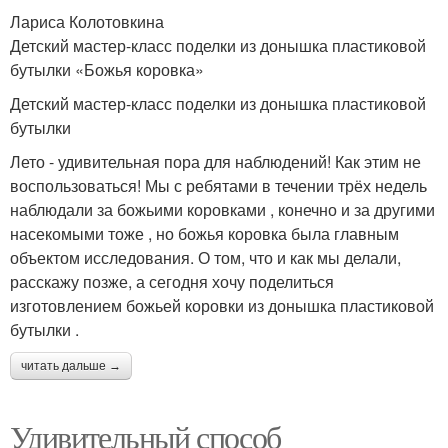
Лариса Колотовкина
Детский мастер-класс поделки из донышка пластиковой
бутылки «Божья коровка»
Детский мастер-класс поделки из донышка пластиковой
бутылки
Лето - удивительная пора для наблюдений! Как этим не
воспользоваться! Мы с ребятами в течении трёх недель
наблюдали за божьими коровками , конечно и за другими
насекомыми тоже , но божья коровка была главным
объектом исследования. О том, что и как мы делали,
расскажу позже, а сегодня хочу поделиться
изготовлением божьей коровки из донышка пластиковой
бутылки .
читать дальше →
Удивительный способ