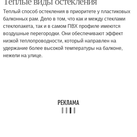
Теплые виды остекления
Теплый способ остекления в приоритете у пластиковых
балконных рам. Дело в том, что как и между стеклами
стеклопакета, так и в самом ПВХ профиле имеются
воздушные перегородки. Они обеспечивают эффект
низкой теплопроводности, который направлен на
удержание более высокой температуры на балконе,
нежели на улице.