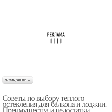
читать дальше →
Советы по выбору теплого
остекления для балкона и лоджии.
Преимущества и недостатки