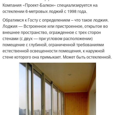
Компания «Проект-Балкон» специализируется на
остеклении 6-метровых лоджий с 1998 года.
Обратимся к Госту с определением – что такое лоджия.
Лоджия — Встроенное или пристроенное, открытое во
внешнее пространство, огражденное с трех сторон
стенами (с двух — при угловом расположении)
помещение с глубиной, ограниченной требованиями
естественной освещенности помещения, к наружной
стене которого она примыкает. Может быть остекленной.