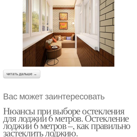
читать дальше →
Вас может заинтересовать
Нюансы при выборе остекления
для лоджии 6 метров. Остекление
лоджии 6 метров –, как правильно
застеклить лоджию.