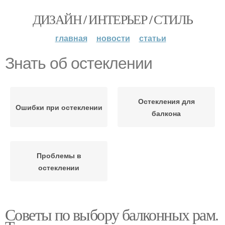
ДИЗАЙН / ИНТЕРЬЕР / СТИЛЬ
главная
новости
статьи
Знать об остеклении
Остекления для
Ошибки при остеклении
балкона
Проблемы в
остеклении
Советы по выбору балконных рам.