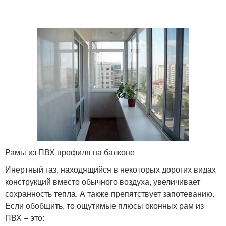
Рамы из ПВХ профиля на балконе
Инертный газ, находящийся в некоторых дорогих видах
конструкций вместо обычного воздуха, увеличивает
сохранность тепла. А также препятствует запотеванию.
Если обобщить, то ощутимые плюсы оконных рам из
ПВХ – это: