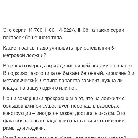
Это серии И-700, II-66, И-522А, II- 68, а также серии
построек башенного типа.
Какие нюансы надо учитывать при остеклении 6-
метровой лоджии?
В первую очередь ограждение вашей лоджии – парапет.
В лоджиях такого типа он бывает бетонный, кирпичный и
металлический. От типа парапета зависит, нужна ли
кладка на вашу лоджию или нет.
Наши замерщики прекрасно знают, что на лоджиях с
большой длиной существует перепад в размерах
конструкции – иногда он может достигать 3- 5 см. Это
факт обязательно надо учитывать при изготовлении
рамы для лоджии.