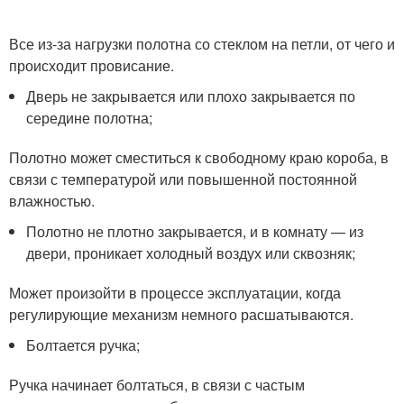
Все из-за нагрузки полотна со стеклом на петли, от чего и
происходит провисание.
Дверь не закрывается или плохо закрывается по
середине полотна;
Полотно может сместиться к свободному краю короба, в
связи с температурой или повышенной постоянной
влажностью.
Полотно не плотно закрывается, и в комнату — из
двери, проникает холодный воздух или сквозняк;
Может произойти в процессе эксплуатации, когда
регулирующие механизм немного расшатываются.
Болтается ручка;
Ручка начинает болтаться, в связи с частым