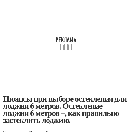
Нюансы при выборе остекления для
лоджии 6 метров. Остекление
лоджии 6 метров –, как правильно
застеклить лоджию.