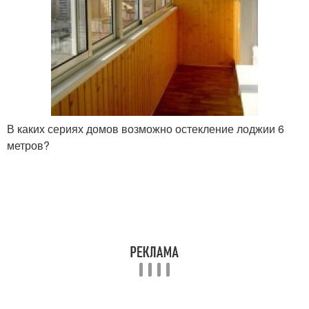
В каких сериях домов возможно остекление лоджии 6
метров?