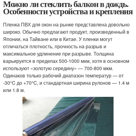
Можно ли стеклить балкон в дождь.
Особенности устройства и крепления
Пленка ПВХ для окон на рынке представлена довольно
широко. Обычно предлагают продукт, произведенный в
Японии, на Тайване или в Китае. У пленки могут
отличаться плотность, прочность на разрыв и
максимальное удлинение при разрыве. Толщина
варьируется в пределах 500-1000 мкм, хотя в основном
используют «золотую середину» — 700-800 мкм.
Одинаков только рабочий диапазон температур — от
-30°C до +70°C, и стандартная ширина рулонов — 1.4 м
или 1.8 м.