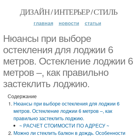
ДИЗАЙН / ИНТЕРЬЕР / СТИЛЬ
главная
новости
статьи
Нюансы при выборе
остекления для лоджии 6
метров. Остекление лоджии 6
метров –, как правильно
застеклить лоджию.
Содержание
Нюансы при выборе остекления для лоджии 6
метров. Остекление лоджии 6 метров –, как
правильно застеклить лоджию.
~ РАСЧЕТ СТОИМОСТИ ПО АДРЕСУ ~
Можно ли стеклить балкон в дождь. Особенности