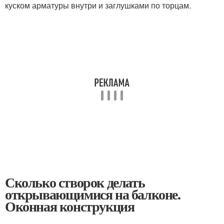
куском арматуры внутри и заглушками по торцам.
Сколько створок делать
открывающимися на балконе.
Оконная конструкция