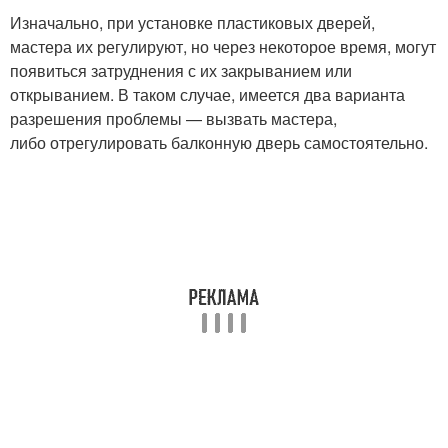
Изначально, при установке пластиковых дверей,
мастера их регулируют, но через некоторое время, могут
появиться затруднения с их закрыванием или
открыванием. В таком случае, имеется два варианта
разрешения проблемы — вызвать мастера,
либо отрегулировать балконную дверь самостоятельно.