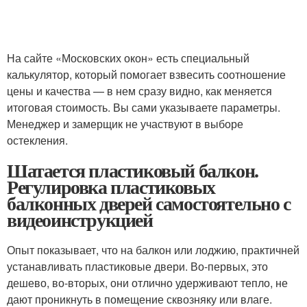
На сайте «Московских окон» есть специальный
калькулятор, который помогает взвесить соотношение
цены и качества — в нем сразу видно, как меняется
итоговая стоимость. Вы сами указываете параметры.
Менеджер и замерщик не участвуют в выборе
остекления.
Шатается пластиковый балкон.
Регулировка пластиковых
балконных дверей самостоятельно с
видеоинструкцией
Опыт показывает, что на балкон или лоджию, практичней
устанавливать пластиковые двери. Во-первых, это
дешево, во-вторых, они отлично удерживают тепло, не
дают проникнуть в помещение сквозняку или влаге.