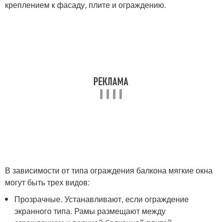
креплением к фасаду, плите и ограждению.
В зависимости от типа ограждения балкона мягкие окна
могут быть трех видов:
Прозрачные. Устанавливают, если ограждение
экранного типа. Рамы размещают между