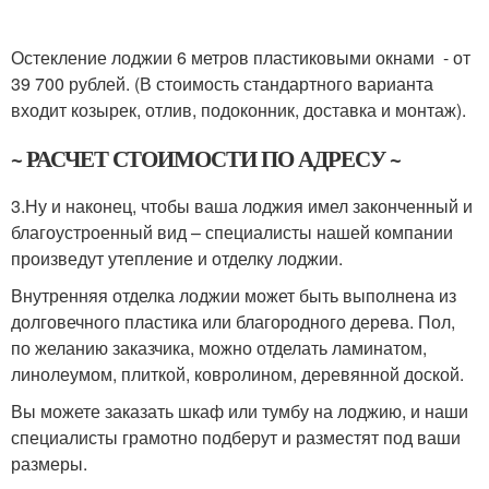
Остекление лоджии 6 метров пластиковыми окнами - от
39 700 рублей. (В стоимость стандартного варианта
входит козырек, отлив, подоконник, доставка и монтаж).
~ РАСЧЕТ СТОИМОСТИ ПО АДРЕСУ ~
3.Ну и наконец, чтобы ваша лоджия имел законченный и
благоустроенный вид – специалисты нашей компании
произведут утепление и отделку лоджии.
Внутренняя отделка лоджии может быть выполнена из
долговечного пластика или благородного дерева. Пол,
по желанию заказчика, можно отделать ламинатом,
линолеумом, плиткой, ковролином, деревянной доской.
Вы можете заказать шкаф или тумбу на лоджию, и наши
специалисты грамотно подберут и разместят под ваши
размеры.