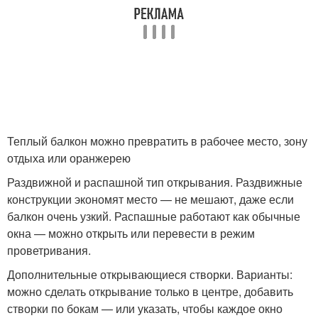
Теплый балкон можно превратить в рабочее место, зону
отдыха или оранжерею
Раздвижной и распашной тип открывания. Раздвижные
конструкции экономят место — не мешают, даже если
балкон очень узкий. Распашные работают как обычные
окна — можно открыть или перевести в режим
проветривания.
Дополнительные открывающиеся створки. Варианты:
можно сделать открывание только в центре, добавить
створки по бокам — или указать, чтобы каждое окно