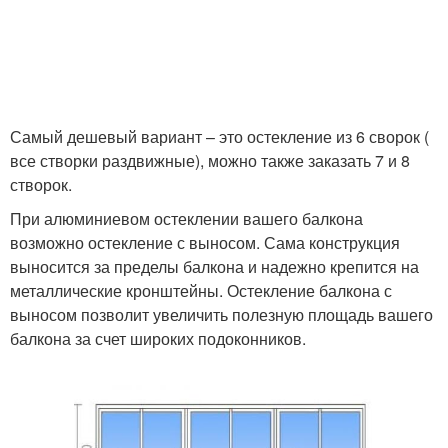
Самый дешевый вариант – это остекление из 6 сворок (
все створки раздвижные), можно также заказать 7 и 8
створок.
При алюминиевом остеклении вашего балкона
возможно остекление с выносом. Сама конструкция
выносится за пределы балкона и надежно крепится на
металлические кронштейны. Остекление балкона с
выносом позволит увеличить полезную площадь вашего
балкона за счет широких подоконников.