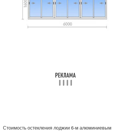
Стоимость остекления лоджии 6-м алюминиевым