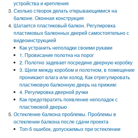
устройства и крепления
Сколько створок делать открывающимися на
балконе. Оконная конструкция
Шатается пластиковый балкон. Регулировка
пластиковых балконных дверей самостоятельно с
видеоинструкцией
Как устранить неполадки своими руками
1. Провисание полотна на порог
2. Полотно задевает посредине дверную коробку
3. Щели между коробом и полотном, в помещение
проникают влага или холод. Как отрегулировать
пластиковую балконную дверь на прижим:
4. Регулировка дверной ручки
Как предотвратить появление неполадок с
пластиковой дверью
Остекление балкона проблемы. Проблемы в
остеклении балкона после сдачи проекта
Топ-5 ошибок, допускаемых при остеклении