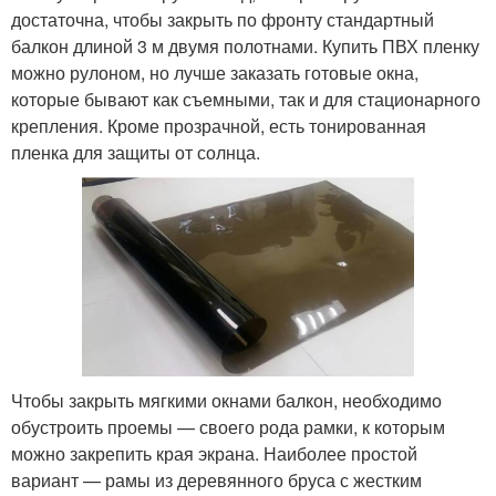
достаточна, чтобы закрыть по фронту стандартный
балкон длиной 3 м двумя полотнами. Купить ПВХ пленку
можно рулоном, но лучше заказать готовые окна,
которые бывают как съемными, так и для стационарного
крепления. Кроме прозрачной, есть тонированная
пленка для защиты от солнца.
Чтобы закрыть мягкими окнами балкон, необходимо
обустроить проемы — своего рода рамки, к которым
можно закрепить края экрана. Наиболее простой
вариант — рамы из деревянного бруса с жестким