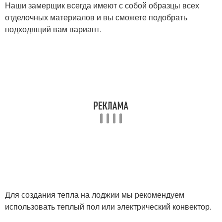
Наши замерщик всегда имеют с собой образцы всех
отделочных материалов и вы сможете подобрать
подходящий вам вариант.
Для создания тепла на лоджии мы рекомендуем
использовать теплый пол или электрический конвектор.