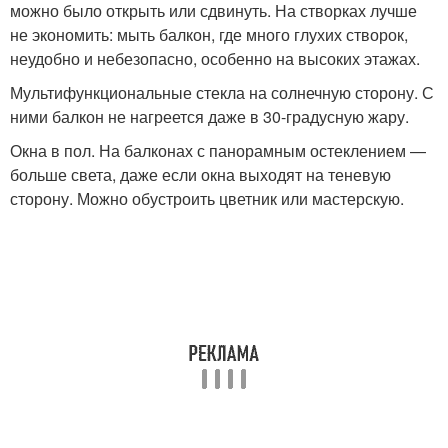
можно было открыть или сдвинуть. На створках лучше
не экономить: мыть балкон, где много глухих створок,
неудобно и небезопасно, особенно на высоких этажах.
Мультифункциональные стекла на солнечную сторону. С
ними балкон не нагреется даже в 30-градусную жару.
Окна в пол. На балконах с панорамным остеклением —
больше света, даже если окна выходят на теневую
сторону. Можно обустроить цветник или мастерскую.