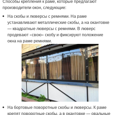
Способы крепления к раме, которые предлагают
производители окон, следующие:
На скобы и люверсы с ремнями. На раме
устанавливают металлические скобы, а на окантовке
— квадратные люверсы с ремнями. В люверс
продевают «свою» скобу и фиксируют положение
окна на раме ремнями.
На бортовые поворотные скобы и люверсы. К раме
крепят поворотные скобы, а в окантовке — овальные