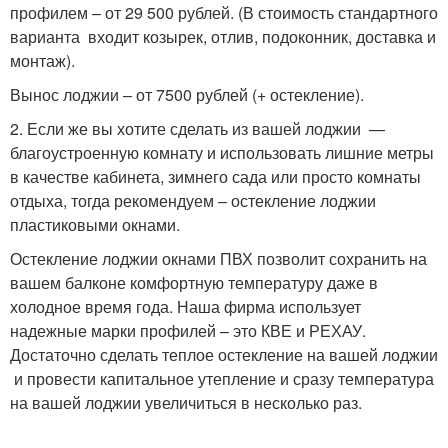
профилем – от 29 500 рублей. (В стоимость стандартного
варианта входит козырек, отлив, подоконник, доставка и
монтаж).
Вынос лоджии – от 7500 рублей (+ остекление).
2. Если же вы хотите сделать из вашей лоджии —
благоустроенную комнату и использовать лишние метры
в качестве кабинета, зимнего сада или просто комнаты
отдыха, тогда рекомендуем – остекление лоджии
пластиковыми окнами.
Остекление лоджии окнами ПВХ позволит сохранить на
вашем балконе комфортную температуру даже в
холодное время года. Наша фирма использует
надежные марки профилей – это КВЕ и РЕХАУ.
Достаточно сделать теплое остекление на вашей лоджии
и провести капитальное утепление и сразу температура
на вашей лоджии увеличиться в несколько раз.