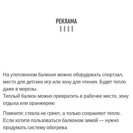
На утепленном балконе можно оборудовать спортзал,
место для детских игр или зону для чтения. Будет тепло
даже в морозы.
Теплый балкон можно превратить в рабочее место, зону
отдыха или оранжерею
Помните: стекла не греют, а только сохраняют тепло.
Если хотите пользоваться балконом зимой — нужно
продумать систему обогрева