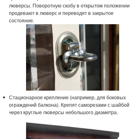
люверсы. Поворотную скобу в открытом положении
продевают в люверс и переводят в закрытое
состояние.
Стационарное крепление (например, для боковых
ограждений балкона). Крепят саморезами с шайбой
через круглые люверсы небольшого диаметра.