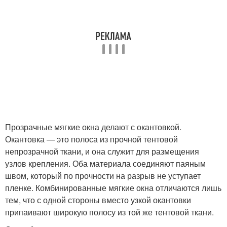
Прозрачные мягкие окна делают с окантовкой.
Окантовка — это полоса из прочной тентовой
непрозрачной ткани, и она служит для размещения
узлов крепления. Оба материала соединяют паяным
швом, который по прочности на разрыв не уступает
пленке. Комбинированные мягкие окна отличаются лишь
тем, что с одной стороны вместо узкой окантовки
припаивают широкую полосу из той же тентовой ткани.