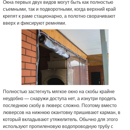
Окна первых двух видов могут быть как полностью
съемными, так и подворотными, когда верхний край
крепят к раме стационарно, а полотно сворачивают
вверх и фиксируют ремнями.
Полностью застегнуть мягкое окно на скобы крайне
неудобно — снаружи доступа нет, а изнутри продеть
последнюю скобу в люверс сложно. Поэтому вместо
люверсов на нижнюю окантовку пришивают карман, в
который вкладывают утяжелитель. Обычно для этого
используют пропиленовую водопроводную трубу с