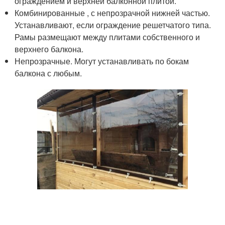
ограждением и верхней балконной плитой.
Комбинированные , с непрозрачной нижней частью.
Устанавливают, если ограждение решетчатого типа.
Рамы размещают между плитами собственного и
верхнего балкона.
Непрозрачные. Могут устанавливать по бокам
балкона с любым.