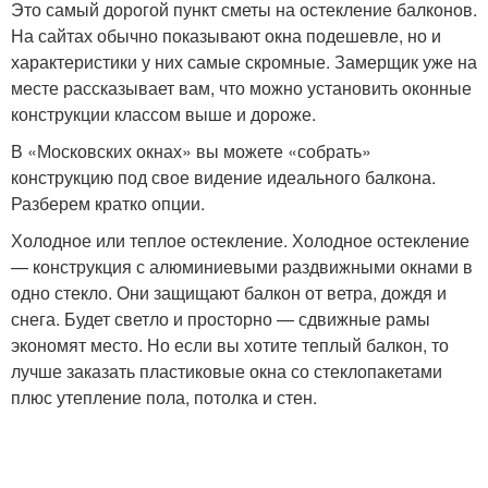
Это самый дорогой пункт сметы на остекление балконов.
На сайтах обычно показывают окна подешевле, но и
характеристики у них самые скромные. Замерщик уже на
месте рассказывает вам, что можно установить оконные
конструкции классом выше и дороже.
В «Московских окнах» вы можете «собрать»
конструкцию под свое видение идеального балкона.
Разберем кратко опции.
Холодное или теплое остекление. Холодное остекление
— конструкция с алюминиевыми раздвижными окнами в
одно стекло. Они защищают балкон от ветра, дождя и
снега. Будет светло и просторно — сдвижные рамы
экономят место. Но если вы хотите теплый балкон, то
лучше заказать пластиковые окна со стеклопакетами
плюс утепление пола, потолка и стен.