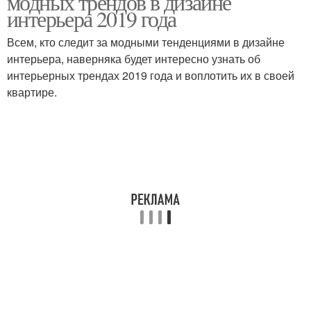
модных трендов в дизайне
интерьера 2019 года
Всем, кто следит за модными тенденциями в дизайне
интерьера, наверняка будет интересно узнать об
интерьерных трендах 2019 года и воплотить их в своей
квартире.