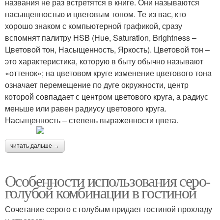
названия не раз встретятся в книге. Они называются
насыщенностью и цветовым тоном. Те из вас, кто
хорошо знаком с компьютерной графикой, сразу
вспомнят палитру HSB (Hue, Saturation, Brightness –
Цветовой тон, Насыщенность, Яркость). Цветовой тон –
это характеристика, которую в быту обычно называют
«оттенок»; на цветовом круге изменение цветового тона
означает перемещение по дуге окружности, центр
которой совпадает с центром цветового круга, а радиус
меньше или равен радиусу цветового круга.
Насыщенность – степень выраженности цвета.
читать дальше →
Особенности использования серо-
голубой комбинации в гостиной
Сочетание серого с голубым придает гостиной прохладу