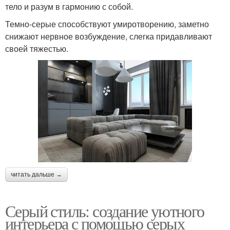
тело и разум в гармонию с собой.
Темно-серые способствуют умиротворению, заметно
снижают нервное возбуждение, слегка придавливают
своей тяжестью.
читать дальше →
Серый стиль: создание уютного
интерьера с помощью серых