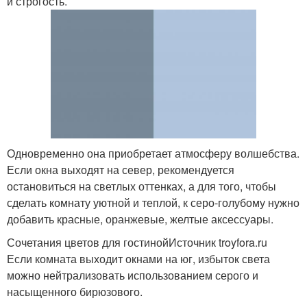
и строгость.
Одновременно она приобретает атмосферу волшебства.
Если окна выходят на север, рекомендуется
остановиться на светлых оттенках, а для того, чтобы
сделать комнату уютной и теплой, к серо-голубому нужно
добавить красные, оранжевые, желтые аксессуары.
Сочетания цветов для гостинойИсточник troyfora.ru
Если комната выходит окнами на юг, избыток света
можно нейтрализовать использованием серого и
насыщенного бирюзового.