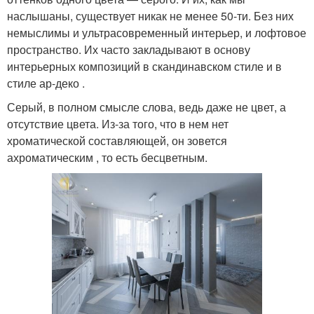
наслышаны, существует никак не менее 50-ти. Без них
немыслимы и ультрасовременный интерьер, и лофтовое
пространство. Их часто закладывают в основу
интерьерных композиций в скандинавском стиле и в
стиле ар-деко .
Серый, в полном смысле слова, ведь даже не цвет, а
отсутствие цвета. Из-за того, что в нем нет
хроматической составляющей, он зовется
ахроматическим , то есть бесцветным.