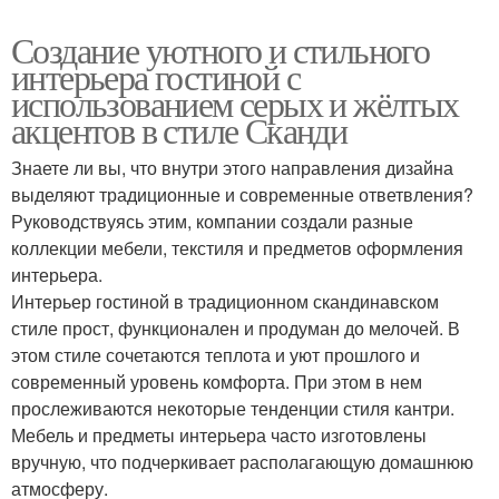
Создание уютного и стильного
интерьера гостиной с
использованием серых и жёлтых
акцентов в стиле Сканди
Знаете ли вы, что внутри этого направления дизайна
выделяют традиционные и современные ответвления?
Руководствуясь этим, компании создали разные
коллекции мебели, текстиля и предметов оформления
интерьера.
Интерьер гостиной в традиционном скандинавском
стиле прост, функционален и продуман до мелочей. В
этом стиле сочетаются теплота и уют прошлого и
современный уровень комфорта. При этом в нем
прослеживаются некоторые тенденции стиля кантри.
Мебель и предметы интерьера часто изготовлены
вручную, что подчеркивает располагающую домашнюю
атмосферу.