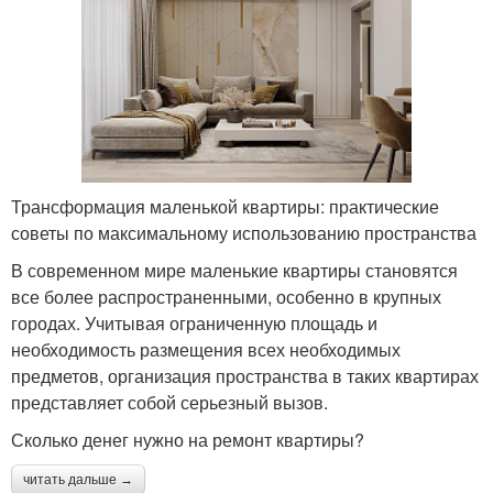
Трансформация маленькой квартиры: практические
советы по максимальному использованию пространства
В современном мире маленькие квартиры становятся
все более распространенными, особенно в крупных
городах. Учитывая ограниченную площадь и
необходимость размещения всех необходимых
предметов, организация пространства в таких квартирах
представляет собой серьезный вызов.
Сколько денег нужно на ремонт квартиры?
читать дальше →