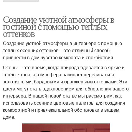
Создание уютной атмосферы в
гостиной с помощью теплых
оттенков
Создание уютной атмосферы в интерьере с помощью
теплых осенних оттенков – это отличный способ
привнести в дом чувство комфорта и спокойствия
Осень — это время, когда природа одевается в яркие и
теплые тона, а атмосфера начинает переливаться
золотистыми, бордовыми и оранжевыми оттенками. Эти
цвета могут стать вдохновением для обновления вашего
интерьера. В нашей новой статье мы рассмотрим, как
использовать осенние цветовые палитры для создания
комфортной и привлекательной обстановки в вашем
доме.