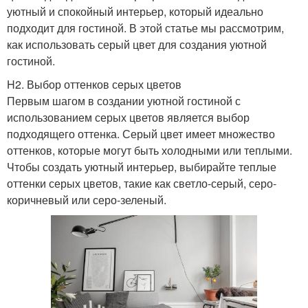
уютный и спокойный интерьер, который идеально
подходит для гостиной. В этой статье мы рассмотрим,
как использовать серый цвет для создания уютной
гостиной.
H2. Выбор оттенков серых цветов
Первым шагом в создании уютной гостиной с
использованием серых цветов является выбор
подходящего оттенка. Серый цвет имеет множество
оттенков, которые могут быть холодными или теплыми.
Чтобы создать уютный интерьер, выбирайте теплые
оттенки серых цветов, такие как светло-серый, серо-
коричневый или серо-зеленый.