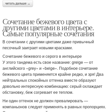
читать дальше →
Сочетание бежевого цвета с
другими цветами в интерьере.
Самые популярные сочетания
В сочетании с другими цветами даже привычный
песочный заиграет новыми красками.
Сочетание бежевого и серого в интерьере
У этого тандема есть свое название: greige — от
английского «grey» и «beige». Подобное сочетание
бежевого цвета применяется крайне редко, и зря! Два
нейтральных спокойных оттенка вместе образуют
довольно интересную комбинацию: серый охлаждает
обстановку, беж согревает ее теплом.
Ни один оттенок не должен превалировать —
компаньонов следует применять в равных пропорциях.