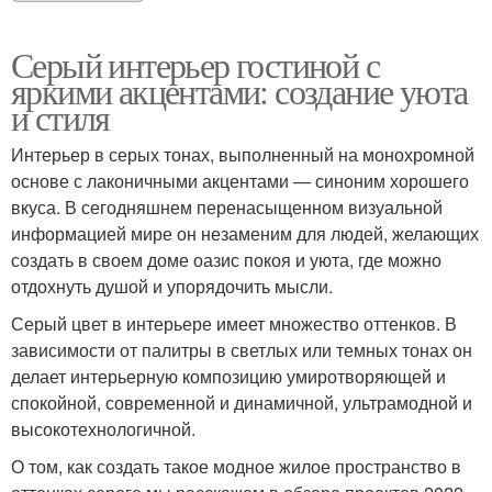
Серый интерьер гостиной с
яркими акцентами: создание уюта
и стиля
Интерьер в серых тонах, выполненный на монохромной
основе с лаконичными акцентами — синоним хорошего
вкуса. В сегодняшнем перенасыщенном визуальной
информацией мире он незаменим для людей, желающих
создать в своем доме оазис покоя и уюта, где можно
отдохнуть душой и упорядочить мысли.
Серый цвет в интерьере имеет множество оттенков. В
зависимости от палитры в светлых или темных тонах он
делает интерьерную композицию умиротворяющей и
спокойной, современной и динамичной, ультрамодной и
высокотехнологичной.
О том, как создать такое модное жилое пространство в