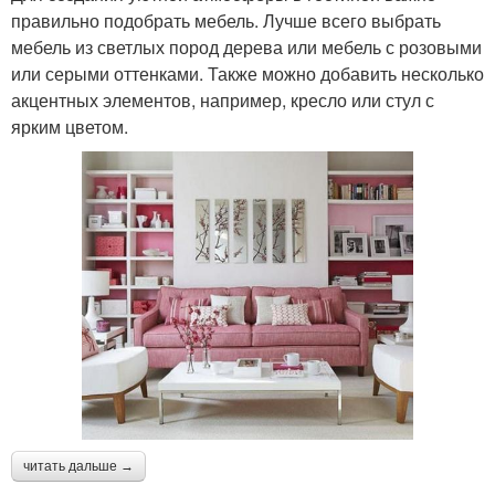
правильно подобрать мебель. Лучше всего выбрать
мебель из светлых пород дерева или мебель с розовыми
или серыми оттенками. Также можно добавить несколько
акцентных элементов, например, кресло или стул с
ярким цветом.
читать дальше →