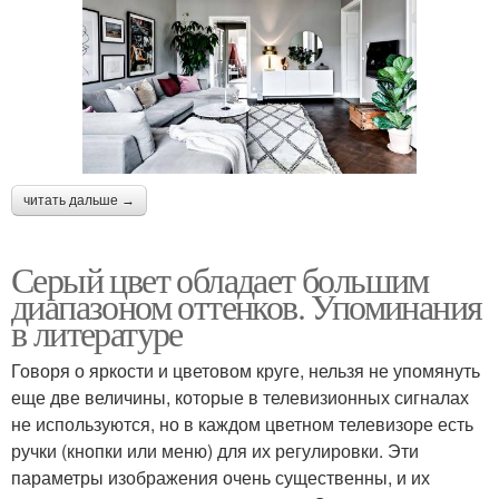
читать дальше →
Серый цвет обладает большим
диапазоном оттенков. Упоминания
в литературе
Говоря о яркости и цветовом круге, нельзя не упомянуть
еще две величины, которые в телевизионных сигналах
не используются, но в каждом цветном телевизоре есть
ручки (кнопки или меню) для их регулировки. Эти
параметры изображения очень существенны, и их