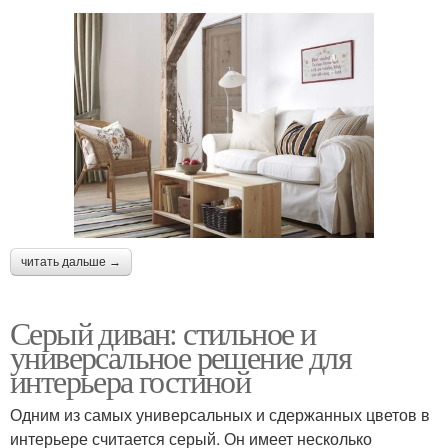
читать дальше →
Серый диван: стильное и
универсальное решение для
интерьера гостиной
Одним из самых универсальных и сдержанных цветов в
интерьере считается серый. Он имеет несколько