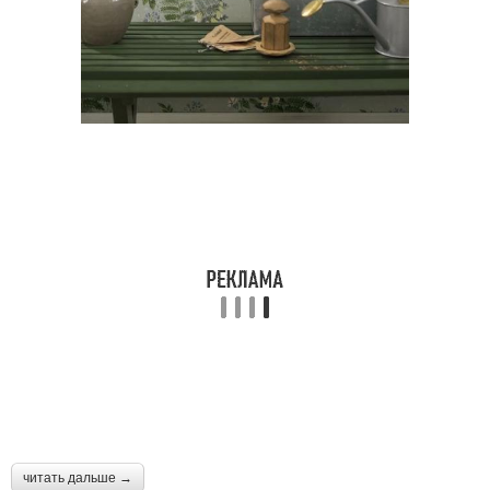
читать дальше →