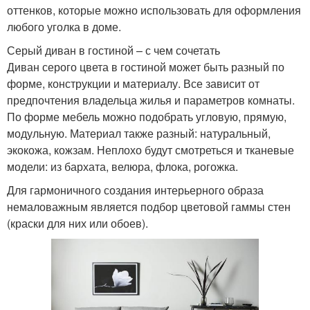
оттенков, которые можно использовать для оформления
любого уголка в доме.
Серый диван в гостиной – с чем сочетать
Диван серого цвета в гостиной может быть разный по
форме, конструкции и материалу. Все зависит от
предпочтения владельца жилья и параметров комнаты.
По форме мебель можно подобрать угловую, прямую,
модульную. Материал также разный: натуральный,
экокожа, кожзам. Неплохо будут смотреться и тканевые
модели: из бархата, велюра, флока, рогожка.
Для гармоничного создания интерьерного образа
немаловажным является подбор цветовой гаммы стен
(краски для них или обоев).