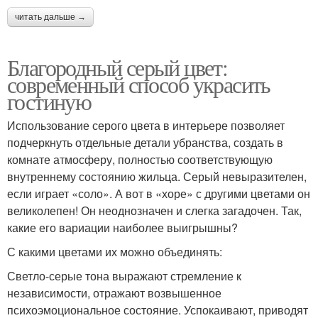
читать дальше →
Благородный серый цвет:
современный способ украсить
гостиную
Использование серого цвета в интерьере позволяет
подчеркнуть отдельные детали убранства, создать в
комнате атмосферу, полностью соответствующую
внутреннему состоянию жильца. Серый невыразителен,
если играет «соло». А вот в «хоре» с другими цветами он
великолепен! Он неоднозначен и слегка загадочен. Так,
какие его вариации наиболее выигрышны?
С какими цветами их можно объединять:
Светло-серые тона выражают стремление к
независимости, отражают возвышенное
психоэмоциональное состояние. Успокаивают, приводят