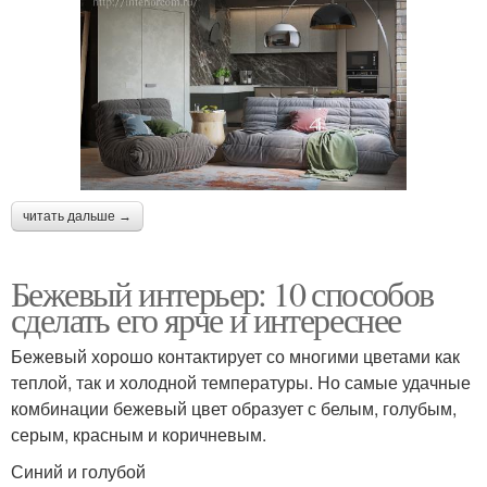
читать дальше →
Бежевый интерьер: 10 способов
сделать его ярче и интереснее
Бежевый хорошо контактирует со многими цветами как
теплой, так и холодной температуры. Но самые удачные
комбинации бежевый цвет образует с белым, голубым,
серым, красным и коричневым.
Синий и голубой