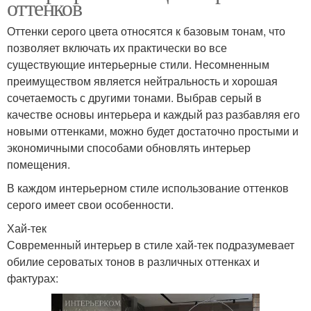
оттенков
Оттенки серого цвета относятся к базовым тонам, что
позволяет включать их практически во все
существующие интерьерные стили. Несомненным
преимуществом является нейтральность и хорошая
сочетаемость с другими тонами. Выбрав серый в
качестве основы интерьера и каждый раз разбавляя его
новыми оттенками, можно будет достаточно простыми и
экономичными способами обновлять интерьер
помещения.
В каждом интерьерном стиле использование оттенков
серого имеет свои особенности.
Хай-тек
Современный интерьер в стиле хай-тек подразумевает
обилие сероватых тонов в различных оттенках и
фактурах: