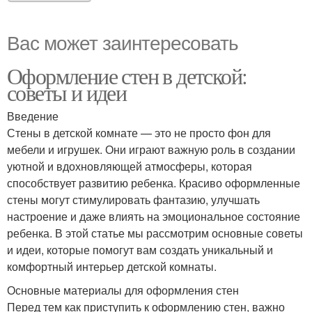
Вас может заинтересовать
Оформление стен в детской:
советы и идеи
Введение
Стены в детской комнате — это не просто фон для
мебели и игрушек. Они играют важную роль в создании
уютной и вдохновляющей атмосферы, которая
способствует развитию ребенка. Красиво оформленные
стены могут стимулировать фантазию, улучшать
настроение и даже влиять на эмоциональное состояние
ребенка. В этой статье мы рассмотрим основные советы
и идеи, которые помогут вам создать уникальный и
комфортный интерьер детской комнаты.
Основные материалы для оформления стен
Перед тем как приступить к оформлению стен, важно