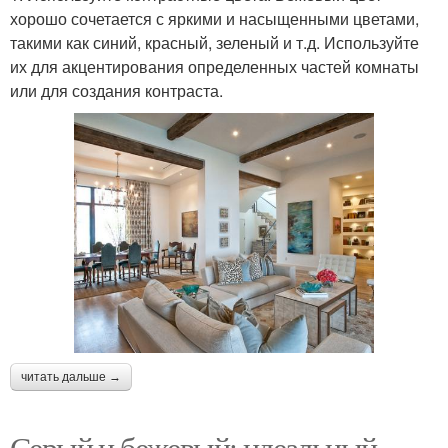
хорошо сочетается с яркими и насыщенными цветами,
такими как синий, красный, зеленый и т.д. Используйте
их для акцентирования определенных частей комнаты
или для создания контраста.
читать дальше →
Серый и бежевый: идеальный