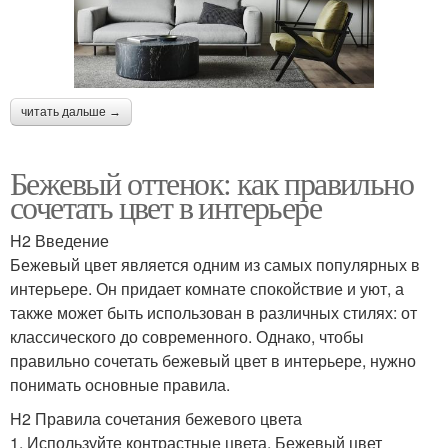
читать дальше →
Бежевый оттенок: как правильно
сочетать цвет в интерьере
H2 Введение
Бежевый цвет является одним из самых популярных в
интерьере. Он придает комнате спокойствие и уют, а
также может быть использован в различных стилях: от
классического до современного. Однако, чтобы
правильно сочетать бежевый цвет в интерьере, нужно
понимать основные правила.
H2 Правила сочетания бежевого цвета
1. Используйте контрастные цвета. Бежевый цвет