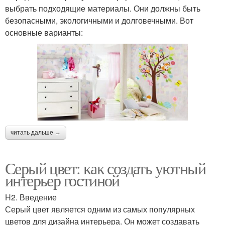
выбрать подходящие материалы. Они должны быть
безопасными, экологичными и долговечными. Вот
основные варианты:
читать дальше →
Серый цвет: как создать уютный
интерьер гостиной
H2. Введение
Серый цвет является одним из самых популярных
цветов для дизайна интерьера. Он может создавать