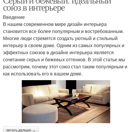
союз в интерьере
Введение
В нашем современном мире дизайн интерьера
становится все более популярным и востребованным.
Многие люди стремятся создать уютный и стильный
интерьер в своем доме. Одним из самых популярных и
эффектных союзов в дизайне интерьера является
сочетание серых и бежевых оттенков. В этой статье мы
рассмотрим, почему этот союз стал таким популярным и
как использовать его в вашем доме.
читать дальше →