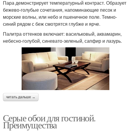
Пара демонстрирует температурный контраст. Образует
бежево-голубые сочетания, напоминающие песок и
морские волны, или небо и пшеничное поле. Темно-
синий рядом с беж смотрятся глубже и ярче.
Палитра оттенков включает: васильковый, аквамарин,
небесно-голубой, синевато-зеленый, сапфир и лазурь.
читать дальше →
Серые обои для гостиной.
Преимущества