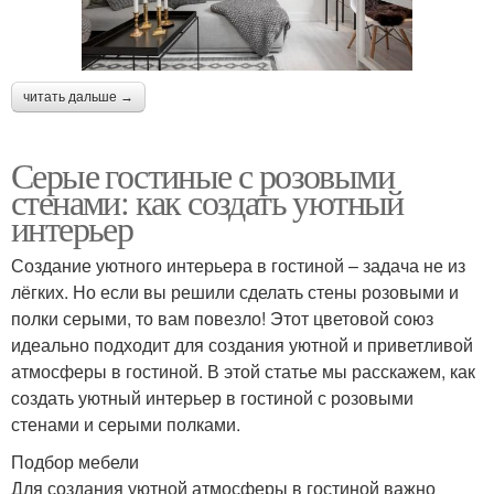
читать дальше →
Серые гостиные с розовыми
стенами: как создать уютный
интерьер
Создание уютного интерьера в гостиной – задача не из
лёгких. Но если вы решили сделать стены розовыми и
полки серыми, то вам повезло! Этот цветовой союз
идеально подходит для создания уютной и приветливой
атмосферы в гостиной. В этой статье мы расскажем, как
создать уютный интерьер в гостиной с розовыми
стенами и серыми полками.
Подбор мебели
Для создания уютной атмосферы в гостиной важно