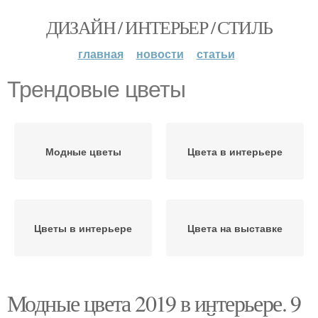
ДИЗАЙН / ИНТЕРЬЕР / СТИЛЬ
главная
новости
статьи
Трендовые цветы
Модные цветы
Цвета в интерьере
Цветы в интерьере
Цвета на выставке
Модные цвета 2019 в интерьере. 9