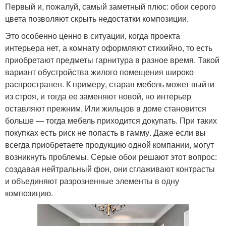
Первый и, пожалуй, самый заметный плюс: обои серого
цвета позволяют скрыть недостатки композиции.
Это особенно ценно в ситуации, когда проекта
интерьера нет, а комнату оформляют стихийно, то есть
приобретают предметы гарнитура в разное время. Такой
вариант обустройства жилого помещения широко
распространен. К примеру, старая мебель может выйти
из строя, и тогда ее заменяют новой, но интерьер
оставляют прежним. Или жильцов в доме становится
больше — тогда мебель приходится докупать. При таких
покупках есть риск не попасть в гамму. Даже если вы
всегда приобретаете продукцию одной компании, могут
возникнуть проблемы. Серые обои решают этот вопрос:
создавая нейтральный фон, они сглаживают контрасты
и объединяют разрозненные элементы в одну
композицию.