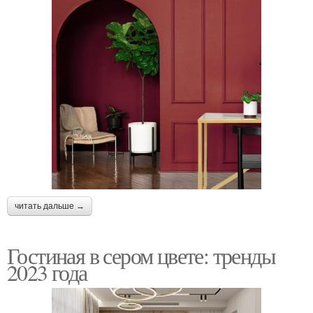
читать дальше →
Гостиная в сером цвете: тренды
2023 года