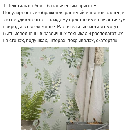
1. Текстиль и обои с ботаническим принтом.
Популярность изображения растений и цветов растет, и
это не удивительно – каждому приятно иметь «частичку»
природы в своем жилье. Растительные мотивы могут
быть исполнены в различных техниках и располагаться
на стенах, подушках, шторах, покрывалах, скатертях.