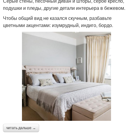
Серые стены, песочный диван и шторы, серое кресло,
подушки и пледы, другие детали интерьера в бежевом.
Чтобы общий вид не казался скучным, разбавьте
цветными акцентами: изумрудный, индиго, бордо.
читать дальше →