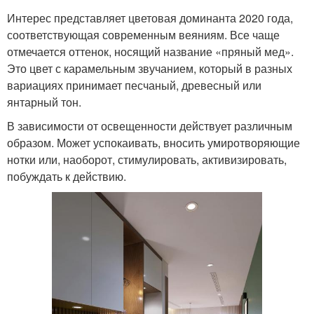
Интерес представляет цветовая доминанта 2020 года,
соответствующая современным веяниям. Все чаще
отмечается оттенок, носящий название «пряный мед».
Это цвет с карамельным звучанием, который в разных
вариациях принимает песчаный, древесный или
янтарный тон.
В зависимости от освещенности действует различным
образом. Может успокаивать, вносить умиротворяющие
нотки или, наоборот, стимулировать, активизировать,
побуждать к действию.