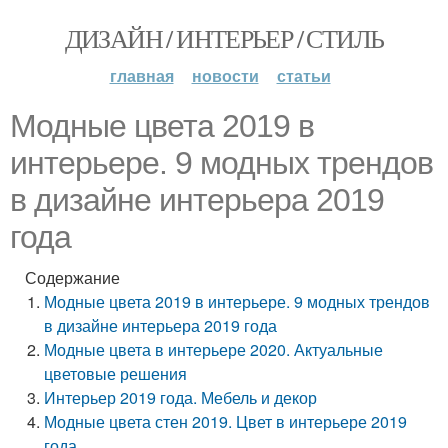
ДИЗАЙН / ИНТЕРЬЕР / СТИЛЬ
главная
новости
статьи
Модные цвета 2019 в
интерьере. 9 модных трендов
в дизайне интерьера 2019
года
Содержание
Модные цвета 2019 в интерьере. 9 модных трендов
в дизайне интерьера 2019 года
Модные цвета в интерьере 2020. Актуальные
цветовые решения
Интерьер 2019 года. Мебель и декор
Модные цвета стен 2019. Цвет в интерьере 2019
года