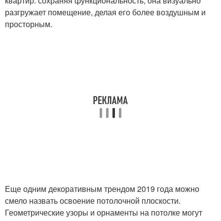
квартир: сохраняя функциональность, она визуально
разгружает помещение, делая его более воздушным и
просторным.
Еще одним декоративным трендом 2019 года можно
смело назвать освоение потолочной плоскости.
Геометрические узоры и орнаменты на потолке могут