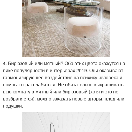
4. Бирюзовый или мятный? Оба этих цвета окажутся на
пике популярности в интерьерах 2019. Они оказывают
гармонизирующее воздействие на психику человека и
помогают расслабиться. Не обязательно выкрашивать
всю комнату в мятный или бирюзовый (хотя и это не
возбраняется), можно заказать новые шторы, плед или
подушки.