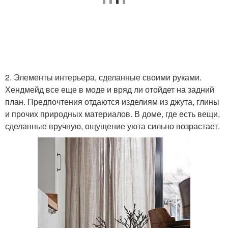
2. Элементы интерьера, сделанные своими руками.
Хендмейд все еще в моде и вряд ли отойдет на задний
план. Предпочтения отдаются изделиям из джута, глины
и прочих природных материалов. В доме, где есть вещи,
сделанные вручную, ощущение уюта сильно возрастает.