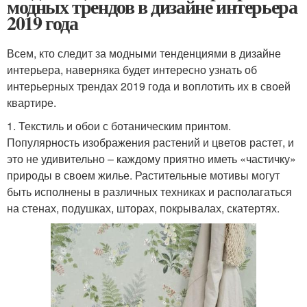
модных трендов в дизайне интерьера
2019 года
Всем, кто следит за модными тенденциями в дизайне
интерьера, наверняка будет интересно узнать об
интерьерных трендах 2019 года и воплотить их в своей
квартире.
1. Текстиль и обои с ботаническим принтом.
Популярность изображения растений и цветов растет, и
это не удивительно – каждому приятно иметь «частичку»
природы в своем жилье. Растительные мотивы могут
быть исполнены в различных техниках и располагаться
на стенах, подушках, шторах, покрывалах, скатертях.