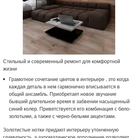
Стильный и современный ремонт для комфортной
жизни
Грамотное сочетание цветов в интерьере , это когда
каждая деталь в нем гармонично вписывается в
общий ансамбль. Приобретает новое звучание
бывший длительное время в забвении насыщенный
синий колер. Приветствуется его комбинация с бело-
золотыми, а также с черно-белыми акцентами.
Золотистые нотки придают интерьеру утонченную
гламурность, а ахроматическое дополнение позволяет