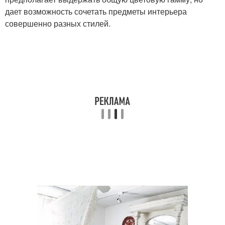
дает возможность сочетать предметы интерьера
совершенно разных стилей.