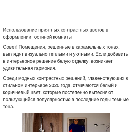
Использование приятных контрастных цветов в
оформлении гостиной комнаты
Совет! Помещения, решенные в карамельных тонах,
выглядят визуально теплыми и уютными. Если добавить
в интерьерное решение белую отделку, возникает
удивительная гармония.
Среди модных контрастных решений, главенствующих в
стильном интерьере 2020 года, отмечаются белый и
коричневый цвет, которые постепенно вытесняют
пользующийся популярностью в последние годы темные
тона.