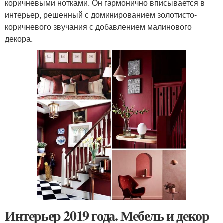
коричневыми нотками. Он гармонично вписывается в
интерьер, решенный с доминированием золотисто-
коричневого звучания с добавлением малинового
декора.
Интерьер 2019 года. Мебель и декор