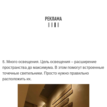
5. Много освещения. Цель освещения – расширение
пространства до максимума. В этом помогут встроенные
точечные светильники. Просто нужно правильно
расположить их.