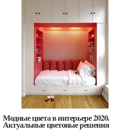
Модные цвета в интерьере 2020.
Актуальные цветовые решения