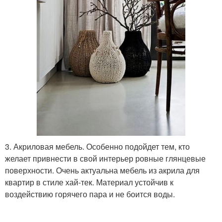
3. Акриловая мебель. Особенно подойдет тем, кто
желает привнести в свой интерьер ровные глянцевые
поверхности. Очень актуальна мебель из акрила для
квартир в стиле хай-тек. Материал устойчив к
воздействию горячего пара и не боится воды.