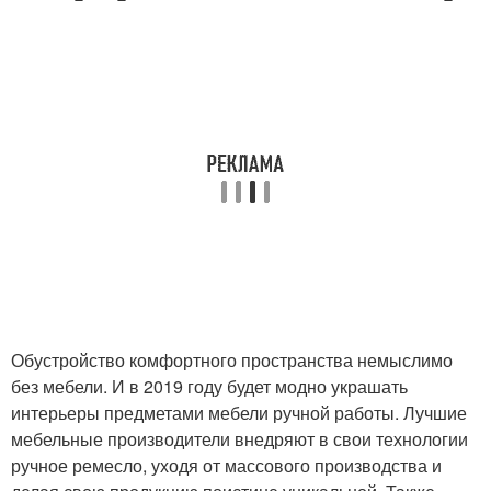
Обустройство комфортного пространства немыслимо
без мебели. И в 2019 году будет модно украшать
интерьеры предметами мебели ручной работы. Лучшие
мебельные производители внедряют в свои технологии
ручное ремесло, уходя от массового производства и