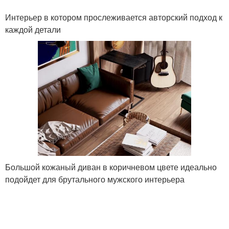
Интерьер в котором прослеживается авторский подход к
каждой детали
Большой кожаный диван в коричневом цвете идеально
подойдет для брутального мужского интерьера