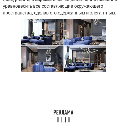
уравновесить все составляющие окружающего
пространства, сделав его сдержанным и элегантным.