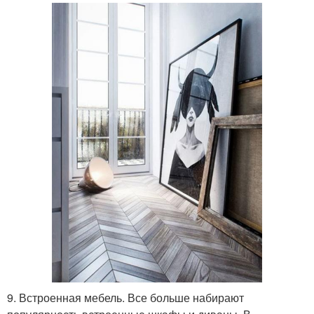
9. Встроенная мебель. Все больше набирают