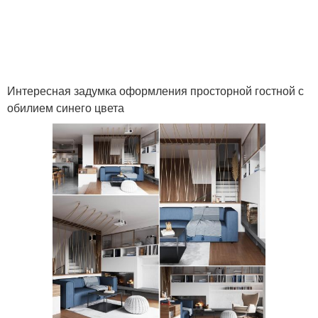
Интересная задумка оформления просторной гостной с
обилием синего цвета