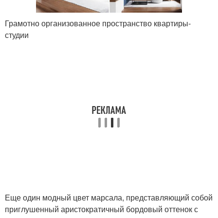
Грамотно организованное пространство квартиры-
студии
Еще один модный цвет марсала, представляющий собой
приглушенный аристократичный бордовый оттенок с