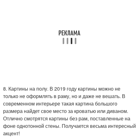
8. Картины на полу. В 2019 году картины можно не
только не оформлять в раму, но и даже не вешать. В
современном интерьере такая картина большого
размера найдет свое место за кроватью или диваном.
Отлично смотрятся картины без рам, поставленные на
фоне однотонной стены. Получается весьма интересный
акцент!