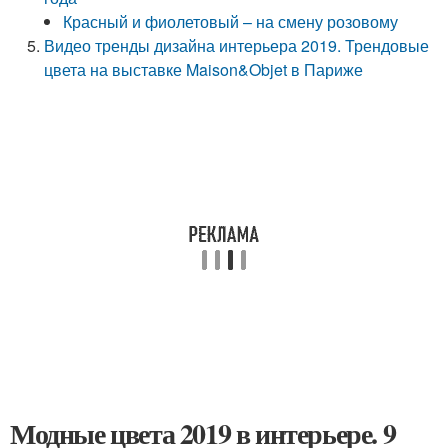
Красный и фиолетовый – на смену розовому
Видео тренды дизайна интерьера 2019. Трендовые
цвета на выставке Maison&Objet в Париже
Модные цвета 2019 в интерьере. 9