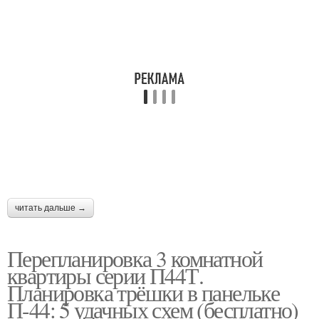
читать дальше →
Перепланировка 3 комнатной
квартиры серии П44Т.
Планировка трёшки в панельке
П-44: 5 удачных схем (бесплатно)