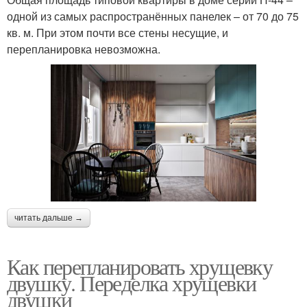
одной из самых распространённых панелек – от 70 до 75
кв. м. При этом почти все стены несущие, и
перепланировка невозможна.
читать дальше →
Как перепланировать хрущевку
двушку. Переделка хрущевки
двушки