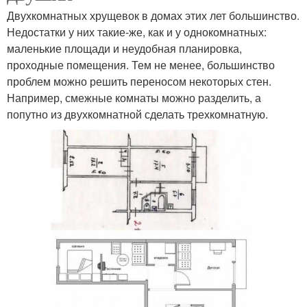
Двухкомнатных хрущевок в домах этих лет большинство.
Недостатки у них такие-же, как и у однокомнатных:
маленькие площади и неудобная планировка,
проходные помещения. Тем не менее, большинство
проблем можно решить переносом некоторых стен.
Например, смежные комнаты можно разделить, а
попутно из двухкомнатной сделать трехкомнатную.