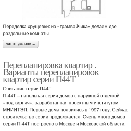
Переделка хрущевки: из «трамвайчика» делаем две
раздельные комнаты
читать дальше →
Перепланировка квартир .
Варианты перепланировок
квартир серии П44Т
Описание серии П44Т
П-44Т – панельная серия домов с наружной отделкой
«под кирпич», разработанная проектным институтом
МНИИТЭП. Первые дома появились в 1997 году. Сейчас
строительство серии продолжается. Очень много домов
серии П-44Т построено в Москве и Московской области.