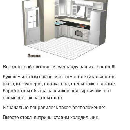
Вот мои соображения, и очень жду ваших советов!!!
Кухню мы хотим в классическом стиле (итальянские
фасады Руджери), плитка, пол, стены тоже светлые.
Короб хотим обыграть плиткой под кирпичики. вот
примерно как на этом фото
Изначально понравилось такое расположение:
Вместо стекл. витрины ставим холодильник