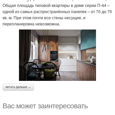
Общая площадь типовой квартиры в доме серии П-44 –
одной из самых распространённых панелек – от 70 до 75
кв. м. При этом почти все стены несущие, и
перепланировка невозможна.
читать дальше →
Вас может заинтересовать