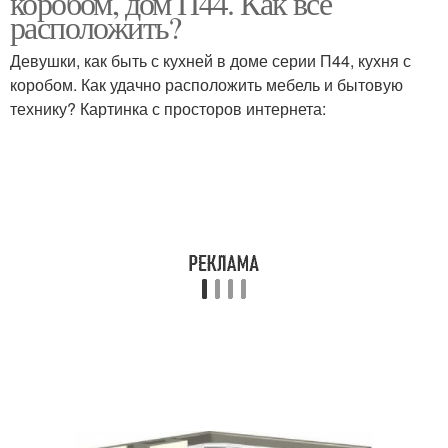
коробом, дом П44. Как все
расположить?
Девушки, как быть с кухней в доме серии П44, кухня с
коробом. Как удачно расположить мебель и бытовую
технику? Картинка с просторов интернета: