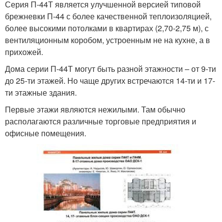
Серия П-44Т является улучшенной версией типовой
брежневки П-44 с более качественной теплоизоляцией,
более высокими потолками в квартирах (2,70-2,75 м), с
вентиляционным коробом, устроенным не на кухне, а в
прихожей.
Дома серии П-44Т могут быть разной этажности – от 9-ти
до 25-ти этажей. Но чаще других встречаются 14-ти и 17-
ти этажные здания.
Первые этажи являются нежилыми. Там обычно
располагаются различные торговые предприятия и
офисные помещения.