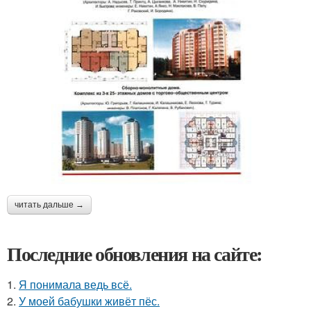
читать дальше →
Последние обновления на сайте:
1.
Я понимала ведь всё.
2.
У моей бабушки живёт пёс.