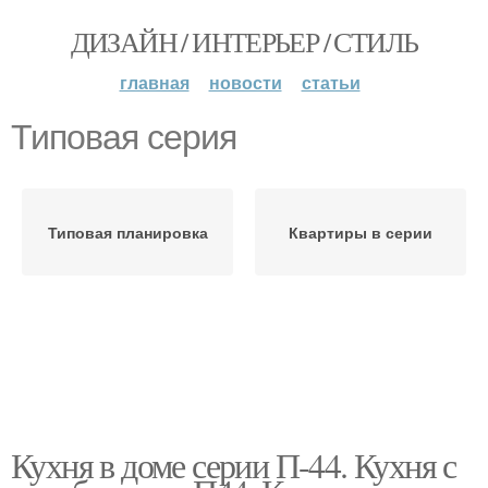
ДИЗАЙН / ИНТЕРЬЕР / СТИЛЬ
главная
новости
статьи
Типовая серия
Типовая планировка
Квартиры в серии
Кухня в доме серии П-44. Кухня с