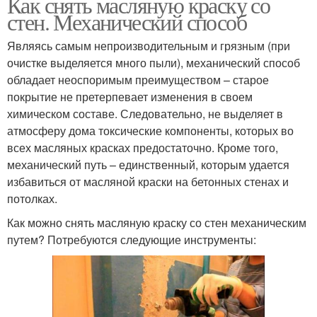
Как снять масляную краску со
стен. Механический способ
Являясь самым непроизводительным и грязным (при
очистке выделяется много пыли), механический способ
обладает неоспоримым преимуществом – старое
покрытие не претерпевает изменения в своем
химическом составе. Следовательно, не выделяет в
атмосферу дома токсические компоненты, которых во
всех масляных красках предостаточно. Кроме того,
механический путь – единственный, которым удается
избавиться от масляной краски на бетонных стенах и
потолках.
Как можно снять масляную краску со стен механическим
путем? Потребуются следующие инструменты: