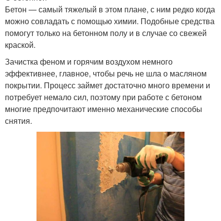
Бетон — самый тяжелый в этом плане, с ним редко когда
можно совладать с помощью химии. Подобные средства
помогут только на бетонном полу и в случае со свежей
краской.
Зачистка феном и горячим воздухом немного
эффективнее, главное, чтобы речь не шла о масляном
покрытии. Процесс займет достаточно много времени и
потребует немало сил, поэтому при работе с бетоном
многие предпочитают именно механические способы
снятия.