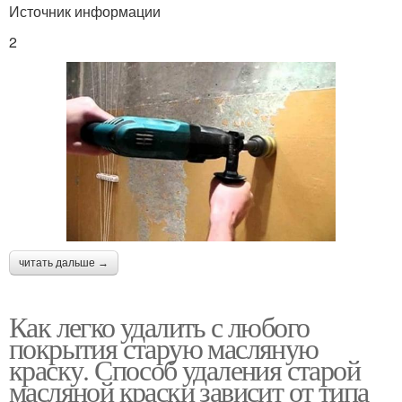
Источник информации
2
читать дальше →
Как легко удалить с любого
покрытия старую масляную
краску. Способ удаления старой
масляной краски зависит от типа