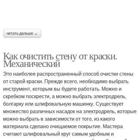
читать дальше →
Как очистить стену от краски.
Механический
Это наиболее распространенный способ очистки стены
от старой краски. Прежде всего, необходимо выбрать
инструмент, которым вы будете работать. Можно и
скребком поскрести, а можно выбрать электродрель,
болгарку или шлифовальную машинку. Существует
множество различных насадок на электродрель, которые
можно выбрать в зависимости от того, из какого
материала сделано очищаемое покрытие. Мастера
считают шлифовальный круг самым удобным и