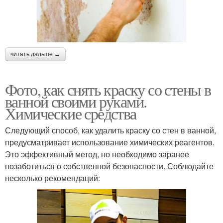
читать дальше →
Фото, как снять краску со стены в
ванной своими руками.
Химические средства
Следующий способ, как удалить краску со стен в ванной,
предусматривает использование химических реагентов.
Это эффективный метод, но необходимо заранее
позаботиться о собственной безопасности. Соблюдайте
несколько рекомендаций: