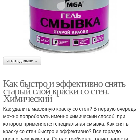
читать дальше →
Как быстро и эффективно снять
старый слой краски со стен.
Химический
Как удалить масляную краску со стен? В первую очередь
можно попробовать именно химический способ, при
котором применяется специальная смывка. Как снять
краску со стен быстро и эффективно? Все гораздо
проще, чем кажется. От вас требуется только нанести