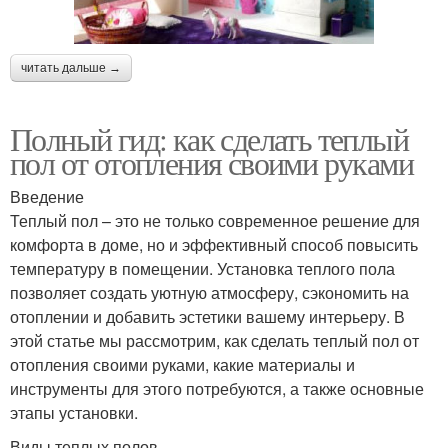
читать дальше →
Полный гид: как сделать теплый
пол от отопления своими руками
Введение
Теплый пол – это не только современное решение для
комфорта в доме, но и эффективный способ повысить
температуру в помещении. Установка теплого пола
позволяет создать уютную атмосферу, сэкономить на
отоплении и добавить эстетики вашему интерьеру. В
этой статье мы рассмотрим, как сделать теплый пол от
отопления своими руками, какие материалы и
инструменты для этого потребуются, а также основные
этапы установки.
Виды теплых полов