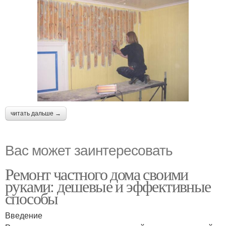
читать дальше →
Вас может заинтересовать
Ремонт частного дома своими
руками: дешевые и эффективные
способы
Введение