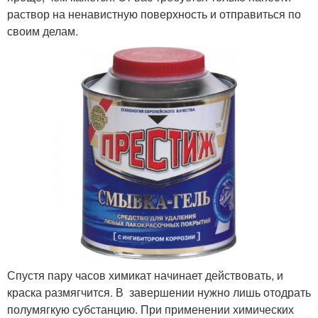
раствор на ненавистную поверхность и отправиться по
своим делам.
Спустя пару часов химикат начинает действовать, и
краска размягчится. В завершении нужно лишь отодрать
полумягкую субстанцию. При применении химических