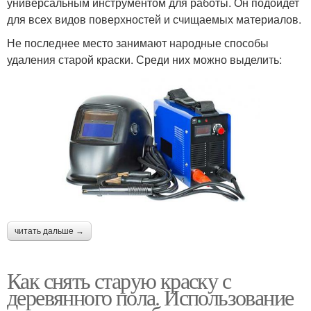
универсальным инструментом для работы. Он подойдет
для всех видов поверхностей и счищаемых материалов.
Не последнее место занимают народные способы
удаления старой краски. Среди них можно выделить:
читать дальше →
Как снять старую краску с
деревянного пола. Использование