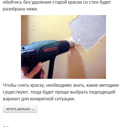
обойтись без удаления старой краски со стен будет
разобрано ниже.
Чтобы снять краску, необходимо знать, какие методики
существуют, тогда будет проще выбрать подходящий
вариант для конкретной ситуации.
читать дальше →