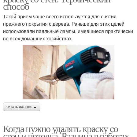
способ
Такой прием чаще всего используется для снятия
прежнего покрытия с дерева. Раньше для этих целей
использовали паяльные лампы, имевшиеся практически
во всех домашних хозяйствах.
читать дальше →
Когда нужно удалять краску со
стен и потолка. Разница в работах