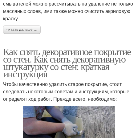
смывателей можно рассчитывать на удаление не только
масляных слоев, ими также можно счистить акриловую
краску.
читать дальше →
Как снять декоративное покрытие
со стен. Как снять декоративную
штукатурку со стен: краткая
инструкция
Чтобы качественно удалить старое покрытие, стоит
следовать некоторым советам и инструкциям, которые
определят ход работ. Прежде всего, необходимо: