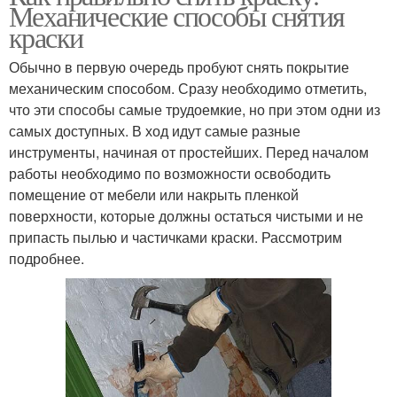
Механические способы снятия
краски
Обычно в первую очередь пробуют снять покрытие
механическим способом. Сразу необходимо отметить,
что эти способы самые трудоемкие, но при этом одни из
самых доступных. В ход идут самые разные
инструменты, начиная от простейших. Перед началом
работы необходимо по возможности освободить
помещение от мебели или накрыть пленкой
поверхности, которые должны остаться чистыми и не
припасть пылью и частичками краски. Рассмотрим
подробнее.