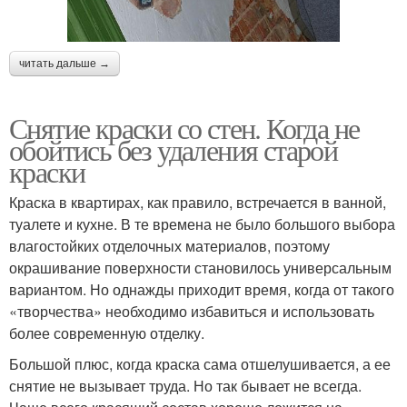
читать дальше →
Снятие краски со стен. Когда не
обойтись без удаления старой
краски
Краска в квартирах, как правило, встречается в ванной,
туалете и кухне. В те времена не было большого выбора
влагостойких отделочных материалов, поэтому
окрашивание поверхности становилось универсальным
вариантом. Но однажды приходит время, когда от такого
«творчества» необходимо избавиться и использовать
более современную отделку.
Большой плюс, когда краска сама отшелушивается, а ее
снятие не вызывает труда. Но так бывает не всегда.