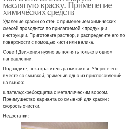
масляную краску. Применение
химических средств
Удаление краски со стен с применением химических
смесей проводится по прилагаемой к продукции
инструкции. Приготовьте раствор, и распределите его по
поверхности с помощью кисти или валика.
Совет! Движения нужно выполнять только в одном
направлении.
Подождите, пока краситель размягчится. Уберите его
вместе со смывкой, применив одно из приспособлений
на выбор:
шпатель;скребок;щетка с металлическим ворсом.
Преимущество варианта со смывкой для краски :
скорость очистки.
Недостатки: