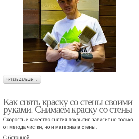
читать дальше →
Как снять краску со стены своими
руками. Снимаем краску со стены
Скорость и качество снятия покрытия зависит не только
от метода чистки, но и материала стены.
С бетонной