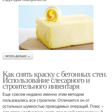
читать дальше →
Как снять краску с бетонных стен.
Использование слесарного и
строительного инвентаря
Еще совсем недавно именно этим методом
пользовались все строители. Отличается он от
остальных шумностью проводимых операций. Плюс –