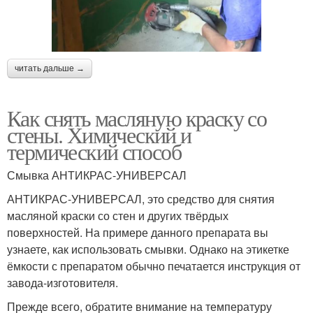
читать дальше →
Как снять масляную краску со
стены. Химический и
термический способ
Смывка АНТИКРАС-УНИВЕРСАЛ
АНТИКРАС-УНИВЕРСАЛ, это средство для снятия
масляной краски со стен и других твёрдых
поверхностей. На примере данного препарата вы
узнаете, как использовать смывки. Однако на этикетке
ёмкости с препаратом обычно печатается инструкция от
завода-изготовителя.
Прежде всего, обратите внимание на температуру