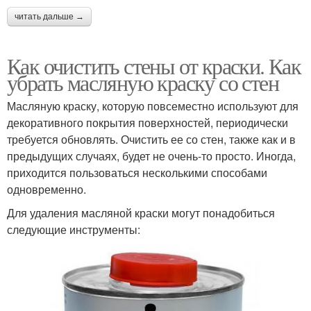
читать дальше →
Как очистить стены от краски. Как
убрать масляную краску со стен
Масляную краску, которую повсеместно используют для
декоративного покрытия поверхностей, периодически
требуется обновлять. Очистить ее со стен, также как и в
предыдущих случаях, будет не очень-то просто. Иногда,
приходится пользоваться несколькими способами
одновременно.
Для удаления масляной краски могут понадобиться
следующие инструменты: