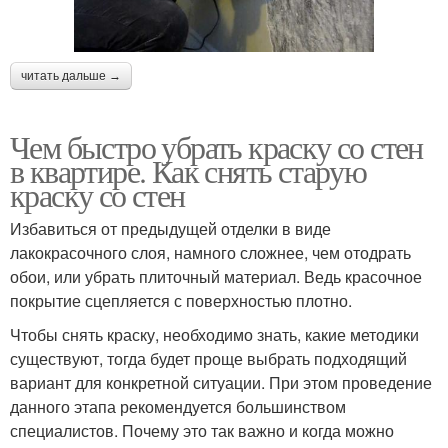
читать дальше →
Чем быстро убрать краску со стен
в квартире. Как снять старую
краску со стен
Избавиться от предыдущей отделки в виде
лакокрасочного слоя, намного сложнее, чем отодрать
обои, или убрать плиточный материал. Ведь красочное
покрытие сцепляется с поверхностью плотно.
Чтобы снять краску, необходимо знать, какие методики
существуют, тогда будет проще выбрать подходящий
вариант для конкретной ситуации. При этом проведение
данного этапа рекомендуется большинством
специалистов. Почему это так важно и когда можно