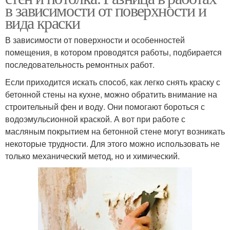
в зависимости от поверхности и
вида краски
В зависимости от поверхности и особенностей
помещения, в котором проводятся работы, подбирается
последовательность ремонтных работ.
Если приходится искать способ, как легко снять краску с
бетонной стены на кухне, можно обратить внимание на
строительный фен и воду. Они помогают бороться с
водоэмульсионной краской. А вот при работе с
масляным покрытием на бетонной стене могут возникать
некоторые трудности. Для этого можно использовать не
только механический метод, но и химический.