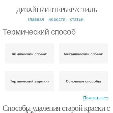
ДИЗАЙН / ИНТЕРЬЕР / СТИЛЬ
главная
новости
статьи
Термический способ
Химический способ
Механический способ
Термический вариант
Основные способы
Показать все
Способы удаления старой краски с
Термическая обработка
Термические способы