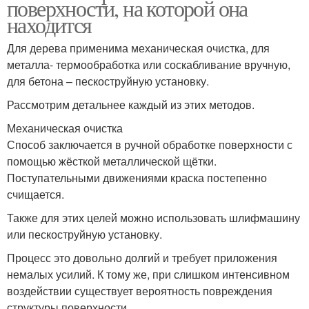
поверхности, на которой она
находится
Для дерева применима механическая очистка, для
металла- термообработка или соскабливание вручную,
для бетона – пескоструйную установку.
Рассмотрим детальнее каждый из этих методов.
Механическая очистка
Способ заключается в ручной обработке поверхности с
помощью жёсткой металлической щётки.
Поступательными движениями краска постепенно
счищается.
Также для этих целей можно использовать шлифмашину
или пескоструйную установку.
Процесс это довольно долгий и требует приложения
немалых усилий. К тому же, при слишком интенсивном
воздействии существует вероятность повреждения
структуры поверхности.