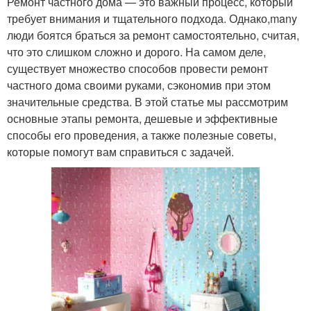
Ремонт частного дома — это важный процесс, который
требует внимания и тщательного подхода. Однако,many
люди боятся браться за ремонт самостоятельно, считая,
что это слишком сложно и дорого. На самом деле,
существует множество способов провести ремонт
частного дома своими руками, сэкономив при этом
значительные средства. В этой статье мы рассмотрим
основные этапы ремонта, дешевые и эффективные
способы его проведения, а также полезные советы,
которые помогут вам справиться с задачей.