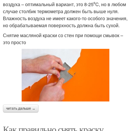
воздуха – оптимальный вариант, это 8-25⁰C, но в любом
случае столбик термометра должен быть выше нуля.
Влажность воздуха не имеет какого-то особого значения,
но обрабатываемая поверхность должна быть сухой.
Снятие масляной краски со стен при помощи смывок –
это просто
читать дальше →
Как правильно снять краску.