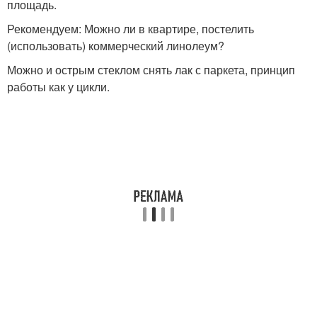
площадь.
Рекомендуем: Можно ли в квартире, постелить
(использовать) коммерческий линолеум?
Можно и острым стеклом снять лак с паркета, принцип
работы как у цикли.