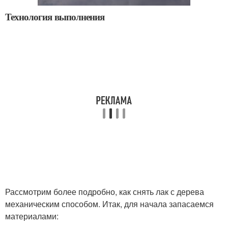
Технология выполнения
Рассмотрим более подробно, как снять лак с дерева
механическим способом. Итак, для начала запасаемся
материалами: