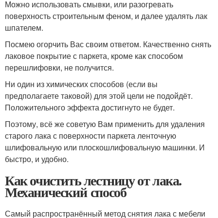
Можно использовать смывки, или разогревать
поверхность строительным феном, и далее удалять лак
шпателем.
Посмею огорчить Вас своим ответом. Качественно снять
лаковое покрытие с паркета, кроме как способом
перешлифовки, не получится.
Ни один из химических способов (если вы
предполагаете таковой) для этой цели не подойдёт.
Положительного эффекта достигнуто не будет.
Поэтому, всё же советую Вам применить для удаления
старого лака с поверхности паркета ленточную
шлифовальную или плоскошлифовальную машинки. И
быстро, и удобно.
Как очистить лестницу от лака.
Механический способ
Самый распространённый метод снятия лака с мебели