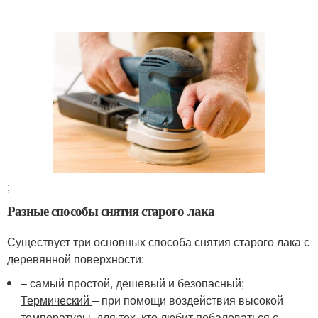
;
Разные способы снятия старого лака
Существует три основных способа снятия старого лака с
деревянной поверхности:
– самый простой, дешевый и безопасный;
Термический
– при помощи воздействия высокой
температуры, для тех, кто любит побаловаться с