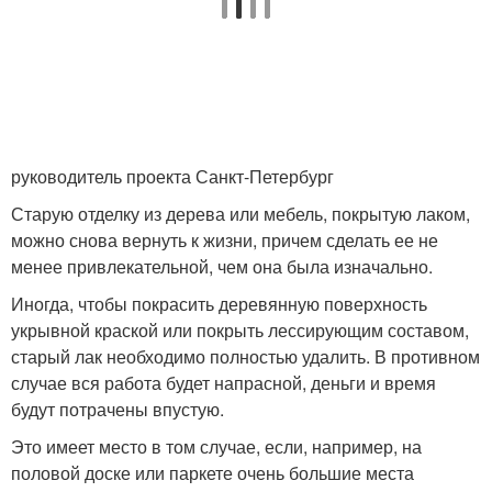
руководитель проекта Санкт-Петербург
Старую отделку из дерева или мебель, покрытую лаком,
можно снова вернуть к жизни, причем сделать ее не
менее привлекательной, чем она была изначально.
Иногда, чтобы покрасить деревянную поверхность
укрывной краской или покрыть лессирующим составом,
старый лак необходимо полностью удалить. В противном
случае вся работа будет напрасной, деньги и время
будут потрачены впустую.
Это имеет место в том случае, если, например, на
половой доске или паркете очень большие места