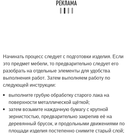
Начинать процесс следует с подготовки изделия. Если
это предмет мебели, то предварительно следует его
разобрать на отдельные элементы для удобства
выполнения работ. Затем выполняем работу по
следующей инструкции:
выполните грубую обработку старого лака на
поверхности металлической щёткой;
затем возьмите наждачную бумагу с крупной
зернистостью, предварительно закрепив её на
деревянный брусок, и продольными движениями по
площади изделия постепенно снимите старый слой;