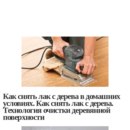
Как снять лак с дерева в домашних
условиях. Как снять лак с дерева.
Технология очистки деревянной
поверхности