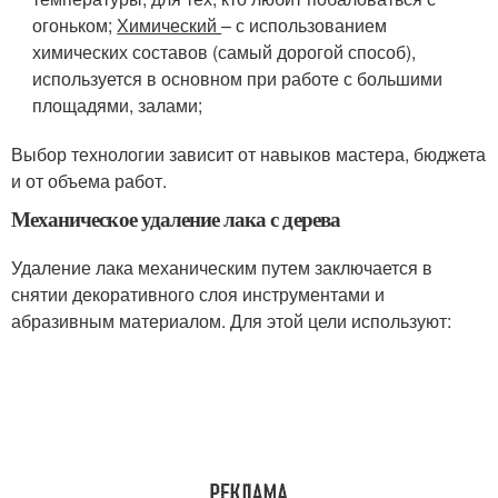
огоньком;
Химический
– с использованием
химических составов (самый дорогой способ),
используется в основном при работе с большими
площадями, залами;
Выбор технологии зависит от навыков мастера, бюджета
и от объема работ.
Механическое удаление лака с дерева
Удаление лака механическим путем заключается в
снятии декоративного слоя инструментами и
абразивным материалом. Для этой цели используют: