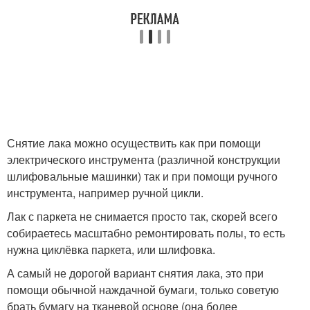
Снятие лака можно осуществить как при помощи
электрического инструмента (различной конструкции
шлифовальные машинки) так и при помощи ручного
инструмента, например ручной цикли.
Лак с паркета не снимается просто так, скорей всего
собираетесь масштабно ремонтировать полы, то есть
нужна циклёвка паркета, или шлифовка.
А самый не дорогой вариант снятия лака, это при
помощи обычной наждачной бумаги, только советую
брать бумагу на тканевой основе (она более