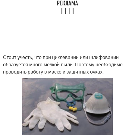
Стоит учесть, что при циклевании или шлифовании
образуется много мелкой пыли. Поэтому необходимо
проводить работу в маске и защитных очках.