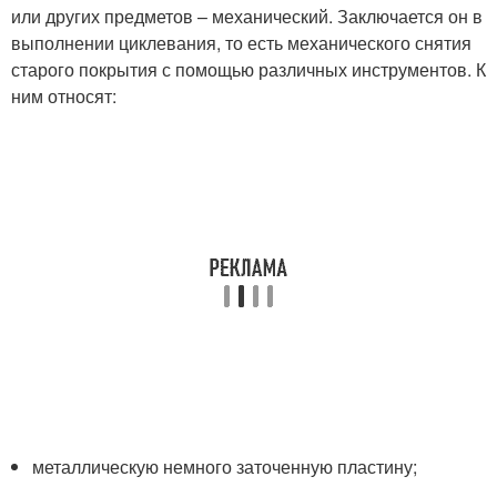
или других предметов – механический. Заключается он в
выполнении циклевания, то есть механического снятия
старого покрытия с помощью различных инструментов. К
ним относят:
металлическую немного заточенную пластину;