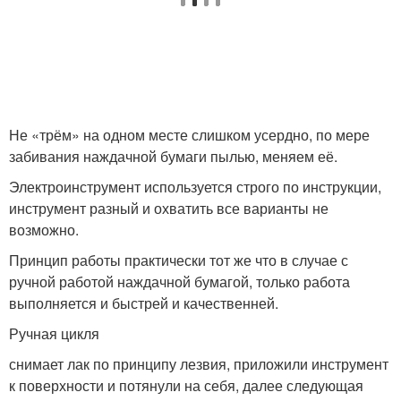
Не «трём» на одном месте слишком усердно, по мере
забивания наждачной бумаги пылью, меняем её.
Электроинструмент используется строго по инструкции,
инструмент разный и охватить все варианты не
возможно.
Принцип работы практически тот же что в случае с
ручной работой наждачной бумагой, только работа
выполняется и быстрей и качественней.
Ручная цикля
снимает лак по принципу лезвия, приложили инструмент
к поверхности и потянули на себя, далее следующая