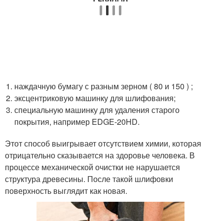
наждачную бумагу с разным зерном ( 80 и 150 ) ;
эксцентриковую машинку для шлифования;
специальную машинку для удаления старого
покрытия, например EDGE-20HD.
Этот способ выигрывает отсутствием химии, которая
отрицательно сказывается на здоровье человека. В
процессе механической очистки не нарушается
структура древесины. После такой шлифовки
поверхность выглядит как новая.