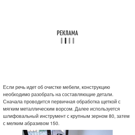
Если речь идет об очистке мебели, конструкцию
необходимо разобрать на составляющие детали.
Сначала проводится первичная обработка щеткой с
мягким металлическим ворсом. Далее используется
шлифовальный инструмент с крупным зерном 80, затем
с мелким абразивом 150.