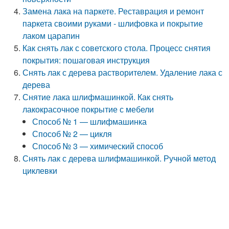
Замена лака на паркете. Реставрация и ремонт
паркета своими руками - шлифовка и покрытие
лаком царапин
Как снять лак с советского стола. Процесс снятия
покрытия: пошаговая инструкция
Снять лак с дерева растворителем. Удаление лака с
дерева
Снятие лака шлифмашинкой. Как снять
лакокрасочное покрытие с мебели
Способ № 1 — шлифмашинка
Способ № 2 — цикля
Способ № 3 — химический способ
Снять лак с дерева шлифмашинкой. Ручной метод
циклевки