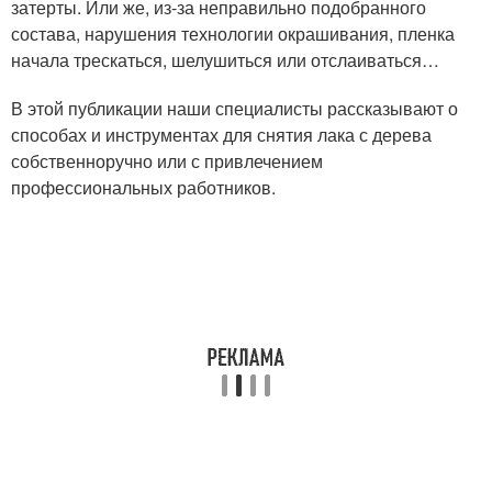
затерты. Или же, из-за неправильно подобранного
состава, нарушения технологии окрашивания, пленка
начала трескаться, шелушиться или отслаиваться…
В этой публикации наши специалисты рассказывают о
способах и инструментах для снятия лака с дерева
собственноручно или с привлечением
профессиональных работников.