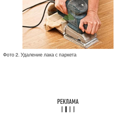
Фото 2. Удаление лака с паркета