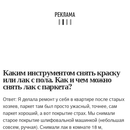
Каким инструментом снять краску
или лак с пола. Как и чем можно
снять лак с паркета?
Ответ: Я делала ремонт у себя в квартире после старых
хозяев, паркет там был просто ужасный, точнее, сам
паркет хороший, а вот покрытие страх. Мы снимали
старое покрытие шлифовальной машинкой (небольшая
совсем, ручная). Снимали лак в комнате 18 м,