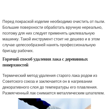
Перед покраской изделие необходимо очистить от пыли.
Большие поверхности обработать вручную нереально,
поэтому для них следует применять циклевальную
машинку. Такой инструмент стоит не дешево и в этом
случае целесообразней нанять профессиональную
бригаду рабочих.
Горячий способ удаления лака с деревянных
поверхностей
Термический метод удаления старого лака родом из
Советского союза и заключается он в нагревании
декоративного слоя до температуры его плавления.
Размягченный лак снимается металлическим шпателем.