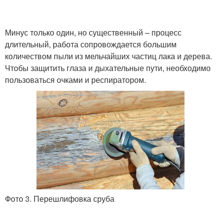
Минус только один, но существенный – процесс
длительный, работа сопровождается большим
количеством пыли из мельчайших частиц лака и дерева.
Чтобы защитить глаза и дыхательные пути, необходимо
пользоваться очками и респиратором.
Фото 3. Перешлифовка сруба