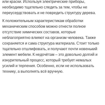
или краски. Используя электрические приборы,
необходимо тщательно следить за тем, чтобы не
переусердствовать и не повредить структуру дерева.
К положительным характеристикам обработки
механическим способом можно отнести полное
отсутствие химических составов, которые
неблагоприятно влияют на организм человека. Также
сохраняется и сама структура материала. Стоит только
тщательно отшлифовать, и получают почти новенький
элемент мебели. К недочётам – это довольно долгий и
изнурительный процесс, который требует немалых
усилий и терпения. Особенно, если не использовать
технику, а выполнять всё вручную.