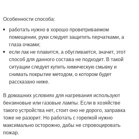
Особенности способа:
работать нужно в хорошо проветриваемом
помещении, руки следует защитить перчатками, а
глаза очками;
если лак не плавится, а обугливается, значит, этот
способ для данного состава не подходит. В такой
ситуации следует купить химическую смывку и
снимать покрытие методом, о котором будет
рассказано ниже.
В домашних условиях для нагревания используют
бензиновые или газовые лампы. Если в хозяйстве
такого устройства нет, стоит оно не дорого, заправка
тоже не разорит. Но работать с горелкой нужно
максимально осторожно, дабы не спровоцировать
пожар.