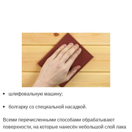
шлифовальную машину;
болгарку со специальной насадкой.
Всеми перечисленными способами обрабатывают
поверхности, на которые нанесён небольшой слой лака