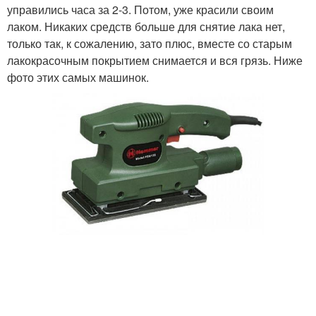
управились часа за 2-3. Потом, уже красили своим
лаком. Никаких средств больше для снятие лака нет,
только так, к сожалению, зато плюс, вместе со старым
лакокрасочным покрытием снимается и вся грязь. Ниже
фото этих самых машинок.