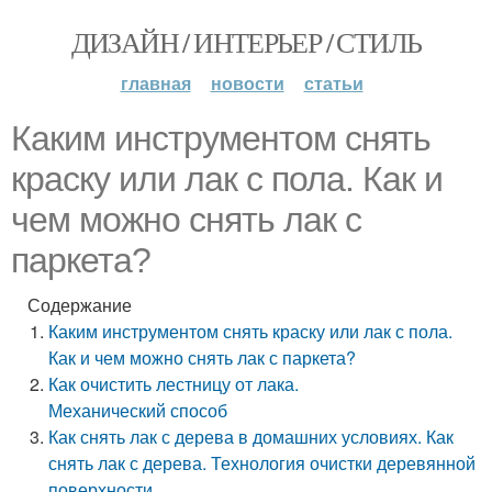
ДИЗАЙН / ИНТЕРЬЕР / СТИЛЬ
главная
новости
статьи
Каким инструментом снять
краску или лак с пола. Как и
чем можно снять лак с
паркета?
Содержание
Каким инструментом снять краску или лак с пола.
Как и чем можно снять лак с паркета?
Как очистить лестницу от лака.
Механический способ
Как снять лак с дерева в домашних условиях. Как
снять лак с дерева. Технология очистки деревянной
поверхности