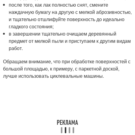
после того, как лак полностью снят, смените
наждачную бумагу на другую с мелкой аброзивностью,
и тщательно отшлифуйте поверхность до идеально
гладкого состояния;
в завершении тщательно очищаем деревянный
предмет от мелкой пыли и приступаем к другим видам
работ.
Обращаем внимание, что при обработке поверхностей с
большой площадью, к примеру, с паркетной доской,
лучше использовать циклевальные машины.