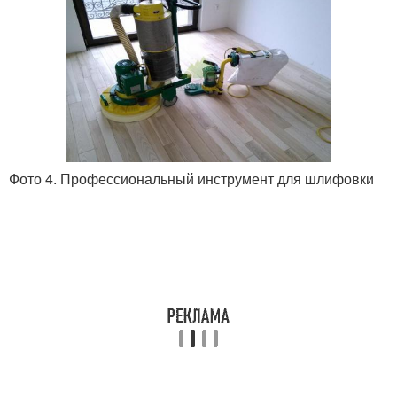
Фото 4. Профессиональный инструмент для шлифовки