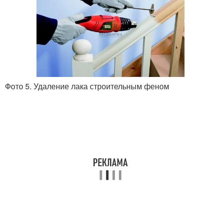
Фото 5. Удаление лака строительным феном