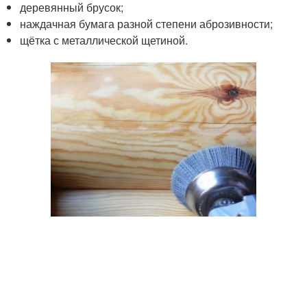
деревянный брусок;
наждачная бумага разной степени аброзивности;
щётка с металлической щетиной.