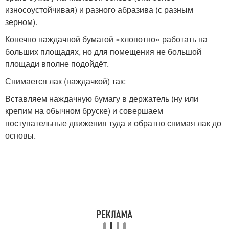
износоустойчивая) и разного абразива (с разным
зерном).
Конечно наждачной бумагой «хлопотно» работать на
больших площадях, но для помещения не большой
площади вполне подойдёт.
Снимается лак (наждачкой) так:
Вставляем наждачную бумагу в держатель (ну или
крепим на обычном бруске) и совершаем
поступательные движения туда и обратно снимая лак до
основы.