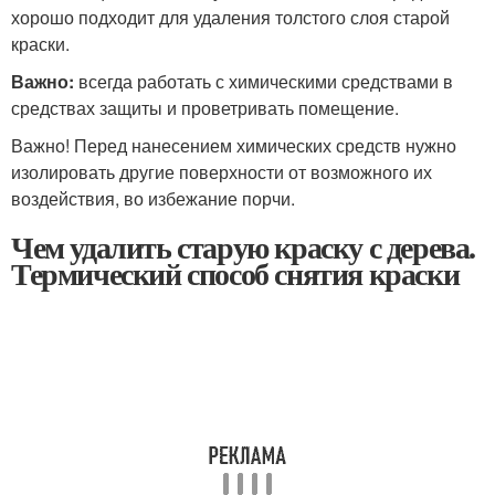
хорошо подходит для удаления толстого слоя старой
краски.
Важно:
всегда работать с химическими средствами в
средствах защиты и проветривать помещение.
Важно! Перед нанесением химических средств нужно
изолировать другие поверхности от возможного их
воздействия, во избежание порчи.
Чем удалить старую краску с дерева.
Термический способ снятия краски