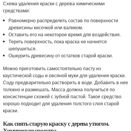
Схема удаления краски с дерева химическими
средствами:
Равномерно распределить состав по поверхности
древесины кисочкой или валиком.
Оставить его на некоторое время для воздействия.
Тереть поверхность, пока краска не начнется
шелушиться.
Ошкурить древесину от остатков старой краски.
Можно приготовить самостоятельно пасту из
каустической соды и овсяной муки для удаления краски.
Соду предварительно растворить в воде. Добавить в нее
толокно и размешать. Масса должна получиться по
консистенции схожей с зубной пастой. Такое средство
хорошо подходит для удаления толстого слоя старой
краски.
Как снять старую краску с дерева утюгом.
Химические средства