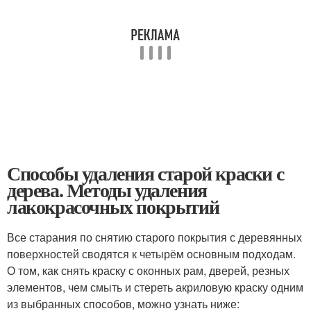
Способы удаления старой краски с
дерева. Методы удаления
лакокрасочных покрытий
Все старания по снятию старого покрытия с деревянных
поверхностей сводятся к четырём основным подходам.
О том, как снять краску с оконных рам, дверей, резных
элементов, чем смыть и стереть акриловую краску одним
из выбранных способов, можно узнать ниже: