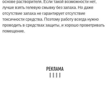
основе растворителя. Если такой возможности нет,
лучше взять гелевую смывку без запаха. Но даже
отсутствие запаха не гарантирует отсутствие
токсичности средства. Поэтому работу всегда нужно
проводить в средствах защиты, и хорошо проветривать
помещение.