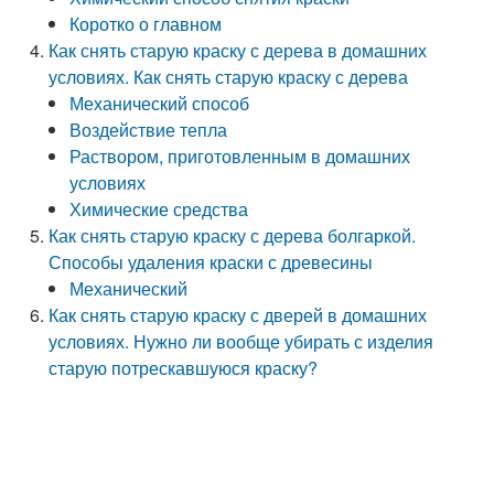
Коротко о главном
Как снять старую краску с дерева в домашних
условиях. Как снять старую краску с дерева
Механический способ
Воздействие тепла
Раствором, приготовленным в домашних
условиях
Химические средства
Как снять старую краску с дерева болгаркой.
Способы удаления краски с древесины
Механический
Как снять старую краску с дверей в домашних
условиях. Нужно ли вообще убирать с изделия
старую потрескавшуюся краску?