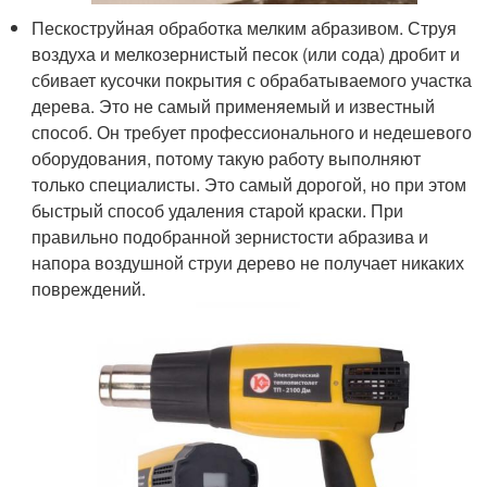
Пескоструйная обработка мелким абразивом. Струя
воздуха и мелкозернистый песок (или сода) дробит и
сбивает кусочки покрытия с обрабатываемого участка
дерева. Это не самый применяемый и известный
способ. Он требует профессионального и недешевого
оборудования, потому такую работу выполняют
только специалисты. Это самый дорогой, но при этом
быстрый способ удаления старой краски. При
правильно подобранной зернистости абразива и
напора воздушной струи дерево не получает никаких
повреждений.