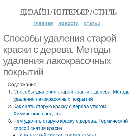
ДИЗАЙН / ИНТЕРЬЕР / СТИЛЬ
главная
новости
статьи
Способы удаления старой
краски с дерева. Методы
удаления лакокрасочных
покрытий
Содержание
Способы удаления старой краски с дерева. Методы
удаления лакокрасочных покрытий
Как снять старую краску с дерева утюгом.
Химические средства
Чем удалить старую краску с дерева. Термический
способ снятия краски
Химический способ снятия краски