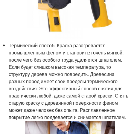
Термический способ. Краска разогревается
промышленным феном и становится очень мягкой,
после чего без особого труда удаляется шпателем.
Если будет слишком высокая температура, то
структуру дерева можно повредить. Древесина
разных пород имеет свои пределы термического
воздействия. Это эффективный способ снятия для
практически любой, даже самой старой краски. Снять
старую краску с деревянной поверхности феном
может даже человек без опыта. Расплавленное
покрытие легко поддевается и снимается шпателем.