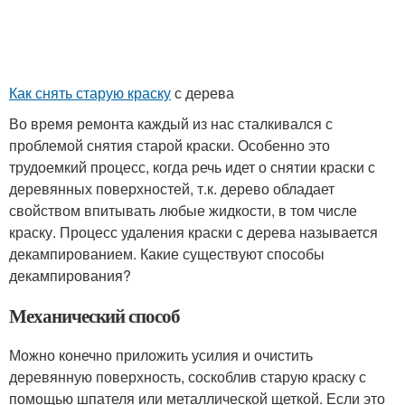
Как снять старую краску
с дерева
Во время ремонта каждый из нас сталкивался с
проблемой снятия старой краски. Особенно это
трудоемкий процесс, когда речь идет о снятии краски с
деревянных поверхностей, т.к. дерево обладает
свойством впитывать любые жидкости, в том числе
краску. Процесс удаления краски с дерева называется
декампированием. Какие существуют способы
декампирования?
Механический способ
Можно конечно приложить усилия и очистить
деревянную поверхность, соскоблив старую краску с
помощью шпателя или металлической щеткой. Если это