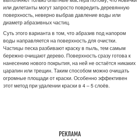
или дилетанты могут запросто повредить деревянную
поверхность, неверно выбрав давление воды или
диаметр абразивных частиц.
Суть этого варианта в том, что абразив под напором
воды направляется на поверхность для очистки.
Частицы песка разбивают краску в пыль, тем самым
бережно очищают дерево. Поверхность сразу готова к
нанесению нового покрытия, на ней не остаётся никаких
царапин или трещин. Таким способом можно очищать
огромные площади от краски. Особенно эффективен
этот метод при удалении краски в 4 – 5 слоёв.