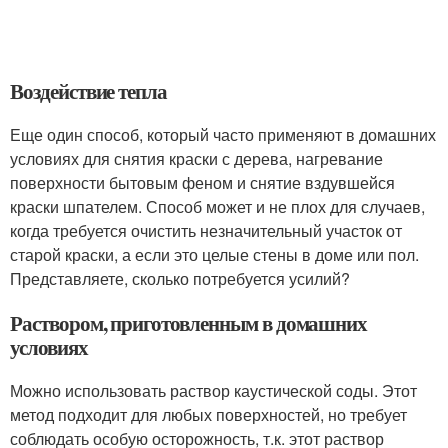
Воздействие тепла
Еще один способ, который часто применяют в домашних
условиях для снятия краски с дерева, нагревание
поверхности бытовым феном и снятие вздувшейся
краски шпателем. Способ может и не плох для случаев,
когда требуется очистить незначительный участок от
старой краски, а если это целые стены в доме или пол.
Представляете, сколько потребуется усилий?
Раствором, приготовленным в домашних
условиях
Можно использовать раствор каустической соды. Этот
метод подходит для любых поверхностей, но требует
соблюдать особую осторожность, т.к. этот раствор