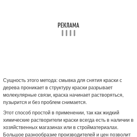
Сущность этого метода: смывка для снятия краски с
дерева проникает в структуру краски разрывает
молекулярные связи, краска начинает растворяться,
пузырится и без проблем снимается.
Этот способ простой в применении, так как жидкий
химические растворители краски всегда есть в наличии в
хозяйственных магазинах или в стройматериалах.
Большое разнообразие производителей и цен позволит