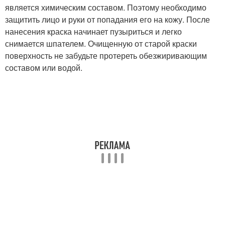
является химическим составом. Поэтому необходимо
защитить лицо и руки от попадания его на кожу. После
нанесения краска начинает пузыриться и легко
снимается шпателем. Очищенную от старой краски
поверхность не забудьте протереть обезжиривающим
составом или водой.