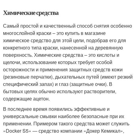
Химические средства
Самый простой и качественный способ снятия особенно
многослойной краски – это купить в магазине
химическое средство для этой цели, подобрав его для
конкретного типа краски, нанесенной на деревянную
поверхность. Химические средства – это кислоты и
щелочи, использование которых требует особой
осторожности и применения защитных средств кожи
(резиновые перчатки), дыхательных путей (имеют резкий
специфический запах) и глаз (защитные очки). В
бытовых целях обычно используют растворители,
содержащие ацетон.
В последнее время появились эффективные и
универсальные смывки наиболее безопасные при их
применении. Примером такого средства может служить
«Docker S5» — средство компании «Докер Кемикал»,