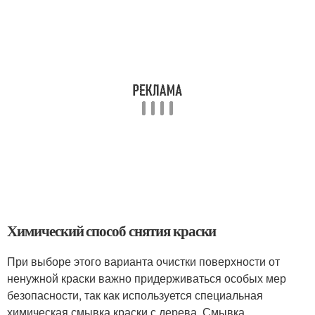
Химический способ снятия краски
При выборе этого варианта очистки поверхности от
ненужной краски важно придерживаться особых мер
безопасности, так как используется специальная
химическая смывка краски с дерева. Смывка