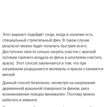
Этот вариант подойдёт тогда, когда в наличии есть
специальный строительный фен. В таком случае
результат можно будет получить быстрее всего.
Достаточно просто сильно нагреть участок с краской
потоком горячего воздуха из фена и шпателем счистить
краску. Этот способ заключается в том, что при
нагревании разрушаются молекулы и краска становится
мягкой.
Данный способ безопасен, несмотря на нагревание
деревянной крашеной поверхности феном, риск
возникновения пожара минимален. Поэтому можно
работать в комнате.