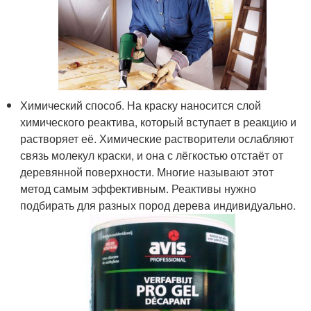
Химический способ. На краску наносится слой
химического реактива, который вступает в реакцию и
растворяет её. Химические растворители ослабляют
связь молекул краски, и она с лёгкостью отстаёт от
деревянной поверхности. Многие называют этот
метод самым эффективным. Реактивы нужно
подбирать для разных пород дерева индивидуально.