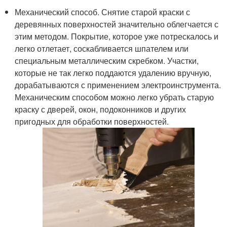
Механический способ. Снятие старой краски с
деревянных поверхностей значительно облегчается с
этим методом. Покрытие, которое уже потрескалось и
легко отлетает, соскабливается шпателем или
специальным металлическим скребком. Участки,
которые не так легко поддаются удалению вручную,
дорабатываются с применением электроинструмента.
Механическим способом можно легко убрать старую
краску с дверей, окон, подоконников и других
пригодных для обработки поверхностей.