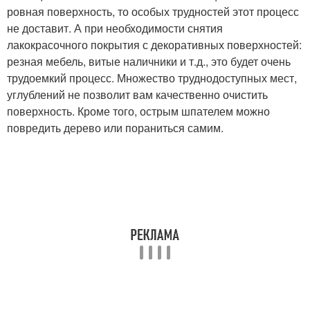
ровная поверхность, то особых трудностей этот процесс
не доставит. А при необходимости снятия
лакокрасочного покрытия с декоративных поверхностей:
резная мебель, витые наличники и т.д., это будет очень
трудоемкий процесс. Множество труднодоступных мест,
углублений не позволит вам качественно очистить
поверхность. Кроме того, острым шпателем можно
повредить дерево или пораниться самим.