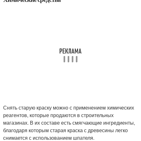
Снять старую краску можно с применением химических
реагентов, которые продаются в строительных
магазинах. В их составе есть смягчающие ингредиенты,
благодаря которым старая краска с древесины легко
снимается с использованием шпателя.