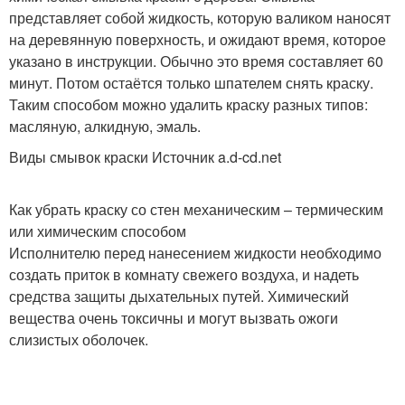
представляет собой жидкость, которую валиком наносят
на деревянную поверхность, и ожидают время, которое
указано в инструкции. Обычно это время составляет 60
минут. Потом остаётся только шпателем снять краску.
Таким способом можно удалить краску разных типов:
масляную, алкидную, эмаль.
Виды смывок краски Источник a.d-cd.net
Как убрать краску со стен механическим – термическим
или химическим способом
Исполнителю перед нанесением жидкости необходимо
создать приток в комнату свежего воздуха, и надеть
средства защиты дыхательных путей. Химический
вещества очень токсичны и могут вызвать ожоги
слизистых оболочек.