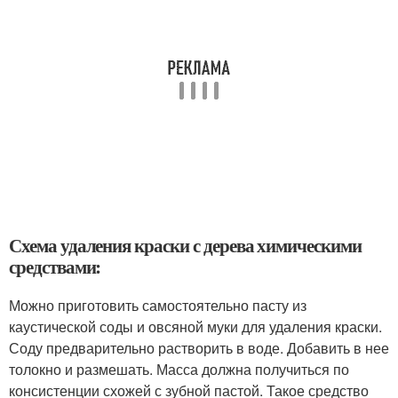
Схема удаления краски с дерева химическими
средствами:
Можно приготовить самостоятельно пасту из
каустической соды и овсяной муки для удаления краски.
Соду предварительно растворить в воде. Добавить в нее
толокно и размешать. Масса должна получиться по
консистенции схожей с зубной пастой. Такое средство