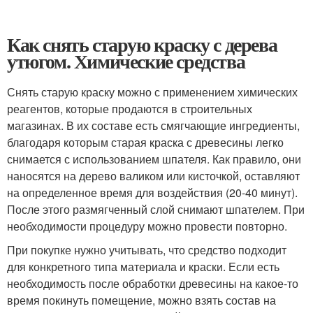
Как снять старую краску с дерева
утюгом. Химические средства
Снять старую краску можно с применением химических
реагентов, которые продаются в строительных
магазинах. В их составе есть смягчающие ингредиенты,
благодаря которым старая краска с древесины легко
снимается с использованием шпателя. Как правило, они
наносятся на дерево валиком или кисточкой, оставляют
на определенное время для воздействия (20-40 минут).
После этого размягченный слой снимают шпателем. При
необходимости процедуру можно провести повторно.
При покупке нужно учитывать, что средство подходит
для конкретного типа материала и краски. Если есть
необходимость после обработки древесины на какое-то
время покинуть помещение, можно взять состав на