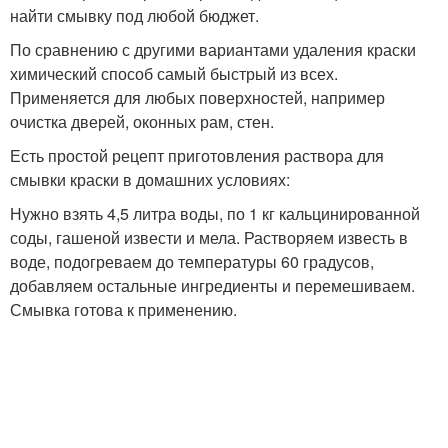
найти смывку под любой бюджет.
По сравнению с другими вариантами удаления краски
химический способ самый быстрый из всех.
Применяется для любых поверхностей, например
очистка дверей, оконных рам, стен.
Есть простой рецепт приготовления раствора для
смывки краски в домашних условиях:
Нужно взять 4,5 литра воды, по 1 кг кальцинированной
соды, гашеной извести и мела. Растворяем известь в
воде, подогреваем до температуры 60 градусов,
добавляем остальные ингредиенты и перемешиваем.
Смывка готова к применению.