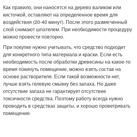
Как правило, они наносятся на дерево валиком или
кисточкой, оставляют на определенное время для
воздействия (20-40 минут). После этого размягченный
слой снимают шпателем. При необходимости процедуру
можно провести повторно.
При покупке нужно учитывать, что средство подходит
для конкретного типа материала и краски. Если есть
необходимость после обработки древесины на какое-то
время покинуть помещение, можно взять состав на
основе растворителя. Если такой возможности нет,
лучше взять гелевую смывку без запаха. Но даже
отсутствие запаха не гарантирует отсутствие
токсичности средства. Поэтому работу всегда нужно
проводить в средствах защиты, и хорошо проветривать
помещение.