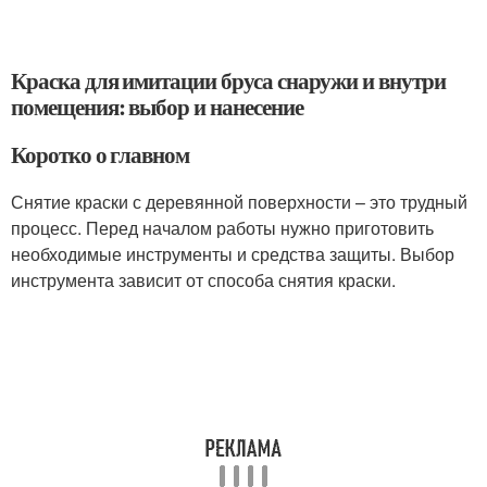
Краска для имитации бруса снаружи и внутри
помещения: выбор и нанесение
Коротко о главном
Снятие краски с деревянной поверхности – это трудный
процесс. Перед началом работы нужно приготовить
необходимые инструменты и средства защиты. Выбор
инструмента зависит от способа снятия краски.