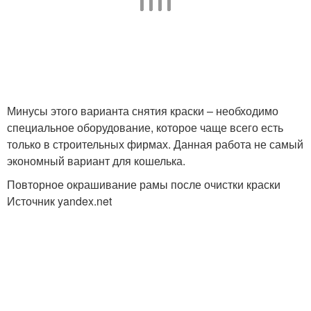
Минусы этого варианта снятия краски – необходимо
специальное оборудование, которое чаще всего есть
только в строительных фирмах. Данная работа не самый
экономный вариант для кошелька.
Повторное окрашивание рамы после очистки краски
Источник yandex.net