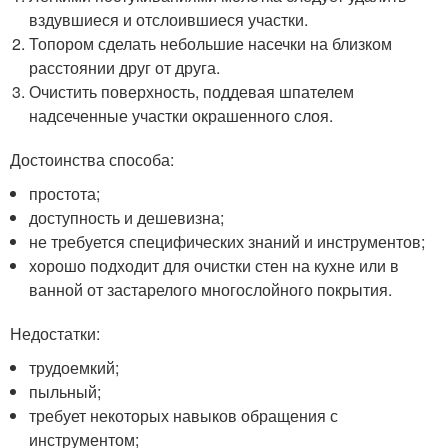
вздувшиеся и отслоившиеся участки.
Топором сделать небольшие насечки на близком
расстоянии друг от друга.
Очистить поверхность, поддевая шпателем
надсеченные участки окрашенного слоя.
Достоинства способа:
простота;
доступность и дешевизна;
не требуется специфических знаний и инструментов;
хорошо подходит для очистки стен на кухне или в
ванной от застарелого многослойного покрытия.
Недостатки:
трудоемкий;
пыльный;
требует некоторых навыков обращения с
инструментом;