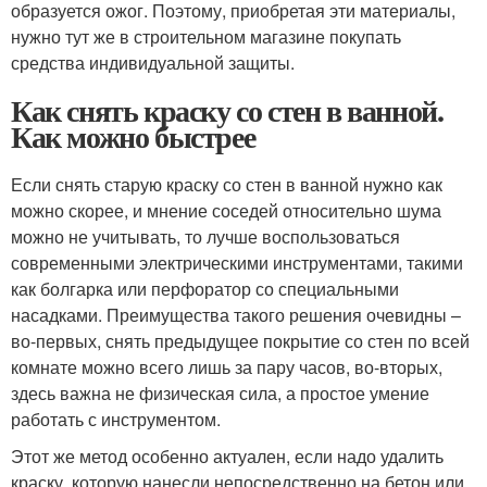
образуется ожог. Поэтому, приобретая эти материалы,
нужно тут же в строительном магазине покупать
средства индивидуальной защиты.
Как снять краску со стен в ванной.
Как можно быстрее
Если снять старую краску со стен в ванной нужно как
можно скорее, и мнение соседей относительно шума
можно не учитывать, то лучше воспользоваться
современными электрическими инструментами, такими
как болгарка или перфоратор со специальными
насадками. Преимущества такого решения очевидны –
во-первых, снять предыдущее покрытие со стен по всей
комнате можно всего лишь за пару часов, во-вторых,
здесь важна не физическая сила, а простое умение
работать с инструментом.
Этот же метод особенно актуален, если надо удалить
краску, которую нанесли непосредственно на бетон или