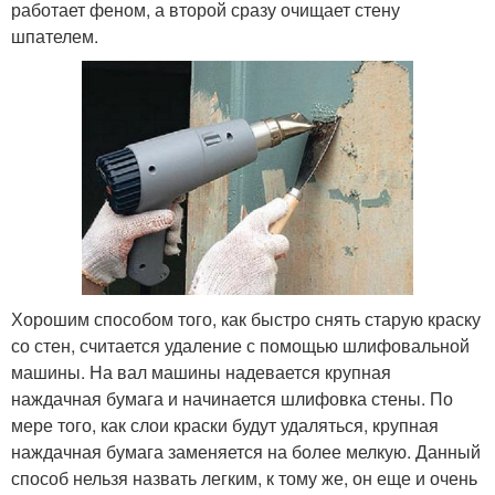
работает феном, а второй сразу очищает стену
шпателем.
Хорошим способом того, как быстро снять старую краску
со стен, считается удаление с помощью шлифовальной
машины. На вал машины надевается крупная
наждачная бумага и начинается шлифовка стены. По
мере того, как слои краски будут удаляться, крупная
наждачная бумага заменяется на более мелкую. Данный
способ нельзя назвать легким, к тому же, он еще и очень