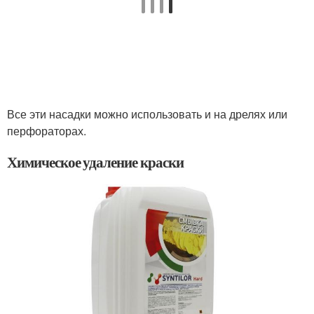
Все эти насадки можно использовать и на дрелях или
перфораторах.
Химическое удаление краски