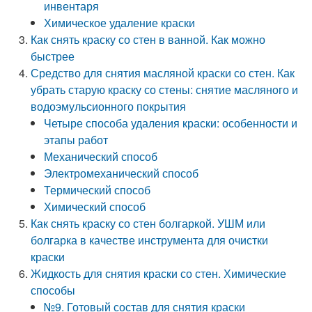
инвентаря
Химическое удаление краски
Как снять краску со стен в ванной. Как можно
быстрее
Средство для снятия масляной краски со стен. Как
убрать старую краску со стены: снятие масляного и
водоэмульсионного покрытия
Четыре способа удаления краски: особенности и
этапы работ
Механический способ
Электромеханический способ
Термический способ
Химический способ
Как снять краску со стен болгаркой. УШМ или
болгарка в качестве инструмента для очистки
краски
Жидкость для снятия краски со стен. Химические
способы
№9. Готовый состав для снятия краски