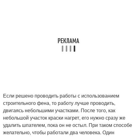
Если решено проводить работы с использованием
строительного фена, то работу лучше проводить,
двигаясь небольшими участками. После того, как
небольшой участок краски нагрет, его нужно сразу же
удалить шпателем, пока он не остыл. При таком способе
желательно, чтобы работали два человека. Один