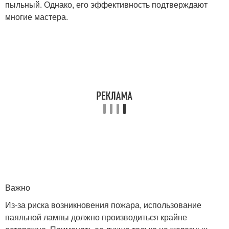
пыльный. Однако, его эффективность подтверждают
многие мастера.
Важно
Из-за риска возникновения пожара, использование
паяльной лампы должно производиться крайне