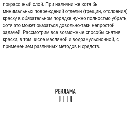
покрасочный слой. При наличии же хотя бы
минимальных повреждений отделки (трещин, отслоения)
краску в обязательном порядке нужно полностью убрать,
хотя это может оказаться довольно-таки непростой
задачей. Рассмотрим все возможные способы снятия
краски, в том числе масляной и водоэмульсионной, с
применением различных методов и средств.