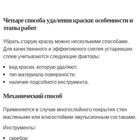
Четыре способа удаления краски: особенности и
этапы работ
Убрать старую краску можно несколькими способами.
Для качественного и эффективного снятия устаревших
слоев учитываются следующие факторы:
вид краски, которую удаляют;
тип материала поверхности;
наличие подсобного инструмента.
Механический способ
Применяется в случае многослойного покрытия стен
масляными или влагостойким эмульсионным составами.
Инструменты:
скребок;