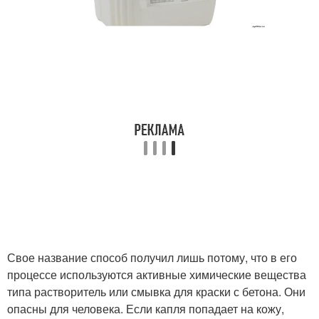
Свое название способ получил лишь потому, что в его
процессе используются активные химические вещества
типа растворитель или смывка для краски с бетона. Они
опасны для человека. Если капля попадает на кожу,