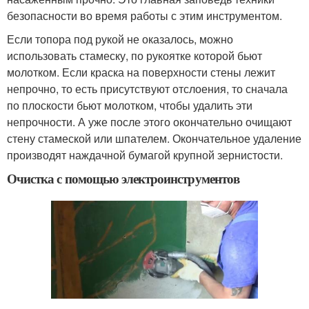
безопасности во время работы с этим инструментом.
Если топора под рукой не оказалось, можно
использовать стамеску, по рукоятке которой бьют
молотком. Если краска на поверхности стены лежит
непрочно, то есть присутствуют отслоения, то сначала
по плоскости бьют молотком, чтобы удалить эти
непрочности. А уже после этого окончательно очищают
стену стамеской или шпателем. Окончательное удаление
производят наждачной бумагой крупной зернистости.
Очистка с помощью электроинструментов