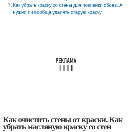
Как убрать краску со стены для поклейки обоев. А
нужно ли вообще удалять старую краску
Как очистить стены от краски. Как
убрать масляную краску со стен