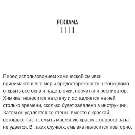
Перед использованием химической смывки
принимаются все меры предосторожности: необходимо
открыть все окна и надеть очки, перчатки и респиратор.
Химикат наносится на стену и оставляется на ней
столько времени, сколько будет заявлено в инструкции.
Затем он удаляется со стены, вместе с краской,
ветошью. Часто, смыть масляную краску с первого раза
не удается. В таких случаях, смывка наносится повторно.