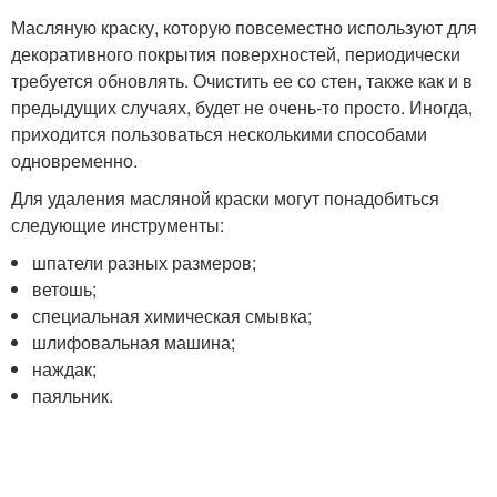
Масляную краску, которую повсеместно используют для
декоративного покрытия поверхностей, периодически
требуется обновлять. Очистить ее со стен, также как и в
предыдущих случаях, будет не очень-то просто. Иногда,
приходится пользоваться несколькими способами
одновременно.
Для удаления масляной краски могут понадобиться
следующие инструменты:
шпатели разных размеров;
ветошь;
специальная химическая смывка;
шлифовальная машина;
наждак;
паяльник.