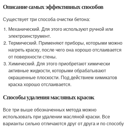
Описание самых эффективных способов
Существует три способа очистки бетона:
Механический. Для этого используют ручной или
электроинструмент.
Термический. Применяют приборы, которыми можно
нагреть краску, после чего она хорошо отслаивается
от поверхности стены.
Химический. Для этого приобретают химически
активные жидкости, которыми обрабатывают
окрашенные плоскости. Под действием химикатов
краска хорошо отслаивается.
Способы удаления масляных красок
Все три выше обозначенных метода можно
использовать при удалении масляной краски. Все
варианты сильно отличаются друг от друга и по способу