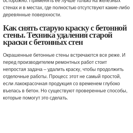
осторожно. Применять ее лучше только на железных
стенах и в местах, где полностью отсутствуют какие-либо
деревянные поверхности.
Как снять старую краску с бетонной
стены. Техника удаления старой
краски с бетонных стен
Окрашенные бетонные стены встречаются все реже. И
перед производителем ремонтных работ стоит
непростая задача – удалить краску, чтобы продолжить
отделочные работы. Процесс этот не самый простой,
если лакокрасочная продукция со временем глубоко
въелась в бетон. Но существуют проверенные способы,
которые помогут это сделать.