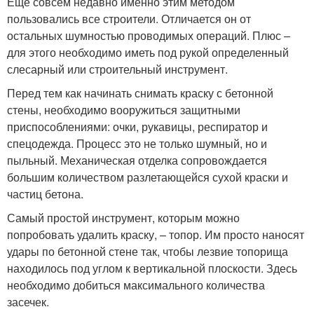
Еще совсем недавно именно этим методом
пользовались все строители. Отличается он от
остальных шумностью проводимых операций. Плюс –
для этого необходимо иметь под рукой определенный
слесарный или строительный инструмент.
Перед тем как начинать снимать краску с бетонной
стены, необходимо вооружиться защитными
приспособлениями: очки, рукавицы, респиратор и
спецодежда. Процесс это не только шумный, но и
пыльный. Механическая отделка сопровождается
большим количеством разлетающейся сухой краски и
частиц бетона.
Самый простой инструмент, которым можно
попробовать удалить краску, – топор. Им просто наносят
удары по бетонной стене так, чтобы лезвие топорища
находилось под углом к вертикальной плоскости. Здесь
необходимо добиться максимального количества
засечек.