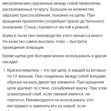
металлические скрученные между собой проволочки,
расположенные по кругу. Большое их количество
образует приспособление, похожее на щетку. При
вращении проволочки соскребают краску до бетонного
основания. Стена становится чистой и ровной.
Шума и пыли при производстве этого процесса много.
Но качество самое высокое, плюс – быстрота
проведения операции.
Кроме щетки для болгарки можно использовать и другие
насадки:
Краскосниматель – это три цепи, в каждой из которых
по 13 звеньев. Они соединены между собой концами,
образуя на валу дрели три элемента. При вращении
цепи удаляют по стене, соскабливая краску. При этом
штукатурный слой, если таковой имеется, не
портится. Рекомендуется не использовать этот
инструмент и заменить его на новый, если