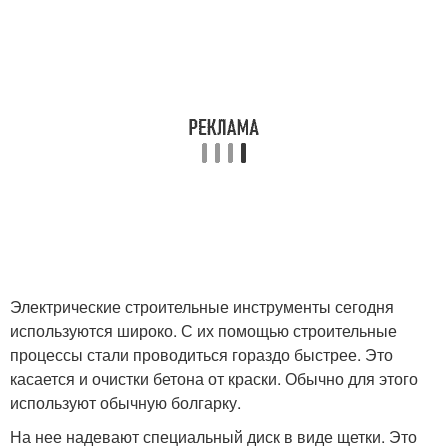
Электрические строительные инструменты сегодня
используются широко. С их помощью строительные
процессы стали проводиться гораздо быстрее. Это
касается и очистки бетона от краски. Обычно для этого
используют обычную болгарку.
На нее надевают специальный диск в виде щетки. Это