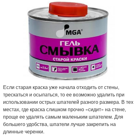
Если старая краска уже начала отходить от стены,
трескаться и осыпаться, то ее возможно удалить при
использовании острых шпателей разного размера. В тех
местах, где краска слишком прочно «сидит» на стене,
проще ее удалять самым маленьким шпателем. Для
большего удобства, шпатели лучше закрепить на
длинные черенки.