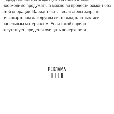
необходимо продумать, а можно ли провести ремонт без
этой операции. Вариант есть – если стены закрыть
гипсокартоном или другим листовым, плитным или
панельным материалом. Если такой вариант
отсутствует, придется очищать поверхности.