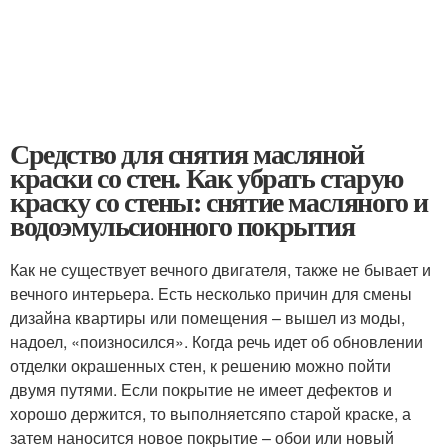
Средство для снятия масляной
краски со стен. Как убрать старую
краску со стены: снятие масляного и
водоэмульсионного покрытия
Как не существует вечного двигателя, также не бывает и
вечного интерьера. Есть несколько причин для смены
дизайна квартиры или помещения – вышел из моды,
надоел, «поизносился». Когда речь идет об обновлении
отделки окрашенных стен, к решению можно пойти
двумя путями. Если покрытие не имеет дефектов и
хорошо держится, то выполняетсяпо старой краске, а
затем наносится новое покрытие – обои или новый