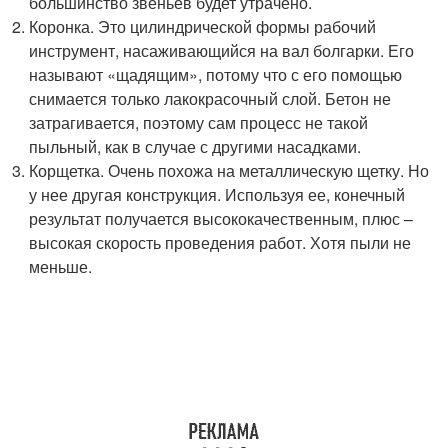
большинство звеньев будет утрачено.
Коронка. Это цилиндрической формы рабочий
инструмент, насаживающийся на вал болгарки. Его
называют «щадящим», потому что с его помощью
снимается только лакокрасочный слой. Бетон не
затрагивается, поэтому сам процесс не такой
пыльный, как в случае с другими насадками.
Корщетка. Очень похожа на металлическую щетку. Но
у нее другая конструкция. Используя ее, конечный
результат получается высококачественным, плюс –
высокая скорость проведения работ. Хотя пыли не
меньше.