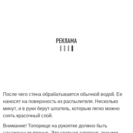
После чего стена обрабатывается обычной водой. Ее
наносят на поверхность из распылителя. Несколько
минут, и в руки берут шпатель, которым легко можно
снять красочный слой.
Внимание! Топорище на рукоятке должно быть
насаженным прочно. Это главная заповедь техники