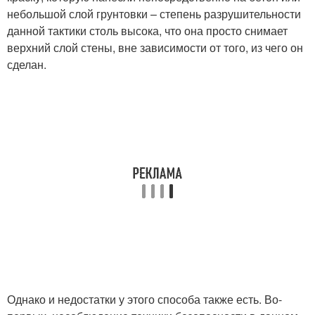
небольшой слой грунтовки – степень разрушительности
данной тактики столь высока, что она просто снимает
верхний слой стены, вне зависимости от того, из чего он
сделан.
Однако и недостатки у этого способа также есть. Во-