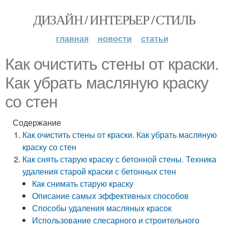
ДИЗАЙН / ИНТЕРЬЕР / СТИЛЬ
главная
новости
статьи
Как очистить стены от краски.
Как убрать масляную краску
со стен
Содержание
Как очистить стены от краски. Как убрать масляную
краску со стен
Как снять старую краску с бетонной стены. Техника
удаления старой краски с бетонных стен
Как снимать старую краску
Описание самых эффективных способов
Способы удаления масляных красок
Использование слесарного и строительного