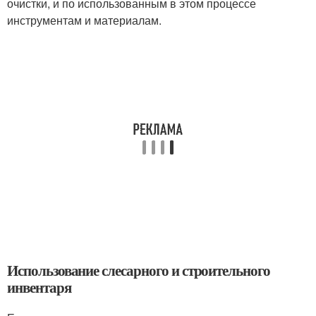
очистки, и по использованным в этом процессе
инструментам и материалам.
Использование слесарного и строительного
инвентаря