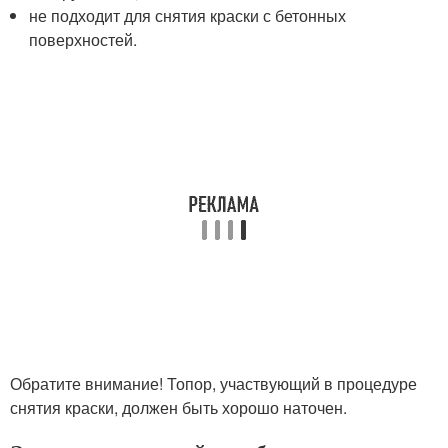
не подходит для снятия краски с бетонных
поверхностей.
Обратите внимание! Топор, участвующий в процедуре
снятия краски, должен быть хорошо наточен.