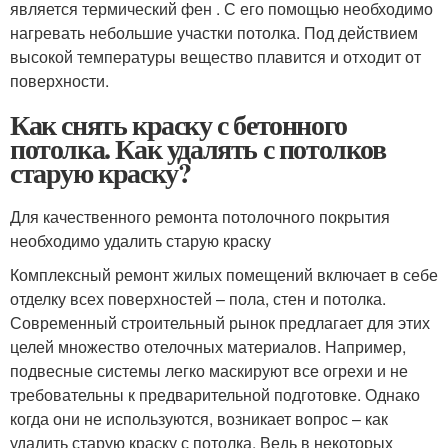
является термический фен . С его помощью необходимо
нагревать небольшие участки потолка. Под действием
высокой температуры вещество плавится и отходит от
поверхности.
Как снять краску с бетонного
потолка. Как удалять с потолков
старую краску?
Для качественного ремонта потолочного покрытия
необходимо удалить старую краску
Комплексный ремонт жилых помещений включает в себе
отделку всех поверхностей – пола, стен и потолка.
Современный строительный рынок предлагает для этих
целей множество отелочных материалов. Например,
подвесные системы легко маскируют все огрехи и не
требовательны к предварительной подготовке. Однако
когда они не используются, возникает вопрос – как
удалить старую краску с потолка. Ведь в некоторых