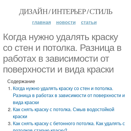
ДИЗАЙН / ИНТЕРЬЕР / СТИЛЬ
главная
новости
статьи
Когда нужно удалять краску
со стен и потолка. Разница в
работах в зависимости от
поверхности и вида краски
Содержание
Когда нужно удалять краску со стен и потолка.
Разница в работах в зависимости от поверхности и
вида краски
Как снять краску с потолка. Смыв водостойкой
краски
Как снять краску с бетонного потолка. Как удалять с
потолков старую краску?