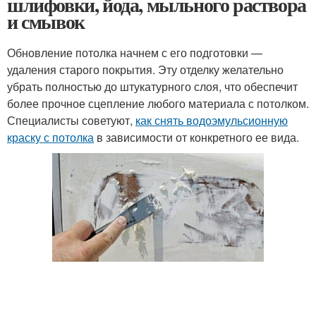
шлифовки, йода, мыльного раствора
и смывок
Обновление потолка начнем с его подготовки —
удаления старого покрытия. Эту отделку желательно
убрать полностью до штукатурного слоя, что обеспечит
более прочное сцепление любого материала с потолком.
Специалисты советуют,
как снять водоэмульсионную
краску с потолка
в зависимости от конкретного ее вида.