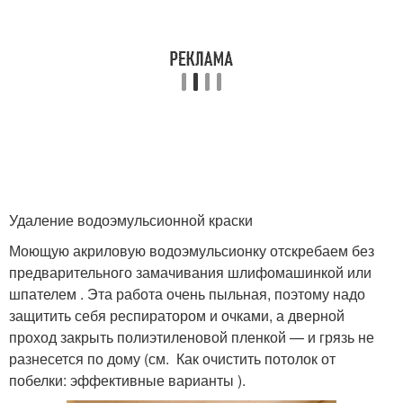
Удаление водоэмульсионной краски
Моющую акриловую водоэмульсионку отскребаем без
предварительного замачивания шлифомашинкой или
шпателем . Эта работа очень пыльная, поэтому надо
защитить себя респиратором и очками, а дверной
проход закрыть полиэтиленовой пленкой — и грязь не
разнесется по дому (см. Как очистить потолок от
побелки: эффективные варианты ).