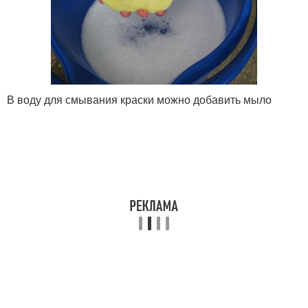
В воду для смывания краски можно добавить мыло