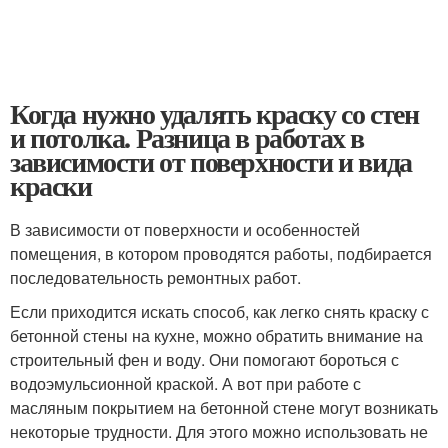
Когда нужно удалять краску со стен
и потолка. Разница в работах в
зависимости от поверхности и вида
краски
В зависимости от поверхности и особенностей
помещения, в котором проводятся работы, подбирается
последовательность ремонтных работ.
Если приходится искать способ, как легко снять краску с
бетонной стены на кухне, можно обратить внимание на
строительный фен и воду. Они помогают бороться с
водоэмульсионной краской. А вот при работе с
масляным покрытием на бетонной стене могут возникать
некоторые трудности. Для этого можно использовать не