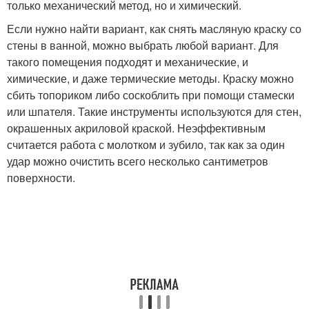
только механический метод, но и химический.
Если нужно найти вариант, как снять масляную краску со
стены в ванной, можно выбрать любой вариант. Для
такого помещения подходят и механические, и
химические, и даже термические методы. Краску можно
сбить топориком либо соскоблить при помощи стамески
или шпателя. Такие инструменты используются для стен,
окрашенных акриловой краской. Неэффективным
считается работа с молотком и зубило, так как за один
удар можно очистить всего несколько сантиметров
поверхности.