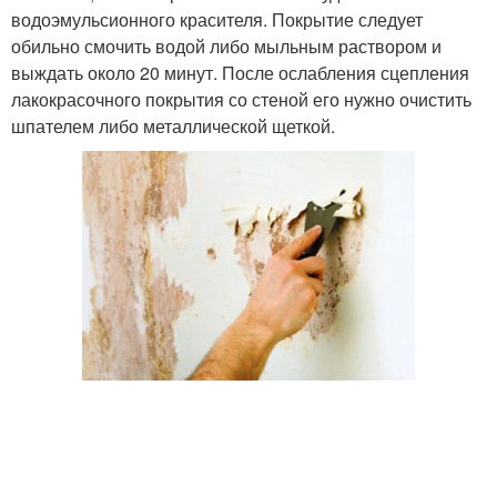
водоэмульсионного красителя. Покрытие следует
обильно смочить водой либо мыльным раствором и
выждать около 20 минут. После ослабления сцепления
лакокрасочного покрытия со стеной его нужно очистить
шпателем либо металлической щеткой.