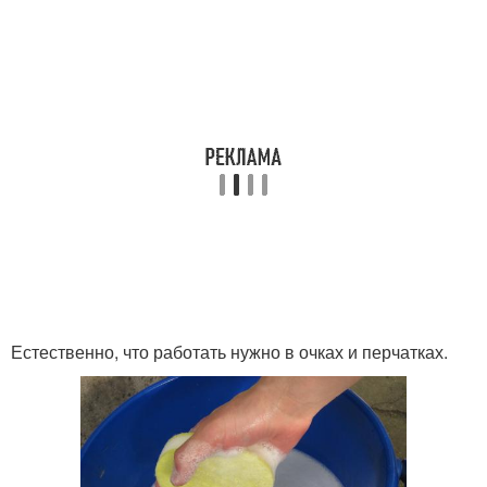
Естественно, что работать нужно в очках и перчатках.