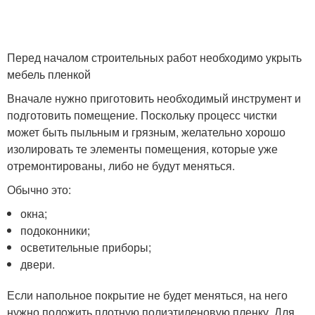
Перед началом строительных работ необходимо укрыть
мебель пленкой
Вначале нужно приготовить необходимый инструмент и
подготовить помещение. Поскольку процесс чистки
может быть пыльным и грязным, желательно хорошо
изолировать те элементы помещения, которые уже
отремонтированы, либо не будут меняться.
Обычно это:
окна;
подоконники;
осветительные приборы;
двери.
Если напольное покрытие не будет меняться, на него
нужно положить плотную полиэтиленовую пленку. Для