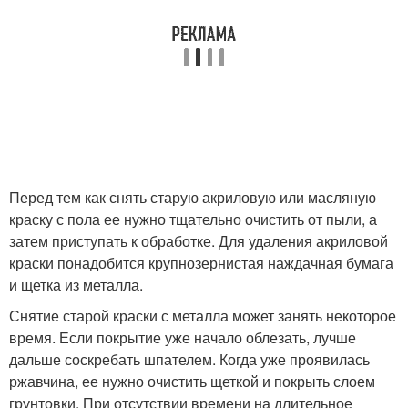
Перед тем как снять старую акриловую или масляную
краску с пола ее нужно тщательно очистить от пыли, а
затем приступать к обработке. Для удаления акриловой
краски понадобится крупнозернистая наждачная бумага
и щетка из металла.
Снятие старой краски с металла может занять некоторое
время. Если покрытие уже начало облезать, лучше
дальше соскребать шпателем. Когда уже проявилась
ржавчина, ее нужно очистить щеткой и покрыть слоем
грунтовки. При отсутствии времени на длительное