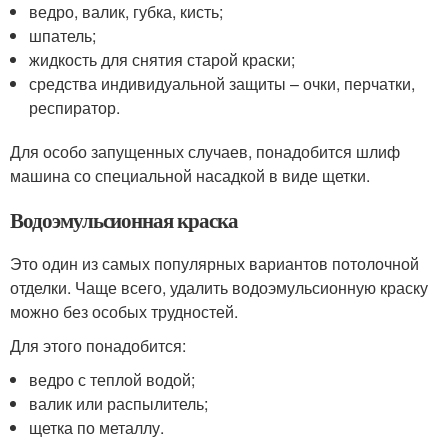
ведро, валик, губка, кисть;
шпатель;
жидкость для снятия старой краски;
средства индивидуальной защиты – очки, перчатки,
респиратор.
Для особо запущенных случаев, понадобится шлиф
машина со специальной насадкой в виде щетки.
Водоэмульсионная краска
Это один из самых популярных вариантов потолочной
отделки. Чаще всего, удалить водоэмульсионную краску
можно без особых трудностей.
Для этого понадобится:
ведро с теплой водой;
валик или распылитель;
щетка по металлу.