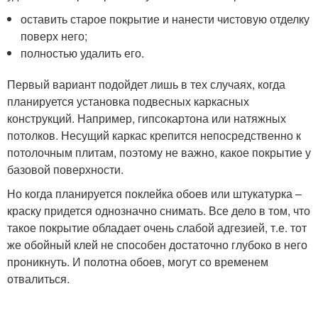
оставить старое покрытие и нанести чистовую отделку
поверх него;
полностью удалить его.
Первый вариант подойдет лишь в тех случаях, когда
планируется установка подвесных каркасных
конструкций. Например, гипсокартона или натяжных
потолков. Несущий каркас крепится непосредственно к
потолочным плитам, поэтому не важно, какое покрытие у
базовой поверхности.
Но когда планируется поклейка обоев или штукатурка –
краску придется однозначно снимать. Все дело в том, что
такое покрытие обладает очень слабой адгезией, т.е. тот
же обойный клей не способен достаточно глубоко в него
проникнуть. И полотна обоев, могут со временем
отвалиться.