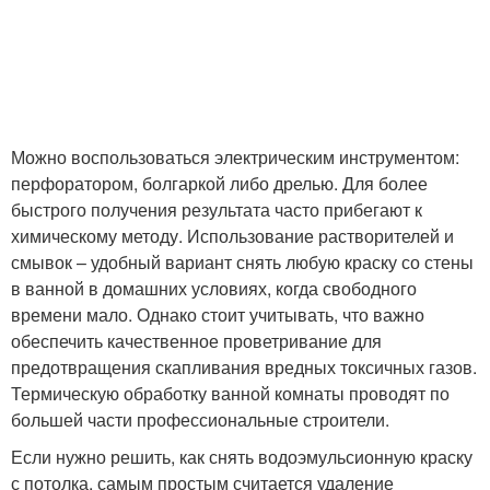
Можно воспользоваться электрическим инструментом:
перфоратором, болгаркой либо дрелью. Для более
быстрого получения результата часто прибегают к
химическому методу. Использование растворителей и
смывок – удобный вариант снять любую краску со стены
в ванной в домашних условиях, когда свободного
времени мало. Однако стоит учитывать, что важно
обеспечить качественное проветривание для
предотвращения скапливания вредных токсичных газов.
Термическую обработку ванной комнаты проводят по
большей части профессиональные строители.
Если нужно решить, как снять водоэмульсионную краску
с потолка, самым простым считается удаление