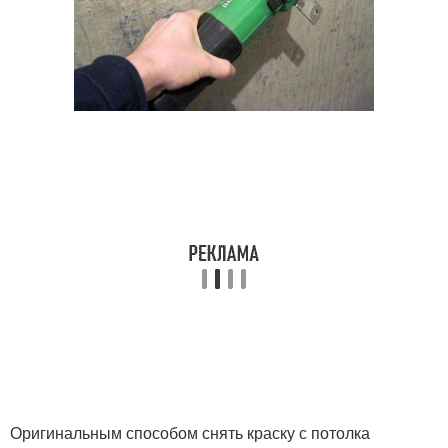
Оригинальным способом снять краску с потолка