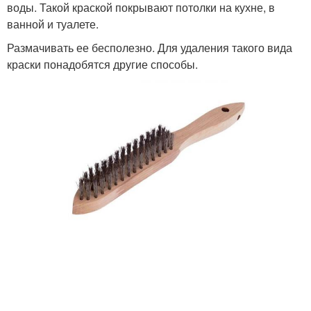
воды. Такой краской покрывают потолки на кухне, в
ванной и туалете.
Размачивать ее бесполезно. Для удаления такого вида
краски понадобятся другие способы.