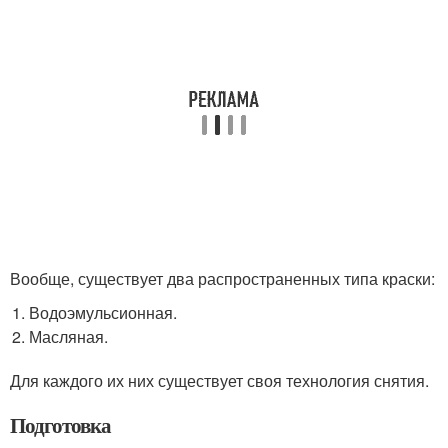
Вообще, существует два распространенных типа краски:
Водоэмульсионная.
Масляная.
Для каждого их них существует своя технология снятия.
Подготовка