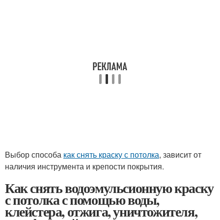
Выбор способа
как снять краску с потолка
, зависит от
наличия инструмента и крепости покрытия.
Как снять водоэмульсионную краску
с потолка с помощью воды,
клейстера, отжига, уничтожителя,