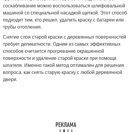
соскабливание можно воспользоваться шлифовальной
машиной со специальной насадкой-щеткой. Этот способ
подходит тем, кто решил, удалить краску с батареи или
трубы отопления.
Снятие слоя старой краски с деревянных поверхностей
требует деликатности. Одним из самых эффективных
способов считается прогревание окрашенной
поверхности и удаление старой краски при помощи
шпателя. Именно такой метод оптимален для решения
вопроса, как снять старую краску с любой деревянной
двери.