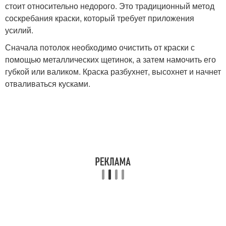
стоит относительно недорого. Это традиционный метод
соскребания краски, который требует приложения
усилий.
Сначала потолок необходимо очистить от краски с
помощью металлических щетинок, а затем намочить его
губкой или валиком. Краска разбухнет, высохнет и начнет
отваливаться кусками.