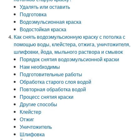
Удалять или оставить
Подготовка
Водоэмульсионная краска
Водостойкая краска
Как снять водоэмульсионную краску с потолка с
помощью воды, клейстера, отжига, уничтожителя,
шлифовки, йода, мыльного раствора и смывок
Порядок снятия водоэмульсионной краски
Нам необходимы
Подготовительные работы
Обработка старого слоя водой
Повторная обработка водой
Процесс снятия краски
Другие способы
Клейстер
Отжиг
Уничтожитель
Шлифовка