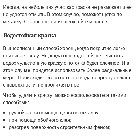
Иногда, на небольших участках краска не размокает и ее
не удается отмыть. В этом случае, поможет щетка по
металлу. Старое покрытие легко ей счищается.
Водостойкая краска
Вышеописанный способ хорош, когда покрытие легко
впитывает воду. Но, когда оно водостойкое, счистить
водоэмульсионную краску с потолка будет сложнее. И в
этом случае, придется использовать более радикальные
меры. Происходит это оттого, что вода попросту стекает
с поверхности, не проникая в нее.
Чтобы удалить краску, можно воспользоваться такими
способами:
ручной – при помощи щетки по металлу;
при помощи обойного клея;
разогрев поверхность строительным феном;