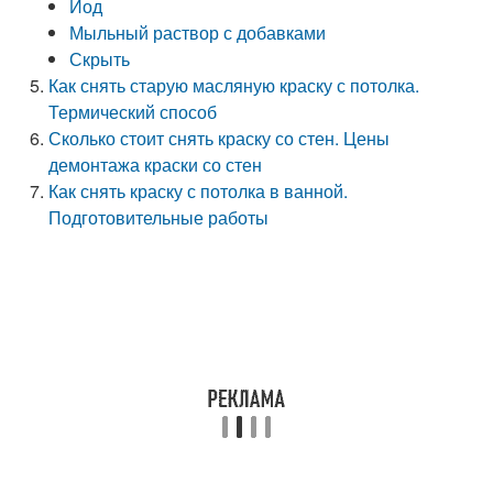
Йод
Мыльный раствор с добавками
Скрыть
Как снять старую масляную краску с потолка.
Термический способ
Сколько стоит снять краску со стен. Цены
демонтажа краски со стен
Как снять краску с потолка в ванной.
Подготовительные работы