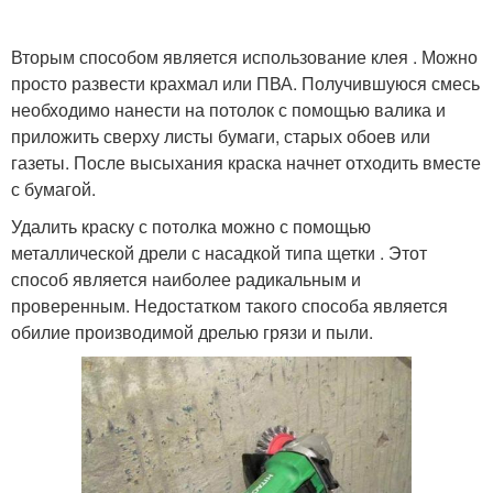
Вторым способом является использование клея . Можно
просто развести крахмал или ПВА. Получившуюся смесь
необходимо нанести на потолок с помощью валика и
приложить сверху листы бумаги, старых обоев или
газеты. После высыхания краска начнет отходить вместе
с бумагой.
Удалить краску с потолка можно с помощью
металлической дрели с насадкой типа щетки . Этот
способ является наиболее радикальным и
проверенным. Недостатком такого способа является
обилие производимой дрелью грязи и пыли.