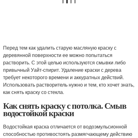
Перед тем как удалить старую масляную краску с
деревянной поверхности ее можно попытаться
растворить. С этой целью используются смывки либо
привычный Уайт-спирит. Удаление краски с дерева
требует некоторого времени и аккуратных действий.
Использовать растворитель нужно и тем, кто хочет знать,
как снять краску со стекла.
Как снять краску с потолка. Смыв
водостойкой краски
Водостойкая краска отличается от водоэмульсионной
способностью противостоять размягчающему действию