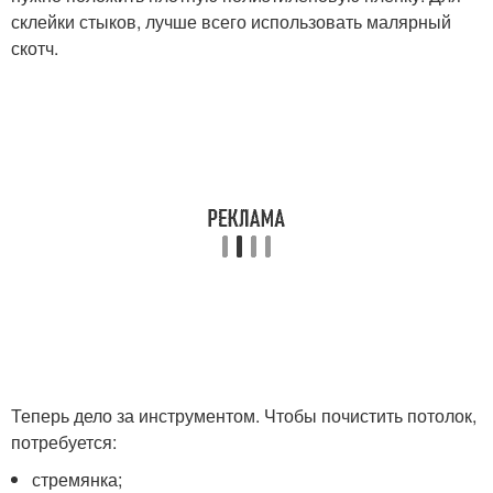
склейки стыков, лучше всего использовать малярный
скотч.
Теперь дело за инструментом. Чтобы почистить потолок,
потребуется:
стремянка;