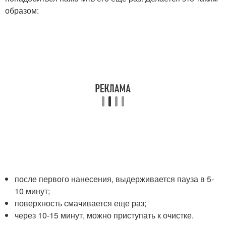
образом:
после первого нанесения, выдерживается пауза в 5-
10 минут;
поверхность смачивается еще раз;
через 10-15 минут, можно приступать к очистке.