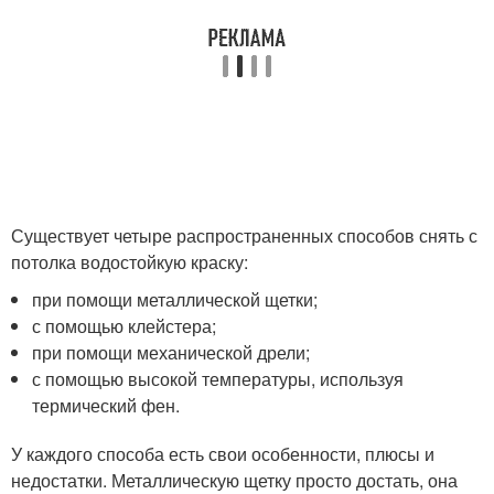
Существует четыре распространенных способов снять с
потолка водостойкую краску:
при помощи металлической щетки;
с помощью клейстера;
при помощи механической дрели;
с помощью высокой температуры, используя
термический фен.
У каждого способа есть свои особенности, плюсы и
недостатки. Металлическую щетку просто достать, она