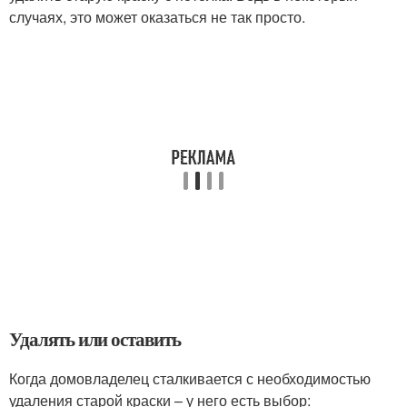
случаях, это может оказаться не так просто.
Удалять или оставить
Когда домовладелец сталкивается с необходимостью
удаления старой краски – у него есть выбор: