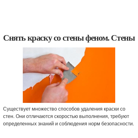
Снять краску со стены феном. Стены
Существует множество способов удаления краски со
стен. Они отличаются скоростью выполнения, требуют
определенных знаний и соблюдения норм безопасности.