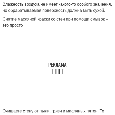
Влажность воздуха не имеет какого-то особого значения,
но обрабатываемая поверхность должна быть сухой.
Снятие масляной краски со стен при помощи смывок –
это просто
Очищаете стену от пыли, грязи и масляных пятен. То