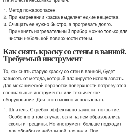
Метод пожароопасен.
При нагревании краска выделяет едкие вещества.
Счищать ее нужно быстро, а прогревать долго.
Применять нагревательный прибор можно только для
чистки небольшой поверхности стены.
Как снять краску со стены в ванной.
Требуемый инструмент
То, как снять старую краску со стен в ванной, будет
зависеть от метода, который планируете использовать.
Для механической обработки поверхности потребуются
специальные инструменты или техническое
оборудование. Для этого можно использовать:
Шпатель. Скребок эффективно зачистит покрытие.
Особенно в том случае, если на нем образовались
сколы и трещины. Но инструмент больше подходит
для обработки небольшой площади. При