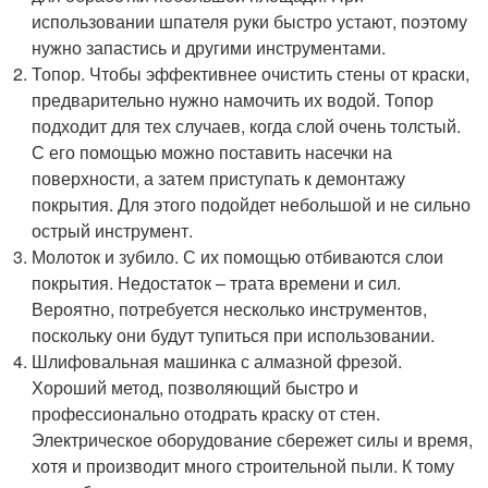
использовании шпателя руки быстро устают, поэтому
нужно запастись и другими инструментами.
Топор. Чтобы эффективнее очистить стены от краски,
предварительно нужно намочить их водой. Топор
подходит для тех случаев, когда слой очень толстый.
С его помощью можно поставить насечки на
поверхности, а затем приступать к демонтажу
покрытия. Для этого подойдет небольшой и не сильно
острый инструмент.
Молоток и зубило. С их помощью отбиваются слои
покрытия. Недостаток – трата времени и сил.
Вероятно, потребуется несколько инструментов,
поскольку они будут тупиться при использовании.
Шлифовальная машинка с алмазной фрезой.
Хороший метод, позволяющий быстро и
профессионально отодрать краску от стен.
Электрическое оборудование сбережет силы и время,
хотя и производит много строительной пыли. К тому