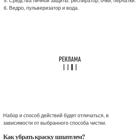
Средства личной защиты: респиратор, очки, перчатки.
Ведро, пульверизатор и вода.
Набор и способ действий будет отличаться, в
зависимости от выбранного способа чистки.
Как убрать краску шпателем?