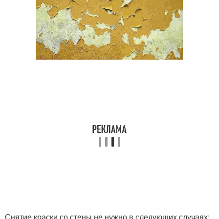
Снятие краски со стены не нужно в следующих случаях: