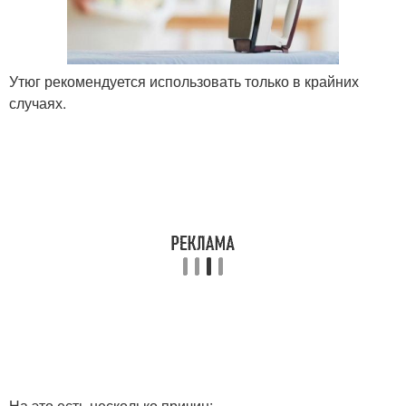
Утюг рекомендуется использовать только в крайних
случаях.
На это есть несколько причин: