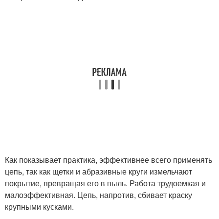
Как показывает практика, эффективнее всего применять
цепь, так как щетки и абразивные круги измельчают
покрытие, превращая его в пыль. Работа трудоемкая и
малоэффективная. Цепь, напротив, сбивает краску
крупными кусками.