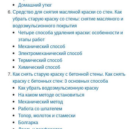
Домашний утюг
Средство для снятия масляной краски со стен. Как
убрать старую краску со стены: снятие масляного и
водоэмульсионного покрытия
Четыре способа удаления краски: особенности и
этапы работ
Механический способ
Электромеханический способ
Термический способ
Химический способ
Как снять старую краску с бетонной стены. Как снять
краску с бетонных стен: 3 основных способа
Как убрать водоэмульсионную краску
На каком методе остановиться
Механический метод
Работа со шпателем
Топор, молоток и стамески
Болгарка