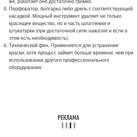
же, работает оно достаточно громко.
Перфоратор, болгарка либо дрель с соответствующей
насадкой. Мощный инструмент удаляет не только
красящее вещество, но и часть шпатлевки и
штукатурки (при достаточной силе нажатия и если в
этом есть необходимость).
Технический фен. Применяется для устранения
краски, хотя процесс займет больше времени, чем при
использовании другого профессионального
оборудования.