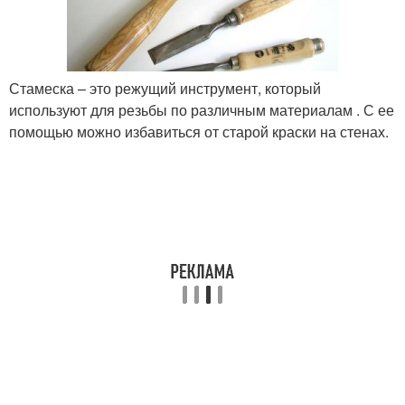
Стамеска – это режущий инструмент, который
используют для резьбы по различным материалам . С ее
помощью можно избавиться от старой краски на стенах.