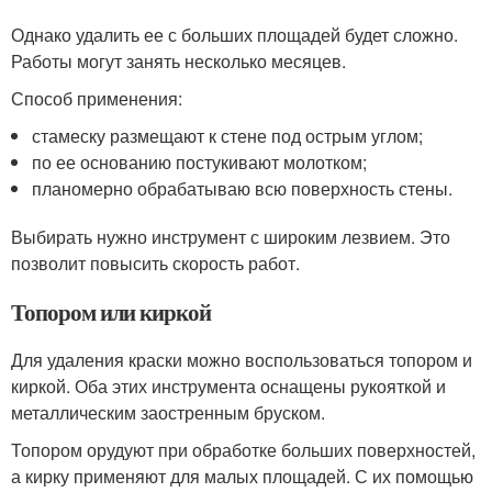
Однако удалить ее с больших площадей будет сложно.
Работы могут занять несколько месяцев.
Способ применения:
стамеску размещают к стене под острым углом;
по ее основанию постукивают молотком;
планомерно обрабатываю всю поверхность стены.
Выбирать нужно инструмент с широким лезвием. Это
позволит повысить скорость работ.
Топором или киркой
Для удаления краски можно воспользоваться топором и
киркой. Оба этих инструмента оснащены рукояткой и
металлическим заостренным бруском.
Топором орудуют при обработке больших поверхностей,
а кирку применяют для малых площадей. С их помощью