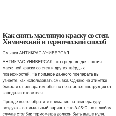
Как снять масляную краску со стен.
Химический и термический способ
Смывка АНТИКРАС-УНИВЕРСАЛ
АНТИКРАС-УНИВЕРСАЛ, это средство для снятия
масляной краски со стен и других твёрдых
поверхностей. На примере данного препарата вы
узнаете, как использовать смывки. Однако на этикетке
ёмкости с препаратом обычно печатается инструкция от
завода-изготовителя.
Прежде всего, обратите внимание на температуру
воздуха – оптимальный вариант, это 8-25⁰C, но в любом
случае столбик термометра должен быть выше нуля.