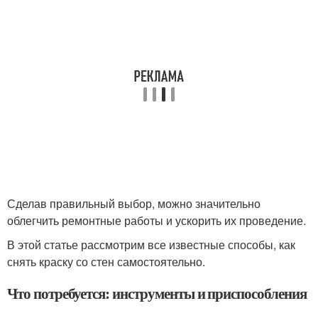
Сделав правильный выбор, можно значительно
облегчить ремонтные работы и ускорить их проведение.
В этой статье рассмотрим все известные способы, как
снять краску со стен самостоятельно.
Что потребуется: инструменты и приспособления