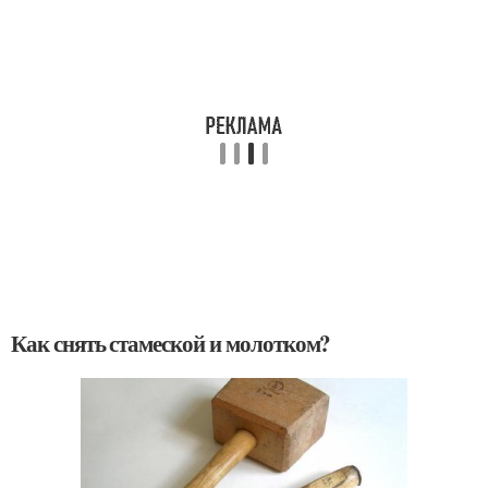
Как снять стамеской и молотком?