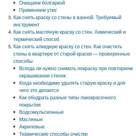
Очищаем болгаркой
Применяем утюг
Как снять краску со стены в ванной. Требуемый
инструмент
Как снять масляную краску со стен. Химический и
термический способ
Как снять алкидную краску со стен. Как очистить
стены в квартире от старой краски — проверенные
способы
Всегда ли нужно снимать покраску при повторном
окрашивании стенок
Когда необходимо удалять старую краску и для
чего это делается
Как ободрать разные типы лакокрасочного
покрытия
Водоэмульсионные
Масляные
Акриловые
Термические способы очистки