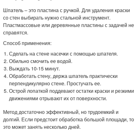
Шпатель – это пластина с ручкой. Для удаления краски
со стен выбирать нужно стальной инструмент.
Пластмассовые или деревянные пластины с задачей не
справятся.
Способ применения:
Сделать на стене насечки с помощью шпателя.
Обильно смочить ее водой.
Выждать 10-15 минут.
Обработать стену, держа шпатель практически
перпендикулярно стене. Простучать ее.
Острой лопаткой поддевают остатки краски и резкими
движениями отрывают их от поверхности.
Метод достаточно эффективный, но трудоемкий и
долгий. Если предстоит обработка большой площади, то
это может занять несколько дней.