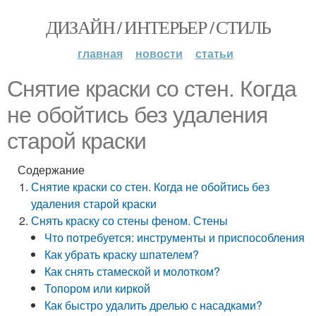
ДИЗАЙН / ИНТЕРЬЕР / СТИЛЬ
главная
новости
статьи
Снятие краски со стен. Когда
не обойтись без удаления
старой краски
Содержание
Снятие краски со стен. Когда не обойтись без
удаления старой краски
Снять краску со стены феном. Стены
Что потребуется: инструменты и приспособления
Как убрать краску шпателем?
Как снять стамеской и молотком?
Топором или киркой
Как быстро удалить дрелью с насадками?