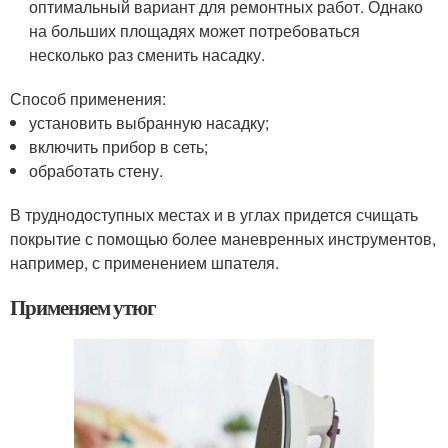
оптимальный вариант для ремонтных работ. Однако
на больших площадях может потребоваться
несколько раз сменить насадку.
Способ применения:
установить выбранную насадку;
включить прибор в сеть;
обработать стену.
В труднодоступных местах и в углах придется счищать
покрытие с помощью более маневренных инструментов,
например, с применением шпателя.
Применяем утюг