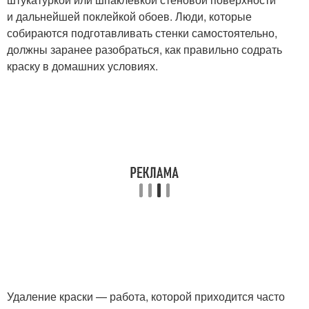
и дальнейшей поклейкой обоев. Люди, которые
собираются подготавливать стенки самостоятельно,
должны заранее разобраться, как правильно содрать
краску в домашних условиях.
Удаление краски — работа, которой приходится часто