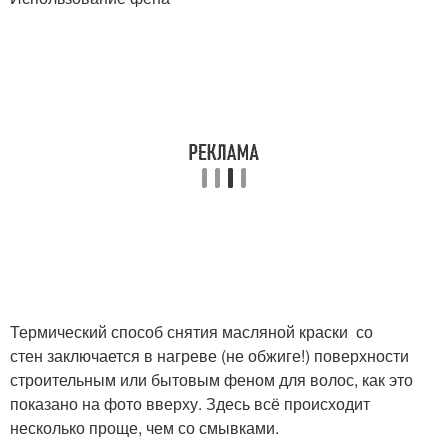
Термический способ снятия масляной краски со
стен заключается в нагреве (не обжиге!) поверхности
строительным или бытовым феном для волос, как это
показано на фото вверху. Здесь всё происходит
несколько проще, чем со смывками.