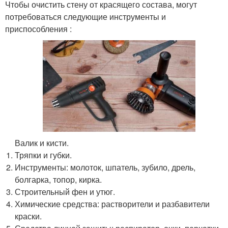
Чтобы очистить стену от красящего состава, могут
потребоваться следующие инструменты и
приспособления :
Валик и кисти.
Тряпки и губки.
Инструменты: молоток, шпатель, зубило, дрель,
болгарка, топор, кирка.
Строительный фен и утюг.
Химические средства: растворители и разбавители
краски.