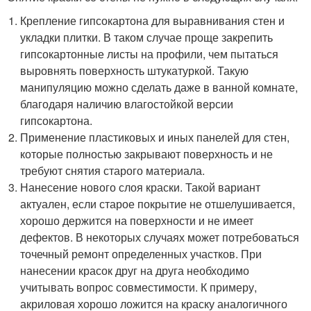
Крепление гипсокартона для выравнивания стен и
укладки плитки. В таком случае проще закрепить
гипсокартонные листы на профили, чем пытаться
выровнять поверхность штукатуркой. Такую
манипуляцию можно сделать даже в ванной комнате,
благодаря наличию влагостойкой версии
гипсокартона.
Применение пластиковых и иных панелей для стен,
которые полностью закрывают поверхность и не
требуют снятия старого материала.
Нанесение нового слоя краски. Такой вариант
актуален, если старое покрытие не отшелушивается,
хорошо держится на поверхности и не имеет
дефектов. В некоторых случаях может потребоваться
точечный ремонт определенных участков. При
нанесении красок друг на друга необходимо
учитывать вопрос совместимости. К примеру,
акриловая хорошо ложится на краску аналогичного