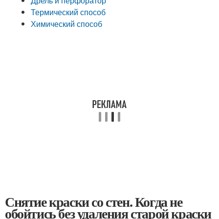
Дрель и перфоратор
Термический способ
Химический способ
Снятие краски со стен. Когда не
обойтись без удаления старой краски