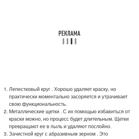
Лепестковый круг . Хорошо удаляет краску, но
практически моментально засоряется и утрачивает
свою функциональность.
Металлические щетки . С их помощью избавиться от
краски можно, но процесс будет длительным. Щетки
превращают ее в пыль и удаляют послойно.
Зачистной круг с абразивным зерном . Это