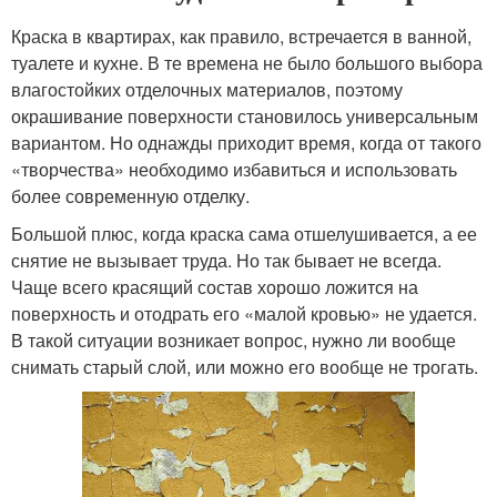
Краска в квартирах, как правило, встречается в ванной,
туалете и кухне. В те времена не было большого выбора
влагостойких отделочных материалов, поэтому
окрашивание поверхности становилось универсальным
вариантом. Но однажды приходит время, когда от такого
«творчества» необходимо избавиться и использовать
более современную отделку.
Большой плюс, когда краска сама отшелушивается, а ее
снятие не вызывает труда. Но так бывает не всегда.
Чаще всего красящий состав хорошо ложится на
поверхность и отодрать его «малой кровью» не удается.
В такой ситуации возникает вопрос, нужно ли вообще
снимать старый слой, или можно его вообще не трогать.