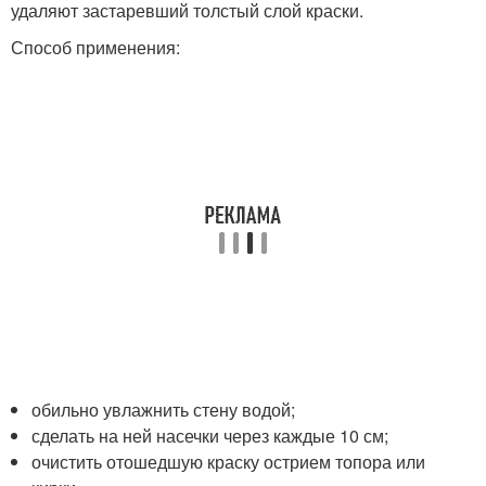
удаляют застаревший толстый слой краски.
Способ применения:
обильно увлажнить стену водой;
сделать на ней насечки через каждые 10 см;
очистить отошедшую краску острием топора или