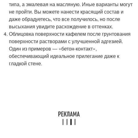
типа, а эмалевая на масляную. Иные варианты могут
не пройти. Вы можете нанести красящий состав и
даже обрадуетесь, что все получилось, но после
высыхания увидите расхождение в оттенках.
Облицовка поверхности кафелем после грунтования
поверхности растворами с улучшенной адгезией.
Один из примеров — «бетон-контакт»,
обеспечивающий идеальное прилегание даже к
гладкой стене.