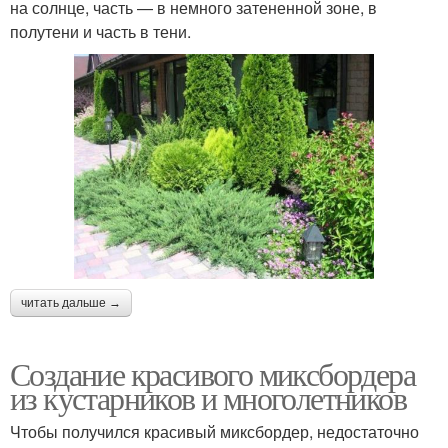
на солнце, часть — в немного затененной зоне, в
полутени и часть в тени.
читать дальше →
Создание красивого миксбордера
из кустарников и многолетников
Чтобы получился красивый миксбордер, недостаточно