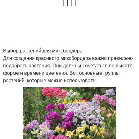
Выбор растений для миксбордера
Для создания красивого миксбордера важно правильно
подобрать растения. Они должны сочетаться по высоте,
форме и времени цветения. Вот основные группы
растений, которые можно использовать: