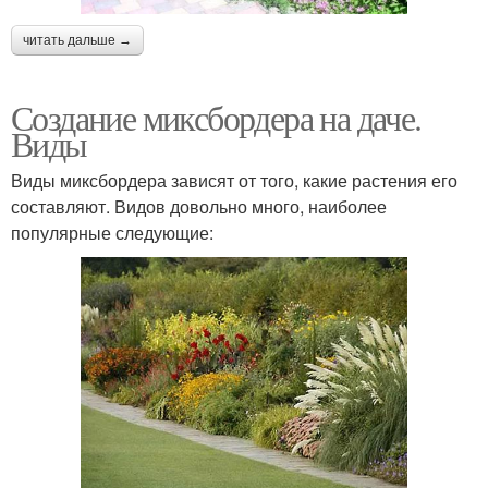
читать дальше →
Создание миксбордера на даче.
Виды
Виды миксбордера зависят от того, какие растения его
составляют. Видов довольно много, наиболее
популярные следующие: