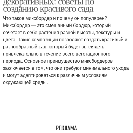
декоративных: советы по
созданию красивого сада
Что такое миксбордер и почему он популярен?
Миксбордер — это смешанный бордюр, который
сочетает в себе растения разной высоты, текстуры и
цвета. Такие композиции позволяют создать красивый и
разнообразный сад, который будет выглядеть
привлекательно в течение всего вегетационного
периода. Основное преимущество миксбордеров
заключается в том, что они требуют минимального ухода
и могут адаптироваться к различным условиям
окружающей среды.