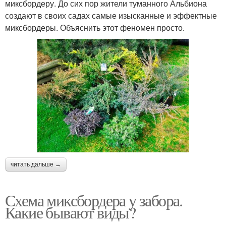
миксбордеру. До сих пор жители туманного Альбиона
создают в своих садах самые изысканные и эффектные
миксбордеры. Объяснить этот феномен просто.
читать дальше →
Схема миксбордера у забора.
Какие бывают виды?