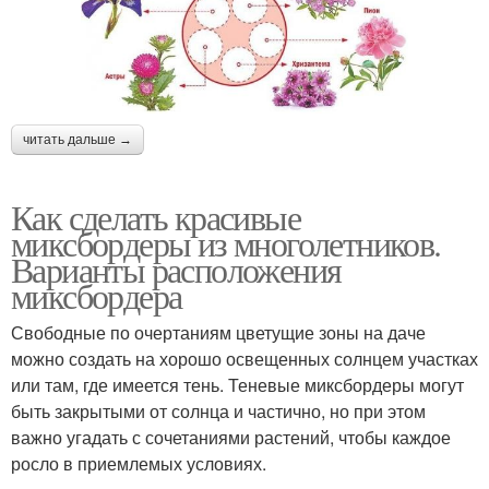
читать дальше →
Как сделать красивые
миксбордеры из многолетников.
Варианты расположения
миксбордера
Свободные по очертаниям цветущие зоны на даче
можно создать на хорошо освещенных солнцем участках
или там, где имеется тень. Теневые миксбордеры могут
быть закрытыми от солнца и частично, но при этом
важно угадать с сочетаниями растений, чтобы каждое
росло в приемлемых условиях.