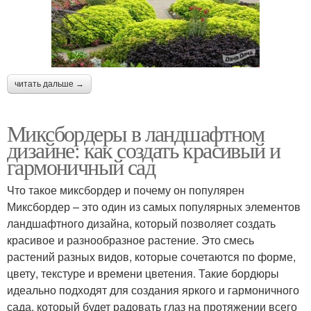
читать дальше →
Миксбордеры в ландшафтном
дизайне: как создать красивый и
гармоничный сад
Что такое миксбордер и почему он популярен
Миксбордер – это один из самых популярных элементов
ландшафтного дизайна, который позволяет создать
красивое и разнообразное растение. Это смесь
растений разных видов, которые сочетаются по форме,
цвету, текстуре и времени цветения. Такие бордюры
идеально подходят для создания яркого и гармоничного
сада, который будет радовать глаз на протяжении всего