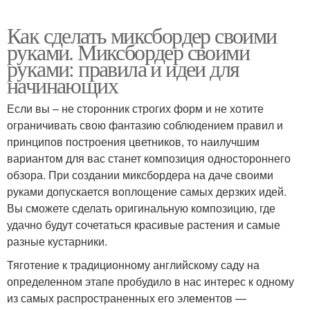
Как сделать миксбордер своими
руками. Миксбордер своими
руками: правила и идеи для
начинающих
Если вы – не сторонник строгих форм и не хотите
ограничивать свою фантазию соблюдением правил и
принципов построения цветников, то наилучшим
вариантом для вас станет композиция одностороннего
обзора. При создании миксбордера на даче своими
руками допускается воплощение самых дерзких идей.
Вы сможете сделать оригинальную композицию, где
удачно будут сочетаться красивые растения и самые
разные кустарники.
Тяготение к традиционному английскому саду на
определенном этапе пробудило в нас интерес к одному
из самых распространенных его элементов —