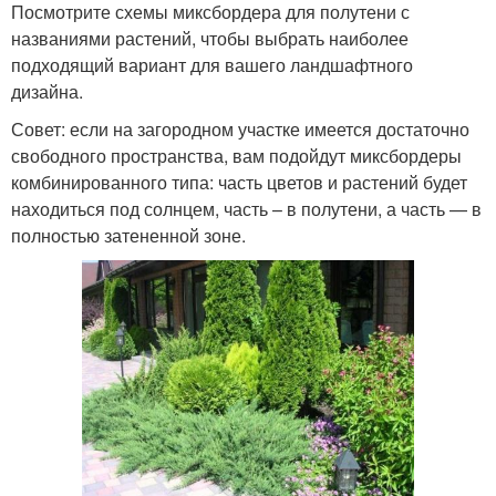
Посмотрите схемы миксбордера для полутени с
названиями растений, чтобы выбрать наиболее
подходящий вариант для вашего ландшафтного
дизайна.
Совет: если на загородном участке имеется достаточно
свободного пространства, вам подойдут миксбордеры
комбинированного типа: часть цветов и растений будет
находиться под солнцем, часть – в полутени, а часть — в
полностью затененной зоне.