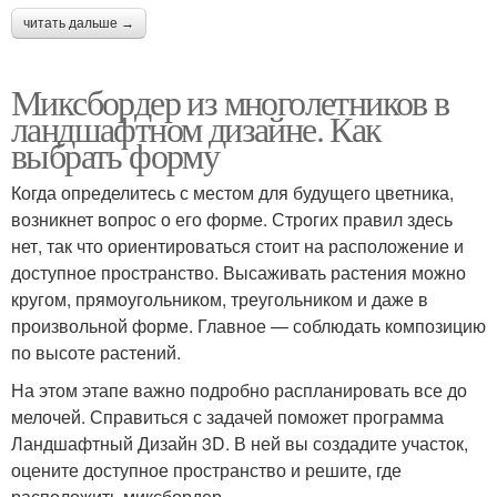
читать дальше →
Миксбордер из многолетников в
ландшафтном дизайне. Как
выбрать форму
Когда определитесь с местом для будущего цветника,
возникнет вопрос о его форме. Строгих правил здесь
нет, так что ориентироваться стоит на расположение и
доступное пространство. Высаживать растения можно
кругом, прямоугольником, треугольником и даже в
произвольной форме. Главное — соблюдать композицию
по высоте растений.
На этом этапе важно подробно распланировать все до
мелочей. Справиться с задачей поможет программа
Ландшафтный Дизайн 3D. В ней вы создадите участок,
оцените доступное пространство и решите, где
расположить миксбордер.