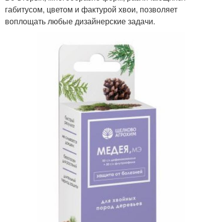
габитусом, цветом и фактурой хвои, позволяет
воплощать любые дизайнерские задачи.