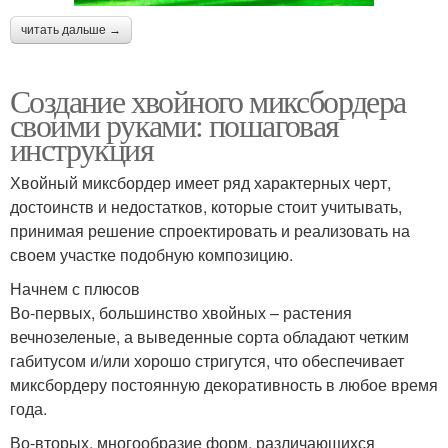
читать дальше →
Создание хвойного миксбордера
своими руками: пошаговая
инструкция
Хвойный миксбордер имеет ряд характерных черт,
достоинств и недостатков, которые стоит учитывать,
принимая решение спроектировать и реализовать на
своем участке подобную композицию.
Начнем с плюсов
Во-первых, большинство хвойных – растения
вечнозеленые, а выведенные сорта обладают четким
габитусом и/или хорошо стригутся, что обеспечивает
миксбордеру постоянную декоративность в любое время
года.
Во-вторых, многообразие форм, различающихся