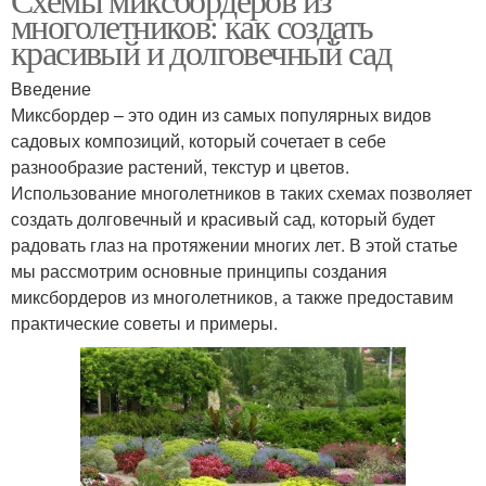
многолетников: как создать
красивый и долговечный сад
Введение
Миксбордер – это один из самых популярных видов
садовых композиций, который сочетает в себе
разнообразие растений, текстур и цветов.
Использование многолетников в таких схемах позволяет
создать долговечный и красивый сад, который будет
радовать глаз на протяжении многих лет. В этой статье
мы рассмотрим основные принципы создания
миксбордеров из многолетников, а также предоставим
практические советы и примеры.