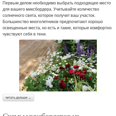
Первым делом необходимо выбрать подходящее место
для вашего миксбордера. Учитывайте количество
солнечного света, которое получит ваш участок.
Большинство многолетников предпочитают хорошо
освещенные места, но есть и такие, которые комфортно
чувствуют себя в тени.
читать дальше →
Схемы миксбордеров из