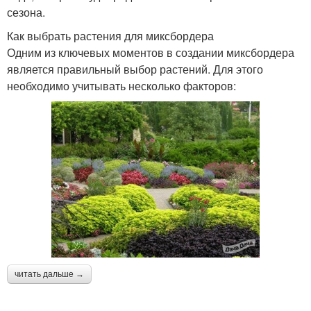
сезона.
Как выбрать растения для миксбордера
Одним из ключевых моментов в создании миксбордера
является правильный выбор растений. Для этого
необходимо учитывать несколько факторов:
читать дальше →