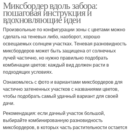
Миксбордер вдоль забора:
пошаговая инструкция и
вдохновляющие идеи
Произвольные по конфигурации зоны с цветами можно
сделать на теневых либо, наоборот, хорошо
освещаемых солнцем участках. Теневая разновидность
миксбордеров может быть защищена от солнечных
лучей частично, но нужно правильно подобрать
комбинации цветов: каждый вид должен расти в
подходящих условиях.
Ознакомьтесь с фото и вариантами миксбордеров для
частично затененных участков с названиями цветов,
чтобы подобрать самый удачный вариант для своей
дачи.
Рекомендация: если дачный участок большой,
выбирайте комбинированную разновидность
миксбордеров, в которых часть растительности остается