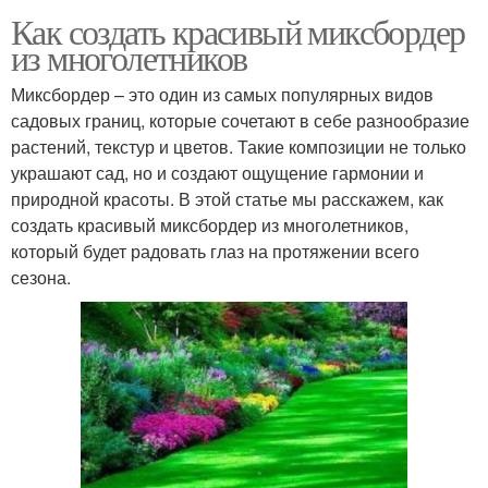
Как создать красивый миксбордер
из многолетников
Миксбордер – это один из самых популярных видов
садовых границ, которые сочетают в себе разнообразие
растений, текстур и цветов. Такие композиции не только
украшают сад, но и создают ощущение гармонии и
природной красоты. В этой статье мы расскажем, как
создать красивый миксбордер из многолетников,
который будет радовать глаз на протяжении всего
сезона.