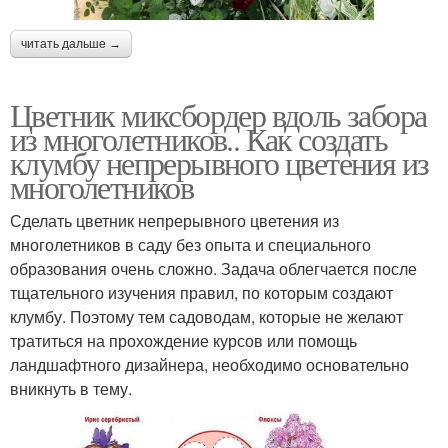
читать дальше →
Цветник миксбордер вдоль забора
из многолетников.. Как создать
клумбу непрерывного цветения из
многолетников
Сделать цветник непрерывного цветения из
многолетников в саду без опыта и специального
образования очень сложно. Задача облегчается после
тщательного изучения правил, по которым создают
клумбу. Поэтому тем садоводам, которые не желают
тратиться на прохождение курсов или помощь
ландшафтного дизайнера, необходимо основательно
вникнуть в тему.