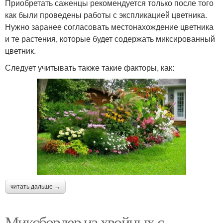
Приобретать саженцы рекомендуется только после того
как были проведены работы с экспликацией цветника.
Нужно заранее согласовать местонахождение цветника
и те растения, которые будет содержать миксированный
цветник.
Следует учитывать также такие факторы, как:
читать дальше →
Миксбордер из хвойных с