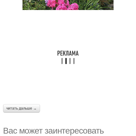
читать дальше →
Вас может заинтересовать