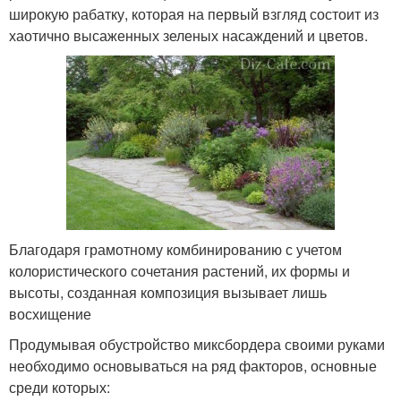
широкую рабатку, которая на первый взгляд состоит из
хаотично высаженных зеленых насаждений и цветов.
Благодаря грамотному комбинированию с учетом
колористического сочетания растений, их формы и
высоты, созданная композиция вызывает лишь
восхищение
Продумывая обустройство миксбордера своими руками
необходимо основываться на ряд факторов, основные
среди которых: