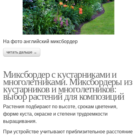
На фото английский миксбордер
читать дальше →
Миксбордер с кустарниками и
многолетниками. Миксбордеры из
кустарников и многолетников:
выбор растений для композиций
Растения подбирают по высоте, срокам цветения,
форме куста, окраске и степени трудоемкости
выращивания.
При устройстве учитывают приблизительное расстояние