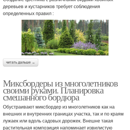
деревьев и кустарников требует соблюдения
определенных правил :
читать дальше →
Миксбордеры из многолетников
своими руками. Планировка
смешанного бордюра
Обустраивают миксбордер из многолетников как на
внешних и внутренних границах участка, так и по краям
лужаек или вдоль садовых дорожек. Внешне такая
растительная композиция напоминает извилистую