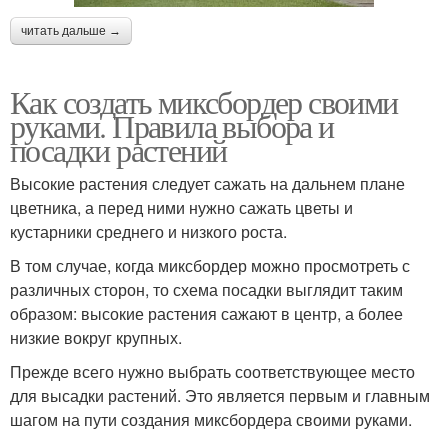
читать дальше →
Как создать миксбордер своими
руками. Правила выбора и
посадки растений
Высокие растения следует сажать на дальнем плане
цветника, а перед ними нужно сажать цветы и
кустарники среднего и низкого роста.
В том случае, когда миксбордер можно просмотреть с
различных сторон, то схема посадки выглядит таким
образом: высокие растения сажают в центр, а более
низкие вокруг крупных.
Прежде всего нужно выбрать соответствующее место
для высадки растений. Это является первым и главным
шагом на пути создания миксбордера своими руками.