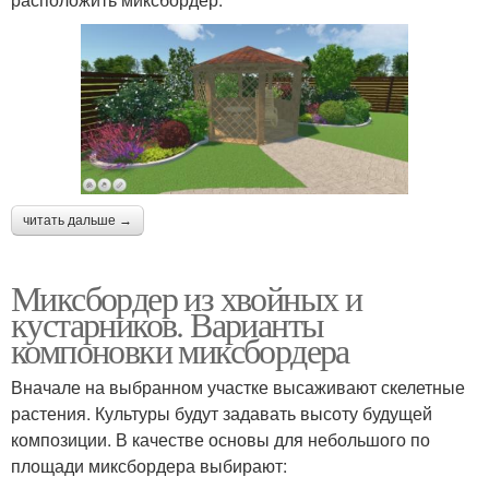
читать дальше →
Миксбордер из хвойных и
кустарников. Варианты
компоновки миксбордера
Вначале на выбранном участке высаживают скелетные
растения. Культуры будут задавать высоту будущей
композиции. В качестве основы для небольшого по
площади миксбордера выбирают: