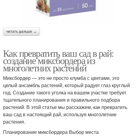
читать дальше →
Как превратить ваш сад в рай:
создание миксбордера из
многолетних растений
Миксбордер — это не просто клумба с цветами, это
целый ансамбль растений, который радует глаз круглый
год. Создание такого уголка на вашем участке требует
тщательного планирования и правильного подбора
растений. В этой статье мы расскажем, как превратить
ваш сад в настоящий рай, используя многолетние
растения.
Планирование миксбордера Выбор места