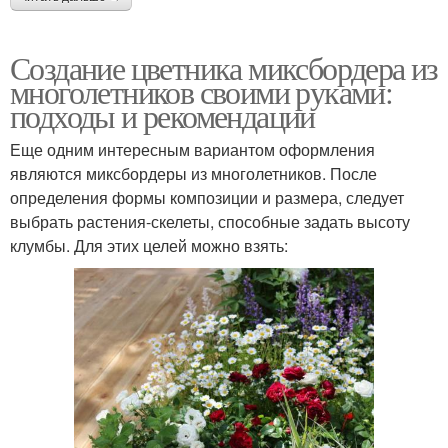
Создание цветника миксбордера из
многолетников своими руками:
подходы и рекомендации
Еще одним интересным вариантом оформления
являются миксбордеры из многолетников. После
определения формы композиции и размера, следует
выбрать растения-скелеты, способные задать высоту
клумбы. Для этих целей можно взять: