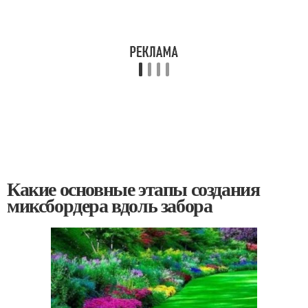
Какие основные этапы создания
миксбордера вдоль забора