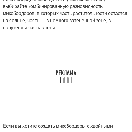
выбирайте комбинированную разновидность
миксбордеров, в которых часть растительности остается
на солнце, часть — в немного затененной зоне, в
полутени и часть в тени.
Если вы хотите создать миксбордеры с хвойными