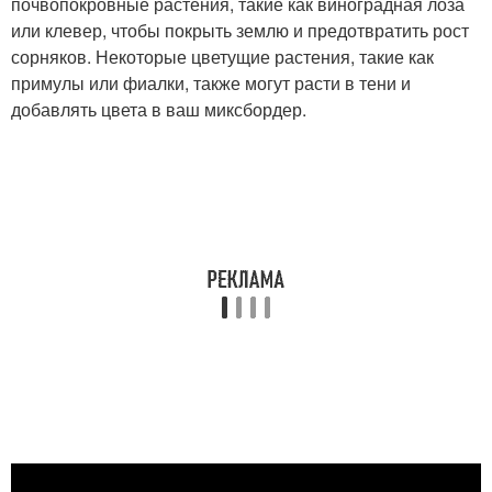
почвопокровные растения, такие как виноградная лоза
или клевер, чтобы покрыть землю и предотвратить рост
сорняков. Некоторые цветущие растения, такие как
примулы или фиалки, также могут расти в тени и
добавлять цвета в ваш миксбордер.