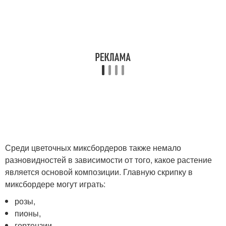
Среди цветочных миксбордеров также немало
разновидностей в зависимости от того, какое растение
является основой композиции. Главную скрипку в
миксбордере могут играть:
розы,
пионы,
гортензии,