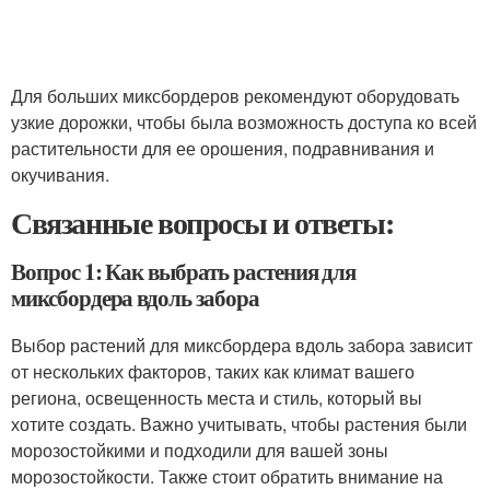
Для больших миксбордеров рекомендуют оборудовать
узкие дорожки, чтобы была возможность доступа ко всей
растительности для ее орошения, подравнивания и
окучивания.
Связанные вопросы и ответы:
Вопрос 1: Как выбрать растения для
миксбордера вдоль забора
Выбор растений для миксбордера вдоль забора зависит
от нескольких факторов, таких как климат вашего
региона, освещенность места и стиль, который вы
хотите создать. Важно учитывать, чтобы растения были
морозостойкими и подходили для вашей зоны
морозостойкости. Также стоит обратить внимание на