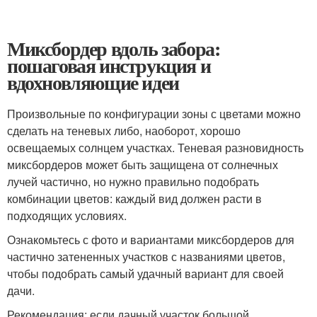
Миксбордер вдоль забора:
пошаговая инструкция и
вдохновляющие идеи
Произвольные по конфигурации зоны с цветами можно
сделать на теневых либо, наоборот, хорошо
освещаемых солнцем участках. Теневая разновидность
миксбордеров может быть защищена от солнечных
лучей частично, но нужно правильно подобрать
комбинации цветов: каждый вид должен расти в
подходящих условиях.
Ознакомьтесь с фото и вариантами миксбордеров для
частично затененных участков с названиями цветов,
чтобы подобрать самый удачный вариант для своей
дачи.
Рекомендация: если дачный участок большой,