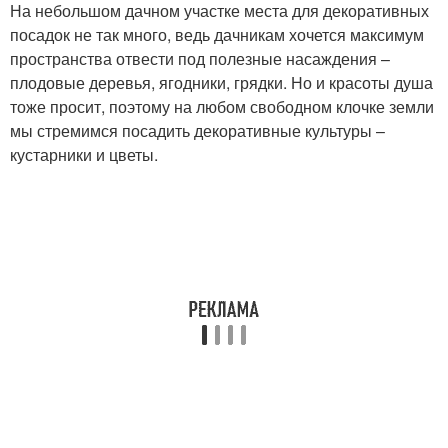
На небольшом дачном участке места для декоративных
посадок не так много, ведь дачникам хочется максимум
пространства отвести под полезные насаждения –
плодовые деревья, ягодники, грядки. Но и красоты душа
тоже просит, поэтому на любом свободном клочке земли
мы стремимся посадить декоративные культуры –
кустарники и цветы.