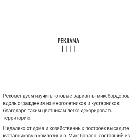
Рекомендуем изучить готовые варианты миксбордеров
вдоль ограждения из многолетников и кустарников:
благодаря таким цветникам легко декорировать
территорию.
Недалеко от дома и хозяйственных построек высадите
кустарниковую композицию. Миксбордер, состоящий из