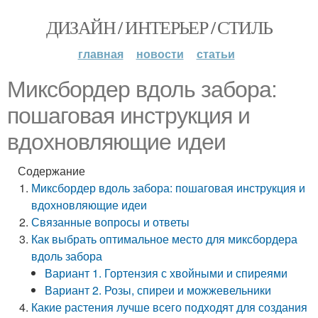
ДИЗАЙН / ИНТЕРЬЕР / СТИЛЬ
главная
новости
статьи
Миксбордер вдоль забора:
пошаговая инструкция и
вдохновляющие идеи
Содержание
Миксбордер вдоль забора: пошаговая инструкция и
вдохновляющие идеи
Связанные вопросы и ответы
Как выбрать оптимальное место для миксбордера
вдоль забора
Вариант 1. Гортензия с хвойными и спиреями
Вариант 2. Розы, спиреи и можжевельники
Какие растения лучше всего подходят для создания