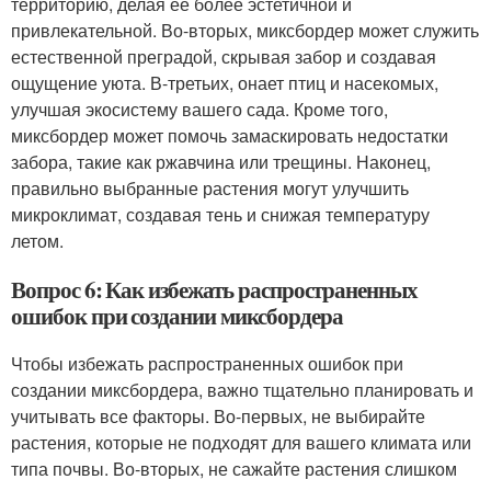
территорию, делая ее более эстетичной и
привлекательной. Во-вторых, миксбордер может служить
естественной преградой, скрывая забор и создавая
ощущение уюта. В-третьих, онает птиц и насекомых,
улучшая экосистему вашего сада. Кроме того,
миксбордер может помочь замаскировать недостатки
забора, такие как ржавчина или трещины. Наконец,
правильно выбранные растения могут улучшить
микроклимат, создавая тень и снижая температуру
летом.
Вопрос 6: Как избежать распространенных
ошибок при создании миксбордера
Чтобы избежать распространенных ошибок при
создании миксбордера, важно тщательно планировать и
учитывать все факторы. Во-первых, не выбирайте
растения, которые не подходят для вашего климата или
типа почвы. Во-вторых, не сажайте растения слишком