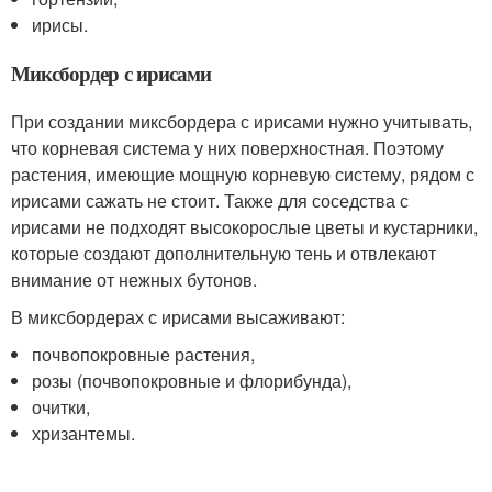
ирисы.
Миксбордер с ирисами
При создании миксбордера с ирисами нужно учитывать,
что корневая система у них поверхностная. Поэтому
растения, имеющие мощную корневую систему, рядом с
ирисами сажать не стоит. Также для соседства с
ирисами не подходят высокорослые цветы и кустарники,
которые создают дополнительную тень и отвлекают
внимание от нежных бутонов.
В миксбордерах с ирисами высаживают:
почвопокровные растения,
розы (почвопокровные и флорибунда),
очитки,
хризантемы.