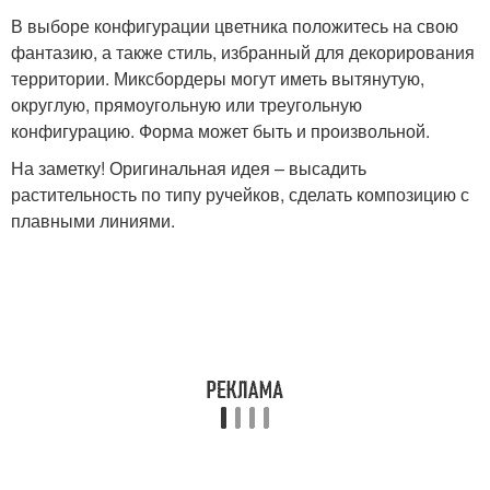
В выборе конфигурации цветника положитесь на свою
фантазию, а также стиль, избранный для декорирования
территории. Миксбордеры могут иметь вытянутую,
округлую, прямоугольную или треугольную
конфигурацию. Форма может быть и произвольной.
На заметку! Оригинальная идея – высадить
растительность по типу ручейков, сделать композицию с
плавными линиями.