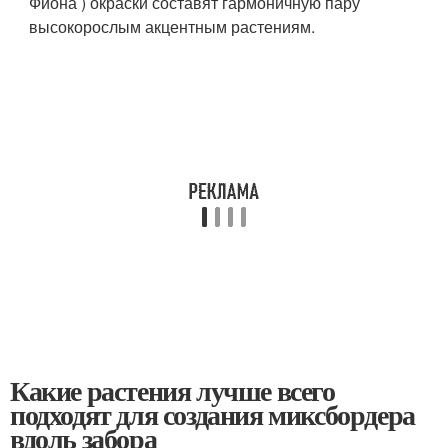
Фиона ) окраски составят гармоничную пару
высокорослым акцентным растениям.
Какие растения лучше всего
подходят для создания миксбордера
вдоль забора