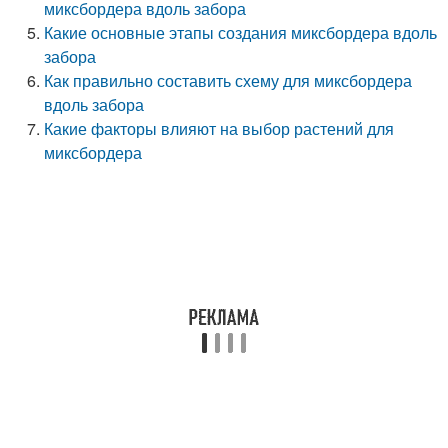
миксбордера вдоль забора
Какие основные этапы создания миксбордера вдоль
забора
Как правильно составить схему для миксбордера
вдоль забора
Какие факторы влияют на выбор растений для
миксбордера