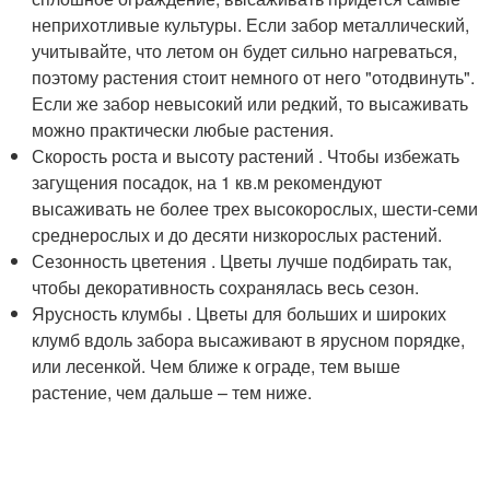
неприхотливые культуры. Если забор металлический,
учитывайте, что летом он будет сильно нагреваться,
поэтому растения стоит немного от него "отодвинуть".
Если же забор невысокий или редкий, то высаживать
можно практически любые растения.
Скорость роста и высоту растений . Чтобы избежать
загущения посадок, на 1 кв.м рекомендуют
высаживать не более трех высокорослых, шести-семи
среднерослых и до десяти низкорослых растений.
Сезонность цветения . Цветы лучше подбирать так,
чтобы декоративность сохранялась весь сезон.
Ярусность клумбы . Цветы для больших и широких
клумб вдоль забора высаживают в ярусном порядке,
или лесенкой. Чем ближе к ограде, тем выше
растение, чем дальше – тем ниже.