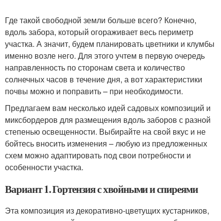
Где такой свободной земли больше всего? Конечно,
вдоль забора, который огораживает весь периметр
участка. А значит, будем планировать цветники и клумбы
именно возле него. Для этого учтем в первую очередь
направленность по сторонам света и количество
солнечных часов в течение дня, а вот характеристики
почвы можно и поправить – при необходимости.
Предлагаем вам несколько идей садовых композиций и
миксбордеров для размещения вдоль заборов с разной
степенью освещенности. Выбирайте на свой вкус и не
бойтесь вносить изменения – любую из предложенных
схем можно адаптировать под свои потребности и
особенности участка.
Вариант 1. Гортензия с хвойными и спиреями
Эта композиция из декоративно-цветущих кустарников,