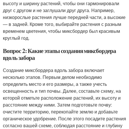
высоту и ширину растений, чтобы они гармонировали
друг с другом и не заглушали друг друга. Например,
низкорослые растения лучше передней части, а высокие
— в задней. Кроме того, выбирайте растения с разным
временем цветения, чтобы миксбордер был красивым
круглый год.
Вопрос 2: Какие этапы создания миксбордера
вдоль забора
Создание миксбордера вдоль забора включает
несколько этапов. Первым делом необходимо
определить место и его размеры, а также учесть
освещенность и тип почвы. Далее, составьте схему, на
которой отметьте расположение растений, их высоту и
расстояние между ними. Затем подготовьте почву:
очистите территорию, перекопайте землю и добавьте
органическое удобрение. После этого посадите растения
согласно вашей схеме, соблюдая расстояние и глубину