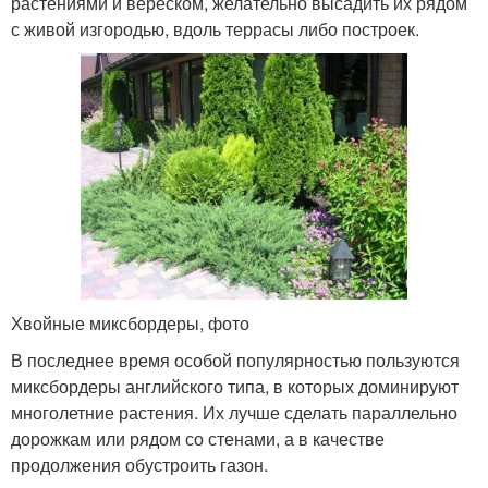
растениями и вереском, желательно высадить их рядом
с живой изгородью, вдоль террасы либо построек.
Хвойные миксбордеры, фото
В последнее время особой популярностью пользуются
миксбордеры английского типа, в которых доминируют
многолетние растения. Их лучше сделать параллельно
дорожкам или рядом со стенами, а в качестве
продолжения обустроить газон.