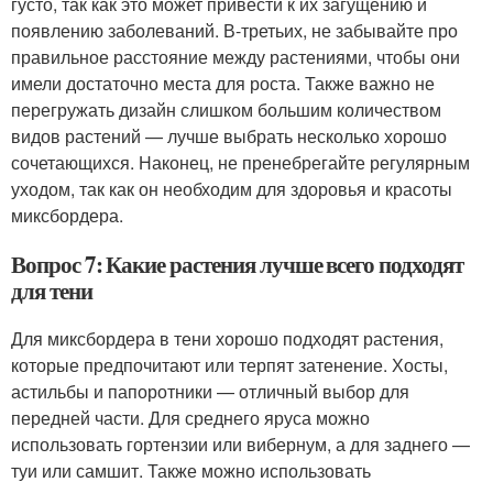
густо, так как это может привести к их загущению и
появлению заболеваний. В-третьих, не забывайте про
правильное расстояние между растениями, чтобы они
имели достаточно места для роста. Также важно не
перегружать дизайн слишком большим количеством
видов растений — лучше выбрать несколько хорошо
сочетающихся. Наконец, не пренебрегайте регулярным
уходом, так как он необходим для здоровья и красоты
миксбордера.
Вопрос 7: Какие растения лучше всего подходят
для тени
Для миксбордера в тени хорошо подходят растения,
которые предпочитают или терпят затенение. Хосты,
астильбы и папоротники — отличный выбор для
передней части. Для среднего яруса можно
использовать гортензии или вибернум, а для заднего —
туи или самшит. Также можно использовать