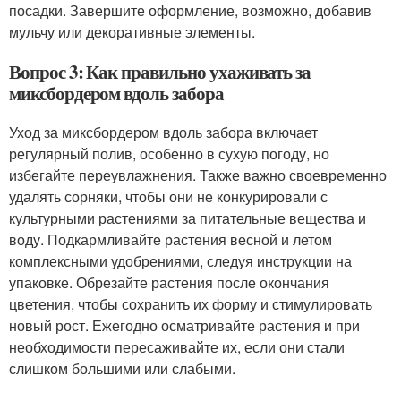
посадки. Завершите оформление, возможно, добавив
мульчу или декоративные элементы.
Вопрос 3: Как правильно ухаживать за
миксбордером вдоль забора
Уход за миксбордером вдоль забора включает
регулярный полив, особенно в сухую погоду, но
избегайте переувлажнения. Также важно своевременно
удалять сорняки, чтобы они не конкурировали с
культурными растениями за питательные вещества и
воду. Подкармливайте растения весной и летом
комплексными удобрениями, следуя инструкции на
упаковке. Обрезайте растения после окончания
цветения, чтобы сохранить их форму и стимулировать
новый рост. Ежегодно осматривайте растения и при
необходимости пересаживайте их, если они стали
слишком большими или слабыми.