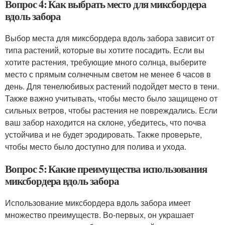
Вопрос 4: Как выбрать место для миксбордера
вдоль забора
Выбор места для миксбордера вдоль забора зависит от
типа растений, которые вы хотите посадить. Если вы
хотите растения, требующие много солнца, выберите
место с прямым солнечным светом не менее 6 часов в
день. Для тенелюбивых растений подойдет место в тени.
Также важно учитывать, чтобы место было защищено от
сильных ветров, чтобы растения не повреждались. Если
ваш забор находится на склоне, убедитесь, что почва
устойчива и не будет эродировать. Также проверьте,
чтобы место было доступно для полива и ухода.
Вопрос 5: Какие преимущества использования
миксбордера вдоль забора
Использование миксбордера вдоль забора имеет
множество преимуществ. Во-первых, он украшает