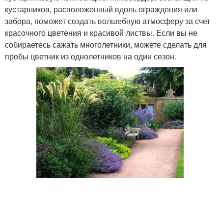
кустарников, расположенный вдоль ограждения или
забора, поможет создать волшебную атмосферу за счет
красочного цветения и красивой листвы. Если вы не
собираетесь сажать многолетники, можете сделать для
пробы цветник из однолетников на один сезон.