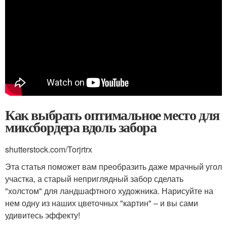
Как выбрать оптимальное место для
миксбордера вдоль забора
shutterstock.com/Torjrtrx
Эта статья поможет вам преобразить даже мрачный угол
участка, а старый неприглядный забор сделать
"холстом" для ландшафтного художника. Нарисуйте на
нем одну из наших цветочных "картин" – и вы сами
удивитесь эффекту!