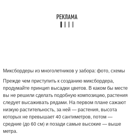
Миксбордеры из многолетников у забора: фото, схемы
Прежде чем приступить к созданию миксбордера,
продумайте принцип высадки цветов. В каком бы месте
вы не решили сделать подобную композицию, растения
следует высаживать рядами. На первом плане сажают
низкую растительность, за ней — растения, высота
которых не превышает 40 сантиметров, потом —
средние (до 60 см) и позади самые высокие — выше
метра.