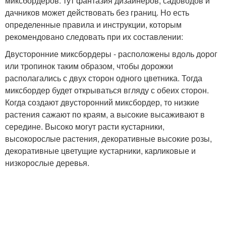
миксбордеров: тут фантазия дизайнеров, садоводов и
дачников может действовать без границ. Но есть
определенные правила и инструкции, которым
рекомендовано следовать при их составлении:
Двусторонние миксбордеры - расположены вдоль дорог
или тропинок таким образом, чтобы дорожки
располагались с двух сторон одного цветника. Тогда
миксбордер будет открываться вгляду с обеих сторон.
Когда создают двусторонний миксбордер, то низкие
растения сажают по краям, а высокие высаживают в
середине. Высоко могут расти кустарники,
высокорослые растения, декоративные высокие розы,
декоративные цветущие кустарники, карликовые и
низкорослые деревья.