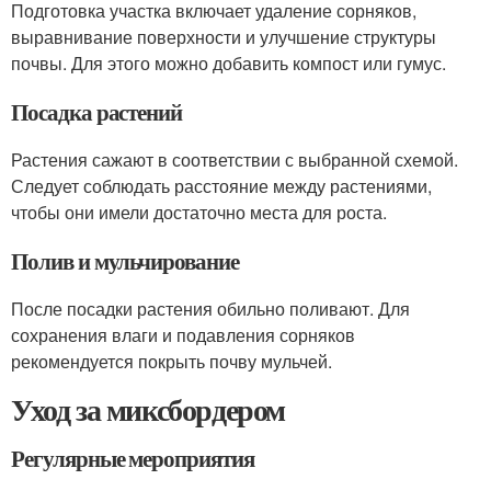
Подготовка участка включает удаление сорняков,
выравнивание поверхности и улучшение структуры
почвы. Для этого можно добавить компост или гумус.
Посадка растений
Растения сажают в соответствии с выбранной схемой.
Следует соблюдать расстояние между растениями,
чтобы они имели достаточно места для роста.
Полив и мульчирование
После посадки растения обильно поливают. Для
сохранения влаги и подавления сорняков
рекомендуется покрыть почву мульчей.
Уход за миксбордером
Регулярные мероприятия