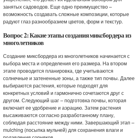
занятых садоводов. Еще одно преимущество –
возможность создавать сложные композиции, которые
радуют глаз разнообразием цветов, форм и текстур.
Вопрос 2: Какие этапы создания миксбордера из
многолетников
Создание миксбордера из многолетников начинается с
выбора места и определения его размера. На втором
этапе проводится планировка, где учитываются
солнечные и затененные зоны, а также тип почвы. Далее
выбираются растения, которые подходят для
конкретных условий и гармонично сочетаются друг с
другом. Следующий шаг – подготовка почвы, которая
включает ее удобрение и аэрацию. Затем растения
высаживаются согласно разработанному плану,
соблюдая расстояние между ними. Завершающий этап –
mulching (посыпка мульчей) для сохранения влаги и
подавления сорняков.