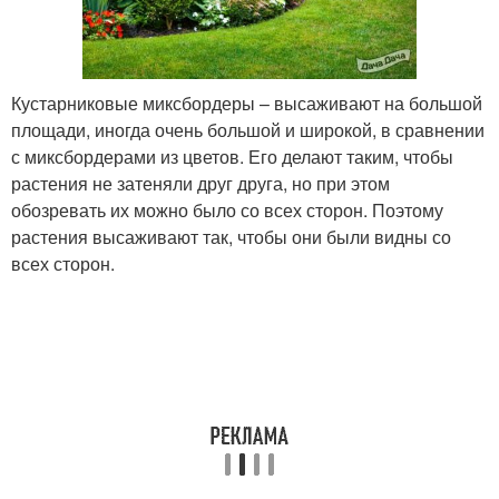
Кустарниковые миксбордеры – высаживают на большой
площади, иногда очень большой и широкой, в сравнении
с миксбордерами из цветов. Его делают таким, чтобы
растения не затеняли друг друга, но при этом
обозревать их можно было со всех сторон. Поэтому
растения высаживают так, чтобы они были видны со
всех сторон.