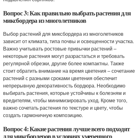
Вопрос 3: Как правильно выбрать растения для
миксбордера из многолетников
Выбор растений для миксбордера из многолетников
зависит от климата, типа почвы и освещенности участка.
Важно учитывать ростовые привычки растений –
некоторые растения могут разрастаться и требовать
регулярной обрезки, другие более компактны. Также
стоит обратить внимание на время цветения – сочетание
растений с разными сроками цветения обеспечит
непрерывную декоративность бордюра. Необходимо
выбирать растения, которые устойчивы к болезням и
вредителям, чтобы минимизировать уход. Кроме того,
важно сочетать растения по текстуре и цвету, чтобы
создать гармоничную композицию.
Вопрос 4: Какие растения лучше всего подходят
для миксбордеров в условиях умеренного