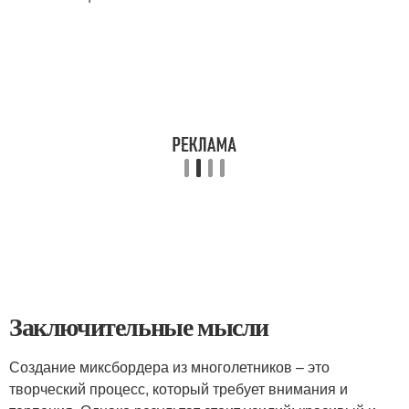
Заключительные мысли
Создание миксбордера из многолетников – это
творческий процесс, который требует внимания и