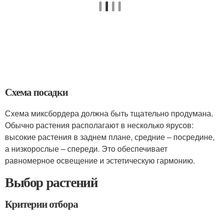
Схема посадки
Схема миксбордера должна быть тщательно продумана.
Обычно растения располагают в несколько ярусов:
высокие растения в заднем плане, средние – посредине,
а низкорослые – спереди. Это обеспечивает
равномерное освещение и эстетическую гармонию.
Выбор растений
Критерии отбора