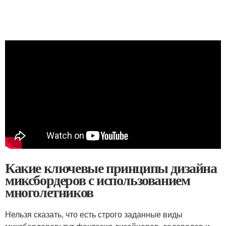
Какие ключевые принципы дизайна
миксбордеров с использованием
многолетников
Нельзя сказать, что есть строго заданные виды