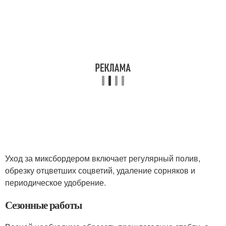
Уход за миксбордером включает регулярный полив,
обрезку отцветших соцветий, удаление сорняков и
периодическое удобрение.
Сезонные работы