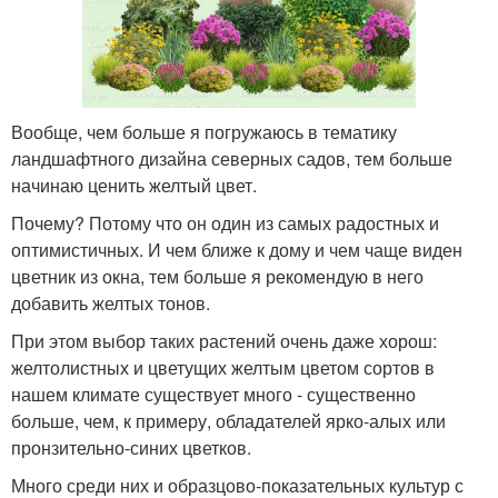
Вообще, чем больше я погружаюсь в тематику
ландшафтного дизайна северных садов, тем больше
начинаю ценить желтый цвет.
Почему? Потому что он один из самых радостных и
оптимистичных. И чем ближе к дому и чем чаще виден
цветник из окна, тем больше я рекомендую в него
добавить желтых тонов.
При этом выбор таких растений очень даже хорош:
желтолистных и цветущих желтым цветом сортов в
нашем климате существует много - существенно
больше, чем, к примеру, обладателей ярко-алых или
пронзительно-синих цветков.
Много среди них и образцово-показательных культур с