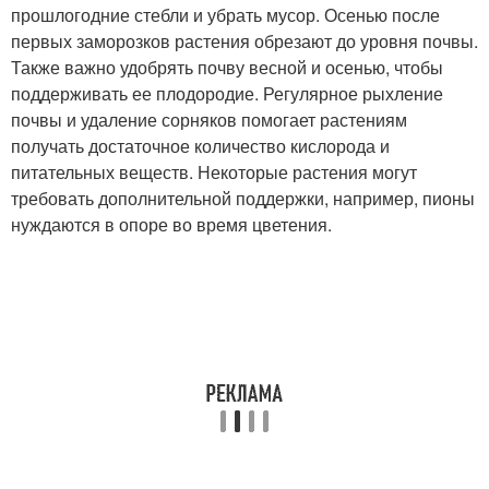
прошлогодние стебли и убрать мусор. Осенью после
первых заморозков растения обрезают до уровня почвы.
Также важно удобрять почву весной и осенью, чтобы
поддерживать ее плодородие. Регулярное рыхление
почвы и удаление сорняков помогает растениям
получать достаточное количество кислорода и
питательных веществ. Некоторые растения могут
требовать дополнительной поддержки, например, пионы
нуждаются в опоре во время цветения.