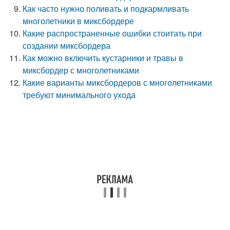
Как часто нужно поливать и подкармливать
многолетники в миксбордере
Какие распространенные ошибки стоитать при
создании миксбордера
Как можно включить кустарники и травы в
миксбордер с многолетниками
Какие варианты миксбордеров с многолетниками
требуют минимального ухода