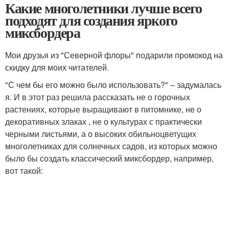
Какие многолетники лучше всего
подходят для создания яркого
миксбордера
Мои друзья из "Северной флоры" подарили промокод на
скидку для моих читателей.
"С чем бы его можно было использовать?" – задумалась
я. И в этот раз решила рассказать не о горочных
растениях, которые выращивают в питомнике, не о
декоративных злаках , не о культурах с практически
черными листьями, а о высоких обильноцветущих
многолетниках для солнечных садов, из которых можно
было бы создать классический миксбордер, например,
вот такой: