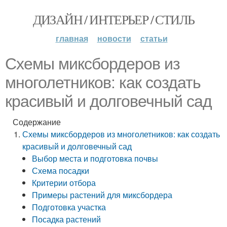
ДИЗАЙН / ИНТЕРЬЕР / СТИЛЬ
главная
новости
статьи
Схемы миксбордеров из
многолетников: как создать
красивый и долговечный сад
Содержание
Схемы миксбордеров из многолетников: как создать
красивый и долговечный сад
Выбор места и подготовка почвы
Схема посадки
Критерии отбора
Примеры растений для миксбордера
Подготовка участка
Посадка растений