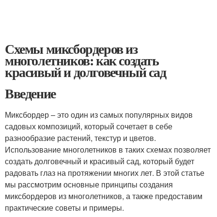
Схемы миксбордеров из
многолетников: как создать
красивый и долговечный сад
Введение
Миксбордер – это один из самых популярных видов
садовых композиций, который сочетает в себе
разнообразие растений, текстур и цветов.
Использование многолетников в таких схемах позволяет
создать долговечный и красивый сад, который будет
радовать глаз на протяжении многих лет. В этой статье
мы рассмотрим основные принципы создания
миксбордеров из многолетников, а также предоставим
практические советы и примеры.