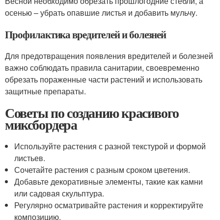
Весной необходимо обрезать прошлогодние стебли, а
осенью – убрать опавшие листья и добавить мульчу.
Профилактика вредителей и болезней
Для предотвращения появления вредителей и болезней
важно соблюдать правила санитарии, своевременно
обрезать пораженные части растений и использовать
защитные препараты.
Советы по созданию красивого
миксбордера
Используйте растения с разной текстурой и формой
листьев.
Сочетайте растения с разным сроком цветения.
Добавьте декоративные элементы, такие как камни
или садовая скульптура.
Регулярно осматривайте растения и корректируйте
композицию.