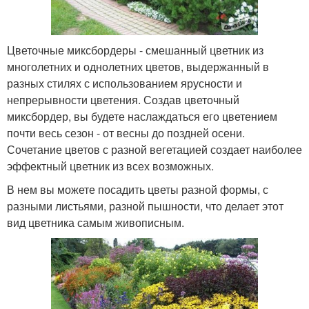
Цветочные миксбордеры - смешанный цветник из
многолетних и однолетних цветов, выдержанный в
разных стилях с использованием ярусности и
непрерывности цветения. Создав цветочный
миксбордер, вы будете наслаждаться его цветением
почти весь сезон - от весны до поздней осени.
Сочетание цветов с разной вегетацией создает наиболее
эффектный цветник из всех возможных.
В нем вы можете посадить цветы разной формы, с
разными листьями, разной пышности, что делает этот
вид цветника самым живописным.