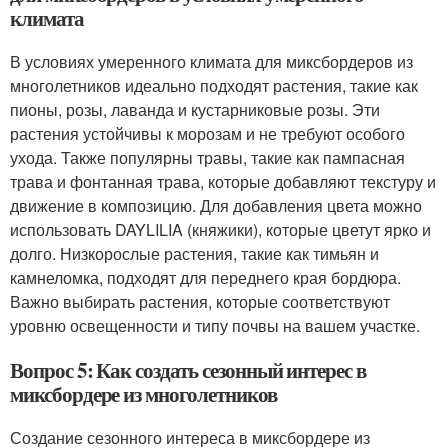
климата
В условиях умеренного климата для миксбордеров из
многолетников идеально подходят растения, такие как
пионы, розы, лаванда и кустарниковые розы. Эти
растения устойчивы к морозам и не требуют особого
ухода. Также популярны травы, такие как пампасная
трава и фонтанная трава, которые добавляют текстуру и
движение в композицию. Для добавления цвета можно
использовать DAYLILIA (княжики), которые цветут ярко и
долго. Низкорослые растения, такие как тимьян и
камнеломка, подходят для переднего края бордюра.
Важно выбирать растения, которые соответствуют
уровню освещенности и типу почвы на вашем участке.
Вопрос 5: Как создать сезонный интерес в
миксбордере из многолетников
Создание сезонного интереса в миксбордере из