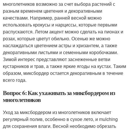
многолетников возможно за счет выбора растений с
разным временем цветения и декоративными
качествами. Например, ранней весной можно
использовать крокусы и нарциссы, которые первыми
распускаются. Летом акцент можно сделать на пионах и
розах, которые цветут обильно. Осенью же можно
наслаждаться цветением астры и хризантем, а также
декоративными листьями и семенными коробочками.
Зимой интерес представляют заснеженные ветви
кустарников и трав, а также яркие ягоды на кустах. Таким
образом, миксбордер остается декоративным в течение
всего года.
Вопрос 6: Как ухаживать за миксбордером из
многолетников
Уход за миксбордером из многолетников включает
регулярный полив, особенно в сухое лето, и mulching
для сохранения влаги. Весной необходимо обрезать