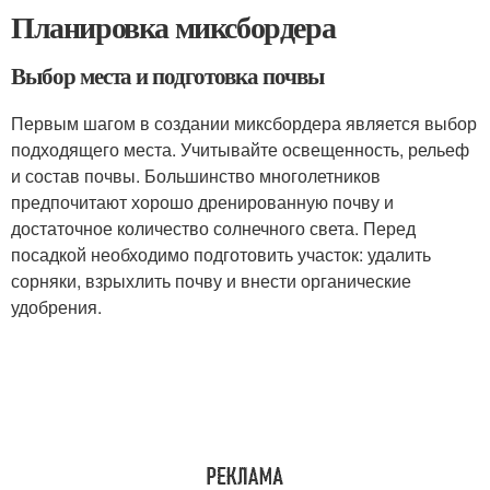
Планировка миксбордера
Выбор места и подготовка почвы
Первым шагом в создании миксбордера является выбор
подходящего места. Учитывайте освещенность, рельеф
и состав почвы. Большинство многолетников
предпочитают хорошо дренированную почву и
достаточное количество солнечного света. Перед
посадкой необходимо подготовить участок: удалить
сорняки, взрыхлить почву и внести органические
удобрения.