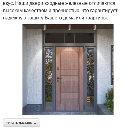
вкус. Наши двери входные железные отличаются
высоким качеством и прочностью, что гарантирует
надежную защиту Вашего дома или квартиры.
читать дальше →