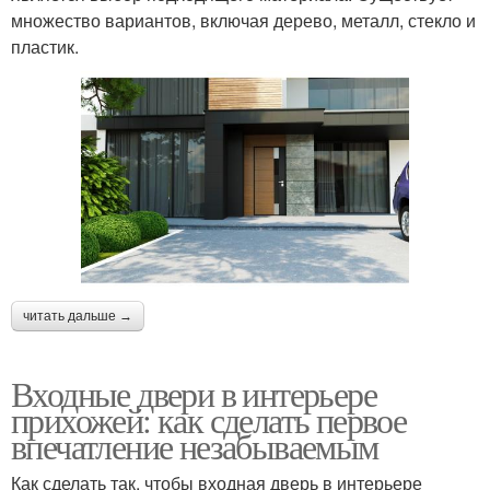
множество вариантов, включая дерево, металл, стекло и
пластик.
читать дальше →
Входные двери в интерьере
прихожей: как сделать первое
впечатление незабываемым
Как сделать так, чтобы входная дверь в интерьере