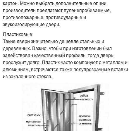
картон. Можно выбрать дополнительные опции:
производители предлагают пуленепробиваемые,
противопожарные, противоударные и
звукоизолирующие двери.
Пластиковые
Такие двери значительно дешевле стальных и
деревянных. Важно, чтобы при изготовлении был
задействован качественный профиль, тогда дверь
прослужит долго. Пластик часто компонуют с металлом и
алюминием, встречаются также полупрозрачные вставки
из закаленного стекла.