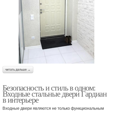
читать дальше →
Безопасность и стиль в одном:
Входные стальные двери Гардиан
в интерьере
Входные двери являются не только функциональным