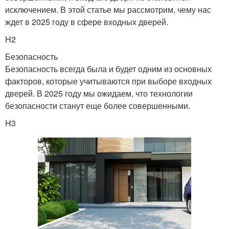
исключением. В этой статье мы рассмотрим, чему нас
ждет в 2025 году в сфере входных дверей.
H2
Безопасность
Безопасность всегда была и будет одним из основных
факторов, которые учитываются при выборе входных
дверей. В 2025 году мы ожидаем, что технологии
безопасности станут еще более совершенными.
H3