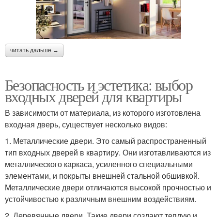
читать дальше →
Безопасность и эстетика: выбор
входных дверей для квартиры
В зависимости от материала, из которого изготовлена
входная дверь, существует несколько видов:
1. Металлические двери. Это самый распространенный
тип входных дверей в квартиру. Они изготавливаются из
металлического каркаса, усиленного специальными
элементами, и покрыты внешней стальной обшивкой.
Металлические двери отличаются высокой прочностью и
устойчивостью к различным внешним воздействиям.
2. Деревянные двери. Такие двери создают теплую и