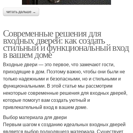
читать дальше →
Современные решения для
входных дверей: как создать
стильный и функциональный вход
в вашем доме
Входные двери — это первое, что замечают гости,
приходящие в дом. Поэтому важно, чтобы они были не
только надежными и безопасными, но и стильными и
функциональными. В этой статье мы рассмотрим
некоторые современные решения для входных дверей,
которые помогут вам создать уютный и
привлекательный вход в вашем доме.
Выбор материала для двери
Первым шагом к созданию идеальных входных дверей
является выбор подходящего материала. Существует