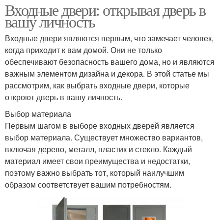
Входные двери: открывая дверь в
вашу личность
Входные двери являются первым, что замечает человек,
когда приходит к вам домой. Они не только
обеспечивают безопасность вашего дома, но и являются
важным элементом дизайна и декора. В этой статье мы
рассмотрим, как выбрать входные двери, которые
откроют дверь в вашу личность.
Выбор материала
Первым шагом в выборе входных дверей является
выбор материала. Существует множество вариантов,
включая дерево, металл, пластик и стекло. Каждый
материал имеет свои преимущества и недостатки,
поэтому важно выбрать тот, который наилучшим
образом соответствует вашим потребностям.