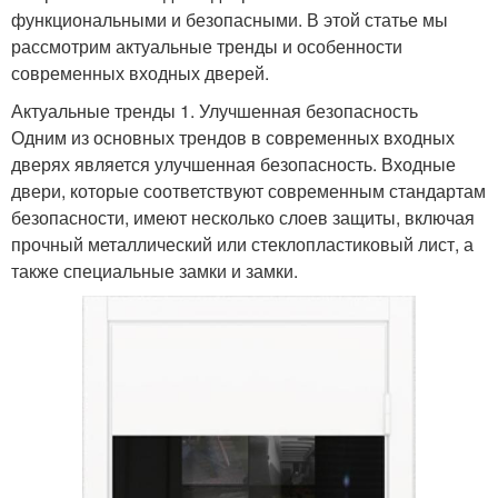
функциональными и безопасными. В этой статье мы
рассмотрим актуальные тренды и особенности
современных входных дверей.
Актуальные тренды 1. Улучшенная безопасность
Одним из основных трендов в современных входных
дверях является улучшенная безопасность. Входные
двери, которые соответствуют современным стандартам
безопасности, имеют несколько слоев защиты, включая
прочный металлический или стеклопластиковый лист, а
также специальные замки и замки.