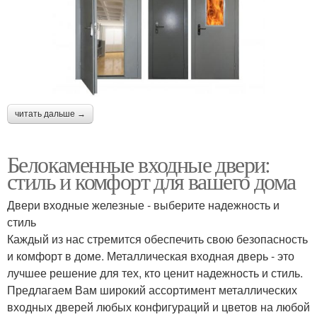
читать дальше →
Белокаменные входные двери:
стиль и комфорт для вашего дома
Двери входные железные - выберите надежность и
стиль
Каждый из нас стремится обеспечить свою безопасность
и комфорт в доме. Металлическая входная дверь - это
лучшее решение для тех, кто ценит надежность и стиль.
Предлагаем Вам широкий ассортимент металлических
входных дверей любых конфигураций и цветов на любой