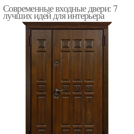
Современные входные двери: 7
лучших идей для интерьера