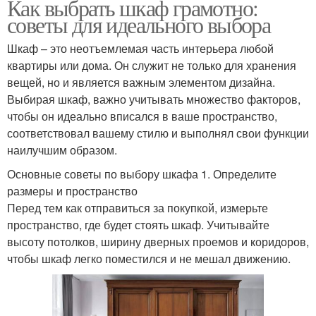
Как выбрать шкаф грамотно:
советы для идеального выбора
Шкаф – это неотъемлемая часть интерьера любой
квартиры или дома. Он служит не только для хранения
вещей, но и является важным элементом дизайна.
Выбирая шкаф, важно учитывать множество факторов,
чтобы он идеально вписался в ваше пространство,
соответствовал вашему стилю и выполнял свои функции
наилучшим образом.
Основные советы по выбору шкафа 1. Определите
размеры и пространство
Перед тем как отправиться за покупкой, измерьте
пространство, где будет стоять шкаф. Учитывайте
высоту потолков, ширину дверных проемов и коридоров,
чтобы шкаф легко поместился и не мешал движению.