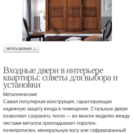
читать дальше →
Входные двери в интерьере
квартиры: советы для выбора и
установки
Металлические
Самая популярная конструкция, гарантирующая
надежную защиту входа в помещение. Стальные двери
позволяют сохранить тепло — во многих моделях между
листами металла прокладывают поролон,
полипропилен, минеральную вату или гофрированный