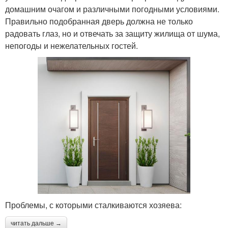
домашним очагом и различными погодными условиями.
Правильно подобранная дверь должна не только
радовать глаз, но и отвечать за защиту жилища от шума,
непогоды и нежелательных гостей.
Проблемы, с которыми сталкиваются хозяева:
читать дальше →