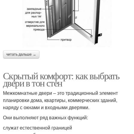
читать дальше →
Скрытый комфорт: как выбрать
двери в тон стен
Межкомнатные двери – это традиционный элемент
планировки дома, квартиры, коммерческих зданий,
наряду с окнами и входными дверями.
Они выполняют ряд важных функций:
служат естественной границей