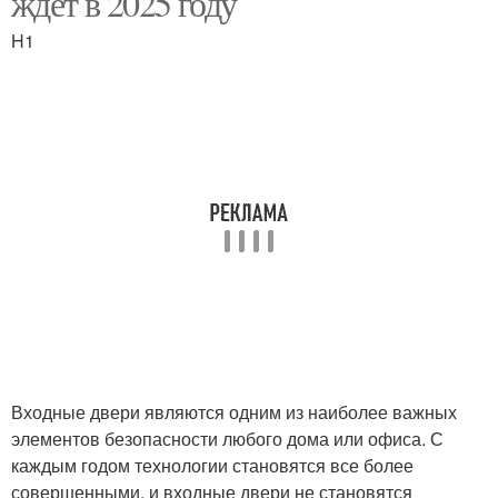
ждет в 2025 году
H1
Входные двери являются одним из наиболее важных
элементов безопасности любого дома или офиса. С
каждым годом технологии становятся все более
совершенными, и входные двери не становятся