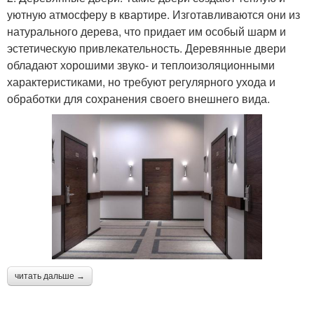
уютную атмосферу в квартире. Изготавливаются они из
натурального дерева, что придает им особый шарм и
эстетическую привлекательность. Деревянные двери
обладают хорошими звуко- и теплоизоляционными
характеристиками, но требуют регулярного ухода и
обработки для сохранения своего внешнего вида.
читать дальше →