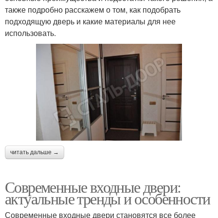
также подробно расскажем о том, как подобрать
подходящую дверь и какие материалы для нее
использовать.
читать дальше →
Современные входные двери:
актуальные тренды и особенности
Современные входные двери становятся все более