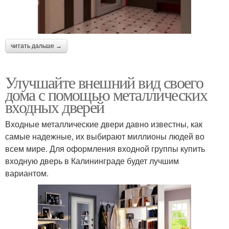
читать дальше →
Улучшайте внешний вид своего
дома с помощью металлических
входных дверей
Входные металлические двери давно известны, как
самые надежные, их выбирают миллионы людей во
всем мире. Для оформления входной группы купить
входную дверь в Калининграде будет лучшим
вариантом.