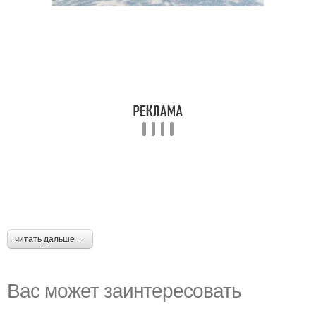
читать дальше →
Вас может заинтересовать