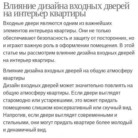
Влияние дизайна входных дверей
на интерьер квартиры
Входные двери являются одним из важнейших
элементов интерьера квартиры. Они не только
обеспечивают безопасность и защиту от посторонних, но
и играют важную роль в оформлении помещения. В этой
статье мы рассмотрим влияние дизайна входных дверей
на интерьер квартиры.
Влияние дизайна входных дверей на общую атмосферу
квартиры
Дизайн входных дверей может значительно повлиять на
общую атмосферу квартиры. Если двери выглядят
старомодно или устаревшими, это может придать
помещению слишком консервативный или скучный вид.
Напротив, если двери выглядят современными и
стильными, они могут придать квартире более молодый
и динамичный вид.