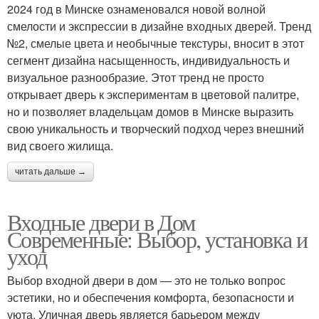
2024 год в Минске ознаменовался новой волной
смелости и экспрессии в дизайне входных дверей. Тренд
№2, смелые цвета и необычные текстуры, вносит в этот
сегмент дизайна насыщенность, индивидуальность и
визуальное разнообразие. Этот тренд не просто
открывает дверь к экспериментам в цветовой палитре,
но и позволяет владельцам домов в Минске выразить
свою уникальность и творческий подход через внешний
вид своего жилища.
читать дальше →
Входные двери в Дом
Современные: Выбор, установка и
уход
Выбор входной двери в дом — это не только вопрос
эстетики, но и обеспечения комфорта, безопасности и
уюта. Уличная дверь является барьером между