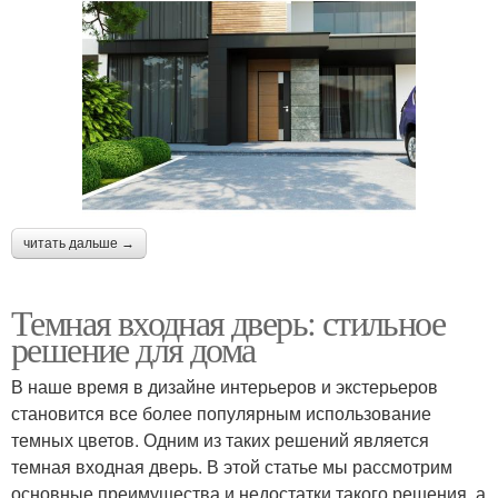
читать дальше →
Темная входная дверь: стильное
решение для дома
В наше время в дизайне интерьеров и экстерьеров
становится все более популярным использование
темных цветов. Одним из таких решений является
темная входная дверь. В этой статье мы рассмотрим
основные преимущества и недостатки такого решения, а