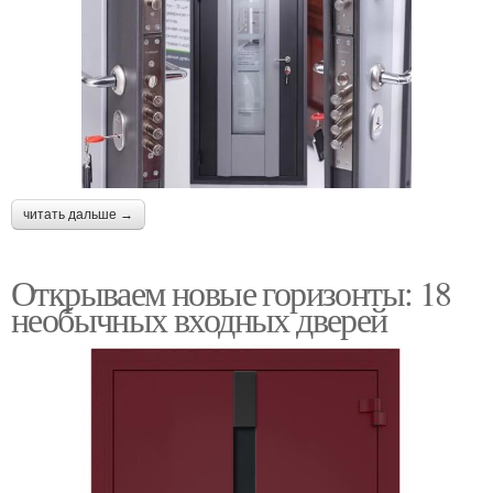
читать дальше →
Открываем новые горизонты: 18
необычных входных дверей