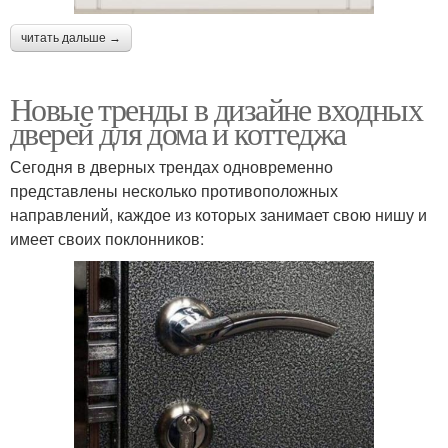
читать дальше →
Новые тренды в дизайне входных
дверей для дома и коттеджа
Сегодня в дверных трендах одновременно
представлены несколько противоположных
направлений, каждое из которых занимает свою нишу и
имеет своих поклонников: