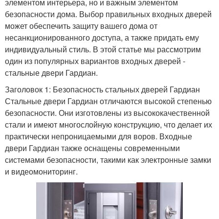
элементом интерьера, но и важным элементом
безопасности дома. Выбор правильных входных дверей
может обеспечить защиту вашего дома от
несанкционированного доступа, а также придать ему
индивидуальный стиль. В этой статье мы рассмотрим
один из популярных вариантов входных дверей -
стальные двери Гардиан.
Заголовок 1: Безопасность стальных дверей Гардиан
Стальные двери Гардиан отличаются высокой степенью
безопасности. Они изготовлены из высококачественной
стали и имеют многослойную конструкцию, что делает их
практически непроницаемыми для воров. Входные
двери Гардиан также оснащены современными
системами безопасности, такими как электронные замки
и видеомониторинг.