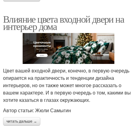
Влияние цвета входной двери на
интерьер дома
Цвет вашей входной двери, конечно, в первую очередь
опирается на практичность и тенденции дизайна
интерьеров, но он также может многое рассказать о
вашем характере. И в первую очередь о том, какими вы
хотите казаться в глазах окружающих.
Автор статьи: Жюли Самыгин
читать дальше →