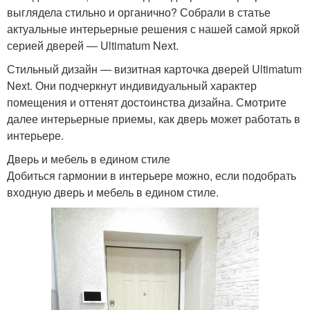
выглядела стильно и органично? Собрали в статье
актуальные интерьерные решения с нашей самой яркой
серией дверей ― Ultimatum Next.
Стильный дизайн — визитная карточка дверей Ultimatum
Next. Они подчеркнут индивидуальный характер
помещения и оттенят достоинства дизайна. Смотрите
далее интерьерные приемы, как дверь может работать в
интерьере.
Дверь и мебель в едином стиле
Добиться гармонии в интерьере можно, если подобрать
входную дверь и мебель в едином стиле.