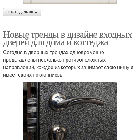
читать дальше →
Новые тренды в дизайне входных
дверей для дома и коттеджа
Сегодня в дверных трендах одновременно
представлены несколько противоположных
направлений, каждое из которых занимает свою нишу и
имеет своих поклонников: