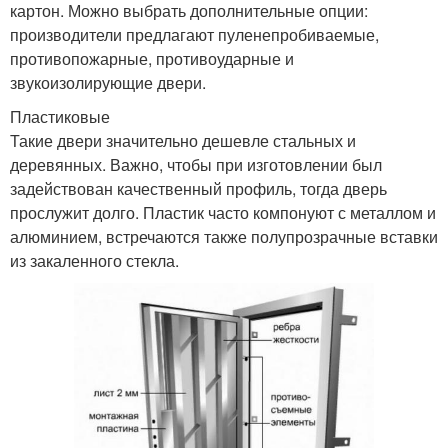
картон. Можно выбрать дополнительные опции:
производители предлагают пуленепробиваемые,
противопожарные, противоударные и
звукоизолирующие двери.
Пластиковые
Такие двери значительно дешевле стальных и
деревянных. Важно, чтобы при изготовлении был
задействован качественный профиль, тогда дверь
прослужит долго. Пластик часто компонуют с металлом и
алюминием, встречаются также полупрозрачные вставки
из закаленного стекла.