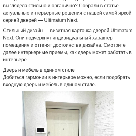
выглядела стильно и органично? Собрали в статье
актуальные интерьерные решения с нашей самой яркой
серией дверей ― Ultimatum Next.
Стильный дизайн — визитная карточка дверей Ultimatum
Next. Они подчеркнут индивидуальный характер
помещения и оттенят достоинства дизайна. Смотрите
далее интерьерные приемы, как дверь может работать в
интерьере.
Дверь и мебель в едином стиле
Добиться гармонии в интерьере можно, если подобрать
входную дверь и мебель в едином стиле.