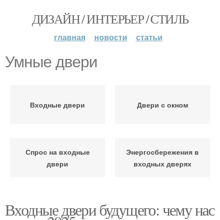
ДИЗАЙН / ИНТЕРЬЕР / СТИЛЬ
главная
новости
статьи
Умные двери
Входные двери
Двери с окном
Спрос на входные
Энергосбережения в
двери
входных дверях
Входные двери будущего: чему нас