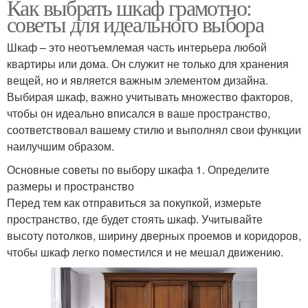
Как выбрать шкаф грамотно:
советы для идеального выбора
Шкаф – это неотъемлемая часть интерьера любой
квартиры или дома. Он служит не только для хранения
вещей, но и является важным элементом дизайна.
Выбирая шкаф, важно учитывать множество факторов,
чтобы он идеально вписался в ваше пространство,
соответствовал вашему стилю и выполнял свои функции
наилучшим образом.
Основные советы по выбору шкафа 1. Определите
размеры и пространство
Перед тем как отправиться за покупкой, измерьте
пространство, где будет стоять шкаф. Учитывайте
высоту потолков, ширину дверных проемов и коридоров,
чтобы шкаф легко поместился и не мешал движению.