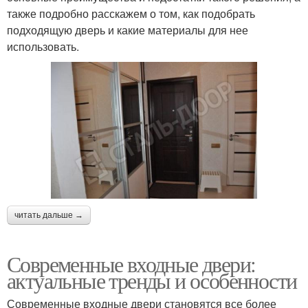
также подробно расскажем о том, как подобрать
подходящую дверь и какие материалы для нее
использовать.
читать дальше →
Современные входные двери:
актуальные тренды и особенности
Современные входные двери становятся все более