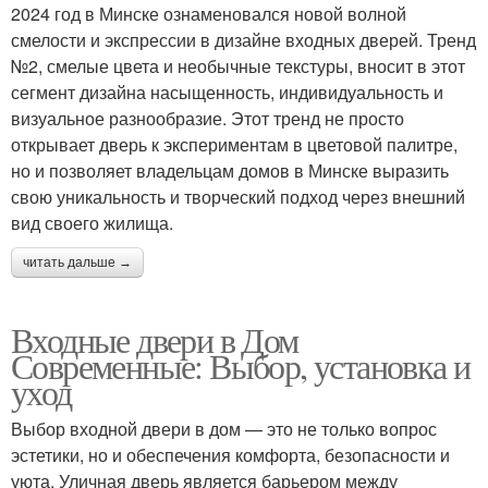
2024 год в Минске ознаменовался новой волной
смелости и экспрессии в дизайне входных дверей. Тренд
№2, смелые цвета и необычные текстуры, вносит в этот
сегмент дизайна насыщенность, индивидуальность и
визуальное разнообразие. Этот тренд не просто
открывает дверь к экспериментам в цветовой палитре,
но и позволяет владельцам домов в Минске выразить
свою уникальность и творческий подход через внешний
вид своего жилища.
читать дальше →
Входные двери в Дом
Современные: Выбор, установка и
уход
Выбор входной двери в дом — это не только вопрос
эстетики, но и обеспечения комфорта, безопасности и
уюта. Уличная дверь является барьером между