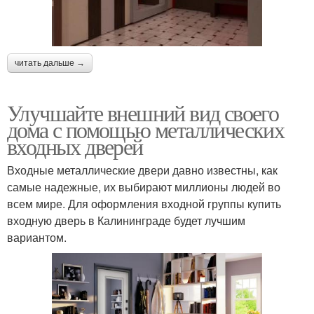
читать дальше →
Улучшайте внешний вид своего
дома с помощью металлических
входных дверей
Входные металлические двери давно известны, как
самые надежные, их выбирают миллионы людей во
всем мире. Для оформления входной группы купить
входную дверь в Калининграде будет лучшим
вариантом.