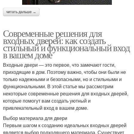
читать дальше →
Современные решения для
входных дверей: как создать
стильный и функциональный вход
в вашем доме
Входные двери — это первое, что замечают гости,
приходящие в дом. Поэтому важно, чтобы они были не
только надежными и безопасными, но и стильными и
функциональными. В этой статье мы рассмотрим
некоторые современные решения для входных дверей,
которые помогут вам создать уютный и
привлекательный вход в вашем доме.
Выбор материала для двери
Первым шагом к созданию идеальных входных дверей
является выбор подходящего материала. Существует