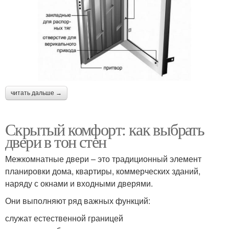
читать дальше →
Скрытый комфорт: как выбрать
двери в тон стен
Межкомнатные двери – это традиционный элемент
планировки дома, квартиры, коммерческих зданий,
наряду с окнами и входными дверями.
Они выполняют ряд важных функций:
служат естественной границей