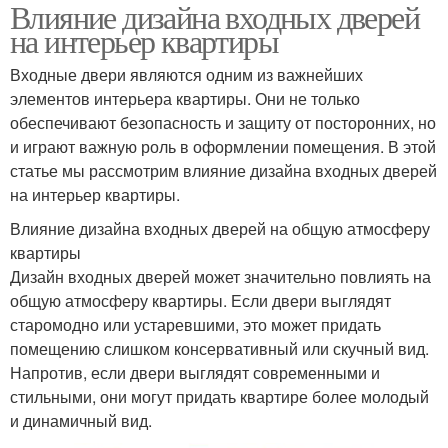
Влияние дизайна входных дверей
на интерьер квартиры
Входные двери являются одним из важнейших
элементов интерьера квартиры. Они не только
обеспечивают безопасность и защиту от посторонних, но
и играют важную роль в оформлении помещения. В этой
статье мы рассмотрим влияние дизайна входных дверей
на интерьер квартиры.
Влияние дизайна входных дверей на общую атмосферу
квартиры
Дизайн входных дверей может значительно повлиять на
общую атмосферу квартиры. Если двери выглядят
старомодно или устаревшими, это может придать
помещению слишком консервативный или скучный вид.
Напротив, если двери выглядят современными и
стильными, они могут придать квартире более молодый
и динамичный вид.