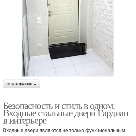
читать дальше →
Безопасность и стиль в одном:
Входные стальные двери Гардиан
в интерьере
Входные двери являются не только функциональным