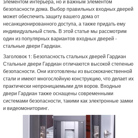
элементом интерьера, но и важным элементом
безопасности дома. Выбор правильных входных дверей
может обеспечить защиту вашего дома от
несанкционированного доступа, а также придать ему
индивидуальный стиль. В этой статье мы рассмотрим
один из популярных вариантов входных дверей -
стальные двери Гардиан.
Заголовок 1: Безопасность стальных дверей Гардиан
Стальные двери Гардиан отличаются высокой степенью
безопасности. Они изготовлены из высококачественной
стали и имеют многослойную конструкцию, что делает их
практически непроницаемыми для воров. Входные
двери Гардиан также оснащены современными
системами безопасности, такими как электронные замки
и видеомониторинг.