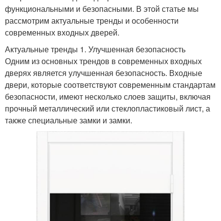
функциональными и безопасными. В этой статье мы
рассмотрим актуальные тренды и особенности
современных входных дверей.
Актуальные тренды 1. Улучшенная безопасность
Одним из основных трендов в современных входных
дверях является улучшенная безопасность. Входные
двери, которые соответствуют современным стандартам
безопасности, имеют несколько слоев защиты, включая
прочный металлический или стеклопластиковый лист, а
также специальные замки и замки.