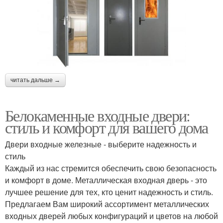
читать дальше →
Белокаменные входные двери:
стиль и комфорт для вашего дома
Двери входные железные - выберите надежность и
стиль
Каждый из нас стремится обеспечить свою безопасность
и комфорт в доме. Металлическая входная дверь - это
лучшее решение для тех, кто ценит надежность и стиль.
Предлагаем Вам широкий ассортимент металлических
входных дверей любых конфигураций и цветов на любой