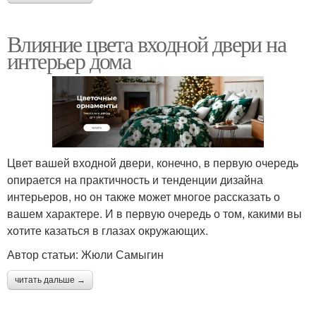
Влияние цвета входной двери на
интерьер дома
Цвет вашей входной двери, конечно, в первую очередь
опирается на практичность и тенденции дизайна
интерьеров, но он также может многое рассказать о
вашем характере. И в первую очередь о том, какими вы
хотите казаться в глазах окружающих.
Автор статьи: Жюли Самыгин
читать дальше →