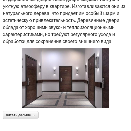
уютную атмосферу в квартире. Изготавливаются они из
натурального дерева, что придает им особый шарм и
эстетическую привлекательность. Деревянные двери
обладают хорошими звуко- и теплоизоляционными
характеристиками, но требуют регулярного ухода и
обработки для сохранения своего внешнего вида.
читать дальше →