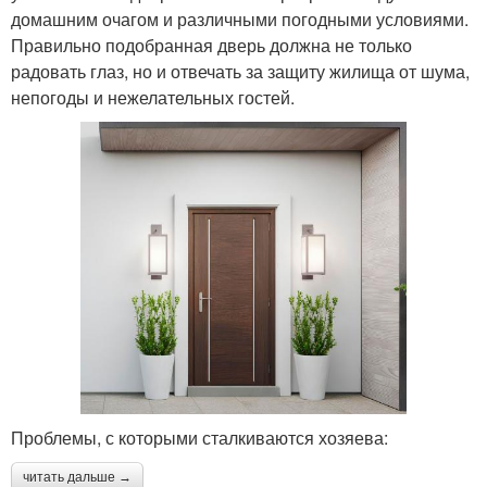
домашним очагом и различными погодными условиями.
Правильно подобранная дверь должна не только
радовать глаз, но и отвечать за защиту жилища от шума,
непогоды и нежелательных гостей.
Проблемы, с которыми сталкиваются хозяева:
читать дальше →