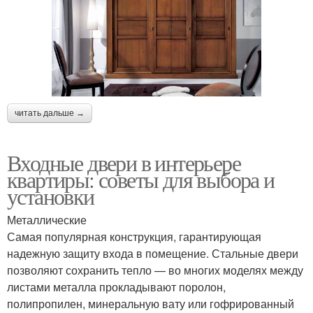
читать дальше →
Входные двери в интерьере
квартиры: советы для выбора и
установки
Металлические
Самая популярная конструкция, гарантирующая
надежную защиту входа в помещение. Стальные двери
позволяют сохранить тепло — во многих моделях между
листами металла прокладывают поролон,
полипропилен, минеральную вату или гофрированный