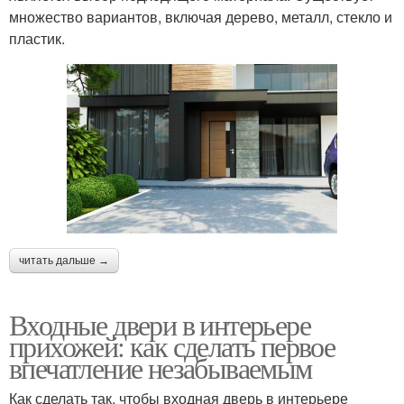
множество вариантов, включая дерево, металл, стекло и
пластик.
читать дальше →
Входные двери в интерьере
прихожей: как сделать первое
впечатление незабываемым
Как сделать так, чтобы входная дверь в интерьере