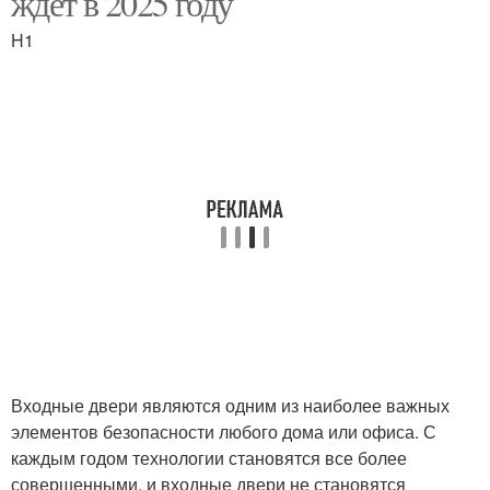
ждет в 2025 году
H1
Входные двери являются одним из наиболее важных
элементов безопасности любого дома или офиса. С
каждым годом технологии становятся все более
совершенными, и входные двери не становятся