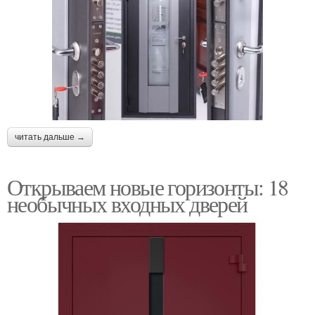
читать дальше →
Открываем новые горизонты: 18
необычных входных дверей