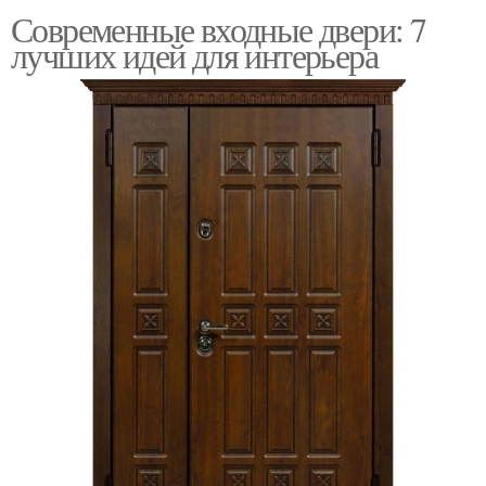
Современные входные двери: 7
лучших идей для интерьера