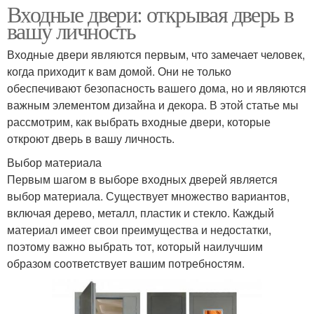
Входные двери: открывая дверь в
вашу личность
Входные двери являются первым, что замечает человек,
когда приходит к вам домой. Они не только
обеспечивают безопасность вашего дома, но и являются
важным элементом дизайна и декора. В этой статье мы
рассмотрим, как выбрать входные двери, которые
откроют дверь в вашу личность.
Выбор материала
Первым шагом в выборе входных дверей является
выбор материала. Существует множество вариантов,
включая дерево, металл, пластик и стекло. Каждый
материал имеет свои преимущества и недостатки,
поэтому важно выбрать тот, который наилучшим
образом соответствует вашим потребностям.