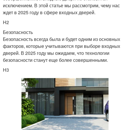
исключением. В этой статье мы рассмотрим, чему нас
ждет в 2025 году в сфере входных дверей.
H2
Безопасность
Безопасность всегда была и будет одним из основных
факторов, которые учитываются при выборе входных
дверей. В 2025 году мы ожидаем, что технологии
безопасности станут еще более совершенными.
H3