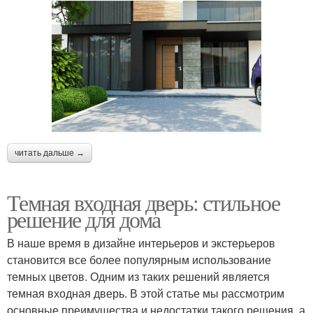
читать дальше →
Темная входная дверь: стильное
решение для дома
В наше время в дизайне интерьеров и экстерьеров
становится все более популярным использование
темных цветов. Одним из таких решений является
темная входная дверь. В этой статье мы рассмотрим
основные преимущества и недостатки такого решения, а