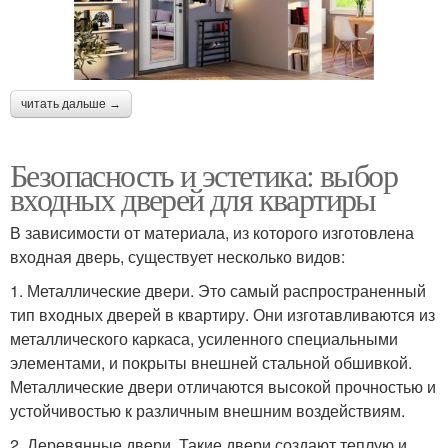
читать дальше →
Безопасность и эстетика: выбор
входных дверей для квартиры
В зависимости от материала, из которого изготовлена
входная дверь, существует несколько видов:
1. Металлические двери. Это самый распространенный
тип входных дверей в квартиру. Они изготавливаются из
металлического каркаса, усиленного специальными
элементами, и покрыты внешней стальной обшивкой.
Металлические двери отличаются высокой прочностью и
устойчивостью к различным внешним воздействиям.
2. Деревянные двери. Такие двери создают теплую и