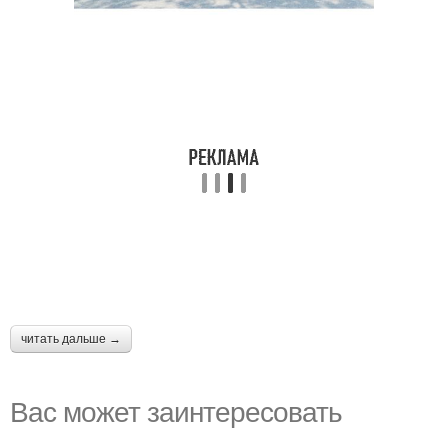
читать дальше →
Вас может заинтересовать