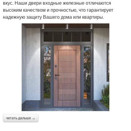
вкус. Наши двери входные железные отличаются
высоким качеством и прочностью, что гарантирует
надежную защиту Вашего дома или квартиры.
читать дальше →