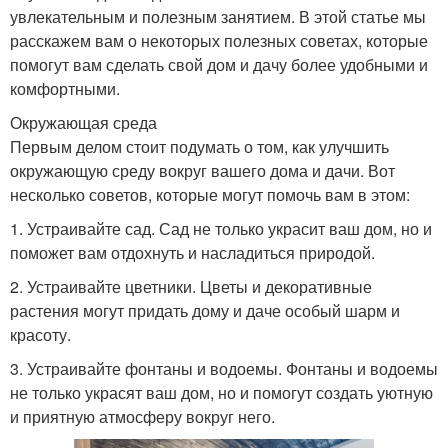
увлекательным и полезным занятием. В этой статье мы
расскажем вам о некоторых полезных советах, которые
помогут вам сделать свой дом и дачу более удобными и
комфортными.
Окружающая среда
Первым делом стоит подумать о том, как улучшить
окружающую среду вокруг вашего дома и дачи. Вот
несколько советов, которые могут помочь вам в этом:
1. Устраивайте сад. Сад не только украсит ваш дом, но и
поможет вам отдохнуть и насладиться природой.
2. Устраивайте цветники. Цветы и декоративные
растения могут придать дому и даче особый шарм и
красоту.
3. Устраивайте фонтаны и водоемы. Фонтаны и водоемы
не только украсят ваш дом, но и помогут создать уютную
и приятную атмосферу вокруг него.