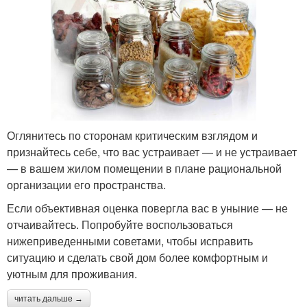
Оглянитесь по сторонам критическим взглядом и
признайтесь себе, что вас устраивает — и не устраивает
— в вашем жилом помещении в плане рациональной
организации его пространства.
Если объективная оценка повергла вас в уныние — не
отчаивайтесь. Попробуйте воспользоваться
нижеприведенными советами, чтобы исправить
ситуацию и сделать свой дом более комфортным и
уютным для проживания.
читать дальше →