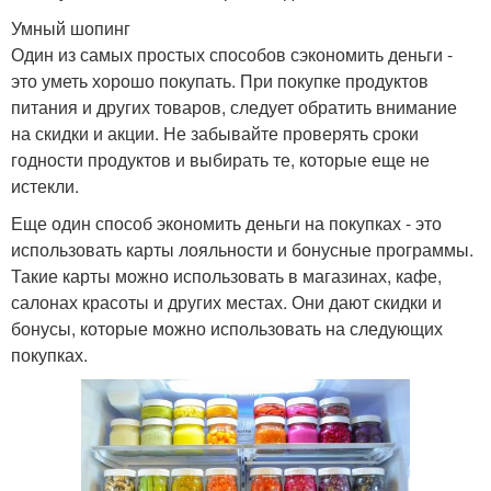
Умный шопинг
Один из самых простых способов сэкономить деньги -
это уметь хорошо покупать. При покупке продуктов
питания и других товаров, следует обратить внимание
на скидки и акции. Не забывайте проверять сроки
годности продуктов и выбирать те, которые еще не
истекли.
Еще один способ экономить деньги на покупках - это
использовать карты лояльности и бонусные программы.
Такие карты можно использовать в магазинах, кафе,
салонах красоты и других местах. Они дают скидки и
бонусы, которые можно использовать на следующих
покупках.