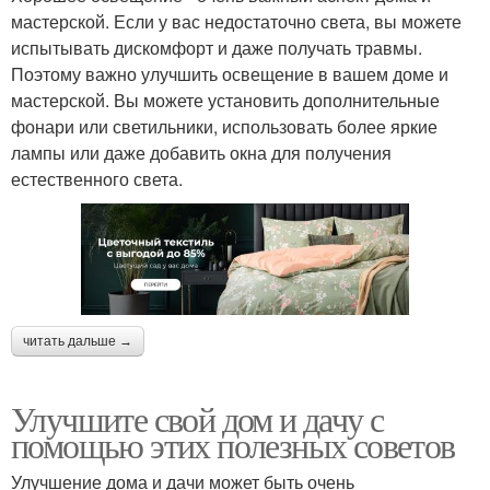
мастерской. Если у вас недостаточно света, вы можете
испытывать дискомфорт и даже получать травмы.
Поэтому важно улучшить освещение в вашем доме и
мастерской. Вы можете установить дополнительные
фонари или светильники, использовать более яркие
лампы или даже добавить окна для получения
естественного света.
читать дальше →
Улучшите свой дом и дачу с
помощью этих полезных советов
Улучшение дома и дачи может быть очень