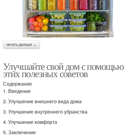
читать дальше →
Улучшайте свой дом с помощью
этих полезных советов
Содержание
1. Введение
2. Улучшение внешнего вида дома
3. Улучшение внутреннего убранства
4. Улучшение комфорта
5. Заключение