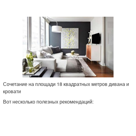
Сочетание на площади 18 квадратных метров дивана и
кровати
Вот несколько полезных рекомендаций: