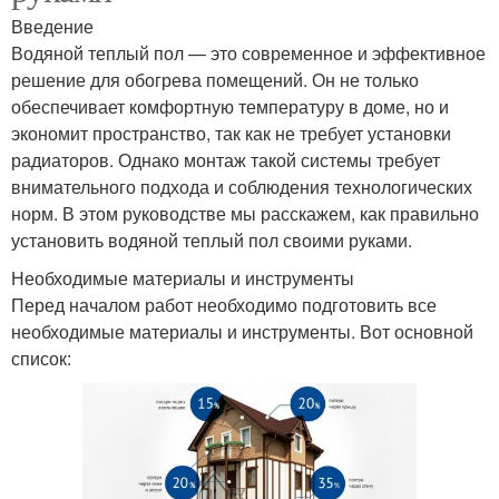
Введение
Водяной теплый пол — это современное и эффективное
решение для обогрева помещений. Он не только
обеспечивает комфортную температуру в доме, но и
экономит пространство, так как не требует установки
радиаторов. Однако монтаж такой системы требует
внимательного подхода и соблюдения технологических
норм. В этом руководстве мы расскажем, как правильно
установить водяной теплый пол своими руками.
Необходимые материалы и инструменты
Перед началом работ необходимо подготовить все
необходимые материалы и инструменты. Вот основной
список: