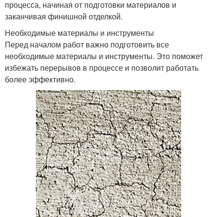
процесса, начиная от подготовки материалов и
заканчивая финишной отделкой.
Необходимые материалы и инструменты
Перед началом работ важно подготовить все
необходимые материалы и инструменты. Это поможет
избежать перерывов в процессе и позволит работать
более эффективно.