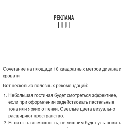
Сочетание на площади 18 квадратных метров дивана и
кровати
Вот несколько полезных рекомендаций:
Небольшая гостиная будет смотреться эффектнее,
если при оформлении задействовать пастельные
тона или яркие оттенки. Светлые цвета визуально
расширяют пространство.
Если есть возможность, не лишним будет установить