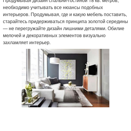
Продумывая дизайн спальни-гостиной 18 кв. метров,
необходимо учитывать все нюансы подобных
интерьеров. Продумывая, где и какую мебель поставить,
старайтесь придерживаться принципа золотой середины
— не перегружайте дизайн лишними деталями. Обилие
мелочей и декоративных элементов визуально
захламляет интерьер.