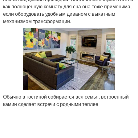
как полноценную комнату для сна она тоже применима,
если оборудовать удобным диваном с выкатным
механизмом трансформации.
Обычно в гостиной собирается вся семья, встроенный
камин сделает встречи с родными теплее