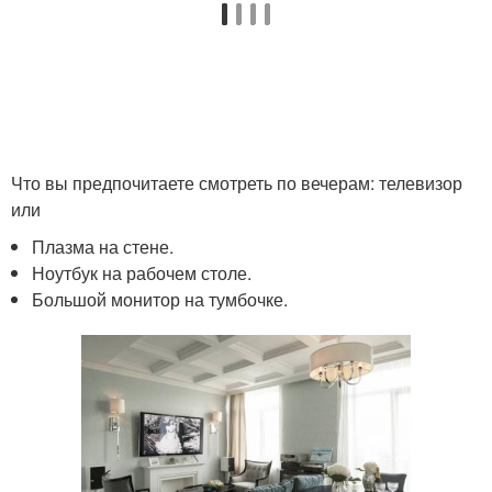
Что вы предпочитаете смотреть по вечерам: телевизор
или
Плазма на стене.
Ноутбук на рабочем столе.
Большой монитор на тумбочке.