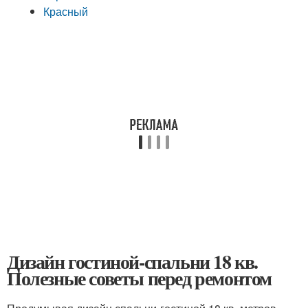
Красный
Дизайн гостиной-спальни 18 кв.
Полезные советы перед ремонтом