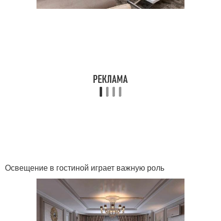
Освещение в гостиной играет важную роль