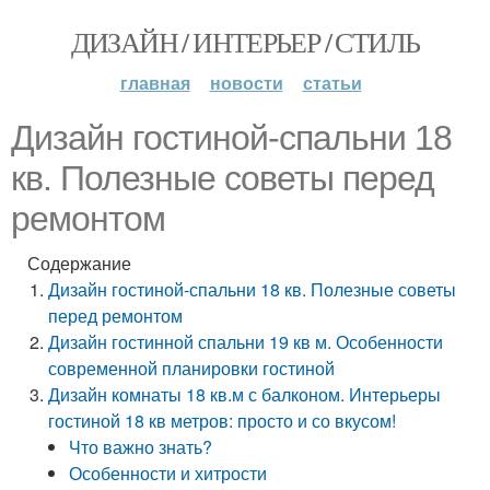
ДИЗАЙН / ИНТЕРЬЕР / СТИЛЬ
главная
новости
статьи
Дизайн гостиной-спальни 18
кв. Полезные советы перед
ремонтом
Содержание
Дизайн гостиной-спальни 18 кв. Полезные советы
перед ремонтом
Дизайн гостинной спальни 19 кв м. Особенности
современной планировки гостиной
Дизайн комнаты 18 кв.м с балконом. Интерьеры
гостиной 18 кв метров: просто и со вкусом!
Что важно знать?
Особенности и хитрости