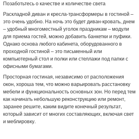
Позаботьтесь о качестве и количестве света
Раскладной диван и кресла-трансформеры в гостиной –
это очень удобно. На ночь это будет диван-кровать, днем
– удобный многоместный уголок праздникам – модули
для приема гостей, можно добавить банкетки и пуфики.
Однако основа любого кабинета, оборудованного в
проходной гостиной – это письменный или
компьютерный стол и полки или стеллажи под папки с
офисными бумагами.
Просторная гостиная, независимо от расположения
окон, хороша тем, что можно варьировать расстановку
мебели и функциональность основных зон. Но перед тем
как начинать небольшую реконструкцию или ремонт,
заранее решите, каким видите конечный результат,
который зависит от многих составляющих, включая свет
и меблировку.