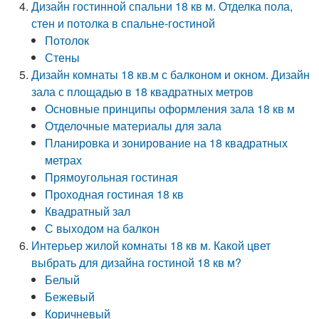
Дизайн гостинной спальни 18 кв м. Отделка пола,
стен и потолка в спальне-гостиной
Потолок
Стены
Дизайн комнаты 18 кв.м с балконом и окном. Дизайн
зала с площадью в 18 квадратных метров
Основные принципы оформления зала 18 кв м
Отделочные материалы для зала
Планировка и зонирование на 18 квадратных
метрах
Прямоугольная гостиная
Проходная гостиная 18 кв
Квадратный зал
С выходом на балкон
Интерьер жилой комнаты 18 кв м. Какой цвет
выбрать для дизайна гостиной 18 кв м?
Белый
Бежевый
Коричневый