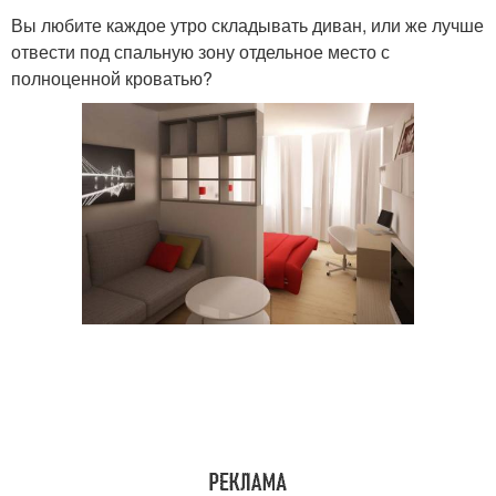
Вы любите каждое утро складывать диван, или же лучше
отвести под спальную зону отдельное место с
полноценной кроватью?