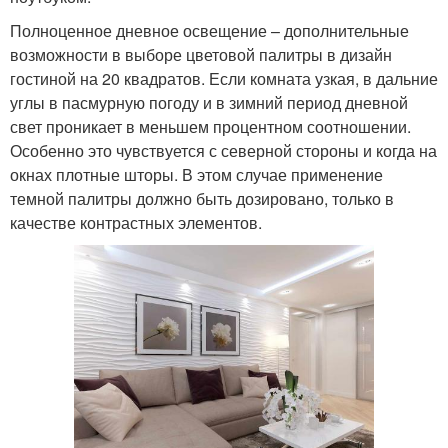
Полноценное дневное освещение – дополнительные
возможности в выборе цветовой палитры в дизайн
гостиной на 20 квадратов. Если комната узкая, в дальние
углы в пасмурную погоду и в зимний период дневной
свет проникает в меньшем процентном соотношении.
Особенно это чувствуется с северной стороны и когда на
окнах плотные шторы. В этом случае применение
темной палитры должно быть дозировано, только в
качестве контрастных элементов.