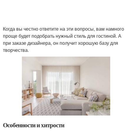
Когда вы честно ответите на эти вопросы, вам намного
проще будет подобрать нужный стиль для гостиной. А
при заказе дизайнера, он получит хорошую базу для
творчества.
Особенности и хитрости