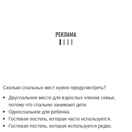
Сколько спальных мест нужно предусмотреть?
Двуспальное место для взрослых членов семьи,
потому что спальню занимают дети.
Односпальное для ребенка.
Гостевая постель, которая часто используется.
Гостевая постель, которая используется редко.