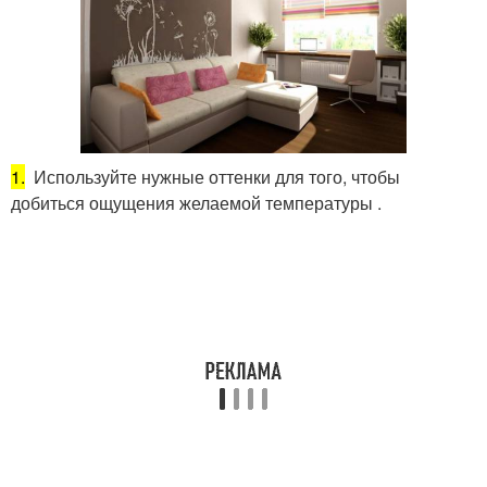
1.
Используйте нужные оттенки для того, чтобы
добиться ощущения желаемой температуры .