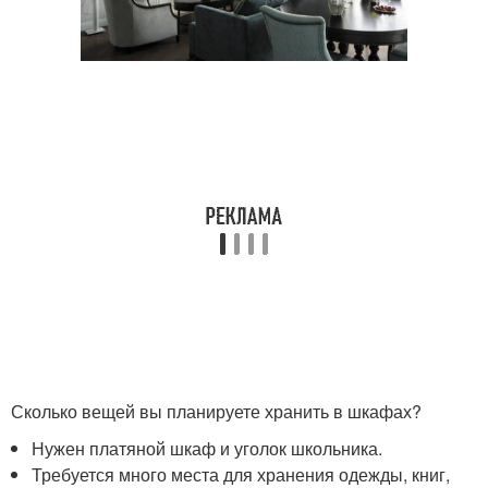
Сколько вещей вы планируете хранить в шкафах?
Нужен платяной шкаф и уголок школьника.
Требуется много места для хранения одежды, книг,