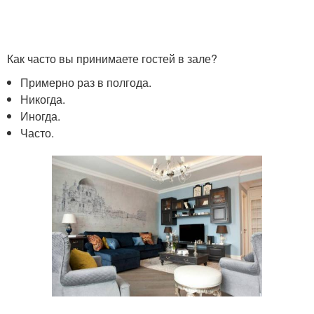
Как часто вы принимаете гостей в зале?
Примерно раз в полгода.
Никогда.
Иногда.
Часто.