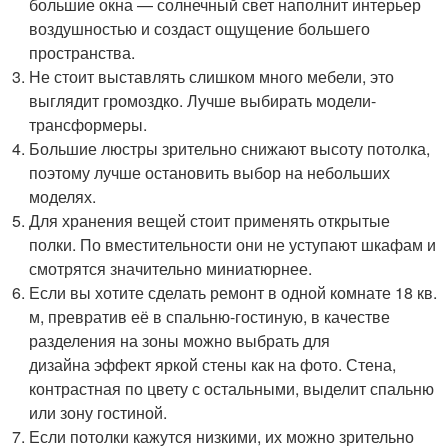
большие окна — солнечный свет наполнит интерьер
воздушностью и создаст ощущение большего
пространства.
Не стоит выставлять слишком много мебели, это
выглядит громоздко. Лучше выбирать модели-
трансформеры.
Большие люстры зрительно снижают высоту потолка,
поэтому лучше остановить выбор на небольших
моделях.
Для хранения вещей стоит применять открытые
полки. По вместительности они не уступают шкафам и
смотрятся значительно миниатюрнее.
Если вы хотите сделать ремонт в одной комнате 18 кв.
м, превратив её в спальню-гостиную, в качестве
разделения на зоны можно выбрать для
дизайна эффект яркой стены как на фото. Стена,
контрастная по цвету с остальными, выделит спальню
или зону гостиной.
Если потолки кажутся низкими, их можно зрительно