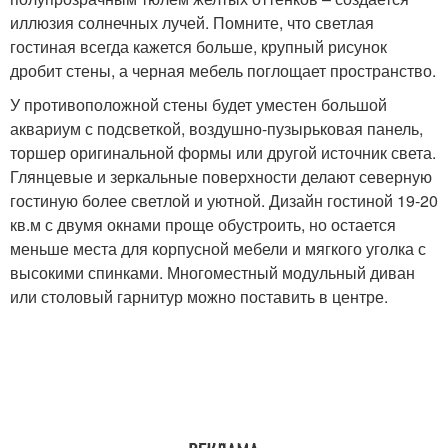
иллюзия солнечных лучей. Помните, что светлая
гостиная всегда кажется больше, крупный рисунок
дробит стены, а черная мебель поглощает пространство.
У противоположной стены будет уместен большой
аквариум с подсветкой, воздушно-пузырьковая панель,
торшер оригинальной формы или другой источник света.
Глянцевые и зеркальные поверхности делают северную
гостиную более светлой и уютной. Дизайн гостиной 19-20
кв.м с двумя окнами проще обустроить, но остается
меньше места для корпусной мебели и мягкого уголка с
высокими спинками. Многоместный модульный диван
или столовый гарнитур можно поставить в центре.