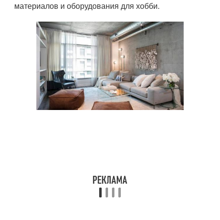
материалов и оборудования для хобби.