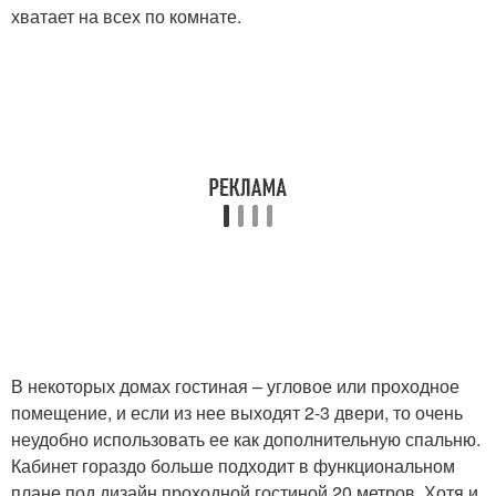
хватает на всех по комнате.
В некоторых домах гостиная – угловое или проходное
помещение, и если из нее выходят 2-3 двери, то очень
неудобно использовать ее как дополнительную спальню.
Кабинет гораздо больше подходит в функциональном
плане под дизайн проходной гостиной 20 метров. Хотя и