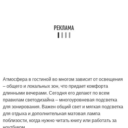
Атмосфера в гостиной во многом зависит от освещения
– общего и локальных зон, что придает комфорта
длинными вечерами. Сегодня его делают по всем
правилам светодизайна – многоуровневая подсветка
для зонирования. Важен общий свет и мягкая подсветка
для отдыха и дополнительная матовая лампа
поблизости, когда нужно читать книгу или работать за
ноутбуком.