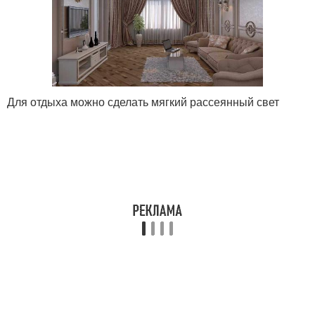
Для отдыха можно сделать мягкий рассеянный свет