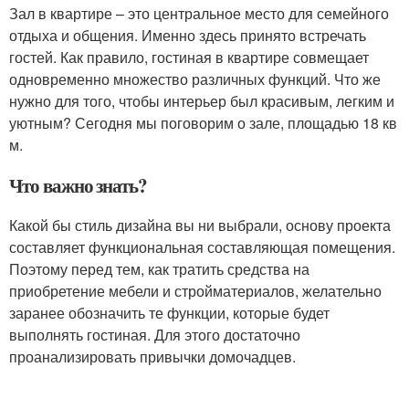
Зал в квартире – это центральное место для семейного
отдыха и общения. Именно здесь принято встречать
гостей. Как правило, гостиная в квартире совмещает
одновременно множество различных функций. Что же
нужно для того, чтобы интерьер был красивым, легким и
уютным? Сегодня мы поговорим о зале, площадью 18 кв
м.
Что важно знать?
Какой бы стиль дизайна вы ни выбрали, основу проекта
составляет функциональная составляющая помещения.
Поэтому перед тем, как тратить средства на
приобретение мебели и стройматериалов, желательно
заранее обозначить те функции, которые будет
выполнять гостиная. Для этого достаточно
проанализировать привычки домочадцев.