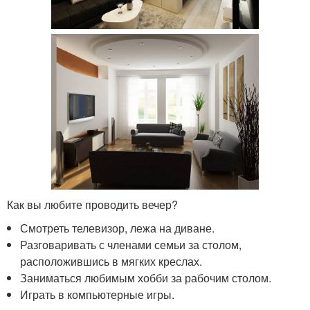
Как вы любите проводить вечер?
Смотреть телевизор, лежа на диване.
Разговаривать с членами семьи за столом,
расположившись в мягких креслах.
Заниматься любимым хобби за рабочим столом.
Играть в компьютерные игры.