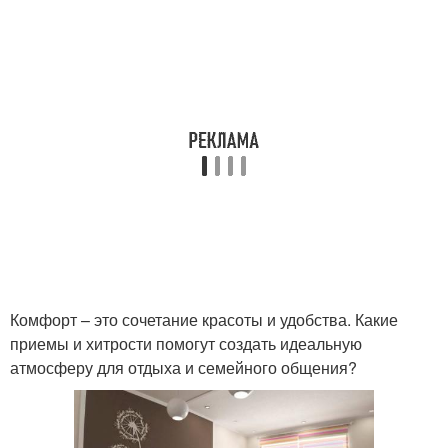
Комфорт – это сочетание красоты и удобства. Какие
приемы и хитрости помогут создать идеальную
атмосферу для отдыха и семейного общения?