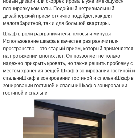
новый дизайн или скорректировать уже имеющуюся
планировку комнаты. Подобный нетривиальный
дизайнерский прием отлично подойдет, как для
малогабаритной, так и для большой квартиры.
Шкаф в роли разграничителя: плюсы и минусы
Использование шкафа в качестве разграничителя
пространства – это старый прием, который применяется
на протяжении многих лет. Он позволяет не только
надежно прикрыть кровать, но также решить проблему с
местом хранения вещей.Шкаф в зонировании гостиной и
спальниШкаф в зонировании гостиной и спальниШкаф в
зонировании гостиной и спальниШкаф в зонировании
гостиной и спальни