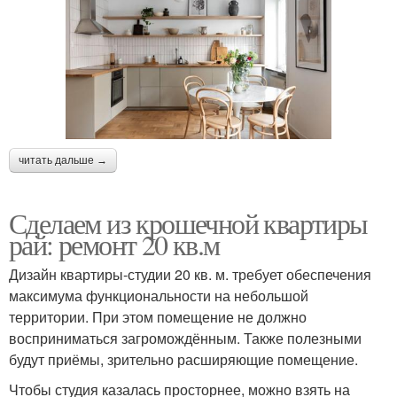
читать дальше →
Сделаем из крошечной квартиры
рай: ремонт 20 кв.м
Дизайн квартиры-студии 20 кв. м. требует обеспечения
максимума функциональности на небольшой
территории. При этом помещение не должно
восприниматься загромождённым. Также полезными
будут приёмы, зрительно расширяющие помещение.
Чтобы студия казалась просторнее, можно взять на