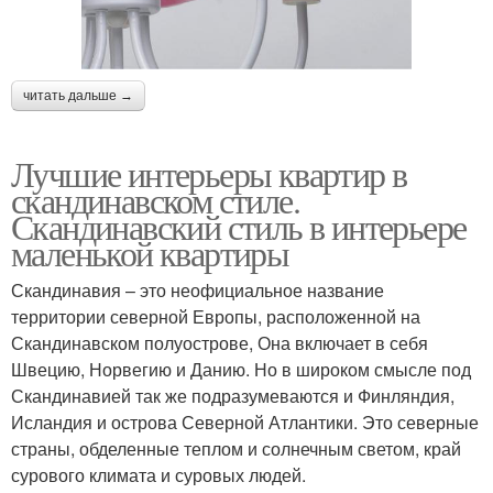
читать дальше →
Лучшие интерьеры квартир в
скандинавском стиле.
Скандинавский стиль в интерьере
маленькой квартиры
Скандинавия – это неофициальное название
территории северной Европы, расположенной на
Скандинавском полуострове, Она включает в себя
Швецию, Норвегию и Данию. Но в широком смысле под
Скандинавией так же подразумеваются и Финляндия,
Исландия и острова Северной Атлантики. Это северные
страны, обделенные теплом и солнечным светом, край
сурового климата и суровых людей.