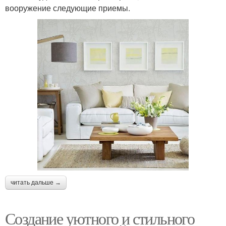
вооружение следующие приемы.
читать дальше →
Создание уютного и стильного