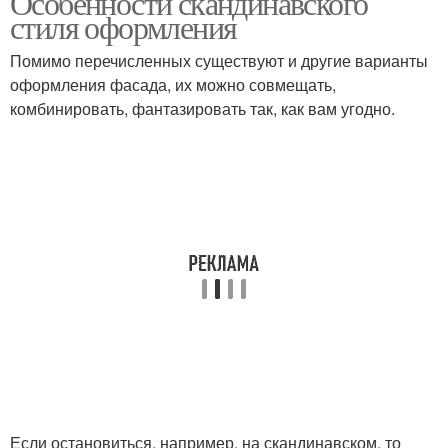
Особенности скандинавского
стиля оформления
Помимо перечисленных существуют и другие варианты
оформления фасада, их можно совмещать,
комбинировать, фантазировать так, как вам угодно.
Если остановиться, например, на скандинавском, то