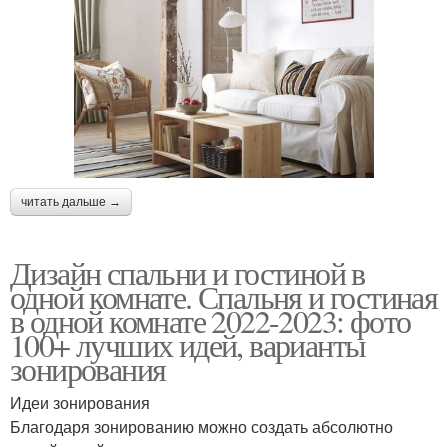
читать дальше →
Дизайн спальни и гостиной в
одной комнате. Спальня и гостиная
в одной комнате 2022-2023: фото
100+ лучших идей, варианты
зонирования
Идеи зонирования
Благодаря зонированию можно создать абсолютно