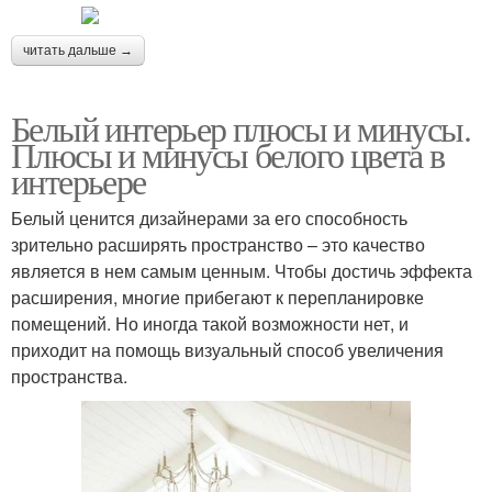
читать дальше →
Белый интерьер плюсы и минусы.
Плюсы и минусы белого цвета в
интерьере
Белый ценится дизайнерами за его способность
зрительно расширять пространство – это качество
является в нем самым ценным. Чтобы достичь эффекта
расширения, многие прибегают к перепланировке
помещений. Но иногда такой возможности нет, и
приходит на помощь визуальный способ увеличения
пространства.