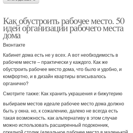
Как обустроить рабочее место. 50
идей организации рабочего места
дома
Вконтакте
Кабинет дома есть не у всех. А вот необходимость в
рабочем месте – практически у каждого. Как же
обустроить рабочее место дома, что было и удобно, и
комфортно, и в дизайн квартиры вписывалось
органично?
Смотрите также: Как хранить украшения и бижутерию
выбираем местов идеале рабочее место дома должно
быть у окна. но, к сожалению, далеко не всегда есть
такая возможность. как альтернативу в этом случае
можно использовать расширенный подоконник,
откидной столик (идеальное рабочее место в маленькой