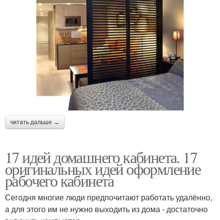
читать дальше →
17 идей домашнего кабинета. 17
оригинальных идей оформление
рабочего кабинета
Сегодня многие люди предпочитают работать удалённо,
а для этого им не нужно выходить из дома - достаточно