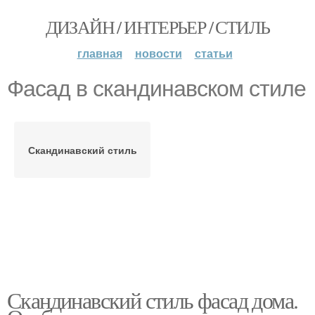
ДИЗАЙН / ИНТЕРЬЕР / СТИЛЬ
главная
новости
статьи
Фасад в скандинавском стиле
Скандинавский стиль
Скандинавский стиль фасад дома.