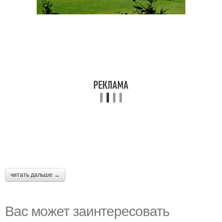
читать дальше →
Вас может заинтересовать