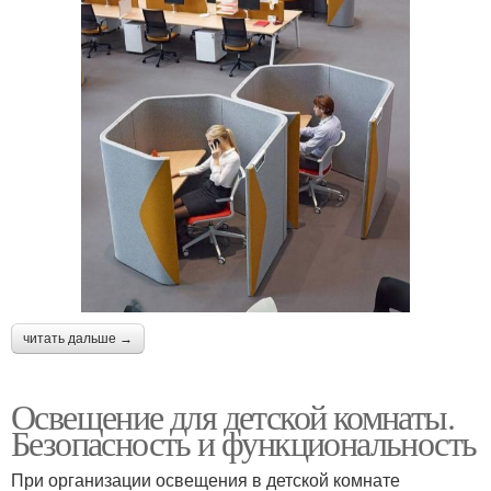
читать дальше →
Освещение для детской комнаты.
Безопасность и функциональность
При организации освещения в детской комнате