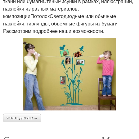
ткани или бумагиСтеныРисунки в рамках, иллюстрации,
наклейки из разных материалов,
композицииПотолокСветодиодные или обычные
наклейки, гирлянды, объемные фигуры из бумаги
Рассмотрим подробнее наши возможности.
читать дальше →