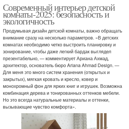
Современный интерьер детской
комнаты-2025: безопасность и
экологичность
Продумывая дизайн детской комнаты, важно обращать
внимание сразу на несколько параметров. «В детских
комнатах необходимо четко выстроить планировку и
зонирование, чтобы даже легкий бардак выглядел
презентабельно, — комментирует Ариана Ахмад,
архитектор, основатель бюро Ariana Ahmad Design. —
Для меня это много систем хранения (открытых и
закрытых), мягкая кровать и кресло, ковер и
монохромный фон для ярких книг и игрушек. Возможна
комбинация дерева и тонированных оттенков мебели.
Но это всегда натуральные материалы и оттенки,
вызывающие чувство комфорта».