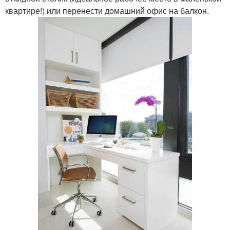
квартире!) или перенести домашний офис на балкон.