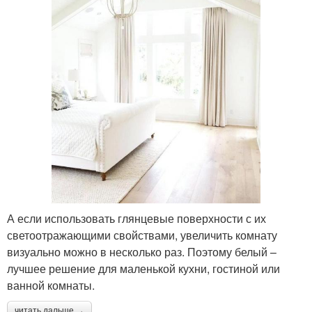
А если использовать глянцевые поверхности с их
светоотражающими свойствами, увеличить комнату
визуально можно в несколько раз. Поэтому белый –
лучшее решение для маленькой кухни, гостиной или
ванной комнаты.
читать дальше →