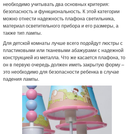
необходимо учитывать два основных критерия:
безопасность и функциональность. К этой категории
можно отнести надежность плафона светильника,
материал осветительного прибора и его размеры, а
также тип лампы.
Для детской комнаты лучше всего подойдут люстры с
пластиковыми или тканевыми абажурами с надежной
конструкцией из металла. Что же касается плафона, то
он в первую очередь должен иметь закрытую форму –
это необходимо для безопасности ребенка в случае
падения лампы.