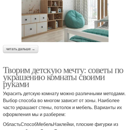
читать дальше →
Творим детскую мечту: советы по
украшению комнаты своими
руками
Украсить детскую комнату можно различными методами.
Выбор способа во многом зависит от зоны. Наиболее
часто украшают стены, потолок и мебель. Варианты их
оформления мы и разберем:
ОбластьСпособМебельНаклейки, плоские фигурки из