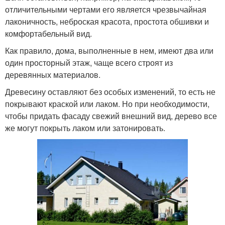
отличительными чертами его является чрезвычайная
лаконичность, неброская красота, простота обшивки и
комфортабельный вид.
Как правило, дома, выполненные в нем, имеют два или
один просторный этаж, чаще всего строят из
деревянных материалов.
Древесину оставляют без особых изменений, то есть не
покрывают краской или лаком. Но при необходимости,
чтобы придать фасаду свежий внешний вид, дерево все
же могут покрыть лаком или затонировать.