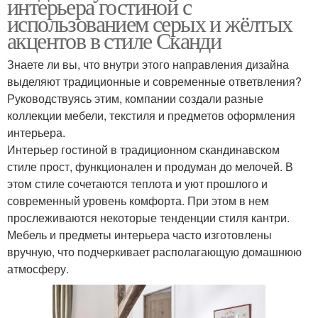
интерьера гостиной с
использованием серых и жёлтых
акцентов в стиле Сканди
Знаете ли вы, что внутри этого направления дизайна
выделяют традиционные и современные ответвления?
Руководствуясь этим, компании создали разные
коллекции мебели, текстиля и предметов оформления
интерьера.
Интерьер гостиной в традиционном скандинавском
стиле прост, функционален и продуман до мелочей. В
этом стиле сочетаются теплота и уют прошлого и
современный уровень комфорта. При этом в нем
прослеживаются некоторые тенденции стиля кантри.
Мебель и предметы интерьера часто изготовлены
вручную, что подчеркивает располагающую домашнюю
атмосферу.