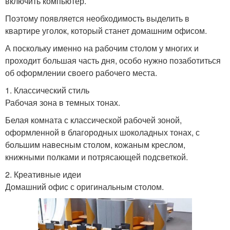
включить компьютер.
Поэтому появляется необходимость выделить в
квартире уголок, который станет домашним офисом.
А поскольку именно на рабочим столом у многих и
проходит большая часть дня, особо нужно позаботиться
об оформлении своего рабочего места.
1. Классический стиль
Рабочая зона в темных тонах.
Белая комната с классической рабочей зоной,
оформленной в благородных шоколадных тонах, с
большим навесным столом, кожаным креслом,
книжными полками и потрясающей подсветкой.
2. Креативные идеи
Домашний офис с оригинальным столом.