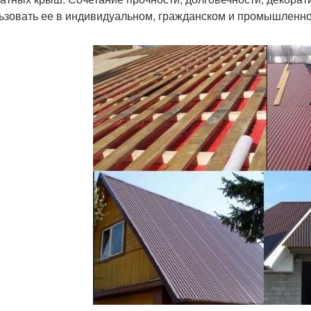
ьзовать ее в индивидуальном, гражданском и промышленно