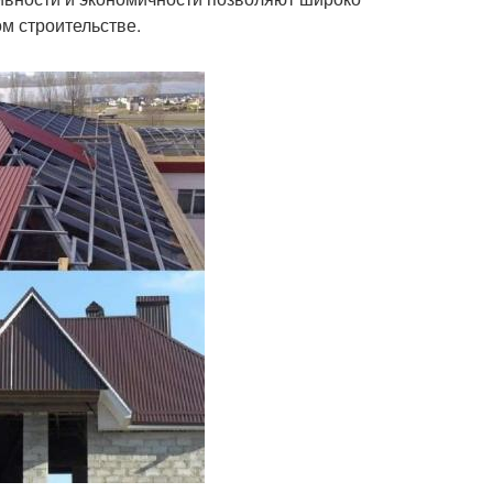
м строительстве.