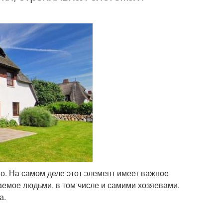
о. На самом деле этот элемент имеет важное
чаемое людьми, в том числе и самими хозяевами.
а.