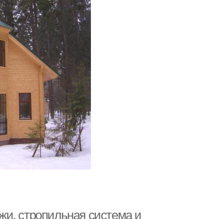
и, стропильная система и