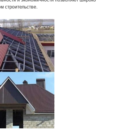
м строительстве.