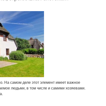
о. На самом деле этот элемент имеет важное
чаемое людьми, в том числе и самими хозяевами.
а.