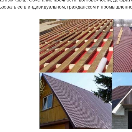
ьзовать ее в индивидуальном, гражданском и промышленно