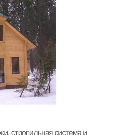
и, стропильная система и