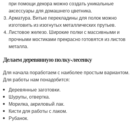
при помощи декора можно создать уникальные
аксессуары для домашнего цветника.
Арматура. Витые перекладины для полок можно
изготовить из изогнутых металлических прутьев.
Листовое железо. Широкие полки с массивными и
прочными мостиками прекрасно готовятся из листов
металла.
Делаем деревянную полку-лесенку
Для начала поработаем с наиболее простым вариантом.
Для работы нам понадобится:
Деревянные заготовки.
Шурупы, отвертка.
Морилка, акриловый лак.
Кисти для работы с лаком.
Рубанок.