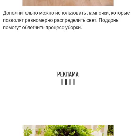
Дополнительно можно использовать лампочки, которые
позволят равномерно распределить свет. Поддоны
помогут облегчить процесс уборки.