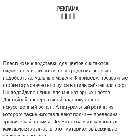
Пластиковые подставки для цветов считаются
бюджетным вариантом, но и среди них реально
подобрать актуальные модели. К примеру, прозрачные
стойки гармонично впишутся в стиль хай-тек или лофт .
Но подойдут он лишь для миниатюрных цветов.
Достойной альтернативой пластику станет
искусственный ротанг. А натуральный ротанг, из
которого также изготавливают полки — древесина
тропической пальмы. Несмотря на изысканность и
кажущуюся хрупкость, этот материал выдерживает
солидные нагрузки.