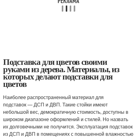
Подставка для цветов своими
руками из дерева. Материалы, из
которых делают подставки для
цветов
Наиболее распространенный материал для
подставок — ДСП и ДВП. Такие стойки имеют
небольшой вес, демократичную стоимость, доступны в
широком диапазоне оформлений и стилей. Но назвать
их долговечными не получится. Эксплуатация подставок
из ДСП и ДВП в помещениях с повышенной влажностью