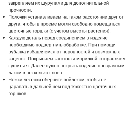
закрепляем их шурупами для дополнительной
прочности.
Полочки устанавливаем на таком расстоянии друг от
друга, чтобы в проеме могли свободно помещаться
цветочные горшки (с учетом высоты растения).
Каждую деталь перед соединением в изделие
необходимо подвергнуть обработке. При помощи
рубанка избавляемся от неровностей и возможных
зацепок. Покрываем заготовки морилкой, отправляем
сушиться. Далее нужно покрыть изделие прозрачным
лаком в несколько слоев.
Ножки лесенки оберните войлоком, чтобы не
царапать в дальнейшем под тяжестью цветочных
горшков.