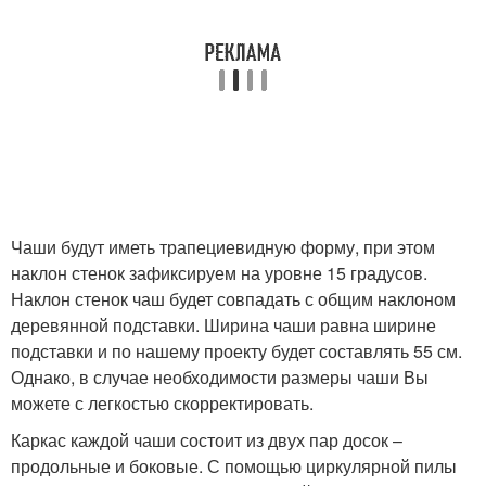
Чаши будут иметь трапециевидную форму, при этом
наклон стенок зафиксируем на уровне 15 градусов.
Наклон стенок чаш будет совпадать с общим наклоном
деревянной подставки. Ширина чаши равна ширине
подставки и по нашему проекту будет составлять 55 см.
Однако, в случае необходимости размеры чаши Вы
можете с легкостью скорректировать.
Каркас каждой чаши состоит из двух пар досок –
продольные и боковые. С помощью циркулярной пилы