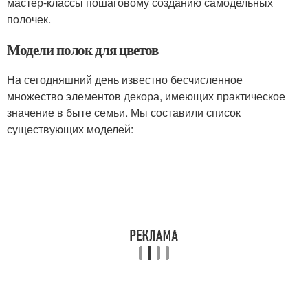
мастер-классы пошаговому созданию самодельных
полочек.
Модели полок для цветов
На сегодняшний день известно бесчисленное
множество элементов декора, имеющих практическое
значение в быте семьи. Мы составили список
существующих моделей: