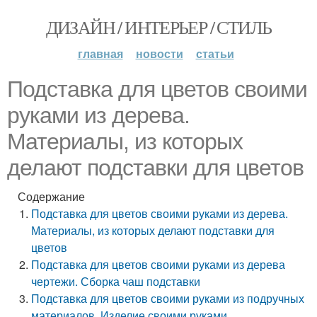
ДИЗАЙН / ИНТЕРЬЕР / СТИЛЬ
главная
новости
статьи
Подставка для цветов своими
руками из дерева.
Материалы, из которых
делают подставки для цветов
Содержание
Подставка для цветов своими руками из дерева.
Материалы, из которых делают подставки для
цветов
Подставка для цветов своими руками из дерева
чертежи. Сборка чаш подставки
Подставка для цветов своими руками из подручных
материалов. Изделие своими руками