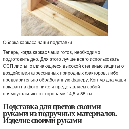
Сборка каркаса чаши подставки
Теперь, когда каркас чаши готов, необходимо
подготовить дно. Для этого лучше всего использовать
ОСП листы, отличающиеся высокой степенью защиты от
воздействия агрессивных природных факторов, либо
предварительно обработанную фанеру. Контур дна чаши
показан на фото ниже и представляем собой
прямоугольник со сторонами 14,5 и 55 см.
Подставка для цветов своими
руками из подручных материалов.
Изделие своими руками