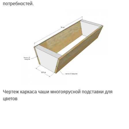
потребностей.
Чертеж каркаса чаши многоярусной подставки для
цветов