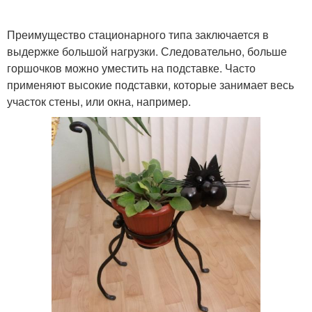
Преимущество стационарного типа заключается в
выдержке большой нагрузки. Следовательно, больше
горшочков можно уместить на подставке. Часто
применяют высокие подставки, которые занимает весь
участок стены, или окна, например.