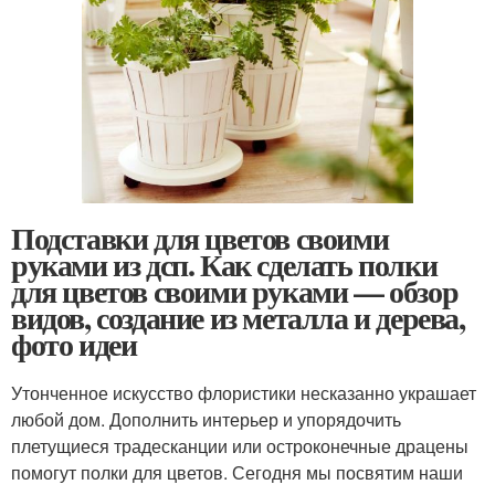
Подставки для цветов своими
руками из дсп. Как сделать полки
для цветов своими руками — обзор
видов, создание из металла и дерева,
фото идеи
Утонченное искусство флористики несказанно украшает
любой дом. Дополнить интерьер и упорядочить
плетущиеся традесканции или остроконечные драцены
помогут полки для цветов. Сегодня мы посвятим наши