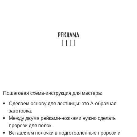
Пошаговая схема-инструкция для мастера:
Сделаем основу для лестницы: это А-образная
заготовка.
Между двумя рейками-ножками нужно сделать
прорези для полок.
Вставляем полочки в подготовленные прорези и