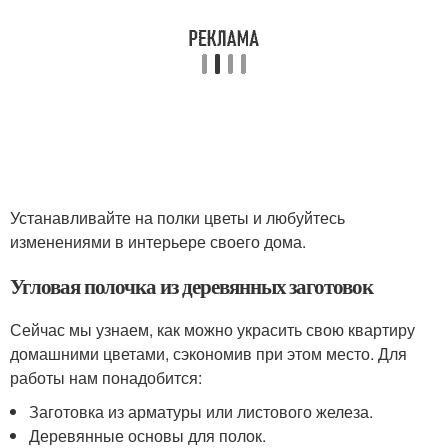
Устанавливайте на полки цветы и любуйтесь
изменениями в интерьере своего дома.
Угловая полочка из деревянных заготовок
Сейчас мы узнаем, как можно украсить свою квартиру
домашними цветами, сэкономив при этом место. Для
работы нам понадобится:
Заготовка из арматуры или листового железа.
Деревянные основы для полок.