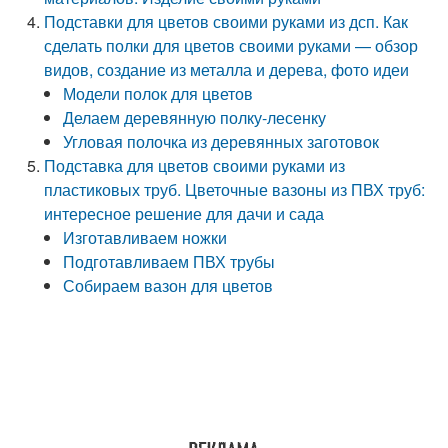
Подставки для цветов своими руками из дсп. Как
сделать полки для цветов своими руками — обзор
видов, создание из металла и дерева, фото идеи
Модели полок для цветов
Делаем деревянную полку-лесенку
Угловая полочка из деревянных заготовок
Подставка для цветов своими руками из
пластиковых труб. Цветочные вазоны из ПВХ труб:
интересное решение для дачи и сада
Изготавливаем ножки
Подготавливаем ПВХ трубы
Собираем вазон для цветов