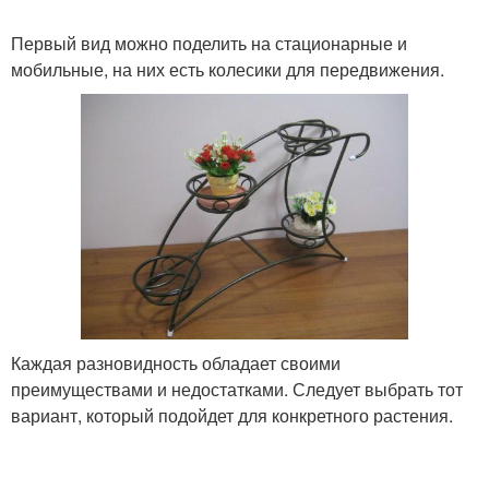
Первый вид можно поделить на стационарные и
мобильные, на них есть колесики для передвижения.
Каждая разновидность обладает своими
преимуществами и недостатками. Следует выбрать тот
вариант, который подойдет для конкретного растения.