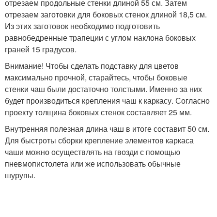
отрезаем продольные стенки длиной 55 см. Затем
отрезаем заготовки для боковых стенок длиной 18,5 см.
Из этих заготовок необходимо подготовить
равнобедренные трапеции с углом наклона боковых
граней 15 градусов.
Внимание! Чтобы сделать подставку для цветов
максимально прочной, старайтесь, чтобы боковые
стенки чаш были достаточно толстыми. Именно за них
будет производиться крепления чаш к каркасу. Согласно
проекту толщина боковых стенок составляет 25 мм.
Внутренняя полезная длина чаш в итоге составит 50 см.
Для быстроты сборки крепление элементов каркаса
чаши можно осуществлять на гвозди с помощью
пневмопистолета или же использовать обычные
шурупы.