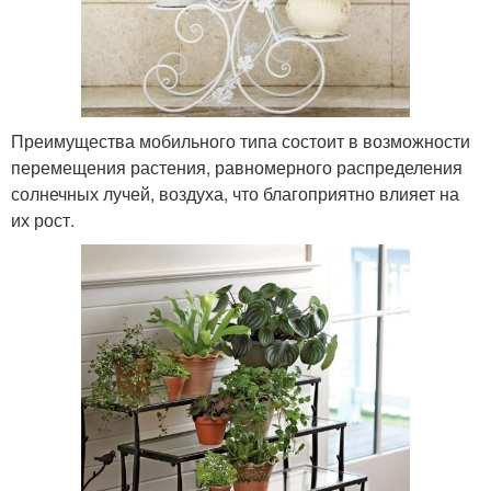
Преимущества мобильного типа состоит в возможности
перемещения растения, равномерного распределения
солнечных лучей, воздуха, что благоприятно влияет на
их рост.