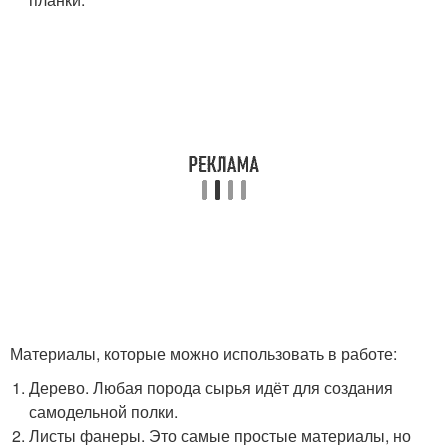
Материалы, которые можно использовать в работе:
Дерево. Любая порода сырья идёт для создания
самодельной полки.
Листы фанеры. Это самые простые материалы, но