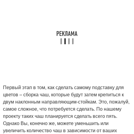
Первый этап в том, как сделать самому подставку для
цветов – сборка чаш, которые будут затем крепиться к
двум наклонным направляющим-стойкам. Это, пожалуй,
самое сложное, что потребуется сделать. По нашему
проекту таких чаш планируется сделать всего пять.
Однако Вы, конечно же, можете уменьшить или
увеличить количество чаш в зависимости от ваших