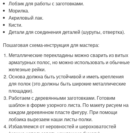
Лобзик для работы с заготовками.
Морилка.
Акриловый лак.
Кисти.
Детали для соединения деталей (шурупы, отвертка).
Пошаговая схема-инструкция для мастера:
Металлические перекладины можно сварить из витых
арматурных полос, но можно использовать и обычные
железные рейки.
Основа должна быть устойчивой и иметь крепления
для полок (это должны быть широкие металлические
площадки).
Работаем с деревянными заготовками. Готовим
шаблон в форме узорного листа. По макету рисуем на
каждом деревянном пласте фигуру. При помощи
лобзика вырезаем наши листы-полки.
Избавляемся от неровностей и шероховатостей