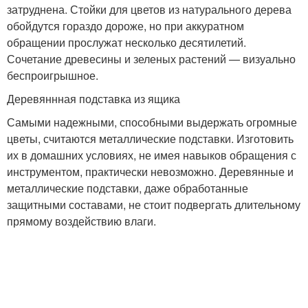
затруднена. Стойки для цветов из натурального дерева
обойдутся гораздо дороже, но при аккуратном
обращении прослужат несколько десятилетий.
Сочетание древесины и зеленых растений — визуально
беспроигрышное.
Деревяннная подставка из ящика
Самыми надежными, способными выдержать огромные
цветы, считаются металлические подставки. Изготовить
их в домашних условиях, не имея навыков обращения с
инструментом, практически невозможно. Деревянные и
металлические подставки, даже обработанные
защитными составами, не стоит подвергать длительному
прямому воздействию влаги.