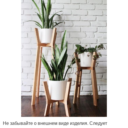
Не забывайте о внешнем виде изделия. Следует