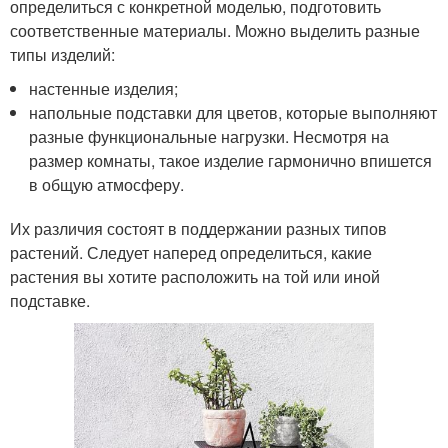
определиться с конкретной моделью, подготовить
соответственные материалы. Можно выделить разные
типы изделий:
настенные изделия;
напольные подставки для цветов, которые выполняют
разные функциональные нагрузки. Несмотря на
размер комнаты, такое изделие гармонично впишется
в общую атмосферу.
Их различия состоят в поддержании разных типов
растений. Следует наперед определиться, какие
растения вы хотите расположить на той или иной
подставке.