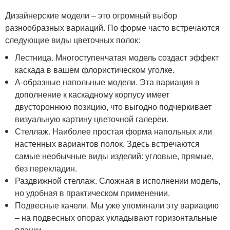
Дизайнерские модели – это огромный выбор
разнообразных вариаций. По форме часто встречаются
следующие виды цветочных полок:
Лестница. Многоступенчатая модель создаст эффект
каскада в вашем флористическом уголке.
А-образные напольные модели. Эта вариация в
дополнение к каскадному корпусу имеет
двустороннюю позицию, что выгодно подчеркивает
визуальную картину цветочной галереи.
Стеллаж. Наиболее простая форма напольных или
настенных вариантов полок. Здесь встречаются
самые необычные виды изделий: угловые, прямые,
без перекладин.
Раздвижной стеллаж. Сложная в исполнении модель,
но удобная в практическом применении.
Подвесные качели. Мы уже упоминали эту вариацию
– на подвесных опорах укладывают горизонтальные
планки.