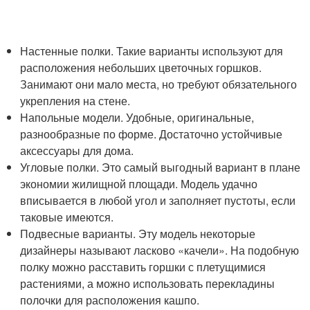
Настенные полки. Такие варианты используют для
расположения небольших цветочных горшков.
Занимают они мало места, но требуют обязательного
укрепления на стене.
Напольные модели. Удобные, оригинальные,
разнообразные по форме. Достаточно устойчивые
аксессуары для дома.
Угловые полки. Это самый выгодный вариант в плане
экономии жилищной площади. Модель удачно
вписывается в любой угол и заполняет пустоты, если
таковые имеются.
Подвесные варианты. Эту модель некоторые
дизайнеры называют ласково «качели». На подобную
полку можно расставить горшки с плетущимися
растениями, а можно использовать перекладины
полочки для расположения кашпо.