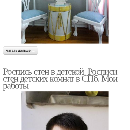
читать дальше →
Роспись стен в детской. Росписи
стен детских комнат в СПб. Мои
работы