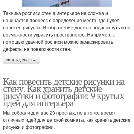
Техника росписи стен в интерьере не сложна и
начинается процесс с определения места, где будет
нанесен рисунок. Изображение должно подчеркнуть и по
возможности украсить пространство. Например, с
помощью удачной росписи можно замаскировать
дефекты на поверхности стен.
читать дальше →
Как повесить детские рисунки на
стену. Как хранить детские
рисунки и фотографии: 9 крутых
идей для интерьера
Мы собрали для вас 20 простых, но в то же время
отличных идей для детской комнаты, как хранить детские
рисунки и фотографии.