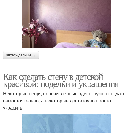
читать дальше →
Как сделать стену в детской
красивой: поделки и украшения
Некоторые вещи, перечисленные здесь, нужно создать
самостоятельно, а некоторые достаточно просто
украсить.