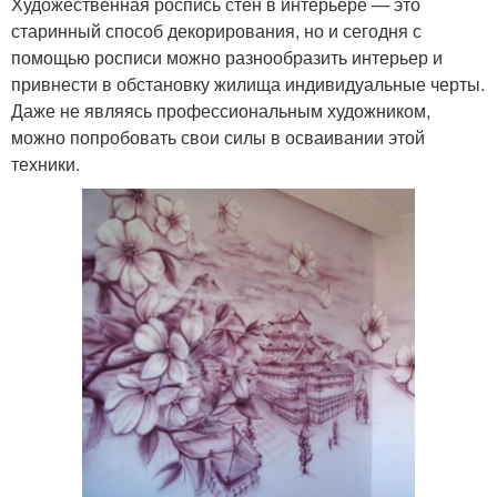
Художественная роспись стен в интерьере — это
старинный способ декорирования, но и сегодня с
помощью росписи можно разнообразить интерьер и
привнести в обстановку жилища индивидуальные черты.
Даже не являясь профессиональным художником,
можно попробовать свои силы в осваивании этой
техники.