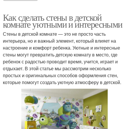
Как сделать стены в детской
комнате уютными и интересными
Стены в детской комнате — это не просто часть
интерьера, но и важный элемент, который влияет на
настроение и комфорт ребенка. Уютные и интересные
стены могут превратить детскую комнату в место, где
ребенок с радостью проводит время, учится, играет и
отдыхает. В этой статье мы рассмотрим несколько
простых и оригинальных способов оформления стен,
которые помогут создать уютную атмосферу в детской.