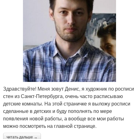
Здравствуйте! Меня зовут Денис, я художник по росписи
стен из Санкт-Петербурга, очень часто расписываю
детские комнаты. На этой страничке я выложу росписи
сделанные в детских и буду пополнять по мере
появления новой работы, а вообще все мои работы
можно посмотреть на главной странице.
читать дальше →