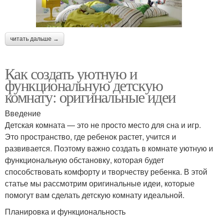
читать дальше →
Как создать уютную и
функциональную детскую
комнату: оригинальные идеи
Введение
Детская комната — это не просто место для сна и игр.
Это пространство, где ребенок растет, учится и
развивается. Поэтому важно создать в комнате уютную и
функциональную обстановку, которая будет
способствовать комфорту и творчеству ребенка. В этой
статье мы рассмотрим оригинальные идеи, которые
помогут вам сделать детскую комнату идеальной.
Планировка и функциональность