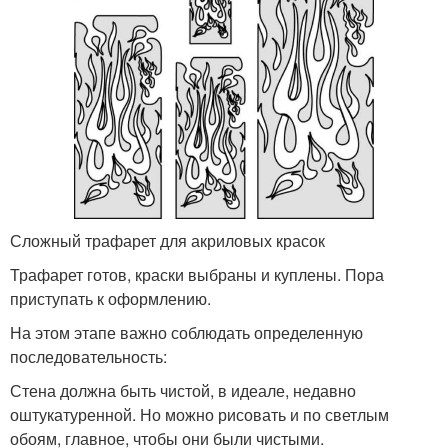
Сложный трафарет для акриловых красок
Трафарет готов, краски выбраны и куплены. Пора
приступать к оформлению.
На этом этапе важно соблюдать определенную
последовательность:
Стена должна быть чистой, в идеале, недавно
оштукатуренной. Но можно рисовать и по светлым
обоям, главное, чтобы они были чистыми.