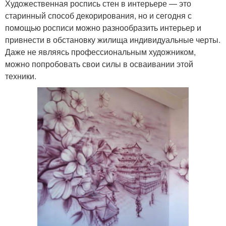
Художественная роспись стен в интерьере — это
старинный способ декорирования, но и сегодня с
помощью росписи можно разнообразить интерьер и
привнести в обстановку жилища индивидуальные черты.
Даже не являясь профессиональным художником,
можно попробовать свои силы в осваивании этой
техники.