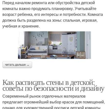
Перед началом ремонта или обустройства детской
комнаты важно продумать планировку. Учитывайте
возраст ребенка, его интересы и потребности. Комната
должна быть разделена на зоны: спальная, игровая,
учебная и хранение.
читать дальше →
Как расписать стены в детской:
советы по безопасности и дизайну
Современный рынок отделочных материалов
предлагает огромнейший выбор красок для помещений,
однако для художественной росписи детской комнаты