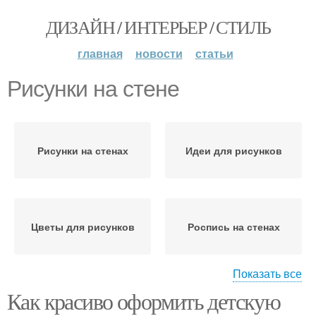
ДИЗАЙН / ИНТЕРЬЕР / СТИЛЬ
главная
новости
статьи
Рисунки на стене
Рисунки на стенах
Идеи для рисунков
Цветы для рисунков
Роспись на стенах
Показать все
Как красиво оформить детскую
Стены с помощью
Стен с помощью