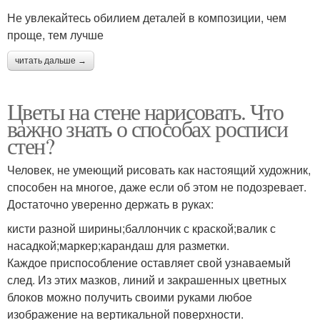
Не увлекайтесь обилием деталей в композиции, чем
проще, тем лучше
читать дальше →
Цветы на стене нарисовать. Что
важно знать о способах росписи
стен?
Человек, не умеющий рисовать как настоящий художник,
способен на многое, даже если об этом не подозревает.
Достаточно уверенно держать в руках:
кисти разной ширины;баллончик с краской;валик с
насадкой;маркер;карандаш для разметки.
Каждое приспособление оставляет свой узнаваемый
след. Из этих мазков, линий и закрашенных цветных
блоков можно получить своими руками любое
изображение на вертикальной поверхности.