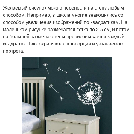
Желаемый рисунок можно перенести на стену любым
способом. Например, в школе многие знакомились со
способом увеличения изображений по квадратикам. На
маленьком рисунке размечается сетка по 2-5 см, и потом
на большой разметке стены прорисовывается каждый
квадратик. Так сохраняются пропорции и узнаваемого
портрета.