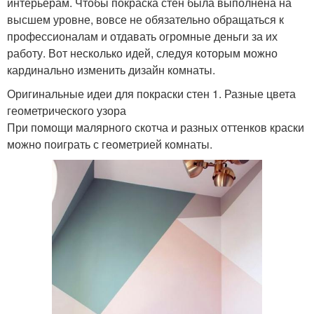
интерьерам. Чтобы покраска стен была выполнена на
высшем уровне, вовсе не обязательно обращаться к
профессионалам и отдавать огромные деньги за их
работу. Вот несколько идей, следуя которым можно
кардинально изменить дизайн комнаты.
Оригинальные идеи для покраски стен 1. Разные цвета
геометрического узора
При помощи малярного скотча и разных оттенков краски
можно поиграть с геометрией комнаты.