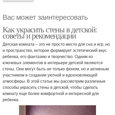
Вас может заинтересовать
Как украсить стены в детской:
советы и рекомендации
Детская комната – это не просто место для сна и игр, но
и пространство, которое формирует эстетический вкус
ребенка, его фантазию и творчество. Одним из
ключевых элементов в интерьере детской являются
стены. Они могут быть не только фоном, но и активным
участником в создании уютной и вдохновляющей
атмосферы. В этой статье мы рассмотрим различные
способы украсить стены в детской, чтобы сделать
комнату еще более комфортной и интересной для
ребенка.