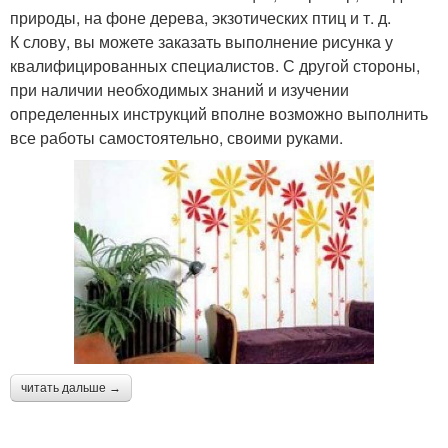
природы, на фоне дерева, экзотических птиц и т. д.
К слову, вы можете заказать выполнение рисунка у
квалифицированных специалистов. С другой стороны,
при наличии необходимых знаний и изучении
определенных инструкций вполне возможно выполнить
все работы самостоятельно, своими руками.
читать дальше →