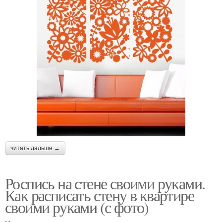
читать дальше →
Роспись на стене своими руками.
Как расписать стену в квартире
своими руками (с фото)