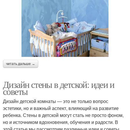
читать дальше →
Дизайн стены в детской: идеи и
советы
Дизайн детской комнаты — это не только вопрос
эстетики, но и важный аспект, влияющий на развитие
ребенка. Стены в детской могут стать не просто фоном,
но и источником вдохновения, обучения и радости. В
этой статье мы рассмотрим различные идеи и советы,