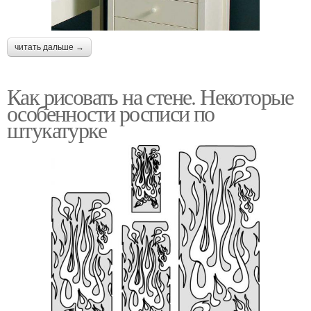
читать дальше →
Как рисовать на стене. Некоторые
особенности росписи по
штукатурке