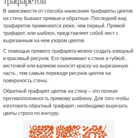
трафаретов
В зависимости от способа нанесения трафареты цветов
на стену бывают прямые и обратные. Последний вид
трафаретов применяется реже, чем первый. Прямой
трафарет, или шаблон, представляет собой лист с
вырезанным на нем узором цветов.
С помощью прямого трафарета можно создать изящный
и красивый рисунок. Его прижимают к стене и губкой,
кисточкой или валиком наносят краску на вырезанную
часть , тем самым переводя рисунок цветов на
поверхность стены.
Обратный трафарет цветов на стену – это полная
противоположность прямому шаблону. Для того чтобы
изготовить обратный трафарет, необходимо вырезать
цветы строго по контуру.