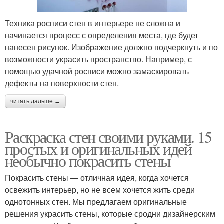
Техника росписи стен в интерьере не сложна и
начинается процесс с определения места, где будет
нанесен рисунок. Изображение должно подчеркнуть и по
возможности украсить пространство. Например, с
помощью удачной росписи можно замаскировать
дефекты на поверхности стен.
читать дальше →
Раскраска стен своими руками. 15
простых и оригинальных идей
необычно покрасить стены
Покрасить стены — отличная идея, когда хочется
освежить интерьер, но не всем хочется жить среди
однотонных стен. Мы предлагаем оригинальные
решения украсить стены, которые сродни дизайнерским