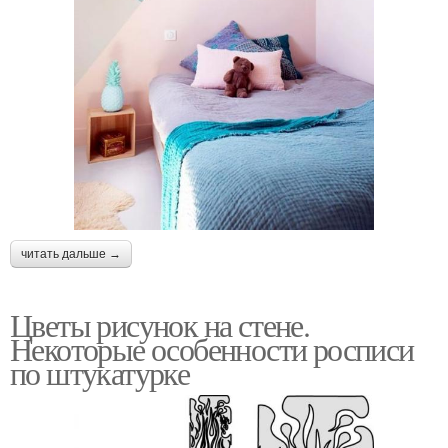
читать дальше →
Цветы рисунок на стене.
Некоторые особенности росписи
по штукатурке