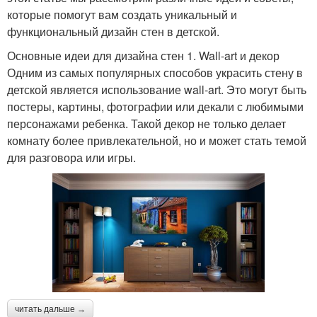
которые помогут вам создать уникальный и
функциональный дизайн стен в детской.
Основные идеи для дизайна стен 1. Wall-art и декор
Одним из самых популярных способов украсить стену в
детской является использование wall-art. Это могут быть
постеры, картины, фотографии или декали с любимыми
персонажами ребенка. Такой декор не только делает
комнату более привлекательной, но и может стать темой
для разговора или игры.
читать дальше →