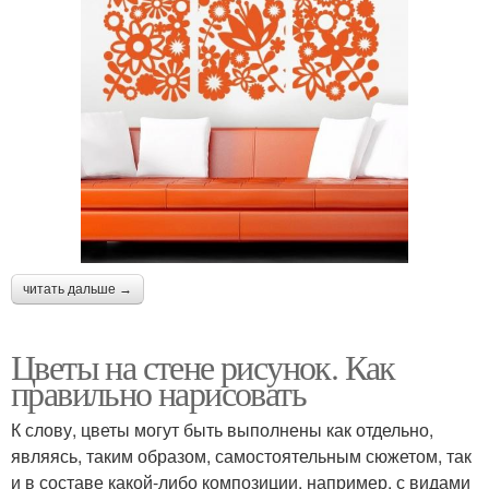
читать дальше →
Цветы на стене рисунок. Как
правильно нарисовать
К слову, цветы могут быть выполнены как отдельно,
являясь, таким образом, самостоятельным сюжетом, так
и в составе какой-либо композиции, например, с видами