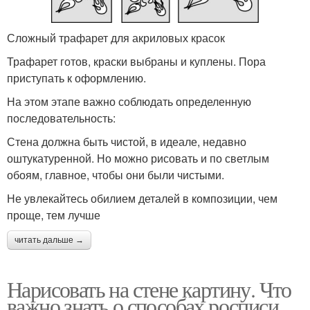
Сложный трафарет для акриловых красок
Трафарет готов, краски выбраны и куплены. Пора
приступать к оформлению.
На этом этапе важно соблюдать определенную
последовательность:
Стена должна быть чистой, в идеале, недавно
оштукатуренной. Но можно рисовать и по светлым
обоям, главное, чтобы они были чистыми.
Не увлекайтесь обилием деталей в композиции, чем
проще, тем лучше
читать дальше →
Нарисовать на стене картину. Что
важно знать о способах росписи