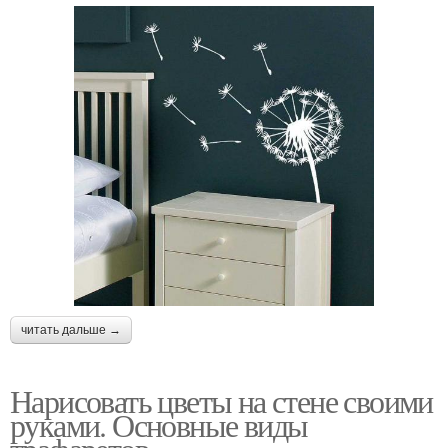
читать дальше →
Нарисовать цветы на стене своими
руками. Основные виды