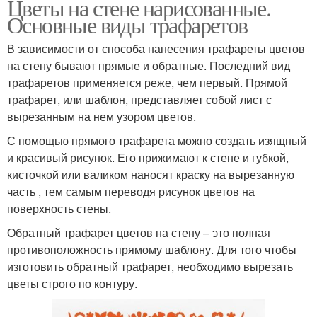
Цветы на стене нарисованные.
Основные виды трафаретов
В зависимости от способа нанесения трафареты цветов
на стену бывают прямые и обратные. Последний вид
трафаретов применяется реже, чем первый. Прямой
трафарет, или шаблон, представляет собой лист с
вырезанным на нем узором цветов.
С помощью прямого трафарета можно создать изящный
и красивый рисунок. Его прижимают к стене и губкой,
кисточкой или валиком наносят краску на вырезанную
часть , тем самым переводя рисунок цветов на
поверхность стены.
Обратный трафарет цветов на стену – это полная
противоположность прямому шаблону. Для того чтобы
изготовить обратный трафарет, необходимо вырезать
цветы строго по контуру.