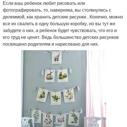
Если ваш ребенок любит рисовать или
фотографировать, то, наверняка, вы столкнулись с
дилеммой, как хранить детские рисунки . Конечно, можно
все их свалить в одну большую коробку, но вы тут же
забудете о них, а ребенок будет чувствовать, что его и
его труд не ценят. Ведь большинство детских рисунков
посвящено родителям и нарисовано для них.