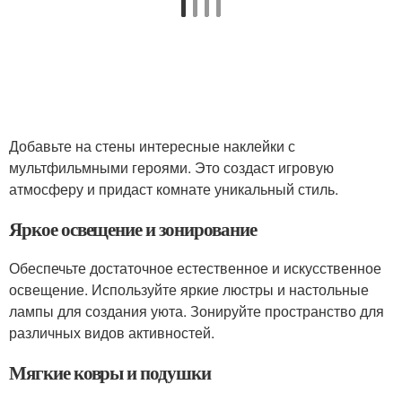
Добавьте на стены интересные наклейки с
мультфильмными героями. Это создаст игровую
атмосферу и придаст комнате уникальный стиль.
Яркое освещение и зонирование
Обеспечьте достаточное естественное и искусственное
освещение. Используйте яркие люстры и настольные
лампы для создания уюта. Зонируйте пространство для
различных видов активностей.
Мягкие ковры и подушки