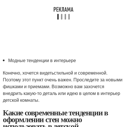
Модные тенденции в интерьере
Конечно, хочется видетьстильной и современной.
Поэтому этот пункт очень важен. Проследите за новыми
фишками и приемами. Возможно вам захочется
внедрить какую-то деталь или идею в целом в интерьер
детской комнаты.
Какие современные тенденции в
оформлении стен можно
использовать в детской