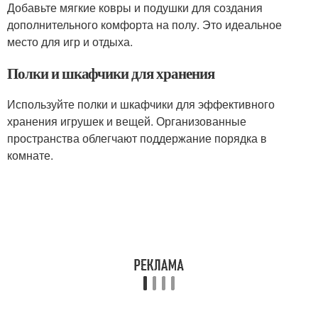
Добавьте мягкие ковры и подушки для создания
дополнительного комфорта на полу. Это идеальное
место для игр и отдыха.
Полки и шкафчики для хранения
Используйте полки и шкафчики для эффективного
хранения игрушек и вещей. Организованные
пространства облегчают поддержание порядка в
комнате.