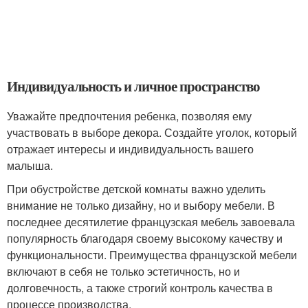
Индивидуальность и личное пространство
Уважайте предпочтения ребенка, позволяя ему
участвовать в выборе декора. Создайте уголок, который
отражает интересы и индивидуальность вашего
малыша.
При обустройстве детской комнаты важно уделить
внимание не только дизайну, но и выбору мебели. В
последнее десятилетие французская мебель завоевала
популярность благодаря своему высокому качеству и
функциональности. Преимущества французской мебели
включают в себя не только эстетичность, но и
долговечность, а также строгий контроль качества в
процессе производства.