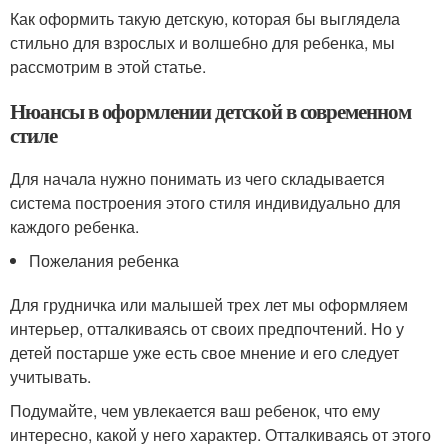
Как оформить такую детскую, которая бы выглядела
стильно для взрослых и волшебно для ребенка, мы
рассмотрим в этой статье.
Нюансы в оформлении детской в современном
стиле
Для начала нужно понимать из чего складывается
система построения этого стиля индивидуально для
каждого ребенка.
Пожелания ребенка
Для грудничка или малышей трех лет мы оформляем
интерьер, отталкиваясь от своих предпочтений. Но у
детей постарше уже есть свое мнение и его следует
учитывать.
Подумайте, чем увлекается ваш ребенок, что ему
интересно, какой у него характер. Отталкиваясь от этого