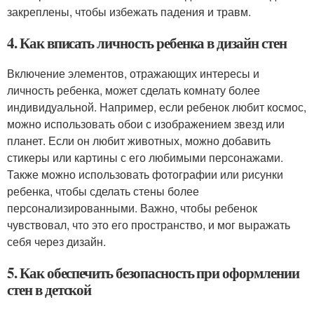
закреплены, чтобы избежать падения и травм.
4. Как вписать личность ребенка в дизайн стен
Включение элементов, отражающих интересы и
личность ребенка, может сделать комнату более
индивидуальной. Например, если ребенок любит космос,
можно использовать обои с изображением звезд или
планет. Если он любит животных, можно добавить
стикеры или картины с его любимыми персонажами.
Также можно использовать фотографии или рисунки
ребенка, чтобы сделать стены более
персонализированными. Важно, чтобы ребенок
чувствовал, что это его пространство, и мог выражать
себя через дизайн.
5. Как обеспечить безопасность при оформлении
стен в детской