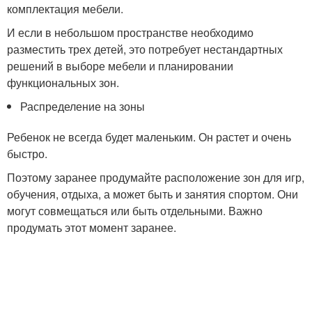
комплектация мебели.
И если в небольшом пространстве необходимо
разместить трех детей, это потребует нестандартных
решений в выборе мебели и планировании
функциональных зон.
Распределение на зоны
Ребенок не всегда будет маленьким. Он растет и очень
быстро.
Поэтому заранее продумайте расположение зон для игр,
обучения, отдыха, а может быть и занятия спортом. Они
могут совмещаться или быть отдельными. Важно
продумать этот момент заранее.