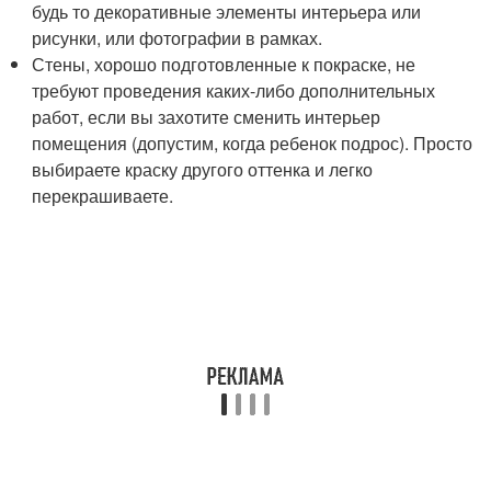
будь то декоративные элементы интерьера или
рисунки, или фотографии в рамках.
Стены, хорошо подготовленные к покраске, не
требуют проведения каких-либо дополнительных
работ, если вы захотите сменить интерьер
помещения (допустим, когда ребенок подрос). Просто
выбираете краску другого оттенка и легко
перекрашиваете.