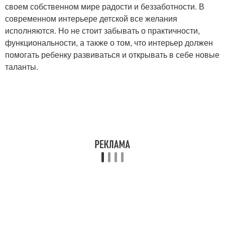
своем собственном мире радости и беззаботности. В
современном интерьере детской все желания
исполняются. Но не стоит забывать о практичности,
функциональности, а также о том, что интерьер должен
помогать ребенку развиваться и открывать в себе новые
таланты.