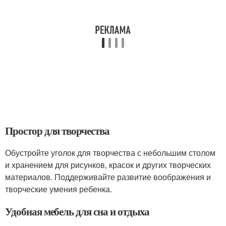
Простор для творчества
Обустройте уголок для творчества с небольшим столом
и хранением для рисунков, красок и других творческих
материалов. Поддерживайте развитие воображения и
творческие умения ребенка.
Удобная мебель для сна и отдыха