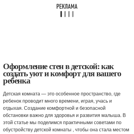
Оформление стен в детской: как
создать уют и комфорт для вашего
ребенка
Детская комната — это особенное пространство, где
ребенок проводит много времени, играя, учась и
отдыхая. Создание комфортной и безопасной
обстановки важно для здоровья и развития малыша. В
этой статье мы поделимся практичными советами по
обустройству детской комнаты , чтобы она стала местом