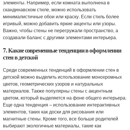
элементы. Например, если комната выполнена в
скандинавском стиле, можно использовать
минималистичные обои или краску. Если стиль более
игривый, можно добавить яркие акценты или узоры.
Важно, чтобы стены не перегружали пространство, а
создавали баланс с другими элементами интерьера.
7. Какие современные тенденции в оформлении
стен в детской
Среди современных тенденций в оформлении стен в
детской можно выделить использование монохромных
цветов, геометрических узоров и натуральных
материалов. Также популярны стены с акцентным
цветом, который выделяется на фоне общего интерьера.
Еще одна тенденция – использование интерактивных
элементов, таких как доски для рисования или
магнитные стены. Кроме того, все больше родителей
выбирают экологичные материалы, такие как