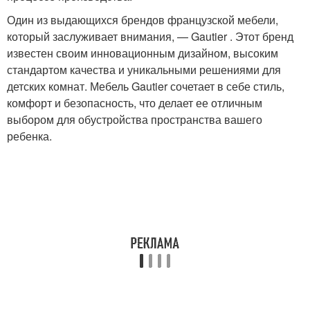
Один из выдающихся брендов французской мебели,
который заслуживает внимания, — Gautier . Этот бренд
известен своим инновационным дизайном, высоким
стандартом качества и уникальными решениями для
детских комнат. Мебель Gautier сочетает в себе стиль,
комфорт и безопасность, что делает ее отличным
выбором для обустройства пространства вашего
ребенка.