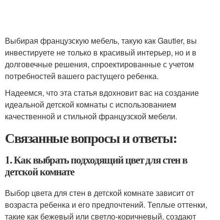
Выбирая французскую мебель, такую как Gautier, вы
инвестируете не только в красивый интерьер, но и в
долговечные решения, спроектированные с учетом
потребностей вашего растущего ребенка.
Надеемся, что эта статья вдохновит вас на создание
идеальной детской комнаты с использованием
качественной и стильной французской мебели.
Связанные вопросы и ответы:
1. Как выбрать подходящий цвет для стен в
детской комнате
Выбор цвета для стен в детской комнате зависит от
возраста ребенка и его предпочтений. Теплые оттенки,
такие как бежевый или светло-коричневый, создают