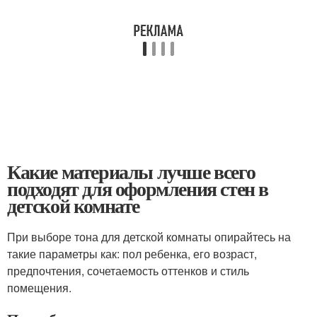
Какие материалы лучше всего
подходят для оформления стен в
детской комнате
При выборе тона для детской комнаты опирайтесь на
такие параметры как: пол ребенка, его возраст,
предпочтения, сочетаемость оттенков и стиль
помещения.