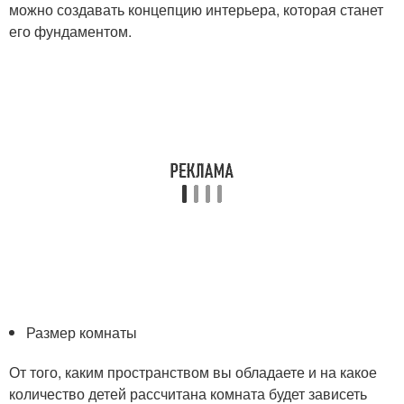
можно создавать концепцию интерьера, которая станет
его фундаментом.
Размер комнаты
От того, каким пространством вы обладаете и на какое
количество детей рассчитана комната будет зависеть