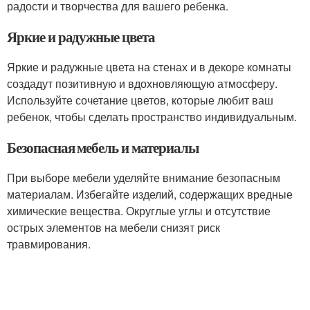
радости и творчества для вашего ребенка.
Яркие и радужные цвета
Яркие и радужные цвета на стенах и в декоре комнаты
создадут позитивную и вдохновляющую атмосферу.
Используйте сочетание цветов, которые любит ваш
ребенок, чтобы сделать пространство индивидуальным.
Безопасная мебель и материалы
При выборе мебели уделяйте внимание безопасным
материалам. Избегайте изделий, содержащих вредные
химические вещества. Округлые углы и отсутствие
острых элементов на мебели снизят риск
травмирования.