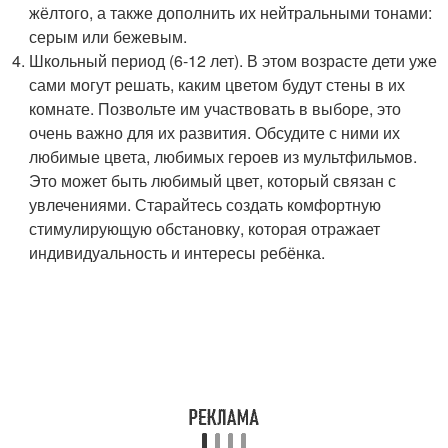
жёлтого, а также дополнить их нейтральными тонами:
серым или бежевым.
Школьный период (6-12 лет). В этом возрасте дети уже
сами могут решать, каким цветом будут стены в их
комнате. Позвольте им участвовать в выборе, это
очень важно для их развития. Обсудите с ними их
любимые цвета, любимых героев из мультфильмов.
Это может быть любимый цвет, который связан с
увлечениями. Старайтесь создать комфортную
стимулирующую обстановку, которая отражает
индивидуальность и интересы ребёнка.