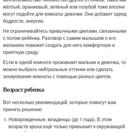
жёлтый, оранжевый, зелёный или голубой тоже вполне
могут подойти для комнаты девочки. Они добавят заряд
бодрости, энергии.
Не ограничивайтесь привычными цветами, связанными
с полом ребёнка. Разговор с самим малышом о его
желаниях поможет создать для него комфортную и
приятную среду.
Если в одной комнате проживают мальчик и девочка, то
можно выбрать нейтральные оттенки или сделать
зонирование комнаты с помощью разных цветов.
Возраст ребенка
Вот несколько рекомендаций, которые помогут вам
принять решение:
Новорожденные, младенцы (до 1 года). В этом
возрасте кроха ещё только привыкает к окружающей