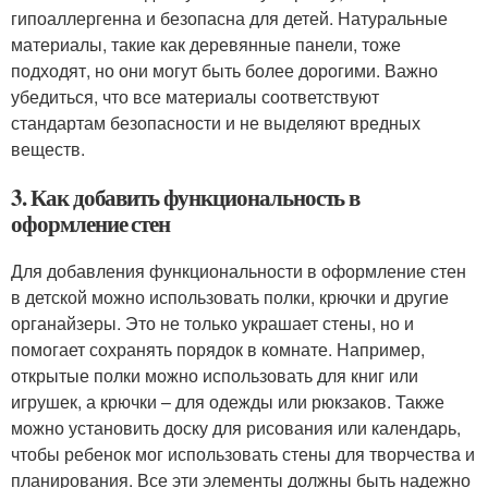
гипоаллергенна и безопасна для детей. Натуральные
материалы, такие как деревянные панели, тоже
подходят, но они могут быть более дорогими. Важно
убедиться, что все материалы соответствуют
стандартам безопасности и не выделяют вредных
веществ.
3. Как добавить функциональность в
оформление стен
Для добавления функциональности в оформление стен
в детской можно использовать полки, крючки и другие
органайзеры. Это не только украшает стены, но и
помогает сохранять порядок в комнате. Например,
открытые полки можно использовать для книг или
игрушек, а крючки – для одежды или рюкзаков. Также
можно установить доску для рисования или календарь,
чтобы ребенок мог использовать стены для творчества и
планирования. Все эти элементы должны быть надежно