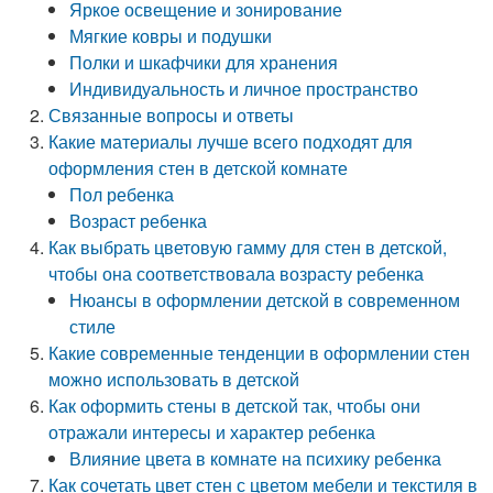
Яркое освещение и зонирование
Мягкие ковры и подушки
Полки и шкафчики для хранения
Индивидуальность и личное пространство
Связанные вопросы и ответы
Какие материалы лучше всего подходят для
оформления стен в детской комнате
Пол ребенка
Возраст ребенка
Как выбрать цветовую гамму для стен в детской,
чтобы она соответствовала возрасту ребенка
Нюансы в оформлении детской в современном
стиле
Какие современные тенденции в оформлении стен
можно использовать в детской
Как оформить стены в детской так, чтобы они
отражали интересы и характер ребенка
Влияние цвета в комнате на психику ребенка
Как сочетать цвет стен с цветом мебели и текстиля в