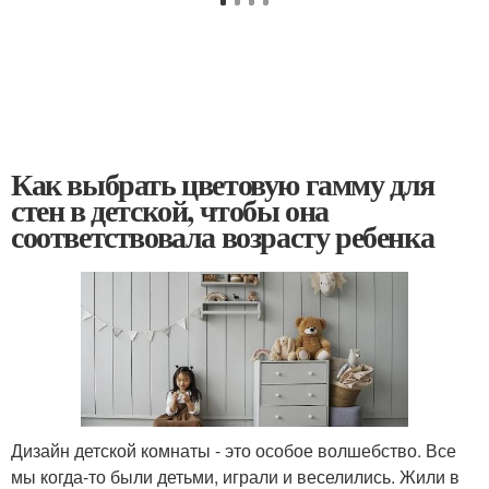
Как выбрать цветовую гамму для
стен в детской, чтобы она
соответствовала возрасту ребенка
Дизайн детской комнаты - это особое волшебство. Все
мы когда-то были детьми, играли и веселились. Жили в