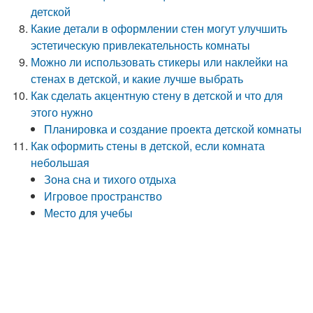
детской
Какие детали в оформлении стен могут улучшить
эстетическую привлекательность комнаты
Можно ли использовать стикеры или наклейки на
стенах в детской, и какие лучше выбрать
Как сделать акцентную стену в детской и что для
этого нужно
Планировка и создание проекта детской комнаты
Как оформить стены в детской, если комната
небольшая
Зона сна и тихого отдыха
Игровое пространство
Место для учебы