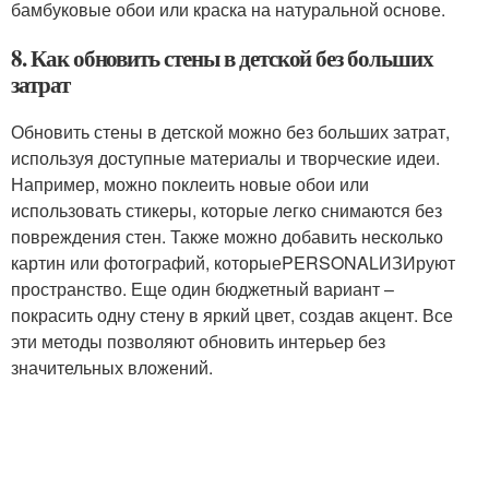
бамбуковые обои или краска на натуральной основе.
8. Как обновить стены в детской без больших
затрат
Обновить стены в детской можно без больших затрат,
используя доступные материалы и творческие идеи.
Например, можно поклеить новые обои или
использовать стикеры, которые легко снимаются без
повреждения стен. Также можно добавить несколько
картин или фотографий, которыеPERSONALИЗИруют
пространство. Еще один бюджетный вариант –
покрасить одну стену в яркий цвет, создав акцент. Все
эти методы позволяют обновить интерьер без
значительных вложений.