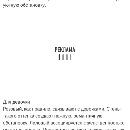
уютную обстановку.
Для девочки
Розовый, как правило, связывают с девочками. Стены
такого оттенка создают нежную, романтичную
обстановку. Лиловый ассоциируется с женственностью,
мечтательностью. Множество других оттенков, таких как