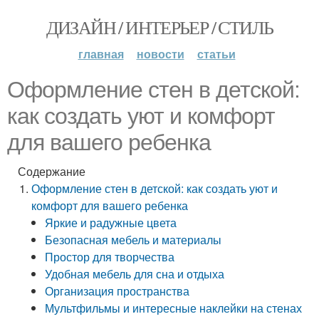
ДИЗАЙН / ИНТЕРЬЕР / СТИЛЬ
главная
новости
статьи
Оформление стен в детской:
как создать уют и комфорт
для вашего ребенка
Содержание
Оформление стен в детской: как создать уют и
комфорт для вашего ребенка
Яркие и радужные цвета
Безопасная мебель и материалы
Простор для творчества
Удобная мебель для сна и отдыха
Организация пространства
Мультфильмы и интересные наклейки на стенах