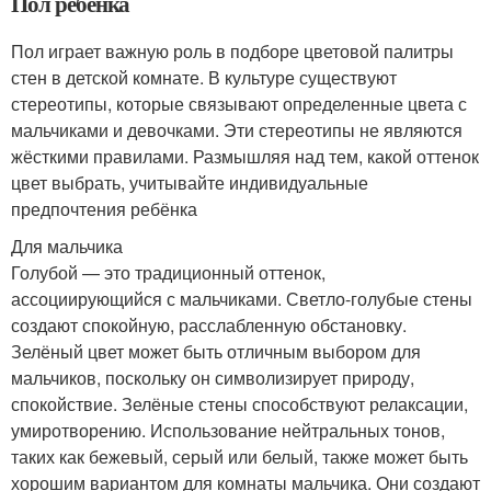
Пол ребенка
Пол играет важную роль в подборе цветовой палитры
стен в детской комнате. В культуре существуют
стереотипы, которые связывают определенные цвета с
мальчиками и девочками. Эти стереотипы не являются
жёсткими правилами. Размышляя над тем, какой оттенок
цвет выбрать, учитывайте индивидуальные
предпочтения ребёнка
Для мальчика
Голубой — это традиционный оттенок,
ассоциирующийся с мальчиками. Светло-голубые стены
создают спокойную, расслабленную обстановку.
Зелёный цвет может быть отличным выбором для
мальчиков, поскольку он символизирует природу,
спокойствие. Зелёные стены способствуют релаксации,
умиротворению. Использование нейтральных тонов,
таких как бежевый, серый или белый, также может быть
хорошим вариантом для комнаты мальчика. Они создают