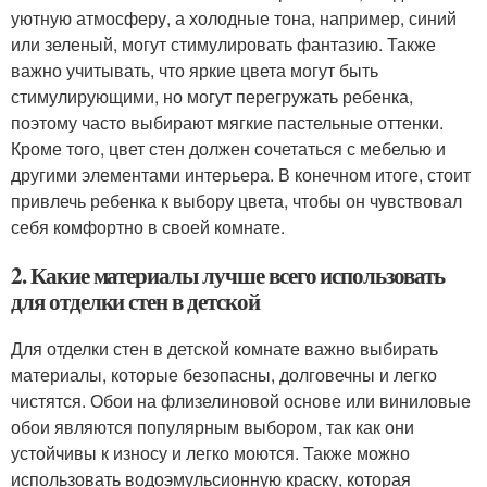
уютную атмосферу, а холодные тона, например, синий
или зеленый, могут стимулировать фантазию. Также
важно учитывать, что яркие цвета могут быть
стимулирующими, но могут перегружать ребенка,
поэтому часто выбирают мягкие пастельные оттенки.
Кроме того, цвет стен должен сочетаться с мебелью и
другими элементами интерьера. В конечном итоге, стоит
привлечь ребенка к выбору цвета, чтобы он чувствовал
себя комфортно в своей комнате.
2. Какие материалы лучше всего использовать
для отделки стен в детской
Для отделки стен в детской комнате важно выбирать
материалы, которые безопасны, долговечны и легко
чистятся. Обои на флизелиновой основе или виниловые
обои являются популярным выбором, так как они
устойчивы к износу и легко моются. Также можно
использовать водоэмульсионную краску, которая