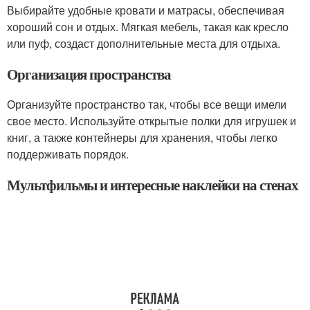
Выбирайте удобные кровати и матрасы, обеспечивая
хороший сон и отдых. Мягкая мебель, такая как кресло
или пуф, создаст дополнительные места для отдыха.
Организация пространства
Организуйте пространство так, чтобы все вещи имели
свое место. Используйте открытые полки для игрушек и
книг, а также контейнеры для хранения, чтобы легко
поддерживать порядок.
Мультфильмы и интересные наклейки на стенах