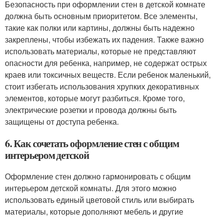
Безопасность при оформлении стен в детской комнате
должна быть основным приоритетом. Все элементы,
такие как полки или картины, должны быть надежно
закреплены, чтобы избежать их падения. Также важно
использовать материалы, которые не представляют
опасности для ребенка, например, не содержат острых
краев или токсичных веществ. Если ребенок маленький,
стоит избегать использования хрупких декоративных
элементов, которые могут разбиться. Кроме того,
электрические розетки и провода должны быть
защищены от доступа ребенка.
6. Как сочетать оформление стен с общим
интерьером детской
Оформление стен должно гармонировать с общим
интерьером детской комнаты. Для этого можно
использовать единый цветовой стиль или выбирать
материалы, которые дополняют мебель и другие