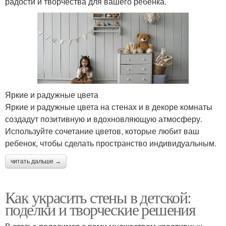
радости и творчества для вашего ребенка.
Яркие и радужные цвета
Яркие и радужные цвета на стенах и в декоре комнаты
создадут позитивную и вдохновляющую атмосферу.
Используйте сочетание цветов, которые любит ваш
ребенок, чтобы сделать пространство индивидуальным.
читать дальше →
Как украсить стены в детской:
поделки и творческие решения