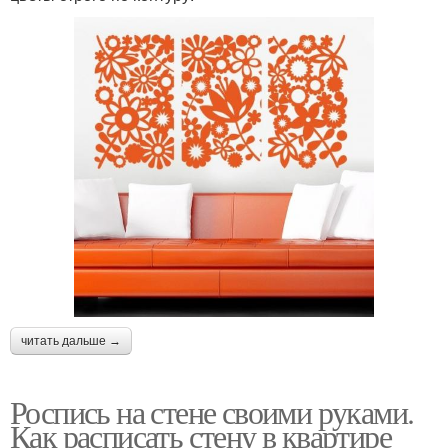
читать дальше →
Роспись на стене своими руками.
Как расписать стену в квартире