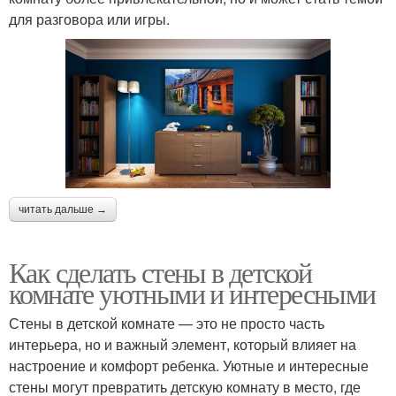
для разговора или игры.
читать дальше →
Как сделать стены в детской
комнате уютными и интересными
Стены в детской комнате — это не просто часть
интерьера, но и важный элемент, который влияет на
настроение и комфорт ребенка. Уютные и интересные
стены могут превратить детскую комнату в место, где