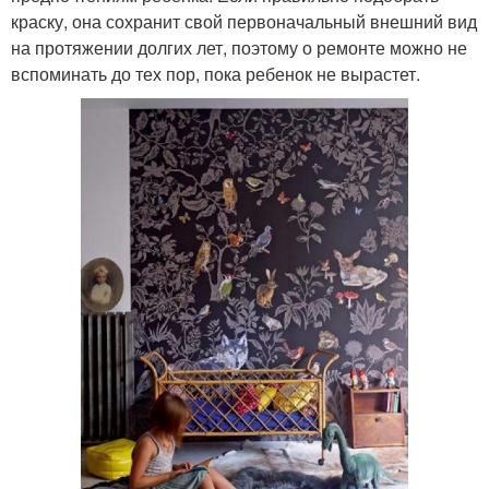
краску, она сохранит свой первоначальный внешний вид
на протяжении долгих лет, поэтому о ремонте можно не
вспоминать до тех пор, пока ребенок не вырастет.