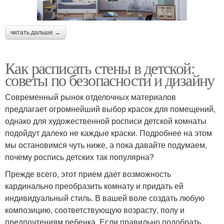
читать дальше →
Как расписать стены в детской:
советы по безопасности и дизайну
Современный рынок отделочных материалов
предлагает огромнейший выбор красок для помещений,
однако для художественной росписи детской комнаты
подойдут далеко не каждые краски. Подробнее на этом
мы остановимся чуть ниже, а пока давайте подумаем,
почему роспись детских так популярна?
Прежде всего, этот прием дает возможность
кардинально преобразить комнату и придать ей
индивидуальный стиль. В вашей воле создать любую
композицию, соответствующую возрасту, полу и
предпочтениям ребенка. Если правильно подобрать