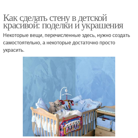
Как сделать стену в детской
красивой: поделки и украшения
Некоторые вещи, перечисленные здесь, нужно создать
самостоятельно, а некоторые достаточно просто
украсить.