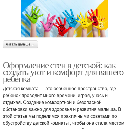
читать дальше →
Оформление стен в детской: как
создать уют и комфорт для вашего
ребенка
Детская комната — это особенное пространство, где
ребенок проводит много времени, играя, учась и
отдыхая. Создание комфортной и безопасной
обстановки важно для здоровья и развития малыша. В
этой статье мы поделимся практичными советами по
обустройству детской комнаты , чтобы она стала местом