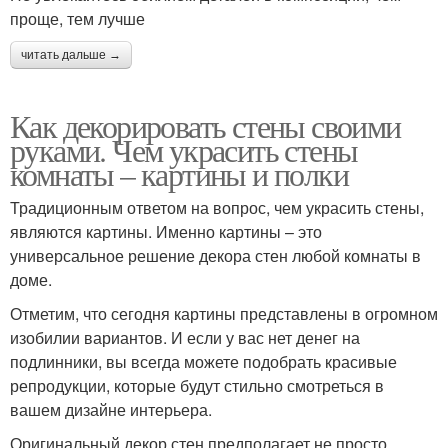
проще, тем лучше
читать дальше →
Как декорировать стены своими
руками. Чем украсить стены
комнаты – картины и полки
Традиционным ответом на вопрос, чем украсить стены,
являются картины. Именно картины – это
универсальное решение декора стен любой комнаты в
доме.
Отметим, что сегодня картины представлены в огромном
изобилии вариантов. И если у вас нет денег на
подлинники, вы всегда можете подобрать красивые
репродукции, которые будут стильно смотреться в
вашем дизайне интерьера.
Оригинальный декор стен предполагает не просто