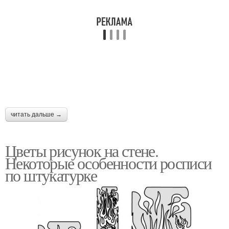
читать дальше →
Цветы рисунок на стене.
Некоторые особенности росписи
по штукатурке