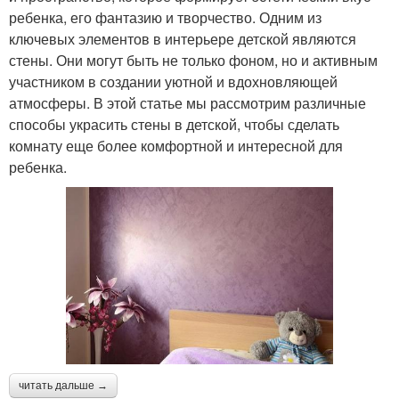
ребенка, его фантазию и творчество. Одним из
ключевых элементов в интерьере детской являются
стены. Они могут быть не только фоном, но и активным
участником в создании уютной и вдохновляющей
атмосферы. В этой статье мы рассмотрим различные
способы украсить стены в детской, чтобы сделать
комнату еще более комфортной и интересной для
ребенка.
читать дальше →