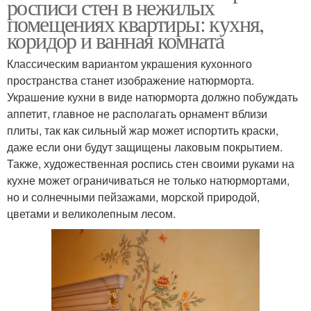
росписи стен в нежилых
помещениях квартиры: кухня,
коридор и ванная комната
Классическим вариантом украшения кухонного
пространства станет изображение натюрморта.
Украшение кухни в виде натюрморта должно побуждать
аппетит, главное не располагать орнамент вблизи
плиты, так как сильный жар может испортить краски,
даже если они будут защищены лаковым покрытием.
Также, художественная роспись стен своими руками на
кухне может ограничиваться не только натюрмортами,
но и солнечными пейзажами, морской природой,
цветами и великолепным лесом.