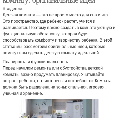
Введение
Детская комната — это не просто место для сна и игр.
Это пространство, где ребенок растет, учится и
развивается. Поэтому важно создать в комнате уютную и
функциональную обстановку, которая будет
способствовать комфорту и творчеству ребенка. В этой
статье мы рассмотрим оригинальные идеи, которые
помогут вам сделать детскую комнату идеальной.
Планировка и функциональность
Перед началом ремонта или обустройства детской
комнаты важно продумать планировку. Учитывайте
возраст ребенка, его интересы и потребности. Комната
должна быть разделена на зоны: спальная, игровая,
учебная и хранение.