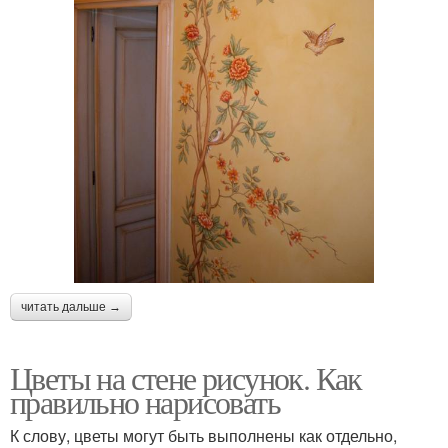
читать дальше →
Цветы на стене рисунок. Как
правильно нарисовать
К слову, цветы могут быть выполнены как отдельно,