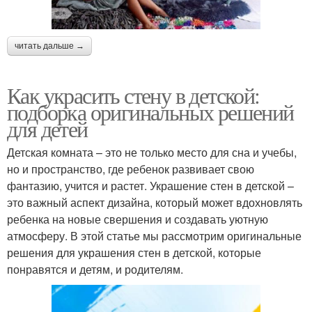
читать дальше →
Как украсить стену в детской:
подборка оригинальных решений
для детей
Детская комната – это не только место для сна и учебы,
но и пространство, где ребенок развивает свою
фантазию, учится и растет. Украшение стен в детской –
это важный аспект дизайна, который может вдохновлять
ребенка на новые свершения и создавать уютную
атмосферу. В этой статье мы рассмотрим оригинальные
решения для украшения стен в детской, которые
понравятся и детям, и родителям.