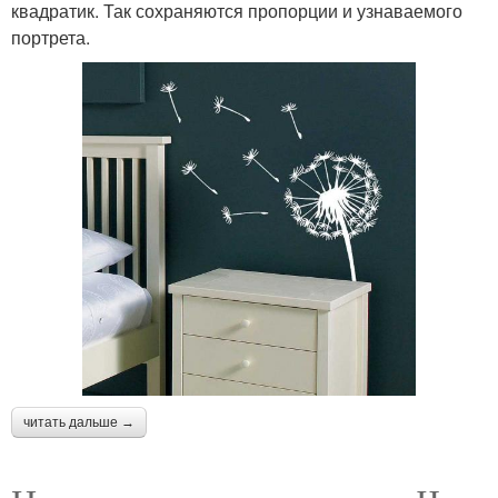
квадратик. Так сохраняются пропорции и узнаваемого
портрета.
читать дальше →