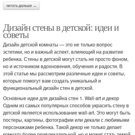
читать дальше →
Дизайн стены в детской: идеи и
советы
Дизайн детской комнаты — это не только вопрос
эстетики, но и важный аспект, влияющий на развитие
ребенка. Стены в детской могут стать не просто фоном,
но и источником вдохновения, обучения и радости. В
этой статье мы рассмотрим различные идеи и советы,
которые помогут вам создать уникальный и
функциональный дизайн стен в детской.
Основные идеи для дизайна стен 1. Wall-art и декор
Одним из самых популярных способов украсить стену в
детской является использование wall-art. Это могут быть
постеры, картины, фотографии или декали с любимыми
персонажами ребенка. Такой декор не только делает
комнату более привлекательной, но и может стать темой