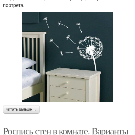
портрета.
читать дальше →
Роспись стен в комнате. Варианты