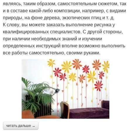
являясь, таким образом, самостоятельным сюжетом, так
и в составе какой-либо композиции, например, с видами
природы, на фоне дерева, экзотических птиц и т. д.
К слову, вы можете заказать выполнение рисунка у
квалифицированных специалистов. С другой стороны,
при наличии необходимых знаний и изучении
определенных инструкций вполне возможно выполнить
все работы самостоятельно, своими руками.
читать дальше →