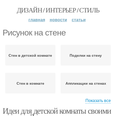
ДИЗАЙН / ИНТЕРЬЕР / СТИЛЬ
главная
новости
статьи
Рисунок на стене
Стен в детской комнате
Поделки на стену
Стен в комнате
Аппликации на стенах
Показать все
Идеи для детской комнаты своими
Цитаты на стенах
Полочки на стенах