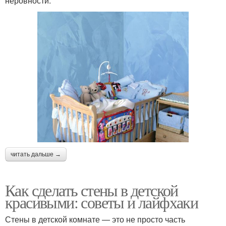
неровности.
читать дальше →
Как сделать стены в детской
красивыми: советы и лайфхаки
Стены в детской комнате — это не просто часть