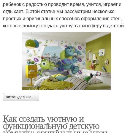
ребенок с радостью проводит время, учится, играет и
отдыхает. В этой статье мы рассмотрим несколько
простых и оригинальных способов оформления стен,
которые помогут создать уютную атмосферу в детской.
читать дальше →
Как создать уютную и
функциональную детскую
комнату: оригинальные идеи