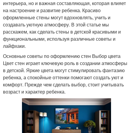
интерьера, но и важная составляющая, которая влияет
на настроение и развитие ребенка. Красиво
оформленные стены могут вдохновлять, учить и
создавать уютную атмосферу. В этой статье мы
расскажем, как сделать стены в детской красивыми и
функциональными, используя различные советы и
лайфхаки.
Основные советы по оформлению стен Выбор цвета
Цвет стен играет ключевую роль в создании атмосферы
в детской. Яркие цвета могут стимулировать фантазию
ребенка, а спокойные оттенки помогают создать уют и
комфорт. Прежде чем сделать выбор, стоит учитывать
возраст и характер ребенка.