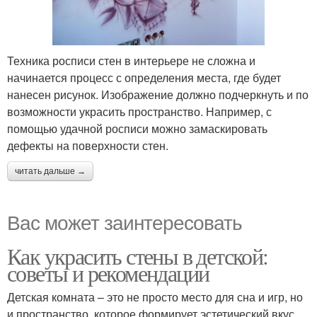
Техника росписи стен в интерьере не сложна и
начинается процесс с определения места, где будет
нанесен рисунок. Изображение должно подчеркнуть и по
возможности украсить пространство. Например, с
помощью удачной росписи можно замаскировать
дефекты на поверхности стен.
читать дальше →
Вас может заинтересовать
Как украсить стены в детской:
советы и рекомендации
Детская комната – это не просто место для сна и игр, но
и пространство, которое формирует эстетический вкус