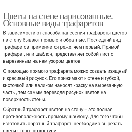
Цветы на стене нарисованные.
Основные виды трафаретов
В зависимости от способа нанесения трафареты цветов
на стену бывают прямые и обратные. Последний вид
трафаретов применяется реже, чем первый. Прямой
трафарет, или шаблон, представляет собой лист с
вырезанным на нем узором цветов.
С помощью прямого трафарета можно создать изящный
и красивый рисунок. Его прижимают к стене и губкой,
кисточкой или валиком наносят краску на вырезанную
часть , тем самым переводя рисунок цветов на
поверхность стены.
Обратный трафарет цветов на стену – это полная
противоположность прямому шаблону. Для того чтобы
изготовить обратный трафарет, необходимо вырезать
цветы строго по контуру.