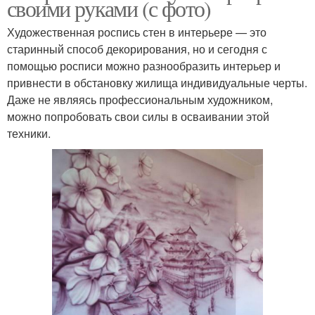
своими руками (с фото)
Художественная роспись стен в интерьере — это
старинный способ декорирования, но и сегодня с
помощью росписи можно разнообразить интерьер и
привнести в обстановку жилища индивидуальные черты.
Даже не являясь профессиональным художником,
можно попробовать свои силы в осваивании этой
техники.