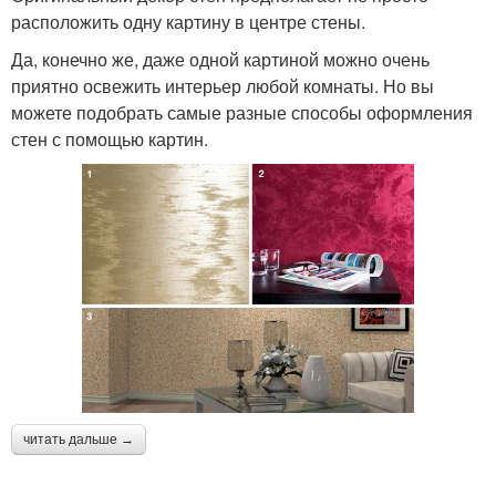
расположить одну картину в центре стены.
Да, конечно же, даже одной картиной можно очень
приятно освежить интерьер любой комнаты. Но вы
можете подобрать самые разные способы оформления
стен с помощью картин.
читать дальше →