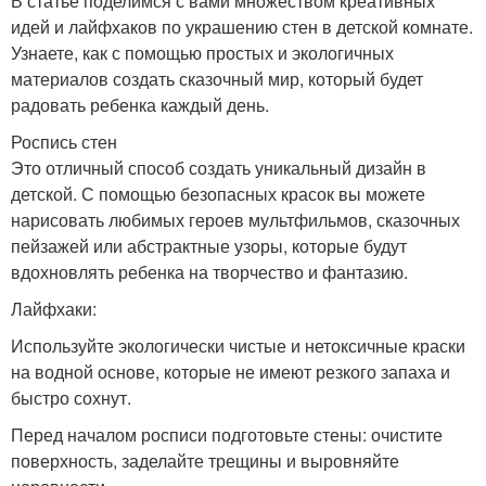
В статье поделимся с вами множеством креативных
идей и лайфхаков по украшению стен в детской комнате.
Узнаете, как с помощью простых и экологичных
материалов создать сказочный мир, который будет
радовать ребенка каждый день.
Роспись стен
Это отличный способ создать уникальный дизайн в
детской. С помощью безопасных красок вы можете
нарисовать любимых героев мультфильмов, сказочных
пейзажей или абстрактные узоры, которые будут
вдохновлять ребенка на творчество и фантазию.
Лайфхаки:
Используйте экологически чистые и нетоксичные краски
на водной основе, которые не имеют резкого запаха и
быстро сохнут.
Перед началом росписи подготовьте стены: очистите
поверхность, заделайте трещины и выровняйте