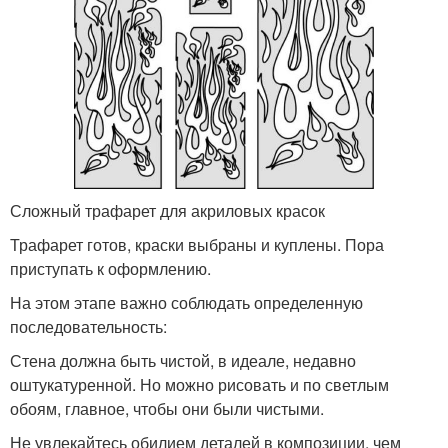
Сложный трафарет для акриловых красок
Трафарет готов, краски выбраны и куплены. Пора
приступать к оформлению.
На этом этапе важно соблюдать определенную
последовательность:
Стена должна быть чистой, в идеале, недавно
оштукатуренной. Но можно рисовать и по светлым
обоям, главное, чтобы они были чистыми.
Не увлекайтесь обилием деталей в композиции, чем