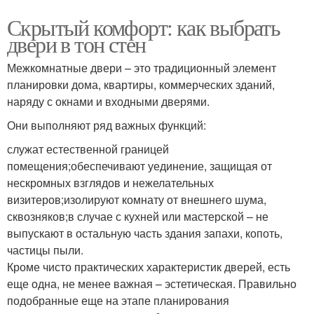
Скрытый комфорт: как выбрать
двери в тон стен
Межкомнатные двери – это традиционный элемент
планировки дома, квартиры, коммерческих зданий,
наряду с окнами и входными дверями.
Они выполняют ряд важных функций:
служат естественной границей
помещения;обеспечивают уединение, защищая от
нескромных взглядов и нежелательных
визитеров;изолируют комнату от внешнего шума,
сквозняков;в случае с кухней или мастерской – не
выпускают в остальную часть здания запахи, копоть,
частицы пыли.
Кроме чисто практических характеристик дверей, есть
еще одна, не менее важная – эстетическая. Правильно
подобранные еще на этапе планирования