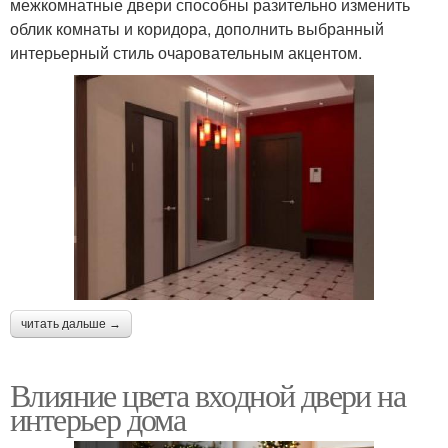
межкомнатные двери способны разительно изменить
облик комнаты и коридора, дополнить выбранный
интерьерный стиль очаровательным акцентом.
читать дальше →
Влияние цвета входной двери на
интерьер дома