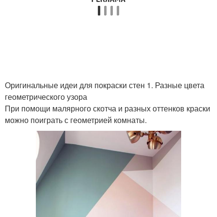
Простая роспись
Оригинальные идеи для покраски стен 1. Разные цвета
геометрического узора
При помощи малярного скотча и разных оттенков краски
можно поиграть с геометрией комнаты.