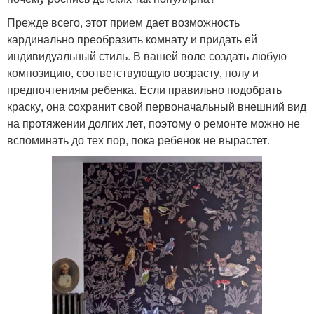
Прежде всего, этот прием дает возможность
кардинально преобразить комнату и придать ей
индивидуальный стиль. В вашей воле создать любую
композицию, соответствующую возрасту, полу и
предпочтениям ребенка. Если правильно подобрать
краску, она сохранит свой первоначальный внешний вид
на протяжении долгих лет, поэтому о ремонте можно не
вспоминать до тех пор, пока ребенок не вырастет.