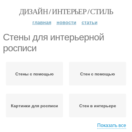
ДИЗАЙН / ИНТЕРЬЕР / СТИЛЬ
главная
новости
статьи
Стены для интерьерной
росписи
Стены с помощью
Стен с помощью
Картинки для росписи
Стен в интерьере
Показать все