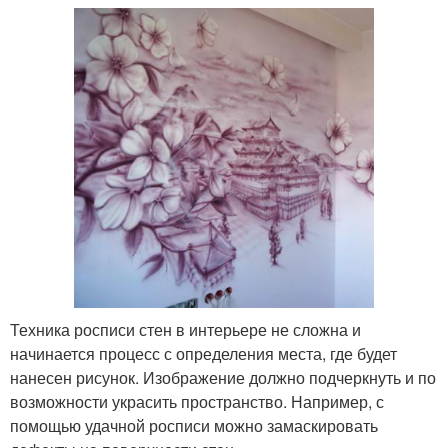
Техника росписи стен в интерьере не сложна и
начинается процесс с определения места, где будет
нанесен рисунок. Изображение должно подчеркнуть и по
возможности украсить пространство. Например, с
помощью удачной росписи можно замаскировать