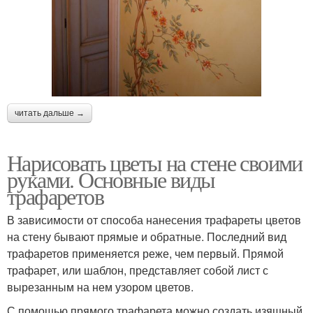
читать дальше →
Нарисовать цветы на стене своими
руками. Основные виды
трафаретов
В зависимости от способа нанесения трафареты цветов
на стену бывают прямые и обратные. Последний вид
трафаретов применяется реже, чем первый. Прямой
трафарет, или шаблон, представляет собой лист с
вырезанным на нем узором цветов.
С помощью прямого трафарета можно создать изящный