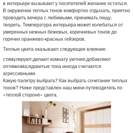
в интерьере вызывают у посетителей желание остаться.
В окружении теплых тонов комфортно отдыхать, приятно
проводить вечера с любимыми, принимать пищу,
творить. Температура интерьера может колебаться от
умеренных нежных бежевых, коричневых тонов до
горячих оранжево-красных гейзеров.
Теплые цвета оказывают следующее влияние:
стимулируют;делают комнату уютнее;добавляют
оптимизма;ядовитые тона иногда считаются
агрессивными.
Какую палитру выбрать? Как выбрать сочетание теплых
тонов? Ниже представлен наш мини-путеводитель по
«теплой стороне» цвета.