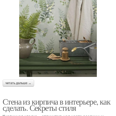
читать дальше →
Стена из кирпича в интерьере, как
сделать. Секреты стиля