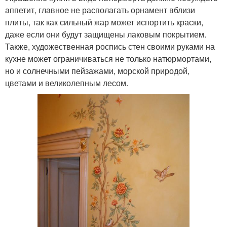
аппетит, главное не располагать орнамент вблизи
плиты, так как сильный жар может испортить краски,
даже если они будут защищены лаковым покрытием.
Также, художественная роспись стен своими руками на
кухне может ограничиваться не только натюрмортами,
но и солнечными пейзажами, морской природой,
цветами и великолепным лесом.