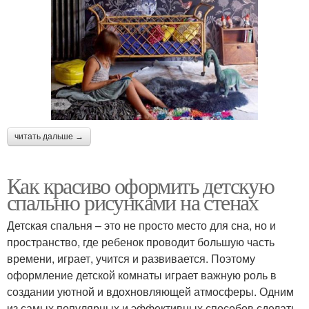
читать дальше →
Как красиво оформить детскую
спальню рисунками на стенах
Детская спальня – это не просто место для сна, но и
пространство, где ребенок проводит большую часть
времени, играет, учится и развивается. Поэтому
оформление детской комнаты играет важную роль в
создании уютной и вдохновляющей атмосферы. Одним
из самых популярных и эффективных способов сделать