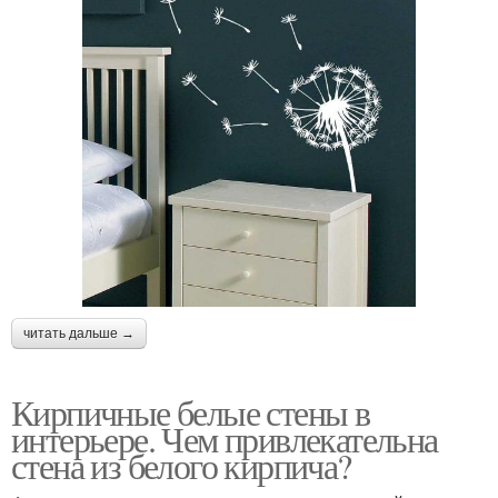
читать дальше →
Кирпичные белые стены в
интерьере. Чем привлекательна
стена из белого кирпича?