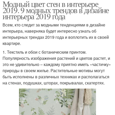
Модный цвет стен в интерьере
2019. 9 модных трендов в дизайне
интерьера 2019 года
Всем, кто следит за модными тенденциями в дизайне
интерьера, наверняка будет интересно узнать об
интерьерных трендах 2019 года и воплотить их в своей
квартире.
1. Текстиль и обои с ботаническим принтом.
Популярность изображения растений и цветов растет, и
это не удивительно – каждому приятно иметь «частичку»
природы в своем жилье. Растительные мотивы могут
быть исполнены в различных техниках и располагаться
на стенах, подушках, шторах, покрывалах, скатертях.