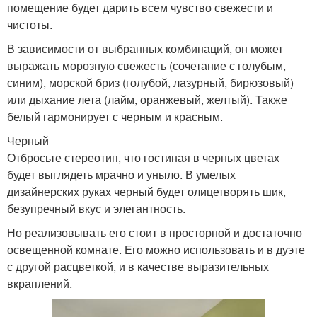
помещение будет дарить всем чувство свежести и
чистоты.
В зависимости от выбранных комбинаций, он может
выражать морозную свежесть (сочетание с голубым,
синим), морской бриз (голубой, лазурный, бирюзовый)
или дыхание лета (лайм, оранжевый, желтый). Также
белый гармонирует с черным и красным.
Черный
Отбросьте стереотип, что гостиная в черных цветах
будет выглядеть мрачно и уныло. В умелых
дизайнерских руках черный будет олицетворять шик,
безупречный вкус и элегантность.
Но реализовывать его стоит в просторной и достаточно
освещенной комнате. Его можно использовать и в дуэте
с другой расцветкой, и в качестве выразительных
вкраплений.