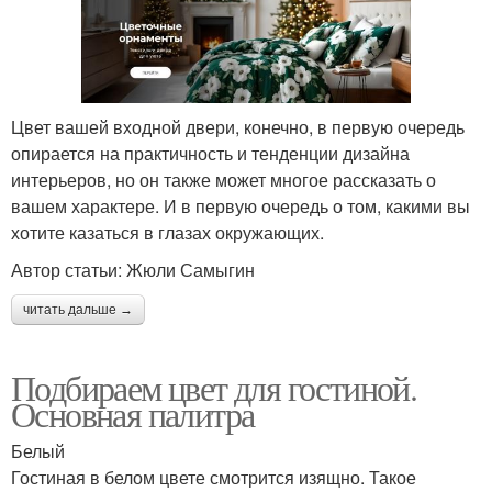
Цвет вашей входной двери, конечно, в первую очередь
опирается на практичность и тенденции дизайна
интерьеров, но он также может многое рассказать о
вашем характере. И в первую очередь о том, какими вы
хотите казаться в глазах окружающих.
Автор статьи: Жюли Самыгин
читать дальше →
Подбираем цвет для гостиной.
Основная палитра
Белый
Гостиная в белом цвете смотрится изящно. Такое