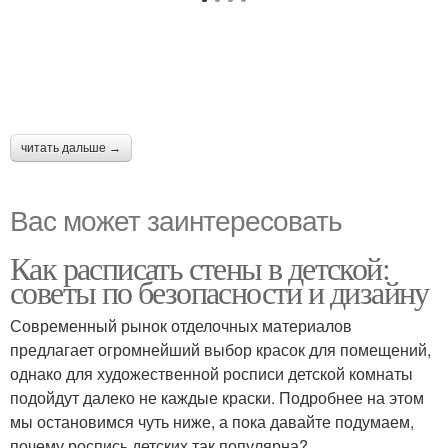
читать дальше →
Вас может заинтересовать
Как расписать стены в детской:
советы по безопасности и дизайну
Современный рынок отделочных материалов
предлагает огромнейший выбор красок для помещений,
однако для художественной росписи детской комнаты
подойдут далеко не каждые краски. Подробнее на этом
мы остановимся чуть ниже, а пока давайте подумаем,
почему роспись детских так популярна?