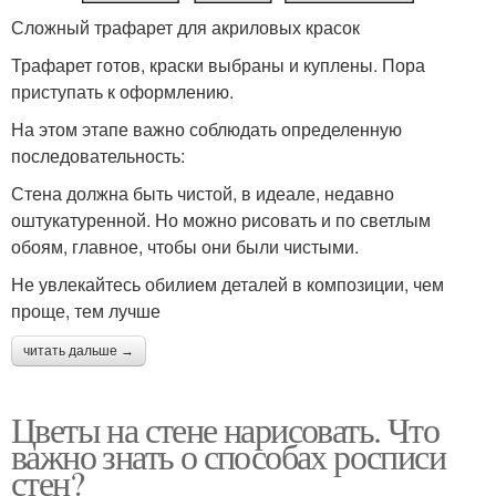
Сложный трафарет для акриловых красок
Трафарет готов, краски выбраны и куплены. Пора
приступать к оформлению.
На этом этапе важно соблюдать определенную
последовательность:
Стена должна быть чистой, в идеале, недавно
оштукатуренной. Но можно рисовать и по светлым
обоям, главное, чтобы они были чистыми.
Не увлекайтесь обилием деталей в композиции, чем
проще, тем лучше
читать дальше →
Цветы на стене нарисовать. Что
важно знать о способах росписи
стен?