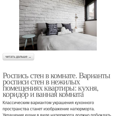
читать дальше →
Роспись стен в комнате. Варианты
росписи стен в нежилых
помещениях квартиры: кухня,
коридор и ванная комната
Классическим вариантом украшения кухонного
пространства станет изображение натюрморта.
Украшение кухни в виде натюрморта должно побуждать