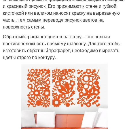
и красивый рисунок. Его прижимают к стене и губкой,
кисточкой или валиком наносят краску на вырезанную
часть , тем самым переводя рисунок цветов на
поверхность стены.
Обратный трафарет цветов на стену – это полная
противоположность прямому шаблону. Для того чтобы
изготовить обратный трафарет, необходимо вырезать
цветы строго по контуру.