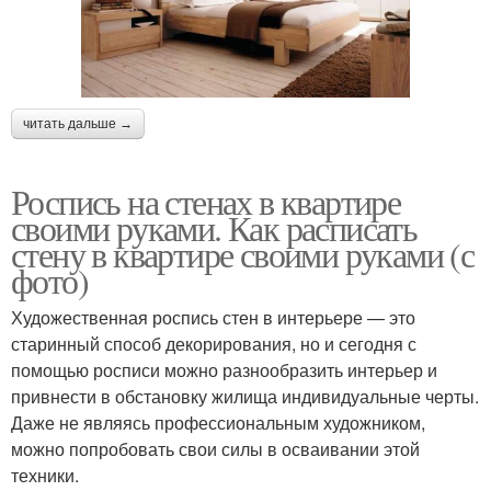
читать дальше →
Роспись на стенах в квартире
своими руками. Как расписать
стену в квартире своими руками (с
фото)
Художественная роспись стен в интерьере — это
старинный способ декорирования, но и сегодня с
помощью росписи можно разнообразить интерьер и
привнести в обстановку жилища индивидуальные черты.
Даже не являясь профессиональным художником,
можно попробовать свои силы в осваивании этой
техники.