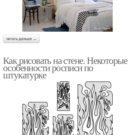
читать дальше →
Как рисовать на стене. Некоторые
особенности росписи по
штукатурке