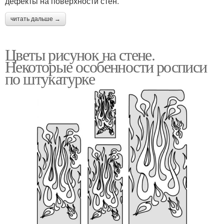
дефекты на поверхности стен.
читать дальше →
Цветы рисунок на стене.
Некоторые особенности росписи
по штукатурке