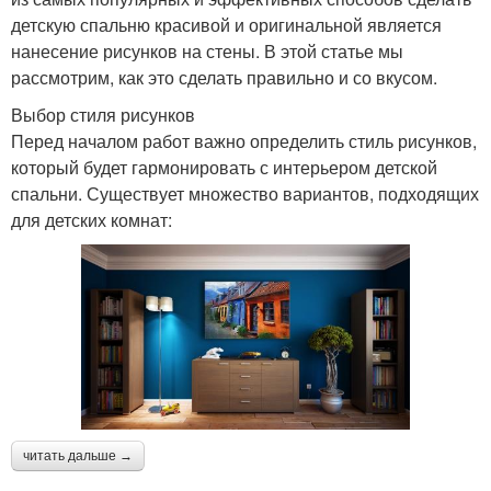
детскую спальню красивой и оригинальной является
нанесение рисунков на стены. В этой статье мы
рассмотрим, как это сделать правильно и со вкусом.
Выбор стиля рисунков
Перед началом работ важно определить стиль рисунков,
который будет гармонировать с интерьером детской
спальни. Существует множество вариантов, подходящих
для детских комнат:
читать дальше →