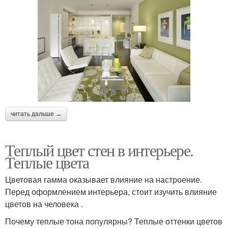
читать дальше →
Теплый цвет стен в интерьере.
Теплые цвета
Цветовая гамма оказывает влияние на настроение.
Перед оформлением интерьера, стоит изучить влияние
цветов на человека .
Почему теплые тона популярны? Теплые оттенки цветов