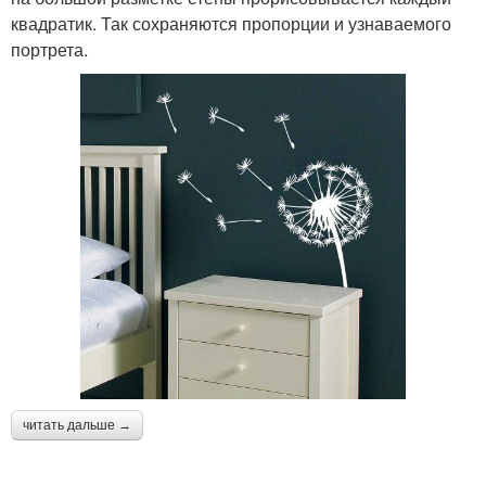
квадратик. Так сохраняются пропорции и узнаваемого
портрета.
читать дальше →