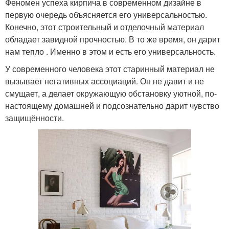
Феномен успеха кирпича в современном дизайне в
первую очередь объясняется его универсальностью.
Конечно, этот строительный и отделочный материал
обладает завидной прочностью. В то же время, он дарит
нам тепло . Именно в этом и есть его универсальность.
У современного человека этот старинный материал не
вызывает негативных ассоциаций. Он не давит и не
смущает, а делает окружающую обстановку уютной, по-
настоящему домашней и подсознательно дарит чувство
защищённости.