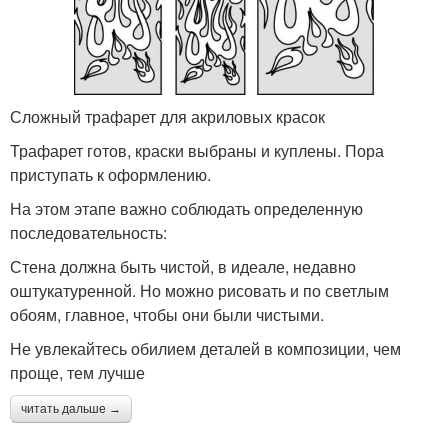
Сложный трафарет для акриловых красок
Трафарет готов, краски выбраны и куплены. Пора
приступать к оформлению.
На этом этапе важно соблюдать определенную
последовательность:
Стена должна быть чистой, в идеале, недавно
оштукатуренной. Но можно рисовать и по светлым
обоям, главное, чтобы они были чистыми.
Не увлекайтесь обилием деталей в композиции, чем
проще, тем лучше
читать дальше →