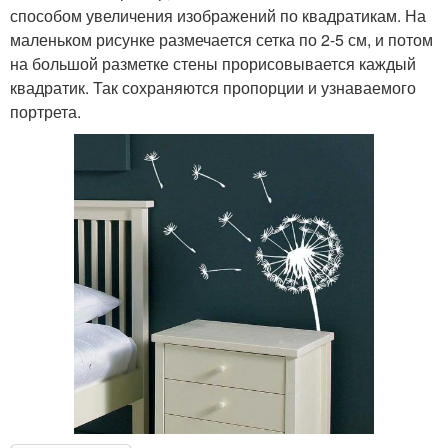
способом увеличения изображений по квадратикам. На
маленьком рисунке размечается сетка по 2-5 см, и потом
на большой разметке стены прорисовывается каждый
квадратик. Так сохраняются пропорции и узнаваемого
портрета.