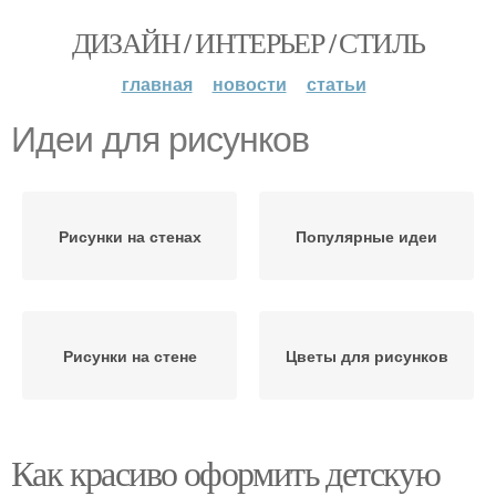
ДИЗАЙН / ИНТЕРЬЕР / СТИЛЬ
главная
новости
статьи
Идеи для рисунков
Рисунки на стенах
Популярные идеи
Рисунки на стене
Цветы для рисунков
Как красиво оформить детскую