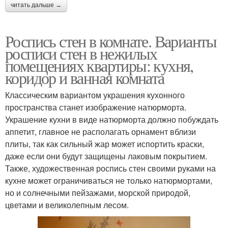
читать дальше →
Роспись стен в комнате. Варианты
росписи стен в нежилых
помещениях квартиры: кухня,
коридор и ванная комната
Классическим вариантом украшения кухонного
пространства станет изображение натюрморта.
Украшение кухни в виде натюрморта должно побуждать
аппетит, главное не располагать орнамент вблизи
плиты, так как сильный жар может испортить краски,
даже если они будут защищены лаковым покрытием.
Также, художественная роспись стен своими руками на
кухне может ограничиваться не только натюрмортами,
но и солнечными пейзажами, морской природой,
цветами и великолепным лесом.