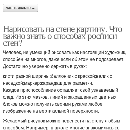
читать дальше →
Нарисовать на стене картину. Что
важно знать о способах росписи
стен?
Человек, не умеющий рисовать как настоящий художник,
способен на многое, даже если об этом не подозревает.
Достаточно уверенно держать в руках:
кисти разной ширины;баллончик с краской;валик с
насадкой;маркер;карандаш для разметки.
Каждое приспособление оставляет свой узнаваемый
след. Из этих мазков, линий и закрашенных цветных
блоков можно получить своими руками любое
изображение на вертикальной поверхности.
Желаемый рисунок можно перенести на стену любым
способом. Например, в школе многие знакомились со