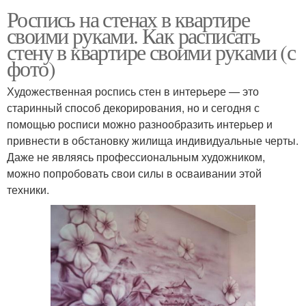
Роспись на стенах в квартире
своими руками. Как расписать
стену в квартире своими руками (с
фото)
Художественная роспись стен в интерьере — это
старинный способ декорирования, но и сегодня с
помощью росписи можно разнообразить интерьер и
привнести в обстановку жилища индивидуальные черты.
Даже не являясь профессиональным художником,
можно попробовать свои силы в осваивании этой
техники.