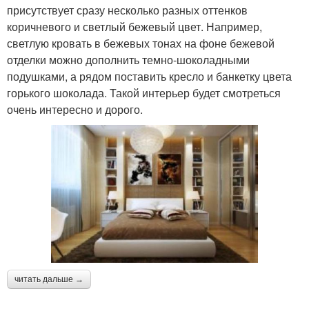
присутствует сразу несколько разных оттенков
коричневого и светлый бежевый цвет. Например,
светлую кровать в бежевых тонах на фоне бежевой
отделки можно дополнить темно-шоколадными
подушками, а рядом поставить кресло и банкетку цвета
горького шоколада. Такой интерьер будет смотреться
очень интересно и дорого.
читать дальше →