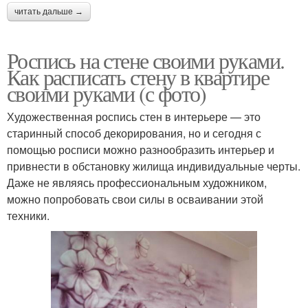
читать дальше →
Роспись на стене своими руками.
Как расписать стену в квартире
своими руками (с фото)
Художественная роспись стен в интерьере — это
старинный способ декорирования, но и сегодня с
помощью росписи можно разнообразить интерьер и
привнести в обстановку жилища индивидуальные черты.
Даже не являясь профессиональным художником,
можно попробовать свои силы в осваивании этой
техники.