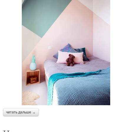
читать дальше →