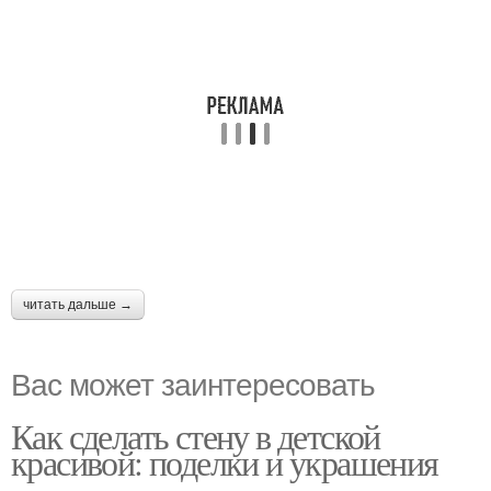
читать дальше →
Вас может заинтересовать
Как сделать стену в детской
красивой: поделки и украшения