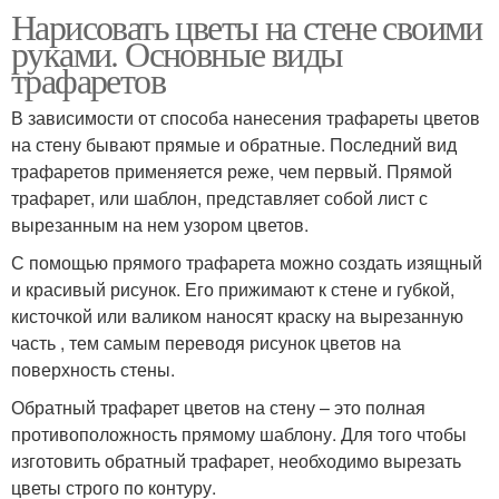
Нарисовать цветы на стене своими
руками. Основные виды
трафаретов
В зависимости от способа нанесения трафареты цветов
на стену бывают прямые и обратные. Последний вид
трафаретов применяется реже, чем первый. Прямой
трафарет, или шаблон, представляет собой лист с
вырезанным на нем узором цветов.
С помощью прямого трафарета можно создать изящный
и красивый рисунок. Его прижимают к стене и губкой,
кисточкой или валиком наносят краску на вырезанную
часть , тем самым переводя рисунок цветов на
поверхность стены.
Обратный трафарет цветов на стену – это полная
противоположность прямому шаблону. Для того чтобы
изготовить обратный трафарет, необходимо вырезать
цветы строго по контуру.