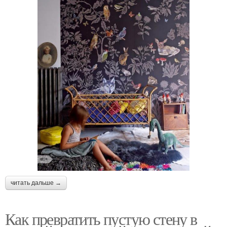
читать дальше →
Как превратить пустую стену в