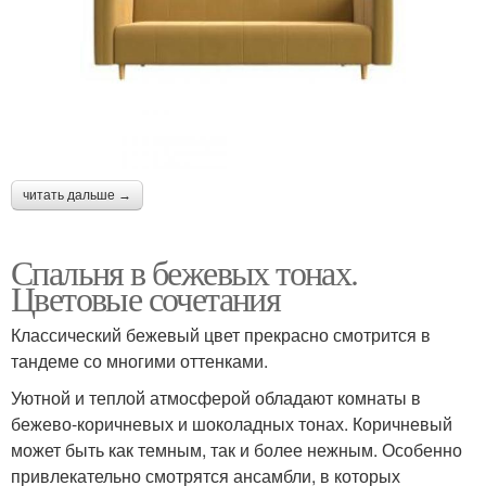
читать дальше →
Спальня в бежевых тонах.
Цветовые сочетания
Классический бежевый цвет прекрасно смотрится в
тандеме со многими оттенками.
Уютной и теплой атмосферой обладают комнаты в
бежево-коричневых и шоколадных тонах. Коричневый
может быть как темным, так и более нежным. Особенно
привлекательно смотрятся ансамбли, в которых