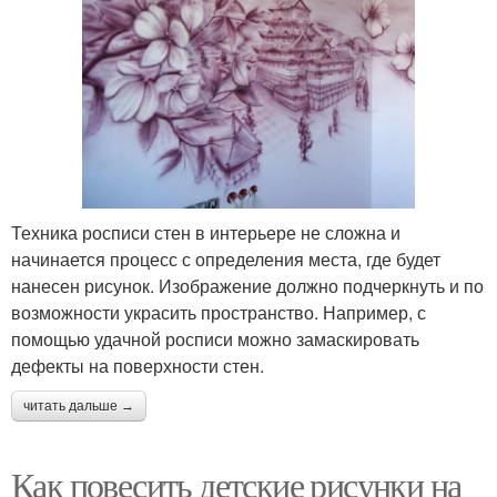
Техника росписи стен в интерьере не сложна и
начинается процесс с определения места, где будет
нанесен рисунок. Изображение должно подчеркнуть и по
возможности украсить пространство. Например, с
помощью удачной росписи можно замаскировать
дефекты на поверхности стен.
читать дальше →
Как повесить детские рисунки на