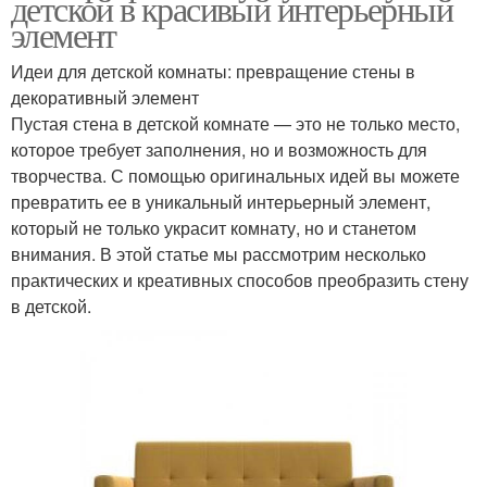
детской в красивый интерьерный
элемент
Идеи для детской комнаты: превращение стены в
декоративный элемент
Пустая стена в детской комнате — это не только место,
которое требует заполнения, но и возможность для
творчества. С помощью оригинальных идей вы можете
превратить ее в уникальный интерьерный элемент,
который не только украсит комнату, но и станетом
внимания. В этой статье мы рассмотрим несколько
практических и креативных способов преобразить стену
в детской.