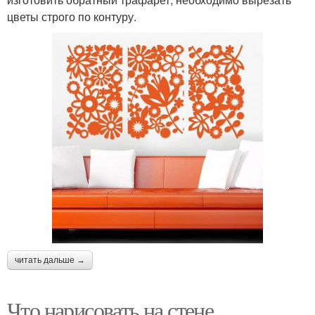
цветы строго по контуру.
читать дальше →
Что нарисовать на стене.