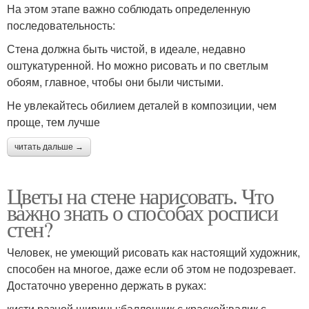
На этом этапе важно соблюдать определенную
последовательность:
Стена должна быть чистой, в идеале, недавно
оштукатуренной. Но можно рисовать и по светлым
обоям, главное, чтобы они были чистыми.
Не увлекайтесь обилием деталей в композиции, чем
проще, тем лучше
читать дальше →
Цветы на стене нарисовать. Что
важно знать о способах росписи
стен?
Человек, не умеющий рисовать как настоящий художник,
способен на многое, даже если об этом не подозревает.
Достаточно уверенно держать в руках:
кисти разной ширины;баллончик с краской;валик с