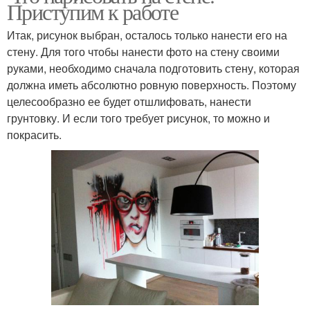
Приступим к работе
Итак, рисунок выбран, осталось только нанести его на
стену. Для того чтобы нанести фото на стену своими
руками, необходимо сначала подготовить стену, которая
должна иметь абсолютно ровную поверхность. Поэтому
целесообразно ее будет отшлифовать, нанести
грунтовку. И если того требует рисунок, то можно и
покрасить.