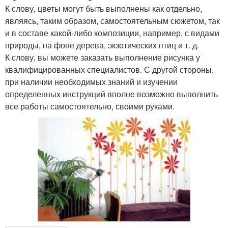
К слову, цветы могут быть выполнены как отдельно,
являясь, таким образом, самостоятельным сюжетом, так
и в составе какой-либо композиции, например, с видами
природы, на фоне дерева, экзотических птиц и т. д.
К слову, вы можете заказать выполнение рисунка у
квалифицированных специалистов. С другой стороны,
при наличии необходимых знаний и изучении
определенных инструкций вполне возможно выполнить
все работы самостоятельно, своими руками.