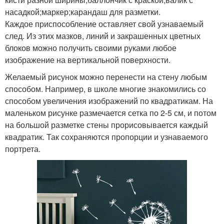
насадкой;маркер;карандаш для разметки.
Каждое приспособление оставляет свой узнаваемый
след. Из этих мазков, линий и закрашенных цветных
блоков можно получить своими руками любое
изображение на вертикальной поверхности.
Желаемый рисунок можно перенести на стену любым
способом. Например, в школе многие знакомились со
способом увеличения изображений по квадратикам. На
маленьком рисунке размечается сетка по 2-5 см, и потом
на большой разметке стены прорисовывается каждый
квадратик. Так сохраняются пропорции и узнаваемого
портрета.