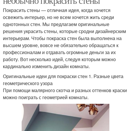
необычно покрасить стены
Покрасить стены — отличная идея, когда хочется
освежить интерьер, но не всем хочется жить среди
однотонных стен. Мы предлагаем оригинальные
решения украсить стены, которые сродни дизайнерским
интерьерам. Чтобы покраска стен была выполнена на
высшем уровне, вовсе не обязательно обращаться к
профессионалам и отдавать огромные деньги за их
работу. Вот несколько идей, следуя которым можно
кардинально изменить дизайн комнаты.
Оригинальные идеи для покраски стен 1. Разные цвета
геометрического узора
При помощи малярного скотча и разных оттенков краски
можно поиграть с геометрией комнаты.