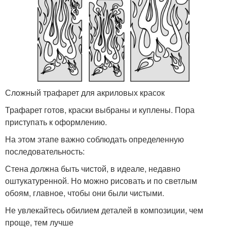
Сложный трафарет для акриловых красок
Трафарет готов, краски выбраны и куплены. Пора
приступать к оформлению.
На этом этапе важно соблюдать определенную
последовательность:
Стена должна быть чистой, в идеале, недавно
оштукатуренной. Но можно рисовать и по светлым
обоям, главное, чтобы они были чистыми.
Не увлекайтесь обилием деталей в композиции, чем
проще, тем лучше