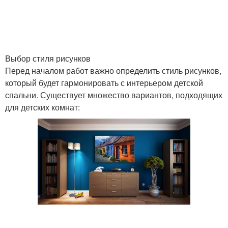
Выбор стиля рисунков
Перед началом работ важно определить стиль рисунков,
который будет гармонировать с интерьером детской
спальни. Существует множество вариантов, подходящих
для детских комнат: