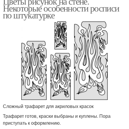
Цветы рисунок на стене.
Некоторые особенности росписи
по штукатурке
Сложный трафарет для акриловых красок
Трафарет готов, краски выбраны и куплены. Пора
приступать к оформлению.