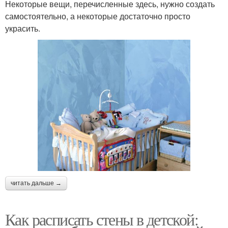
Некоторые вещи, перечисленные здесь, нужно создать
самостоятельно, а некоторые достаточно просто
украсить.
читать дальше →
Как расписать стены в детской: