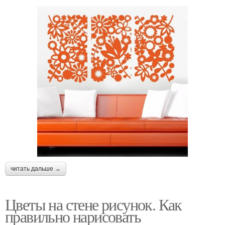
читать дальше →
Цветы на стене рисунок. Как
правильно нарисовать