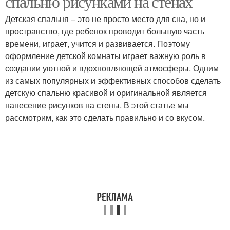
спальню рисунками на стенах
Детская спальня – это не просто место для сна, но и
пространство, где ребенок проводит большую часть
времени, играет, учится и развивается. Поэтому
оформление детской комнаты играет важную роль в
создании уютной и вдохновляющей атмосферы. Одним
из самых популярных и эффективных способов сделать
детскую спальню красивой и оригинальной является
нанесение рисунков на стены. В этой статье мы
рассмотрим, как это сделать правильно и со вкусом.