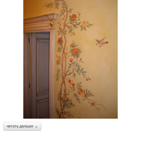
читать дальше →