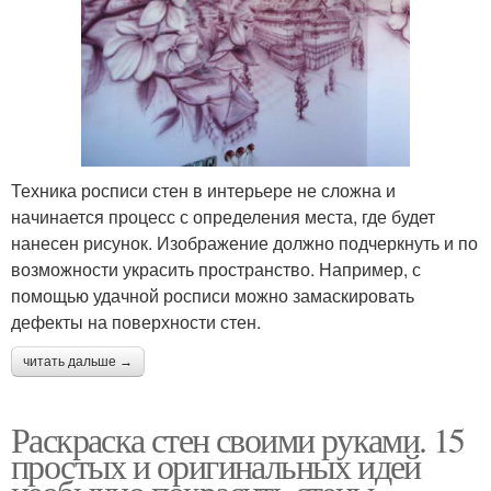
Техника росписи стен в интерьере не сложна и
начинается процесс с определения места, где будет
нанесен рисунок. Изображение должно подчеркнуть и по
возможности украсить пространство. Например, с
помощью удачной росписи можно замаскировать
дефекты на поверхности стен.
читать дальше →
Раскраска стен своими руками. 15
простых и оригинальных идей