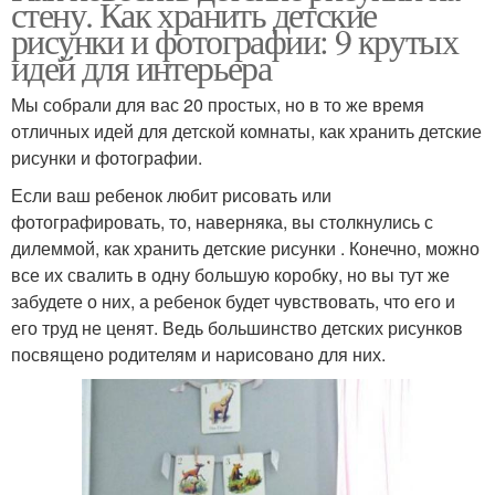
стену. Как хранить детские
рисунки и фотографии: 9 крутых
идей для интерьера
Мы собрали для вас 20 простых, но в то же время
отличных идей для детской комнаты, как хранить детские
рисунки и фотографии.
Если ваш ребенок любит рисовать или
фотографировать, то, наверняка, вы столкнулись с
дилеммой, как хранить детские рисунки . Конечно, можно
все их свалить в одну большую коробку, но вы тут же
забудете о них, а ребенок будет чувствовать, что его и
его труд не ценят. Ведь большинство детских рисунков
посвящено родителям и нарисовано для них.