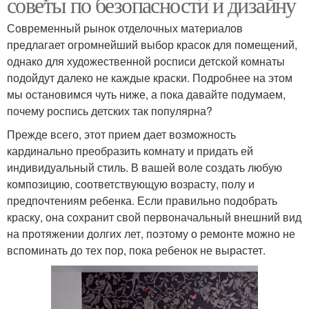
советы по безопасности и дизайну
Современный рынок отделочных материалов
предлагает огромнейший выбор красок для помещений,
однако для художественной росписи детской комнаты
подойдут далеко не каждые краски. Подробнее на этом
мы остановимся чуть ниже, а пока давайте подумаем,
почему роспись детских так популярна?
Прежде всего, этот прием дает возможность
кардинально преобразить комнату и придать ей
индивидуальный стиль. В вашей воле создать любую
композицию, соответствующую возрасту, полу и
предпочтениям ребенка. Если правильно подобрать
краску, она сохранит свой первоначальный внешний вид
на протяжении долгих лет, поэтому о ремонте можно не
вспоминать до тех пор, пока ребенок не вырастет.