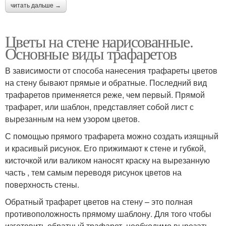
читать дальше →
Цветы на стене нарисованные.
Основные виды трафаретов
В зависимости от способа нанесения трафареты цветов
на стену бывают прямые и обратные. Последний вид
трафаретов применяется реже, чем первый. Прямой
трафарет, или шаблон, представляет собой лист с
вырезанным на нем узором цветов.
С помощью прямого трафарета можно создать изящный
и красивый рисунок. Его прижимают к стене и губкой,
кисточкой или валиком наносят краску на вырезанную
часть , тем самым переводя рисунок цветов на
поверхность стены.
Обратный трафарет цветов на стену – это полная
противоположность прямому шаблону. Для того чтобы
изготовить обратный трафарет, необходимо вырезать