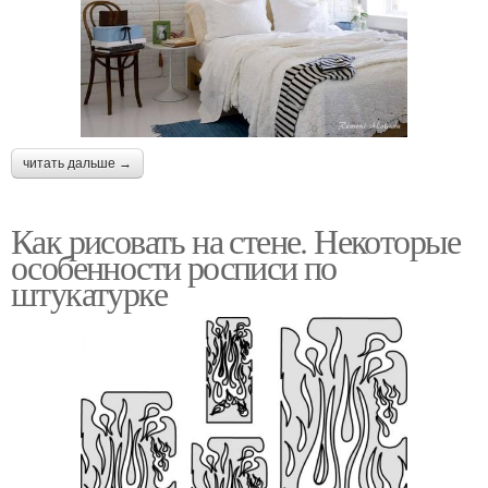
читать дальше →
Как рисовать на стене. Некоторые
особенности росписи по
штукатурке