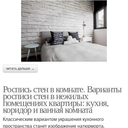
читать дальше →
Роспись стен в комнате. Варианты
росписи стен в нежилых
помещениях квартиры: кухня,
коридор и ванная комната
Классическим вариантом украшения кухонного
пространства станет изображение натюрморта.