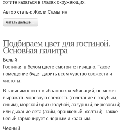
хотите казаться в глазах окружающих.
Автор статьи: Жюли Самыгин
читать дальше →
Подбираем цвет для гостиной.
Основная палитра
Белый
Гостиная в белом цвете смотрится изящно. Такое
помещение будет дарить всем чувство свежести и
чистоты.
В зависимости от выбранных комбинаций, он может
выражать морозную свежесть (сочетание с голубым,
синим), морской бриз (голубой, лазурный, бирюзовый)
или дыхание лета (лайм, оранжевый, желтый). Также
белый гармонирует с черным и красным.
Черный