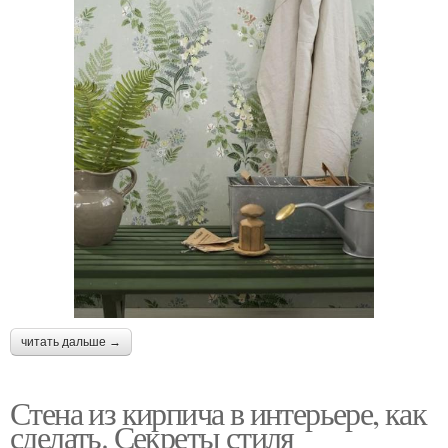
читать дальше →
Стена из кирпича в интерьере, как
сделать. Секреты стиля