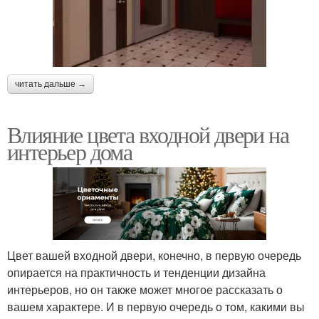
читать дальше →
Влияние цвета входной двери на
интерьер дома
Цвет вашей входной двери, конечно, в первую очередь
опирается на практичность и тенденции дизайна
интерьеров, но он также может многое рассказать о
вашем характере. И в первую очередь о том, какими вы