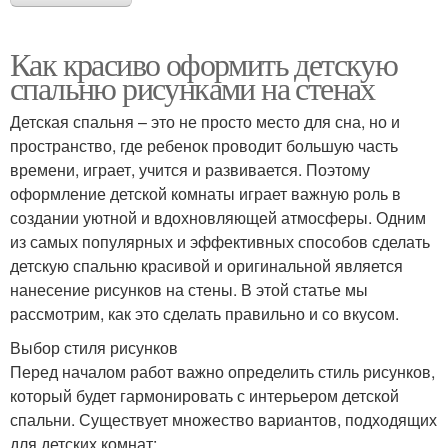
Как красиво оформить детскую
спальню рисунками на стенах
Детская спальня – это не просто место для сна, но и
пространство, где ребенок проводит большую часть
времени, играет, учится и развивается. Поэтому
оформление детской комнаты играет важную роль в
создании уютной и вдохновляющей атмосферы. Одним
из самых популярных и эффективных способов сделать
детскую спальню красивой и оригинальной является
нанесение рисунков на стены. В этой статье мы
рассмотрим, как это сделать правильно и со вкусом.
Выбор стиля рисунков
Перед началом работ важно определить стиль рисунков,
который будет гармонировать с интерьером детской
спальни. Существует множество вариантов, подходящих
для детских комнат: