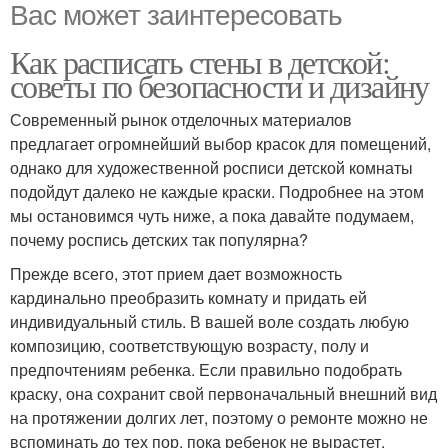
Вас может заинтересовать
Как расписать стены в детской:
советы по безопасности и дизайну
Современный рынок отделочных материалов
предлагает огромнейший выбор красок для помещений,
однако для художественной росписи детской комнаты
подойдут далеко не каждые краски. Подробнее на этом
мы остановимся чуть ниже, а пока давайте подумаем,
почему роспись детских так популярна?
Прежде всего, этот прием дает возможность
кардинально преобразить комнату и придать ей
индивидуальный стиль. В вашей воле создать любую
композицию, соответствующую возрасту, полу и
предпочтениям ребенка. Если правильно подобрать
краску, она сохранит свой первоначальный внешний вид
на протяжении долгих лет, поэтому о ремонте можно не
вспоминать до тех пор, пока ребенок не вырастет.