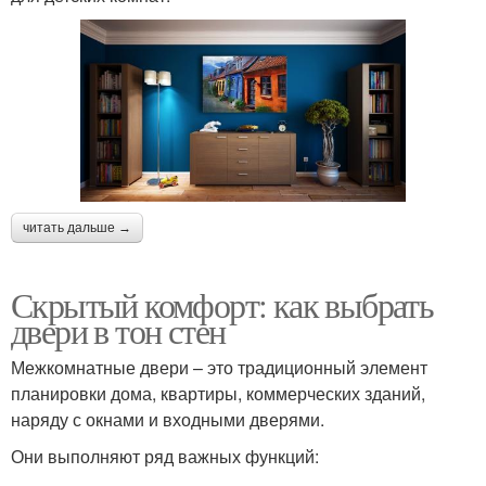
читать дальше →
Скрытый комфорт: как выбрать
двери в тон стен
Межкомнатные двери – это традиционный элемент
планировки дома, квартиры, коммерческих зданий,
наряду с окнами и входными дверями.
Они выполняют ряд важных функций: