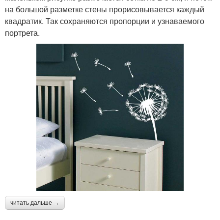
на большой разметке стены прорисовывается каждый
квадратик. Так сохраняются пропорции и узнаваемого
портрета.
читать дальше →