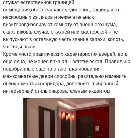
служат естественной границей
помещения;обеспечивают уединение, защищая от
нескромных взглядов и нежелательных
визитеров;изолируют комнату от внешнего шума,
сквозняков;в случае с кухней или мастерской – не
выпускают в остальную часть здания запахи, копоть,
частицы пыли.
Кроме чисто практических характеристик дверей, есть
еще одна, не менее важная – эстетическая. Правильно
подобранные еще на этапе планирования
межкомнатные двери способны разительно изменить
облик комнаты и коридора, дополнить выбранный
интерьерный стиль очаровательным акцентом.