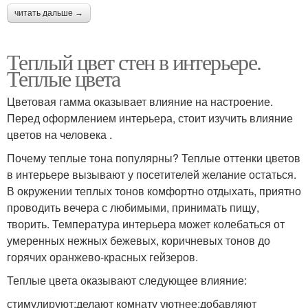
читать дальше →
Теплый цвет стен в интерьере.
Теплые цвета
Цветовая гамма оказывает влияние на настроение.
Перед оформлением интерьера, стоит изучить влияние
цветов на человека .
Почему теплые тона популярны? Теплые оттенки цветов
в интерьере вызывают у посетителей желание остаться.
В окружении теплых тонов комфортно отдыхать, приятно
проводить вечера с любимыми, принимать пищу,
творить. Температура интерьера может колебаться от
умеренных нежных бежевых, коричневых тонов до
горячих оранжево-красных гейзеров.
Теплые цвета оказывают следующее влияние:
стимулируют;делают комнату уютнее;добавляют