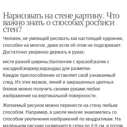
Нарисовать на стене картину. Что
важно знать о способах росписи
стен?
Человек, не умеющий рисовать как настоящий художник,
способен на многое, даже если об этом не подозревает.
Достаточно уверенно держать в руках:
кисти разной ширины;баллончик с краской;валик с
насадкой;маркер;карандаш для разметки.
Каждое приспособление оставляет свой узнаваемый
след. Из этих мазков, линий и закрашенных цветных
блоков можно получить своими руками любое
изображение на вертикальной поверхности.
Желаемый рисунок можно перенести на стену любым
способом. Например, в школе многие знакомились со
способом увеличения изображений по квадратикам. На
маленьком рисунке размечается сетка по 2-5 см, и потом