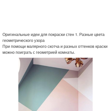
Оригинальные идеи для покраски стен 1. Разные цвета
геометрического узора
При помощи малярного скотча и разных оттенков краски
можно поиграть с геометрией комнаты.