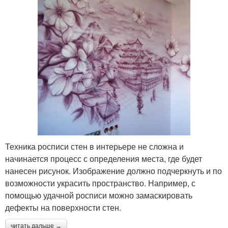
Техника росписи стен в интерьере не сложна и
начинается процесс с определения места, где будет
нанесен рисунок. Изображение должно подчеркнуть и по
возможности украсить пространство. Например, с
помощью удачной росписи можно замаскировать
дефекты на поверхности стен.
читать дальше →