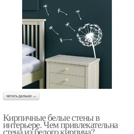
читать дальше →
Кирпичные белые стены в
интерьере. Чем привлекательна
стена из белого кирпича?