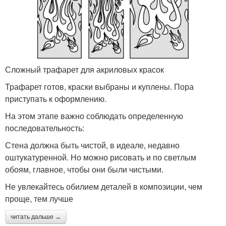
Сложный трафарет для акриловых красок
Трафарет готов, краски выбраны и куплены. Пора
приступать к оформлению.
На этом этапе важно соблюдать определенную
последовательность:
Стена должна быть чистой, в идеале, недавно
оштукатуренной. Но можно рисовать и по светлым
обоям, главное, чтобы они были чистыми.
Не увлекайтесь обилием деталей в композиции, чем
проще, тем лучше
читать дальше →