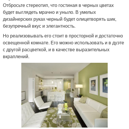
Отбросьте стереотип, что гостиная в черных цветах
будет выглядеть мрачно и уныло. В умелых
дизайнерских руках черный будет олицетворять шик,
безупречный вкус и элегантность.
Но реализовывать его стоит в просторной и достаточно
освещенной комнате. Его можно использовать и в дуэте
с другой расцветкой, и в качестве выразительных
вкраплений.