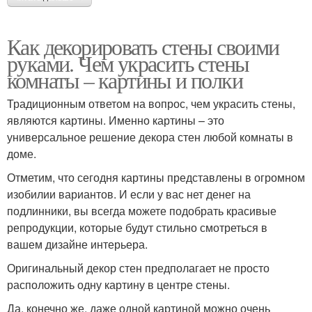
Как декорировать стены своими
руками. Чем украсить стены
комнаты – картины и полки
Традиционным ответом на вопрос, чем украсить стены,
являются картины. Именно картины – это
универсальное решение декора стен любой комнаты в
доме.
Отметим, что сегодня картины представлены в огромном
изобилии вариантов. И если у вас нет денег на
подлинники, вы всегда можете подобрать красивые
репродукции, которые будут стильно смотреться в
вашем дизайне интерьера.
Оригинальный декор стен предполагает не просто
расположить одну картину в центре стены.
Да, конечно же, даже одной картиной можно очень