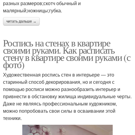
разных размеров;скотч обычный и
малярный;ножницы;губка.
читать дальше →
Роспись на стенах в квартире
своими руками. Как расписать
стену в квартире своими руками (с
фото)
Художественная роспись стен в интерьере — это
старинный способ декорирования, но и сегодня с
помощью росписи можно разнообразить интерьер и
привнести в обстановку жилища индивидуальные черты.
Даже не являясь профессиональным художником,
можно попробовать свои силы в осваивании этой
техники.