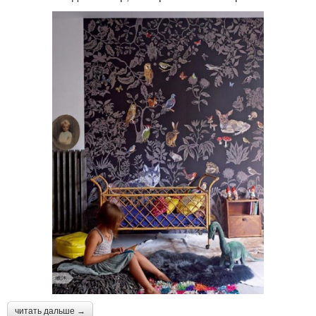
читать дальше →