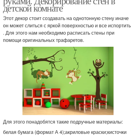
руками. Декорирование стен в
детской комнате
Этот декор стоит создавать на однотонную стену иначе
он может слиться с яркой поверхностью и все испортить
. Для этого нам необходимо расписать стены при
помощи оригинальных трафаретов.
Для этого понадобятся такие подручные материалы:
белая бумага (формат А 4);акриловые краски;кисточки