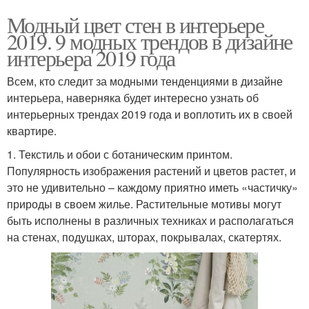
Модный цвет стен в интерьере
2019. 9 модных трендов в дизайне
интерьера 2019 года
Всем, кто следит за модными тенденциями в дизайне
интерьера, наверняка будет интересно узнать об
интерьерных трендах 2019 года и воплотить их в своей
квартире.
1. Текстиль и обои с ботаническим принтом.
Популярность изображения растений и цветов растет, и
это не удивительно – каждому приятно иметь «частичку»
природы в своем жилье. Растительные мотивы могут
быть исполнены в различных техниках и располагаться
на стенах, подушках, шторах, покрывалах, скатертях.