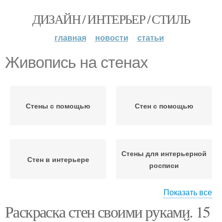
ДИЗАЙН / ИНТЕРЬЕР / СТИЛЬ
главная
новости
статьи
Живопись на стенах
Стены с помощью
Стен с помощью
Стены для интерьерной
Стен в интерьере
росписи
Показать все
Раскраска стен своими руками. 15
Узоры на стенах
Рисунки на стенах