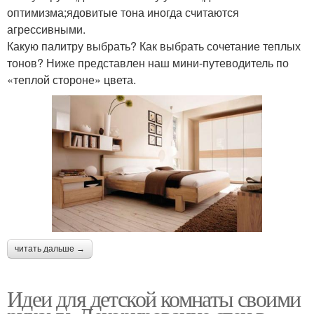
оптимизма;ядовитые тона иногда считаются
агрессивными.
Какую палитру выбрать? Как выбрать сочетание теплых
тонов? Ниже представлен наш мини-путеводитель по
«теплой стороне» цвета.
читать дальше →
Идеи для детской комнаты своими