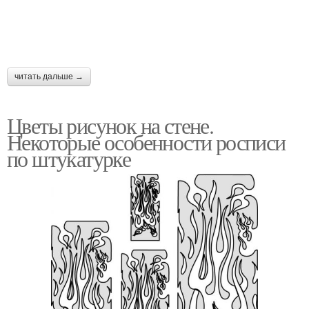
читать дальше →
Цветы рисунок на стене.
Некоторые особенности росписи
по штукатурке