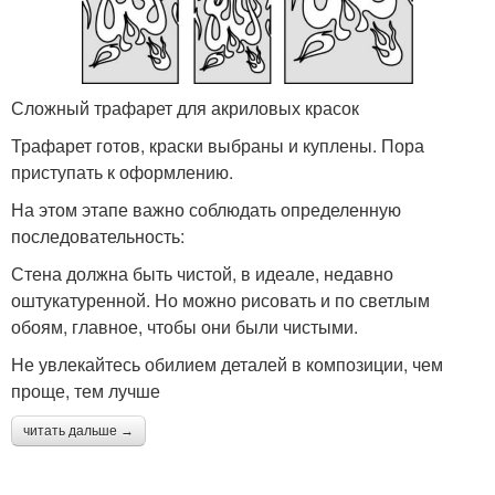
Сложный трафарет для акриловых красок
Трафарет готов, краски выбраны и куплены. Пора
приступать к оформлению.
На этом этапе важно соблюдать определенную
последовательность:
Стена должна быть чистой, в идеале, недавно
оштукатуренной. Но можно рисовать и по светлым
обоям, главное, чтобы они были чистыми.
Не увлекайтесь обилием деталей в композиции, чем
проще, тем лучше
читать дальше →