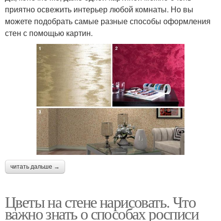
приятно освежить интерьер любой комнаты. Но вы
можете подобрать самые разные способы оформления
стен с помощью картин.
читать дальше →
Цветы на стене нарисовать. Что
важно знать о способах росписи