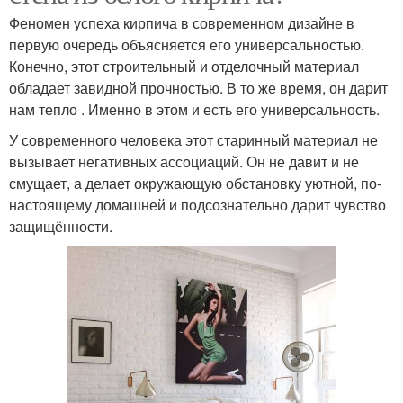
Феномен успеха кирпича в современном дизайне в
первую очередь объясняется его универсальностью.
Конечно, этот строительный и отделочный материал
обладает завидной прочностью. В то же время, он дарит
нам тепло . Именно в этом и есть его универсальность.
У современного человека этот старинный материал не
вызывает негативных ассоциаций. Он не давит и не
смущает, а делает окружающую обстановку уютной, по-
настоящему домашней и подсознательно дарит чувство
защищённости.