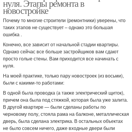
нуля. Этапы ремонта в
новостройке
Почему то многие строители (ремонтники) уверены, что
таких этапов не существует – однако это большая
ошибка .
Конечно, все зависит от начальной стадии квартиры.
Однако сейчас все больше застройщиков вам сдают
просто голые стены. Вам приходится все начинать с
нуля.
На моей практике, только пару новостроек (из восьми),
были с какими-то работами:
В одной была проводка (а также электрический щиток),
причем она была под стяжкой, которая была уже залита.
В другой квартире — были сделаны работы по
черновому полу, стояла рама на балконе, металлическая
дверь, была сделана электрика. В остальных объектах
не было совсем ничего, даже входные двери были