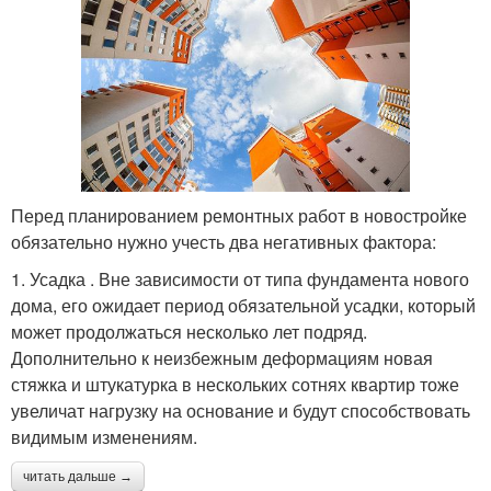
Перед планированием ремонтных работ в новостройке
обязательно нужно учесть два негативных фактора:
1. Усадка . Вне зависимости от типа фундамента нового
дома, его ожидает период обязательной усадки, который
может продолжаться несколько лет подряд.
Дополнительно к неизбежным деформациям новая
стяжка и штукатурка в нескольких сотнях квартир тоже
увеличат нагрузку на основание и будут способствовать
видимым изменениям.
читать дальше →