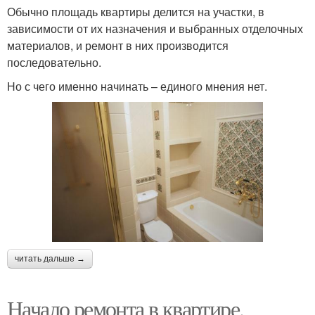
Обычно площадь квартиры делится на участки, в
зависимости от их назначения и выбранных отделочных
материалов, и ремонт в них производится
последовательно.
Но с чего именно начинать – единого мнения нет.
читать дальше →
Начало ремонта в квартире.