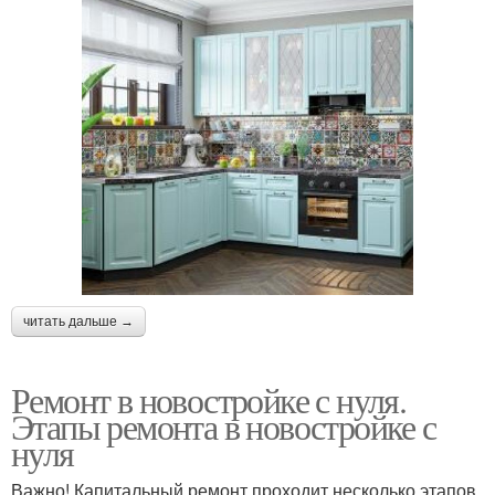
читать дальше →
Ремонт в новостройке с нуля.
Этапы ремонта в новостройке с
нуля
Важно! Капитальный ремонт проходит несколько этапов.