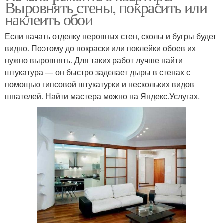
Выровнять стены, покрасить или
наклеить обои
Если начать отделку неровных стен, сколы и бугры будет
видно. Поэтому до покраски или поклейки обоев их
нужно выровнять. Для таких работ лучше найти
штукатура — он быстро заделает дыры в стенах с
помощью гипсовой штукатурки и нескольких видов
шпателей. Найти мастера можно на Яндекс.Услугах.