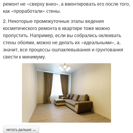
ремонт не «сверху вниз», а вмонтировать его после того,
как «проработали» стены.
2. Некоторые промежуточные этапы ведения
косметического ремонта в квартире тоже можно
пропустить. Например, если вы собрались оклеивать
стены обоями, можно не делать их «идеальными», а,
значит, все процессы ошпаклевывания и грунтования
свести к минимуму.
читать дальше →