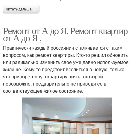
читать дальше →
Ремонт от А до Я. Ремонт квартир
от А до Я ,
Практически каждый россиянин сталкивается с таким
вопросом, как ремонт квартиры. Кто-то решил обновить
или радикально изменить свое уже давно используемое
жилище. Кому-то предстоит вселиться в новую, только
что приобретенную квартиру, жить в которой
невозможно, предварительно не приведя ее в
соответствующее жилое состояние.