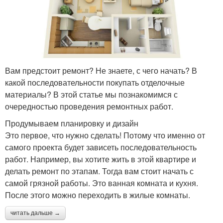
Вам предстоит ремонт? Не знаете, с чего начать? В
какой последовательности покупать отделочные
материалы? В этой статье мы познакомимся с
очередностью проведения ремонтных работ.
Продумываем планировку и дизайн
Это первое, что нужно сделать! Потому что именно от
самого проекта будет зависеть последовательность
работ. Например, вы хотите жить в этой квартире и
делать ремонт по этапам. Тогда вам стоит начать с
самой грязной работы. Это ванная комната и кухня.
После этого можно переходить в жилые комнаты.
читать дальше →