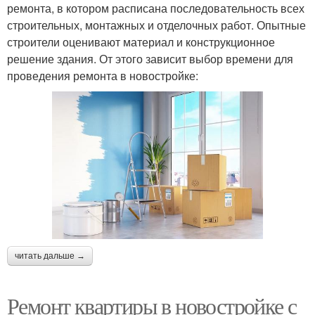
ремонта, в котором расписана последовательность всех
строительных, монтажных и отделочных работ. Опытные
строители оценивают материал и конструкционное
решение здания. От этого зависит выбор времени для
проведения ремонта в новостройке:
читать дальше →
Ремонт квартиры в новостройке с