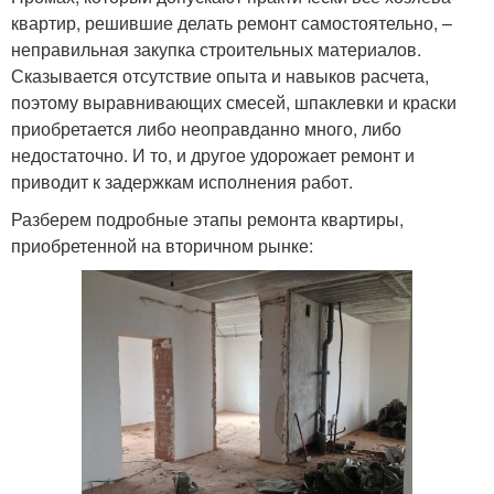
квартир, решившие делать ремонт самостоятельно, –
неправильная закупка строительных материалов.
Сказывается отсутствие опыта и навыков расчета,
поэтому выравнивающих смесей, шпаклевки и краски
приобретается либо неоправданно много, либо
недостаточно. И то, и другое удорожает ремонт и
приводит к задержкам исполнения работ.
Разберем подробные этапы ремонта квартиры,
приобретенной на вторичном рынке: