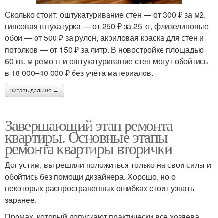
Сколько стоит: оштукатуривание стен — от 300 ₽ за м2,
гипсовая штукатурка — от 250 ₽ за 25 кг, флизелиновые
обои — от 500 ₽ за рулон, акриловая краска для стен и
потолков — от 150 ₽ за литр. В новостройке площадью
60 кв. м ремонт и оштукатуривание стен могут обойтись
в 18 000–40 000 ₽ без учёта материалов.
читать дальше →
Завершающий этап ремонта
квартиры. Основные этапы
ремонта квартиры вторички
Допустим, вы решили положиться только на свои силы и
обойтись без помощи дизайнера. Хорошо, но о
некоторых распространенных ошибках стоит узнать
заранее.
Промах, который допускают практически все хозяева