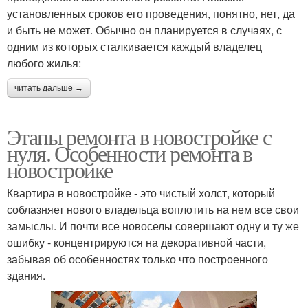
установленных сроков его проведения, понятно, нет, да
и быть не может. Обычно он планируется в случаях, с
одним из которых сталкивается каждый владелец
любого жилья:
читать дальше →
Этапы ремонта в новостройке с
нуля. Особенности ремонта в
новостройке
Квартира в новостройке - это чистый холст, который
соблазняет нового владельца воплотить на нем все свои
замыслы. И почти все новоселы совершают одну и ту же
ошибку - концентрируются на декоративной части,
забывая об особенностях только что построенного
здания.