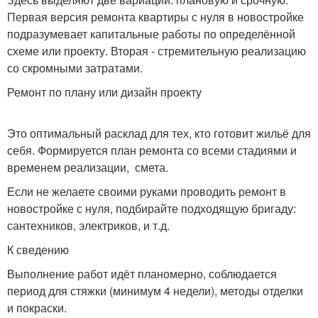
Первая версия ремонта квартиры с нуля в новостройке
подразумевает капитальные работы по определённой
схеме или проекту. Вторая - стремительную реализацию
со скромными затратами.
Ремонт по плану или дизайн проекту
Это оптимальный расклад для тех, кто готовит жильё для
себя. Формируется план ремонта со всеми стадиями и
временем реализации, смета.
Если не желаете своими руками проводить ремонт в
новостройке с нуля, подбирайте подходящую бригаду:
сантехников, электриков, и т.д.
К сведению
Выполнение работ идёт планомерно, соблюдается
период для стяжки (минимум 4 недели), методы отделки
и покраски.