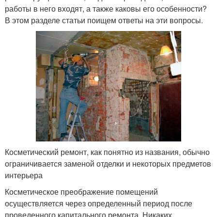
работы в него входят, а также каковы его особенности?
В этом разделе статьи поищем ответы на эти вопросы.
Косметический ремонт, как понятно из названия, обычно
ограничивается заменой отделки и некоторых предметов
интерьера
Косметическое преображение помещений
осуществляется через определенный период после
проведенного капитального ремонта. Никаких