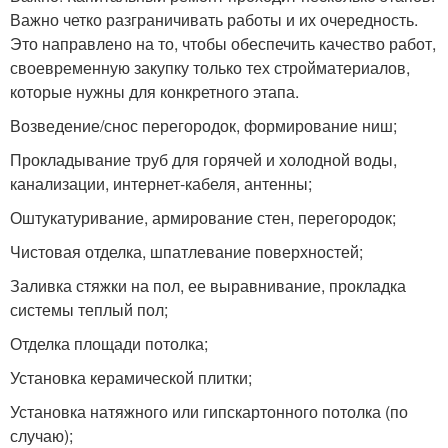
Важно четко разграничивать работы и их очередность.
Это направлено на то, чтобы обеспечить качество работ,
своевременную закупку только тех стройматериалов,
которые нужны для конкретного этапа.
Возведение/снос перегородок, формирование ниш;
Прокладывание труб для горячей и холодной воды,
канализации, интернет-кабеля, антенны;
Оштукатуривание, армирование стен, перегородок;
Чистовая отделка, шпатлевание поверхностей;
Заливка стяжки на пол, ее выравнивание, прокладка
системы теплый пол;
Отделка площади потолка;
Установка керамической плитки;
Установка натяжного или гипскартонного потолка (по
случаю);