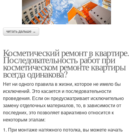
читать дальше →
Косметический ремонт в квартире.
Последовательность работ при
косметическом ремонте квартиры
всегда одинакова?
Нет ни одного правила в жизни, которое не имело бы
исключений. Это касается и последовательности
проведения. Если он предусматривает исключительно
замену отделочных материалов, то, в зависимости от
последних, это позволяет вариативно относится к
некоторым этапам:
1. При монтаже натяжного потолка, вы можете начать