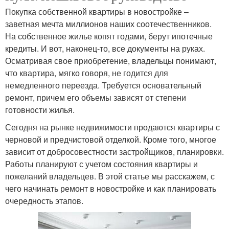
Покупка собственной квартиры в новостройке –
заветная мечта миллионов наших соотечественников.
На собственное жилье копят годами, берут ипотечные
кредиты. И вот, наконец-то, все документы на руках.
Осматривая свое приобретение, владельцы понимают,
что квартира, мягко говоря, не годится для
немедленного переезда. Требуется основательный
ремонт, причем его объемы зависят от степени
готовности жилья.
Сегодня на рынке недвижимости продаются квартиры с
черновой и предчистовой отделкой. Кроме того, многое
зависит от добросовестности застройщиков, планировки.
Работы планируют с учетом состояния квартиры и
пожеланий владельцев. В этой статье мы расскажем, с
чего начинать ремонт в новостройке и как планировать
очередность этапов.