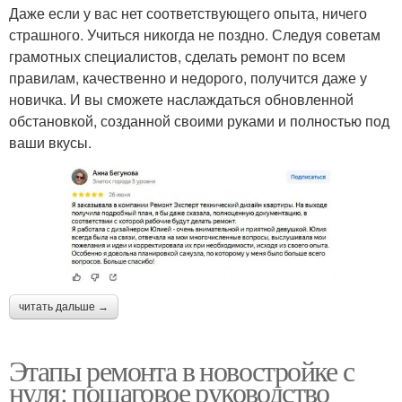
Даже если у вас нет соответствующего опыта, ничего
страшного. Учиться никогда не поздно. Следуя советам
грамотных специалистов, сделать ремонт по всем
правилам, качественно и недорого, получится даже у
новичка. И вы сможете наслаждаться обновленной
обстановкой, созданной своими руками и полностью под
ваши вкусы.
читать дальше →
Этапы ремонта в новостройке с
нуля: пошаговое руководство