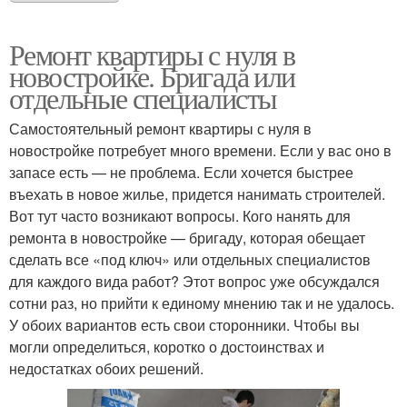
Ремонт квартиры с нуля в
новостройке. Бригада или
отдельные специалисты
Самостоятельный ремонт квартиры с нуля в
новостройке потребует много времени. Если у вас оно в
запасе есть — не проблема. Если хочется быстрее
въехать в новое жилье, придется нанимать строителей.
Вот тут часто возникают вопросы. Кого нанять для
ремонта в новостройке — бригаду, которая обещает
сделать все «под ключ» или отдельных специалистов
для каждого вида работ? Этот вопрос уже обсуждался
сотни раз, но прийти к единому мнению так и не удалось.
У обоих вариантов есть свои сторонники. Чтобы вы
могли определиться, коротко о достоинствах и
недостатках обоих решений.