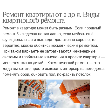
Ремонт квартиры от а до я. Виды
квартирного ремонта
Ремонт в квартире может быть разным. Если прошлый
ремонт был сделан не так давно, если мебель ещё
функциональная и выглядит достаточно хорошо, то,
вероятно, можно обойтись косметическим ремонтом.
При таком варианте не затрагиваются инженерные
системы и глобальные изменения в проекте квартиры —
меняется только дизайн. Косметический ремонт — это
когда вы хотите просто освежить интерьер вашего дома:
поменять обои, обновить пол, покрасить потолок.