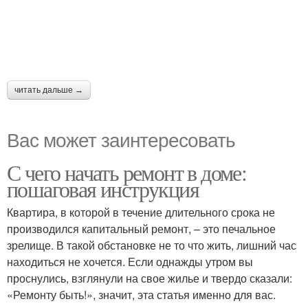
читать дальше →
Вас может заинтересовать
С чего начать ремонт в доме:
пошаговая инструкция
Квартира, в которой в течение длительного срока не
производился капитальный ремонт, – это печальное
зрелище. В такой обстановке не то что жить, лишний час
находиться не хочется. Если однажды утром вы
проснулись, взглянули на свое жилье и твердо сказали:
«Ремонту быть!», значит, эта статья именно для вас.