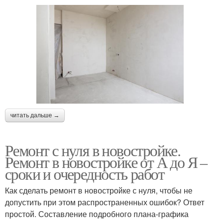
читать дальше →
Ремонт с нуля в новостройке.
Ремонт в новостройке от А до Я –
сроки и очередность работ
Как сделать ремонт в новостройке с нуля, чтобы не
допустить при этом распространенных ошибок? Ответ
простой. Составление подробного плана-графика