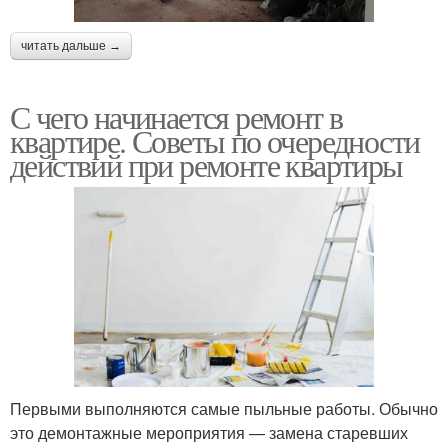
читать дальше →
С чего начинается ремонт в
квартире. Советы по очередности
действий при ремонте квартиры
Первыми выполняются самые пыльные работы. Обычно
это демонтажные мероприятия — замена старевших