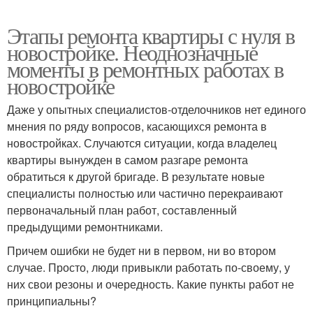
Этапы ремонта квартиры с нуля в
новостройке. Неоднозначные
моменты в ремонтных работах в
новостройке
Даже у опытных специалистов-отделочников нет единого
мнения по ряду вопросов, касающихся ремонта в
новостройках. Случаются ситуации, когда владелец
квартиры вынужден в самом разгаре ремонта
обратиться к другой бригаде. В результате новые
специалисты полностью или частично перекраивают
первоначальный план работ, составленный
предыдущими ремонтниками.
Причем ошибки не будет ни в первом, ни во втором
случае. Просто, люди привыкли работать по-своему, у
них свои резоны и очередность. Какие пункты работ не
принципиальны?