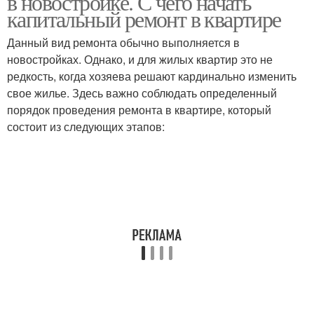
в новостройке. С чего начать
капитальный ремонт в квартире
Данный вид ремонта обычно выполняется в
новостройках. Однако, и для жилых квартир это не
редкость, когда хозяева решают кардинально изменить
свое жилье. Здесь важно соблюдать определенный
порядок проведения ремонта в квартире, который
состоит из следующих этапов: