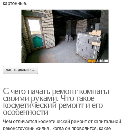
картонные.
читать дальше →
С чего начать ремонт комнаты
своими руками. Что такое
косметический ремонт и его
особенности
Чем отличается косметический ремонт от капитальной
реконструкции жилья , когда он проводится, какие