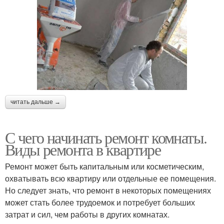
читать дальше →
С чего начинать ремонт комнаты.
Виды ремонта в квартире
Ремонт может быть капитальным или косметическим,
охватывать всю квартиру или отдельные ее помещения.
Но следует знать, что ремонт в некоторых помещениях
может стать более трудоемок и потребует больших
затрат и сил, чем работы в других комнатах.