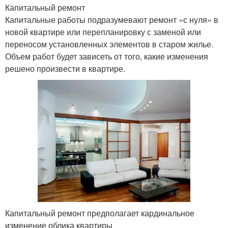
Капитальный ремонт
Капитальные работы подразумевают ремонт «с нуля» в
новой квартире или перепланировку с заменой или
переносом установленных элементов в старом жилье.
Объем работ будет зависеть от того, какие изменения
решено произвести в квартире.
Капитальный ремонт предполагает кардинальное
изменение облика квартиры