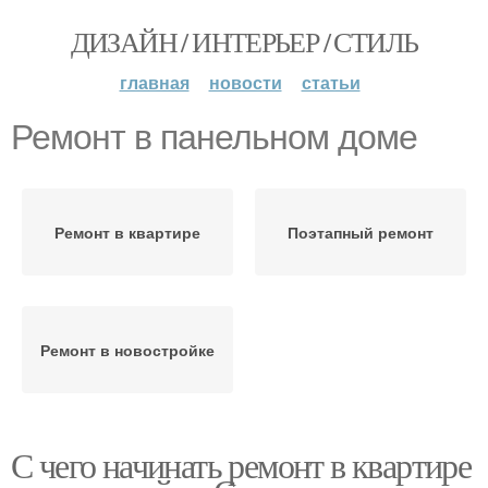
ДИЗАЙН / ИНТЕРЬЕР / СТИЛЬ
главная
новости
статьи
Ремонт в панельном доме
Ремонт в квартире
Поэтапный ремонт
Ремонт в новостройке
С чего начинать ремонт в квартире