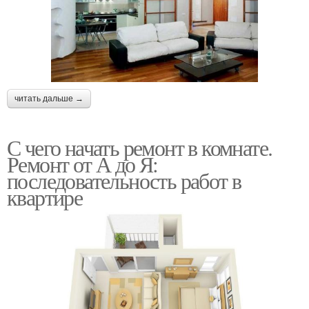
читать дальше →
С чего начать ремонт в комнате.
Ремонт от А до Я:
последовательность работ в
квартире