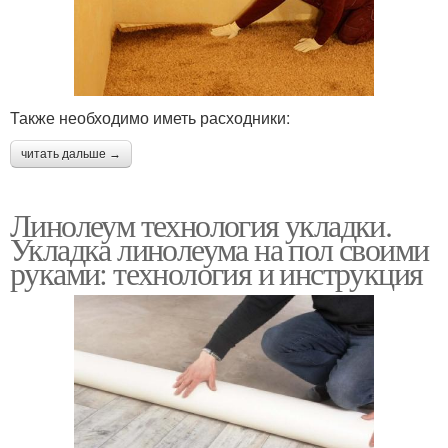
Также необходимо иметь расходники:
читать дальше →
Линолеум технология укладки.
Укладка линолеума на пол своими
руками: технология и инструкция