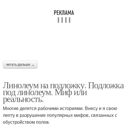
читать дальше →
Линолеум на подложку. Подложка
под линолеум. Миф или
реальность.
Многие делятся рабочими историями. Внесу и я свою
лепту в разрушение популярных мифов, связанных с
обустройством полов.