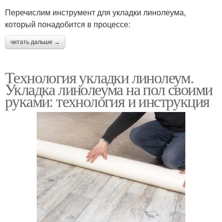
Перечислим инструмент для укладки линолеума,
который понадобится в процессе:
читать дальше →
Технология укладки линолеум.
Укладка линолеума на пол своими
руками: технология и инструкция