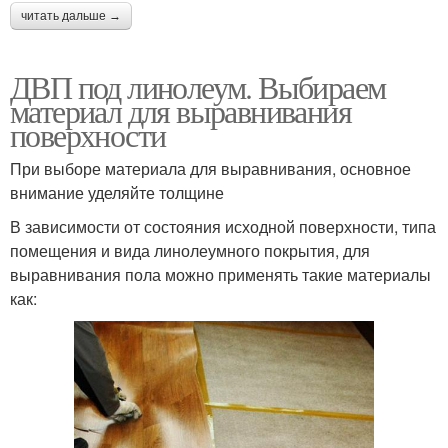
читать дальше →
ДВП под линолеум. Выбираем
материал для выравнивания
поверхности
При выборе материала для выравнивания, основное
внимание уделяйте толщине
В зависимости от состояния исходной поверхности, типа
помещения и вида линолеумного покрытия, для
выравнивания пола можно применять такие материалы
как: