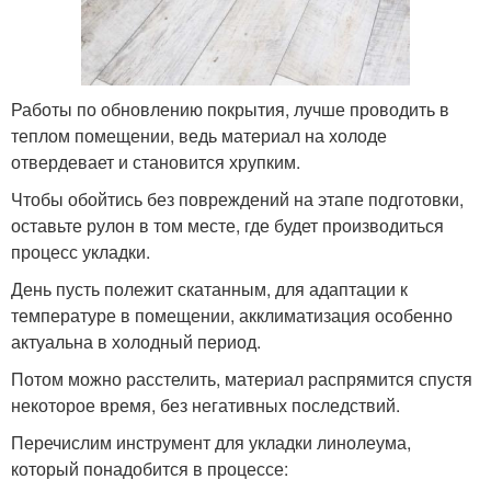
Работы по обновлению покрытия, лучше проводить в
теплом помещении, ведь материал на холоде
отвердевает и становится хрупким.
Чтобы обойтись без повреждений на этапе подготовки,
оставьте рулон в том месте, где будет производиться
процесс укладки.
День пусть полежит скатанным, для адаптации к
температуре в помещении, акклиматизация особенно
актуальна в холодный период.
Потом можно расстелить, материал распрямится спустя
некоторое время, без негативных последствий.
Перечислим инструмент для укладки линолеума,
который понадобится в процессе: