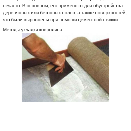
нечасто. В основном, его применяют для обустройства
деревянных или бетонных полов, а также поверхностей,
что были выровнены при помощи цементной стяжки.
Методы укладки ковролина