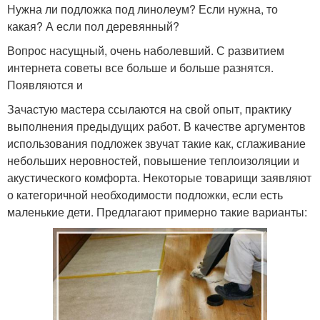
Нужна ли подложка под линолеум? Если нужна, то
какая? А если пол деревянный?
Вопрос насущный, очень наболевший. С развитием
интернета советы все больше и больше разнятся.
Появляются и
Зачастую мастера ссылаются на свой опыт, практику
выполнения предыдущих работ. В качестве аргументов
использования подложек звучат такие как, сглаживание
небольших неровностей, повышение теплоизоляции и
акустического комфорта. Некоторые товарищи заявляют
о категоричной необходимости подложки, если есть
маленькие дети. Предлагают примерно такие варианты: