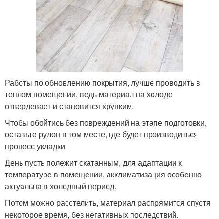
Работы по обновлению покрытия, лучше проводить в
теплом помещении, ведь материал на холоде
отвердевает и становится хрупким.
Чтобы обойтись без повреждений на этапе подготовки,
оставьте рулон в том месте, где будет производиться
процесс укладки.
День пусть полежит скатанным, для адаптации к
температуре в помещении, акклиматизация особенно
актуальна в холодный период.
Потом можно расстелить, материал распрямится спустя
некоторое время, без негативных последствий.