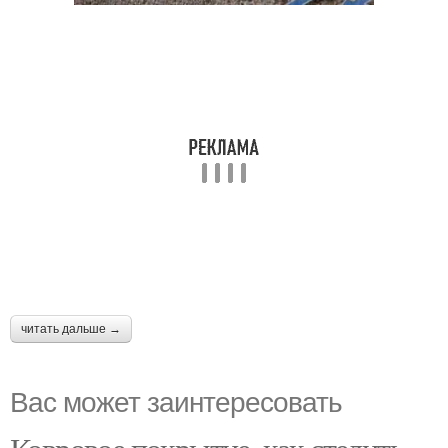
читать дальше →
Вас может заинтересовать