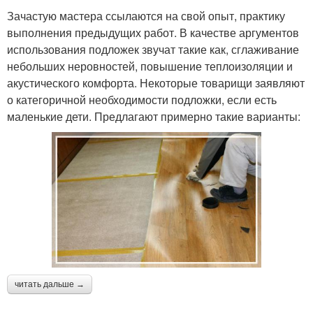
Зачастую мастера ссылаются на свой опыт, практику
выполнения предыдущих работ. В качестве аргументов
использования подложек звучат такие как, сглаживание
небольших неровностей, повышение теплоизоляции и
акустического комфорта. Некоторые товарищи заявляют
о категоричной необходимости подложки, если есть
маленькие дети. Предлагают примерно такие варианты:
читать дальше →