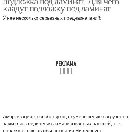
подложка под ламинат. Для чего
кладут подложку под ламинат
У нее несколько серьезных предназначений:
Амортизация, способствующая уменьшению нагрузок на
замковые соединения ламинированных панелей, т. е.
продляет срок службы покрытия;Нивелирует