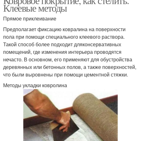
Ковровое покрытие, как стелить.
Клеевые методы
Прямое приклеивание
Предполагает фиксацию ковралина на поверхности
пола при помощи специального клеевого раствора.
Такой способ более подходит дляконсервативных
помещений, где изменения интерьера проводятся
нечасто. В основном, его применяют для обустройства
деревянных или бетонных полов, а также поверхностей,
что были выровнены при помощи цементной стяжки.
Методы укладки ковролина