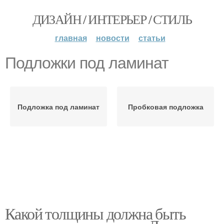
ДИЗАЙН / ИНТЕРЬЕР / СТИЛЬ
главная
новости
статьи
Подложки под ламинат
Подложка под ламинат
Пробковая подложка
Какой толщины должна быть