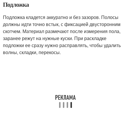
Подложка
Подложка кладется аккуратно и без зазоров. Полосы
должны идти точно встык, с фиксацией двусторонним
скотчем. Материал размечают после измерения пола,
заранее режут на нужные куски. При раскладке
подложки ее сразу нужно расправлять, чтобы удалить
волны, складки, перекосы.