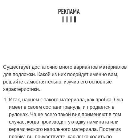
Существует достаточно много вариантов материалов
для подложки. Какой из них подойдет именно вам,
решайте самостоятельно, изучив его основные
характеристики.
Итак, начнем с такого материала, как пробка. Она
имеет в своем составе гранулы и продается в
рулонах. Чаще всего такой вид применяют в том
случае, когда производят укладку ламината или
керамического напольного материала. Постелив
пробку, вы почувствуете, как легко ходить по