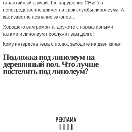
гарантийный случай. Т.к. нарушение СНиПов
непосредственно влияет на срок службы линолеума. А
как известно незнание законов…
Хорошего вам ремонта, дружите с нормативными
актами и линолеум прослужит вам долго!
Кому интересна тема о полах, заходите на дзен канал.
Подложка под линолеум на
деревянный пол. Что лучше
постелить под линолеум?