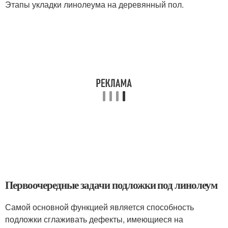
Этапы укладки линолеума на деревянный пол.
Первоочередные задачи подложки под линолеум
Самой основной функцией является способность
подложки сглаживать дефекты, имеющиеся на