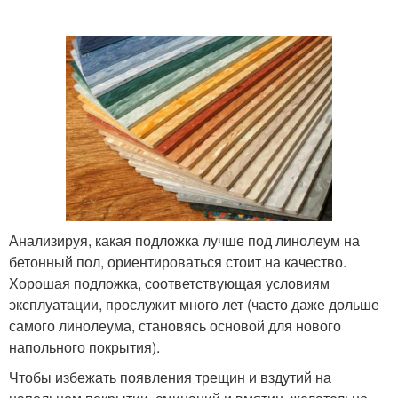
Анализируя, какая подложка лучше под линолеум на
бетонный пол, ориентироваться стоит на качество.
Хорошая подложка, соответствующая условиям
эксплуатации, прослужит много лет (часто даже дольше
самого линолеума, становясь основой для нового
напольного покрытия).
Чтобы избежать появления трещин и вздутий на