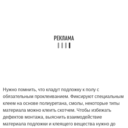
Нужно помнить, что кладут подложку к полу с
обязательным проклеиванием. Фиксируют специальным
клеем на основе полиуретана, смолы, некоторые типы
материала можно клеить скотчем. Чтобы избежать
дефектов монтажа, выяснить взаимодействие
материала подложки и клеящего вещества нужно до