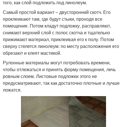
того, как слой подложить под линолеум.
Самый простой вариант – двусторонний скотч. Его
проклеивают там, где будут стыки, проходя все
помещение. Потом кладут подложку, расправляют,
снимают верхний слой с полос скотча и тщательно
прижимают материал, приклеивая его к полу. Потом
сверху стелется линолеум: по месту расположения его
обрезают и клеят мастикой.
Рулонные материалы могут потребовать времени,
чтобы отлежаться и принять форму помещения, лечь
ровным слоем. Листовые подложки этого не
предусматривают, так как достаточно плотные и лучше
ложатся.