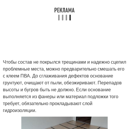
Чтобы состав не покрылся трещинами и надежно сцепил
проблемные места, можно предварительно смешать его
с клеем ПВА. До сглаживания дефектов основание
грунтуют, очищают от пыли, обезжиривают. Перепадов
высоты и бугров быть не должно. Если основание
выполняется из фанеры или материал подложки того
требует, обязательно прокладывают слой
гидроизоляции.