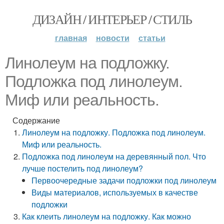
ДИЗАЙН / ИНТЕРЬЕР / СТИЛЬ
главная
новости
статьи
Линолеум на подложку.
Подложка под линолеум.
Миф или реальность.
Содержание
Линолеум на подложку. Подложка под линолеум.
Миф или реальность.
Подложка под линолеум на деревянный пол. Что
лучше постелить под линолеум?
Первоочередные задачи подложки под линолеум
Виды материалов, используемых в качестве
подложки
Как клеить линолеум на подложку. Как можно