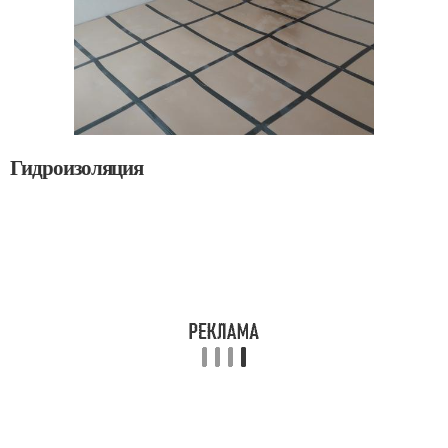
Гидроизоляция