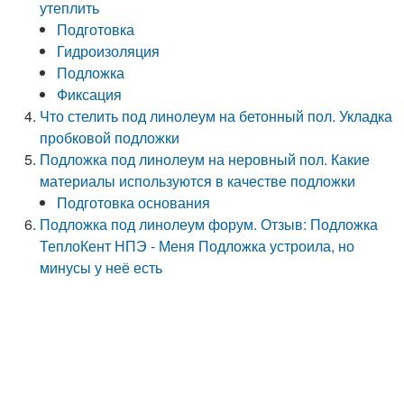
утеплить
Подготовка
Гидроизоляция
Подложка
Фиксация
Что стелить под линолеум на бетонный пол. Укладка
пробковой подложки
Подложка под линолеум на неровный пол. Какие
материалы используются в качестве подложки
Подготовка основания
Подложка под линолеум форум. Отзыв: Подложка
ТеплоКент НПЭ - Меня Подложка устроила, но
минусы у неё есть