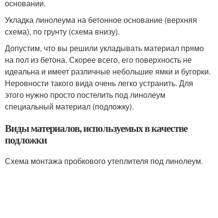
основании.
Укладка линолеума на бетонное основание (верхняя
схема), по грунту (схема внизу).
Допустим, что вы решили укладывать материал прямо
на пол из бетона. Скорее всего, его поверхность не
идеальна и имеет различные небольшие ямки и бугорки.
Неровности такого вида очень легко устранить. Для
этого нужно просто постелить под линолеум
специальный материал (подложку).
Виды материалов, используемых в качестве
подложки
Схема монтажа пробкового утеплителя под линолеум.