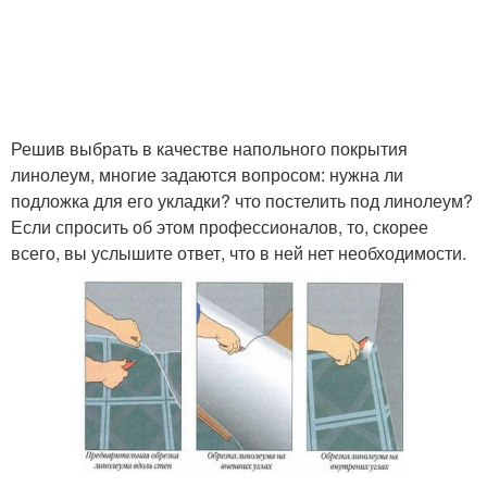
Решив выбрать в качестве напольного покрытия
линолеум, многие задаются вопросом: нужна ли
подложка для его укладки? что постелить под линолеум?
Если спросить об этом профессионалов, то, скорее
всего, вы услышите ответ, что в ней нет необходимости.