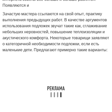
Появляются и
Зачастую мастера ссылаются на свой опыт, практику
выполнения предыдущих работ. В качестве аргументов
использования подложек звучат такие как, сглаживание
небольших неровностей, повышение теплоизоляции и
акустического комфорта. Некоторые товарищи заявляют
о категоричной необходимости подложки, если есть
маленькие дети. Предлагают примерно такие варианты: