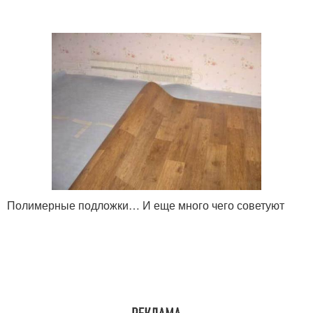
Полимерные подложки… И еще много чего советуют