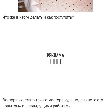
Что же в итоге делать и как поступить?
Во-первых, слать такого мастера куда подальше, с его
«опытом» и предыдущими работами.