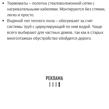
Термоматы – полотна стекловолоконной сетки с
нагревательными кабелями. Монтируются без стяжки,
легко и просто.
Водяной тип теплого пола – обогревает за счет
системы труб с циркулирующей по ним водой. Чаще
всего выбирают для частных домов, так как в старых
многоэтажках обустройство обойдется дорого.