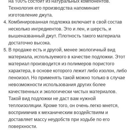
на 100% состоит из натуральных компонентов.
Технология его производства напоминает
изготовление джута.
Комбинированная подложка включает в свой состав
несколько ингредиентов. Это и лен, и шерсть, и
вышеназванный джут. Плотность такого материала
достаточно высока.
В продаже есть и другой, менее экологичный вид
материала, используемого в качестве подложки. Этот
материал производится из полимеров пористого
характера, в основе которого лежит либо изолон, либо
пеноизол. Но применять такой можно только в случае
невозможности использования других более
качественных и экологически чистых материалов.
Такой вид подложки не даст вам нужной
теплоизоляции. Кроме того, он очень легко мнется,
восприимчив к механическим воздействиям и
доставляет массу неудобств при ходьбе по его
поверхности.