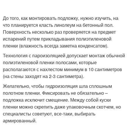
До того, как монтировать подложку, нужно изучить, на
что планируется класть линолеум на бетонный пол.
Поверхность несколько раз проверяется на предмет
испарений путем прикладывания полиэтиленовой
пленки (влажность всегда заметна конденсатом).
Технология с пароизоляцией допускает монтаж обычной
полиэтиленовой пленки полосами, которые
располагаются с нахлестом минимум в 10 сантиметров
(на стены заходят на 2-3 сантиметра).
Желательно, чтобы гидроизоляция шла сплошным
полотном пленки. Фиксировать не обязательно –
подложка исключит смещение. Между собой куски
пленки можно скрепить даже упаковочным скотчем, но
специалисты советуют, все-таки, выбирать
армированный.