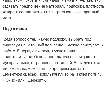
напольном покрытии, сминаний и вмятин, желательно
отдавать предпочтение материалу подложки, плотность
которого составляет 700-750 граммов на квадратный
метр.
Подготовка
Когда вопрос с тем, какую подложку выбрать под
линолеум на бетонный пол, решен, можно приступать к
работе. В первую очередь, нужно правильно
подготовить пол. Основание тщательно очищают от
мусора и пыли, выравнивают стяжкой. Если дефекты
минимальны, можно ямы и трещины замазать
цементной смесью, используя плиточный клей по типу
«Юнис» или «Церезит».