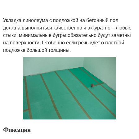
Укладка линолеума с подложкой на бетонный пол
должна выполняться качественно и аккуратно – любые
стыки, минимальные бугры обязательно будут заметны
на поверхности. Особенно если речь идет о плотной
подложке большой толщины.
Фиксация