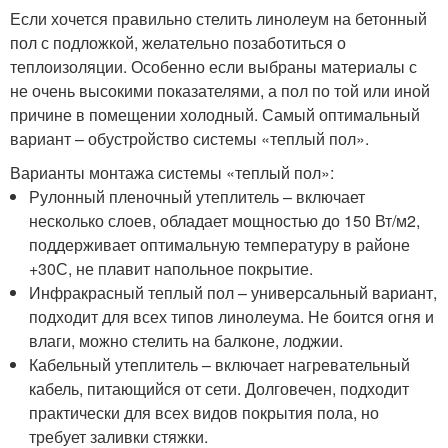
Если хочется правильно стелить линолеум на бетонный
пол с подложкой, желательно позаботиться о
теплоизоляции. Особенно если выбраны материалы с
не очень высокими показателями, а пол по той или иной
причине в помещении холодный. Самый оптимальный
вариант – обустройство системы «теплый пол».
Варианты монтажа системы «теплый пол»:
Рулонный пленочный утеплитель – включает
несколько слоев, обладает мощностью до 150 Вт/м2,
поддерживает оптимальную температуру в районе
+30С, не плавит напольное покрытие.
Инфракрасный теплый пол – универсальный вариант,
подходит для всех типов линолеума. Не боится огня и
влаги, можно стелить на балконе, лоджии.
Кабельный утеплитель – включает нагревательный
кабель, питающийся от сети. Долговечен, подходит
практически для всех видов покрытия пола, но
требует заливки стяжки.