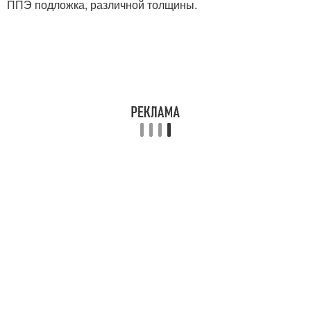
ППЭ подложка, различной толщины.