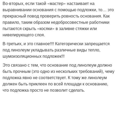
Во-вторых, если такой «мастер» настаивает на
выравнивании основания с помощью подложки, то… это
прекрасный повод проверить ровность основания. Как
правило, таким образом недобросовестные работники
пытаются скрыть «косяки» в заливке стяжки или
нивелирующего слоя.
В-третьих, и это главное!!!! Категорически запрещается
под линолеум укладывать различные виды тепло,
шумоизоляционных подложек!!!
Это связано с тем, что основание под линолеум должно
быть прочным (это одно из нескольких требований), чему
подложка явно не соответствует. К тому же линолеум
должен быть приклеен по всей площади к основанию,
что подложка просто не позволит сделать.