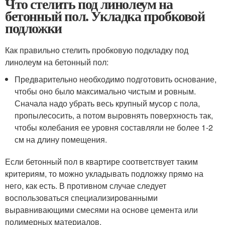
Что стелить под линолеум на
бетонный пол. Укладка пробковой
подложки
Как правильно стелить пробковую подкладку под
линолеум на бетонный пол:
Предварительно необходимо подготовить основание,
чтобы оно было максимально чистым и ровным.
Сначала надо убрать весь крупный мусор с пола,
пропылесосить, а потом выровнять поверхность так,
чтобы колебания ее уровня составляли не более 1-2
см на длину помещения.
Если бетонный пол в квартире соответствует таким
критериям, то можно укладывать подложку прямо на
него, как есть. В противном случае следует
воспользоваться специализированными
выравнивающими смесями на основе цемента или
полимерных материалов.