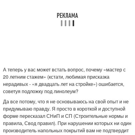
А теперь у вас может встать вопрос, почему «мастер с
20 летним стажем» (кстати, любимая присказка
нерадивых - «я двадцать лет на стройке») ошибается,
советуя подложку под линолеум?
Да все потому, что я не основываюсь на свой опыт и не
придумываю правду. Я просто в короткой и доступной
форме пересказал СНиП и СП (Строительные нормы и
правила, Свод правил). При нарушении которых ни один
производитель напольных покрытий вам не подтвердит