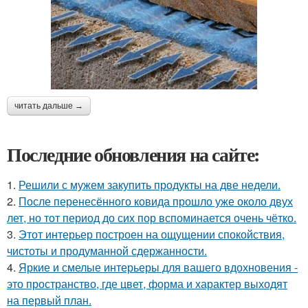
читать дальше →
Последние обновления на сайте:
1.
Решили с мужем закупить продукты на две недели.
2.
После перенесённого ковида прошло уже около двух
лет, но тот период до сих пор вспоминается очень чётко.
3.
Этот интерьер построен на ощущении спокойствия,
чистоты и продуманной сдержанности.
4.
Яркие и смелые интерьеры для вашего вдохновения -
это пространство, где цвет, форма и характер выходят
на первый план.