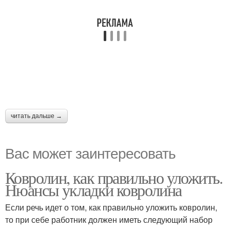
читать дальше →
Вас может заинтересовать
Ковролин, как правильно уложить.
Нюансы укладки ковролина
Если речь идет о том, как правильно уложить ковролин,
то при себе работник должен иметь следующий набор