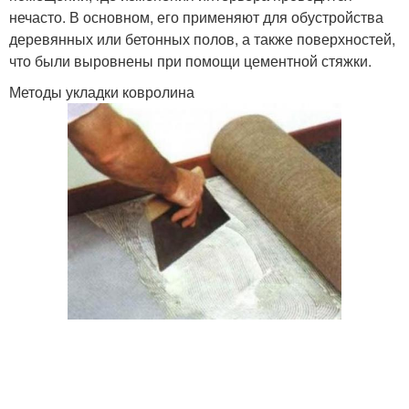
нечасто. В основном, его применяют для обустройства
деревянных или бетонных полов, а также поверхностей,
что были выровнены при помощи цементной стяжки.
Методы укладки ковролина