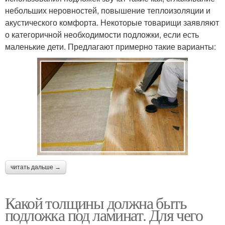
небольших неровностей, повышение теплоизоляции и
акустического комфорта. Некоторые товарищи заявляют
о категоричной необходимости подложки, если есть
маленькие дети. Предлагают примерно такие варианты:
читать дальше →
Какой толщины должна быть
подложка под ламинат. Для чего