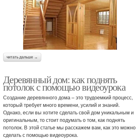
читать дальше →
Деревянный дом: как поднять
потолок с помощью видеоурока
Создание деревянного дома – это трудоемкий процесс,
который требует много времени, усилий и знаний.
Однако, если вы хотите сделать свой дом уникальным и
оригинальным, то стоит подумать о том, как поднять
потолок. В этой статье мы расскажем вам, как это можно
сделать с помощью видеоурока.