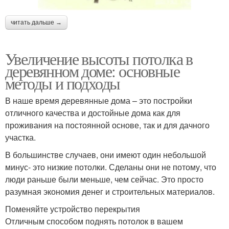
читать дальше →
Увеличение высоты потолка в
деревянном доме: основные
методы и подходы
В наше время деревянные дома – это постройки
отличного качества и достойные дома как для
проживания на постоянной основе, так и для дачного
участка.
В большинстве случаев, они имеют один небольшой
минус- это низкие потолки. Сделаны они не потому, что
люди раньше были меньше, чем сейчас. Это просто
разумная экономия денег и строительных материалов.
Поменяйте устройство перекрытия
Отличным способом поднять потолок в вашем