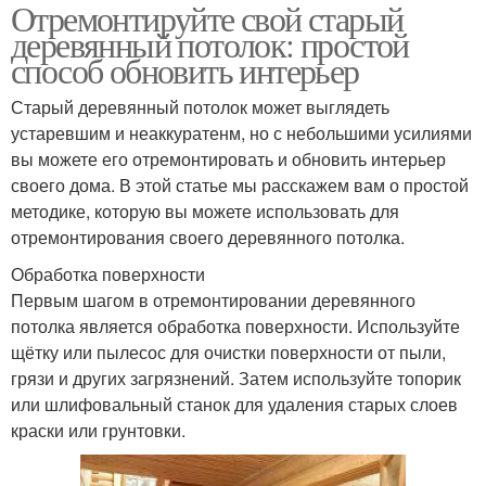
Отремонтируйте свой старый
деревянный потолок: простой
способ обновить интерьер
Старый деревянный потолок может выглядеть
устаревшим и неаккуратенм, но с небольшими усилиями
вы можете его отремонтировать и обновить интерьер
своего дома. В этой статье мы расскажем вам о простой
методике, которую вы можете использовать для
отремонтирования своего деревянного потолка.
Обработка поверхности
Первым шагом в отремонтировании деревянного
потолка является обработка поверхности. Используйте
щётку или пылесос для очистки поверхности от пыли,
грязи и других загрязнений. Затем используйте топорик
или шлифовальный станок для удаления старых слоев
краски или грунтовки.