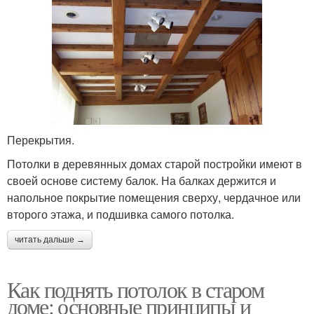
Перекрытия.
Потолки в деревянных домах старой постройки имеют в
своей основе систему балок. На балках держится и
напольное покрытие помещения сверху, чердачное или
второго этажа, и подшивка самого потолка.
читать дальше →
Как поднять потолок в старом
доме: основные принципы и