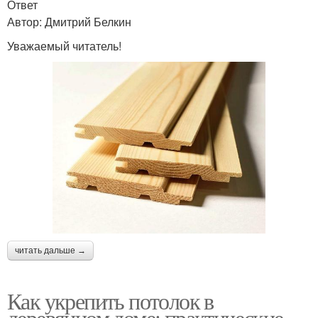
Ответ
Автор: Дмитрий Белкин
Уважаемый читатель!
читать дальше →
Как укрепить потолок в
деревянном доме: практические