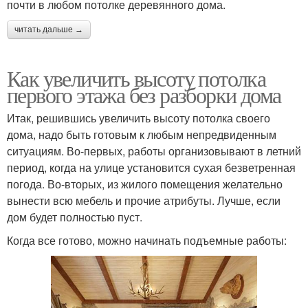
почти в любом потолке деревянного дома.
читать дальше →
Как увеличить высоту потолка
первого этажа без разборки дома
Итак, решившись увеличить высоту потолка своего
дома, надо быть готовым к любым непредвиденным
ситуациям. Во-первых, работы организовывают в летний
период, когда на улице установится сухая безветренная
погода. Во-вторых, из жилого помещения желательно
вынести всю мебель и прочие атрибуты. Лучше, если
дом будет полностью пуст.
Когда все готово, можно начинать подъемные работы: