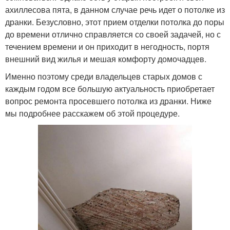
ахиллесова пята, в данном случае речь идет о потолке из
дранки. Безусловно, этот прием отделки потолка до поры
до времени отлично справляется со своей задачей, но с
течением времени и он приходит в негодность, портя
внешний вид жилья и мешая комфорту домочадцев.
Именно поэтому среди владельцев старых домов с
каждым годом все большую актуальность приобретает
вопрос ремонта просевшего потолка из дранки. Ниже
мы подробнее расскажем об этой процедуре.