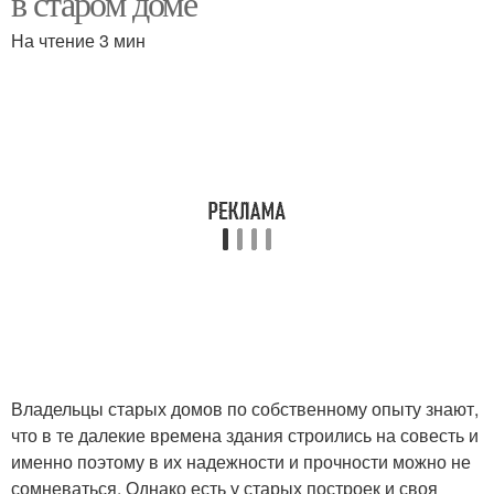
в старом доме
На чтение 3 мин
Владельцы старых домов по собственному опыту знают,
что в те далекие времена здания строились на совесть и
именно поэтому в их надежности и прочности можно не
сомневаться. Однако есть у старых построек и своя