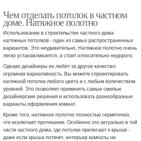
Чем отделать потолок в частном
доме. Натяжное полотно
Использование в строительстве частного дома
натяжных потолков - один из самых распространенных
вариантов. Это неудивительно. Натяжное полотно очень
легко устанавливается, а стоит относительно недорого.
Однако дизайнеры их любят за другое качество:
огромная вариативность. Вы можете спроектировать
натяжной потолок любого цвета и с любым количеством
уровней. Это позволяет применять самые смелые
дизайнерские решения и использовать разнообразные
варианты оформления комнат.
Кроме того, натяжное полотно полностью герметично,
что исключает протекание. Особенно это актуально в той
части частного дома, где потолки прилегают к крыше -
даже если крыша потечет, интерьер комнаты не