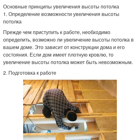
Основные принципы увеличения высоты потолка
1. Определение возможности увеличения высоты
потолка
Прежде чем приступить к работе, необходимо
определить, возможно ли увеличение высоты потолка в
вашем доме. Это зависит от конструкции дома и его
состояния. Если дом имеет плотную кровлю, то
увеличение высоты потолка может быть невозможным.
2. Подготовка к работе