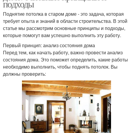
подходы
Поднятие потолка в старом доме - это задача, которая
требует опыта и знаний в области строительства. В этой
статье мы рассмотрим основные принципы и подходы,
которые помогут вам успешно выполнить эту работу.
Первый принцип: анализ состояния дома
Перед тем, как начать работу, важно провести анализ
состояния дома. Это поможет определить, какие работы
необходимо выполнить, чтобы поднять потолок. Вы
должны проверить: