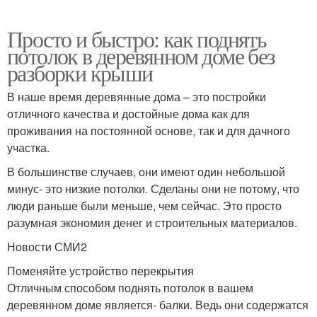
Просто и быстро: как поднять
потолок в деревянном доме без
разборки крыши
В наше время деревянные дома – это постройки
отличного качества и достойные дома как для
проживания на постоянной основе, так и для дачного
участка.
В большинстве случаев, они имеют один небольшой
минус- это низкие потолки. Сделаны они не потому, что
люди раньше были меньше, чем сейчас. Это просто
разумная экономия денег и строительных материалов.
Новости СМИ2
Поменяйте устройство перекрытия
Отличным способом поднять потолок в вашем
деревянном доме является- балки. Ведь они содержатся