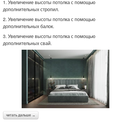
1. Увеличение высоты потолка с помощью
дополнительных стропил.
2. Увеличение высоты потолка с помощью
дополнительных балок.
3. Увеличение высоты потолка с помощью
дополнительных свай.
читать дальше →