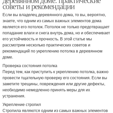
советы и рекомендации
Если вы владелец деревянного дома, то вы, вероятно,
знаете, что одним из самых важных элементов дома
является его потолок. Потолок не только предотвращает
попадание влаги и снега внутрь дома, но и обеспечивает
его устойчивость и прочность. В этой статье мы
рассмотрим несколько практических советов и
рекомендаций по укреплению потолка в деревянном
доме.
Проверка состояния потолка
Перед тем, как приступить к укреплению потолка, важно
провести тщательную проверку его состояния. Если вы
заметите трещины, повреждения или другие дефекты,
необходимо немедленно принять меры для их
устранения.
Укрепление стропил
Стропила являются одним из самых важных элементов