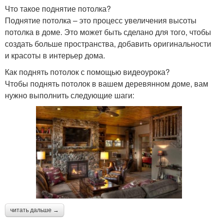
Что такое поднятие потолка?
Поднятие потолка – это процесс увеличения высоты
потолка в доме. Это может быть сделано для того, чтобы
создать больше пространства, добавить оригинальности
и красоты в интерьер дома.
Как поднять потолок с помощью видеоурока?
Чтобы поднять потолок в вашем деревянном доме, вам
нужно выполнить следующие шаги:
читать дальше →