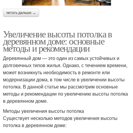
читать дальше →
Увеличение высоты потолка в
деревянном доме: основные
методы и рекомендации
Деревянный дом — это один из самых устойчивых и
долговечных типов жилья. Однако, с течением времени,
может возникнуть необходимость в ремонте или
модернизации дома, в том числе в увеличении высоты
потолка. В данной статье мы рассмотрим основные
методы и рекомендации по увеличению высоты потолка
в деревянном доме.
Методы увеличения высоты потолка
Существует несколько методов увеличения высоты
потолка в деревянном доме: