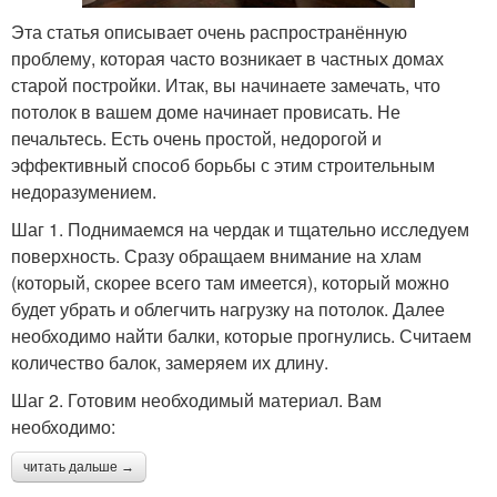
Эта статья описывает очень распространённую
проблему, которая часто возникает в частных домах
старой постройки. Итак, вы начинаете замечать, что
потолок в вашем доме начинает провисать. Не
печальтесь. Есть очень простой, недорогой и
эффективный способ борьбы с этим строительным
недоразумением.
Шаг 1. Поднимаемся на чердак и тщательно исследуем
поверхность. Сразу обращаем внимание на хлам
(который, скорее всего там имеется), который можно
будет убрать и облегчить нагрузку на потолок. Далее
необходимо найти балки, которые прогнулись. Считаем
количество балок, замеряем их длину.
Шаг 2. Готовим необходимый материал. Вам
необходимо:
читать дальше →