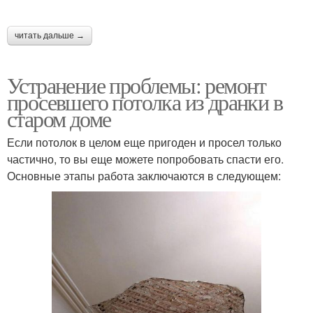
читать дальше →
Устранение проблемы: ремонт
просевшего потолка из дранки в
старом доме
Если потолок в целом еще пригоден и просел только
частично, то вы еще можете попробовать спасти его.
Основные этапы работа заключаются в следующем: