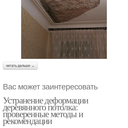
читать дальше →
Вас может заинтересовать
Устранение деформации
деревянного потолка:
проверенные методы и
рекомендации