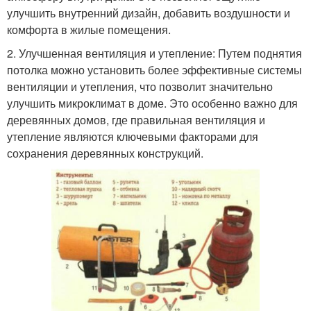
улучшить внутренний дизайн, добавить воздушности и
комфорта в жилые помещения.
2. Улучшенная вентиляция и утепление: Путем поднятия
потолка можно установить более эффективные системы
вентиляции и утепления, что позволит значительно
улучшить микроклимат в доме. Это особенно важно для
деревянных домов, где правильная вентиляция и
утепление являются ключевыми факторами для
сохранения деревянных конструкций.