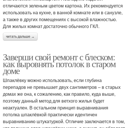
отличаются зеленым цветом картона. Их рекомендуется
использовать на кухне, в ванной комнате или в санузле,
а также в других помещениях с высокой влажностью.
Для жилых комнат достаточно обычного ГКЛ.
читать дальше →
Заверши свой ремонт с блеском:
как выровнять потолок в старом
доме
Шпаклёвку можно использовать, если глубина
перепадов не превышает двух сантиметров – в старых
домах же она, к сожалению, как правило, куда выше,
поэтому данный метод для ветхого жилья будет
неактуален. В остальном принцип выравнивания
потолка шпаклёвкой практически идентичен
выравниванию штукатуркой. Отличие заключается в том,