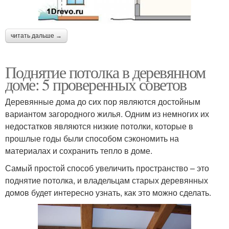
читать дальше →
Поднятие потолка в деревянном
доме: 5 проверенных советов
Деревянные дома до сих пор являются достойным
вариантом загородного жилья. Одним из немногих их
недостатков являются низкие потолки, которые в
прошлые годы были способом сэкономить на
материалах и сохранить тепло в доме.
Самый простой способ увеличить пространство – это
поднятие потолка, и владельцам старых деревянных
домов будет интересно узнать, как это можно сделать.