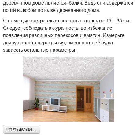
деревянном доме является- балки. Ведь они содержатся
почти в любом потолке деревянного дома.
С помощью них реально поднять потолок на 15 – 25 см.
Следует соблюдать аккуратность, во избежание
появления различных перекосов и вмятин. Измерьте
длину пролёта перекрытия, именно от неё будут
зависеть остальные параметры.
читать дальше →