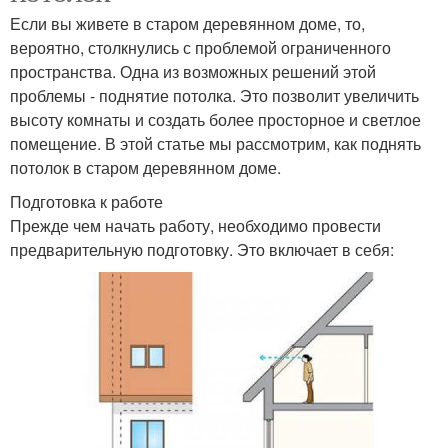
Если вы живете в старом деревянном доме, то,
вероятно, столкнулись с проблемой ограниченного
пространства. Одна из возможных решений этой
проблемы - поднятие потолка. Это позволит увеличить
высоту комнаты и создать более просторное и светлое
помещение. В этой статье мы рассмотрим, как поднять
потолок в старом деревянном доме.
Подготовка к работе
Прежде чем начать работу, необходимо провести
предварительную подготовку. Это включает в себя: