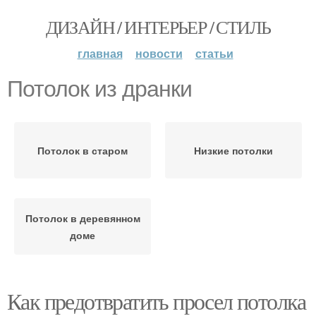
ДИЗАЙН / ИНТЕРЬЕР / СТИЛЬ
главная
новости
статьи
Потолок из дранки
Потолок в старом
Низкие потолки
Потолок в деревянном
доме
Как предотвратить просел потолка