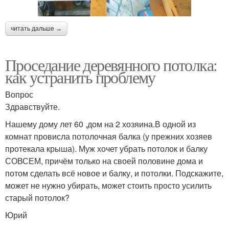
читать дальше →
Проседание деревянного потолка:
как устранить проблему
Вопрос
Здравствуйте.
Нашему дому лет 60 ,дом на 2 хозяина.В одной из
комнат провисла потолочная балка (у прежних хозяев
протекала крыша). Муж хочет убрать потолок и балку
СОВСЕМ, причём только на своей половине дома и
потом сделать всё новое и балку, и потолки. Подскажите,
может не нужно убирать, может стоить просто усилить
старый потолок?
Юрий