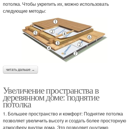
потолка. Чтобы укрепить их, можно использовать
следующие методы:
читать дальше →
Увеличение пространства в
деревянном доме: поднятие
потолка
1. Большее пространство и комфорт: Поднятие потолка
позволяет увеличить высоту и создать более просторную
атмосферу внутри дома. Это позволяет ощутимо