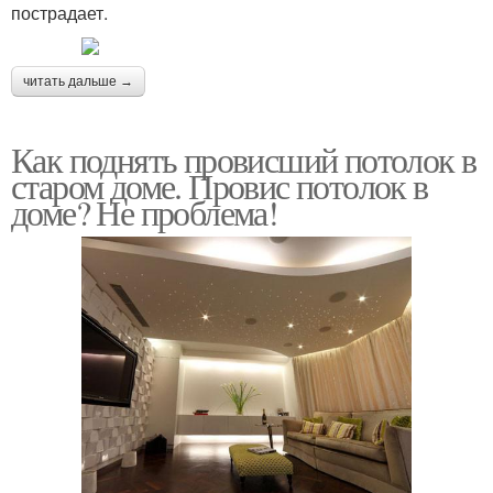
пострадает.
читать дальше →
Как поднять провисший потолок в
старом доме. Провис потолок в
доме? Не проблема!