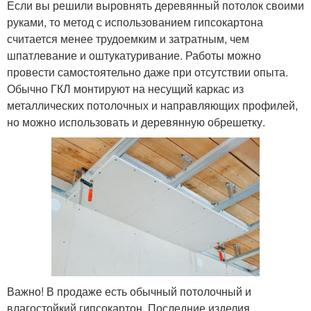
Если вы решили выровнять деревянный потолок своими
руками, то метод с использованием гипсокартона
считается менее трудоемким и затратным, чем
шпатлевание и оштукатуривание. Работы можно
провести самостоятельно даже при отсутствии опыта.
Обычно ГКЛ монтируют на несущий каркас из
металлических потолочных и направляющих профилей,
но можно использовать и деревянную обрешетку.
Важно! В продаже есть обычный потолочный и
влагостойкий гипсокартон. Последние изделия