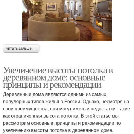
читать дальше →
Увеличение высоты потолка в
деревянном доме: основные
принципы и рекомендации
Деревянные дома являются одними из самых
популярных типов жилья в России. Однако, несмотря на
свои преимущества, они могут иметь и недостатки, такие
как ограниченная высота потолка. В этой статье мы
рассмотрим основные принципы и рекомендации по
увеличению высоты потолка в деревянном доме.