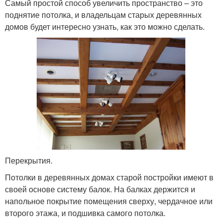
Самый простой способ увеличить пространство – это
поднятие потолка, и владельцам старых деревянных
домов будет интересно узнать, как это можно сделать.
Перекрытия.
Потолки в деревянных домах старой постройки имеют в
своей основе систему балок. На балках держится и
напольное покрытие помещения сверху, чердачное или
второго этажа, и подшивка самого потолка.