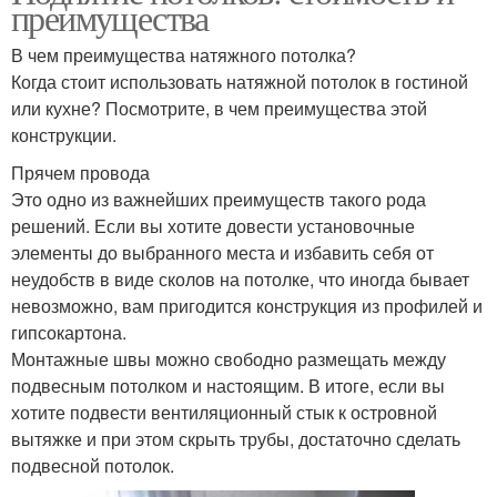
преимущества
В чем преимущества натяжного потолка?
Когда стоит использовать натяжной потолок в гостиной
или кухне? Посмотрите, в чем преимущества этой
конструкции.
Прячем провода
Это одно из важнейших преимуществ такого рода
решений. Если вы хотите довести установочные
элементы до выбранного места и избавить себя от
неудобств в виде сколов на потолке, что иногда бывает
невозможно, вам пригодится конструкция из профилей и
гипсокартона.
Монтажные швы можно свободно размещать между
подвесным потолком и настоящим. В итоге, если вы
хотите подвести вентиляционный стык к островной
вытяжке и при этом скрыть трубы, достаточно сделать
подвесной потолок.