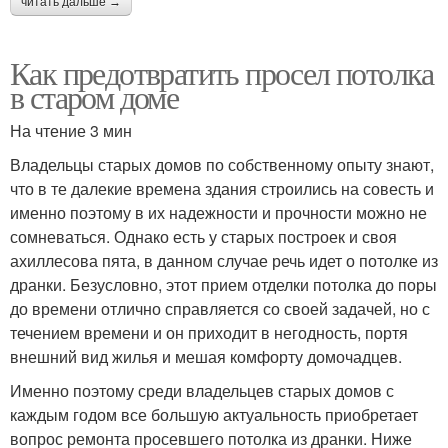
читать дальше →
Как предотвратить просел потолка
в старом доме
На чтение 3 мин
Владельцы старых домов по собственному опыту знают,
что в те далекие времена здания строились на совесть и
именно поэтому в их надежности и прочности можно не
сомневаться. Однако есть у старых построек и своя
ахиллесова пята, в данном случае речь идет о потолке из
дранки. Безусловно, этот прием отделки потолка до поры
до времени отлично справляется со своей задачей, но с
течением времени и он приходит в негодность, портя
внешний вид жилья и мешая комфорту домочадцев.
Именно поэтому среди владельцев старых домов с
каждым годом все большую актуальность приобретает
вопрос ремонта просевшего потолка из дранки. Ниже