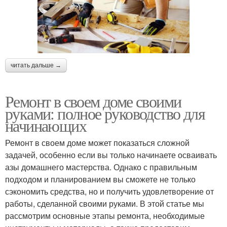
читать дальше →
Ремонт в своем доме своими
руками: полное руководство для
начинающих
Ремонт в своем доме может показаться сложной
задачей, особенно если вы только начинаете осваивать
азы домашнего мастерства. Однако с правильным
подходом и планированием вы сможете не только
сэкономить средства, но и получить удовлетворение от
работы, сделанной своими руками. В этой статье мы
рассмотрим основные этапы ремонта, необходимые