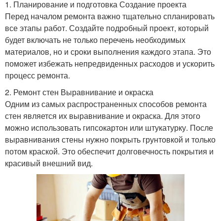
1. Планирование и подготовка Создание проекта
Перед началом ремонта важно тщательно спланировать
все этапы работ. Создайте подробный проект, который
будет включать не только перечень необходимых
материалов, но и сроки выполнения каждого этапа. Это
поможет избежать непредвиденных расходов и ускорить
процесс ремонта.
2. Ремонт стен Выравнивание и окраска
Одним из самых распространенных способов ремонта
стен является их выравнивание и окраска. Для этого
можно использовать гипсокартон или штукатурку. После
выравнивания стены нужно покрыть грунтовкой и только
потом краской. Это обеспечит долговечность покрытия и
красивый внешний вид.