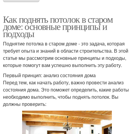
Как поднять потолок в старом
доме: основные принципы и
подходы
Поднятие потолка в старом доме - это задача, которая
требует опыта и знаний в области строительства. В этой
статье мы рассмотрим основные принципы и подходы,
которые помогут вам успешно выполнить эту работу.
Первый принцип: анализ состояния дома
Перед тем, как начать работу, важно провести анализ
состояния дома. Это поможет определить, какие работы
необходимо выполнить, чтобы поднять потолок. Вы
должны проверить: