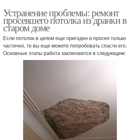
Устранение проблемы: ремонт
просевшего потолка из дранки в
старом доме
Если потолок в целом еще пригоден и просел только
частично, то вы еще можете попробовать спасти его.
Основные этапы работа заключаются в следующем: