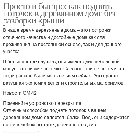
Просто и быстро: как поднять
потолок в деревянном доме без
разборки крыши
В наше время деревянные дома – это постройки
отличного качества и достойные дома как для
проживания на постоянной основе, так и для дачного
участка.
В большинстве случаев, они имеют один небольшой
минус- это низкие потолки. Сделаны они не потому, что
люди раньше были меньше, чем сейчас. Это просто
разумная экономия денег и строительных материалов.
Новости СМИ2
Поменяйте устройство перекрытия
Отличным способом поднять потолок в вашем
деревянном доме является- балки. Ведь они содержатся
почти в любом потолке деревянного дома.