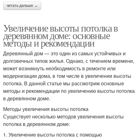
читать дальше →
Увеличение высоты потолка в
деревянном доме: основные
методы и рекомендации
Деревянный дом — это один из самых устойчивых и
долговечных типов жилья. Однако, с течением времени,
может возникнуть необходимость в ремонте или
модернизации дома, в том числе в увеличении высоты
потолка. В данной статье мы рассмотрим основные
методы и рекомендации по увеличению высоты потолка
в деревянном доме.
Методы увеличения высоты потолка
Существует несколько методов увеличения высоты
потолка в деревянном доме:
1. Увеличение высоты потолка с помощью