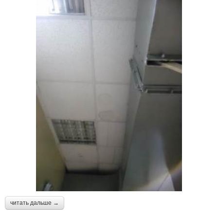
читать дальше →