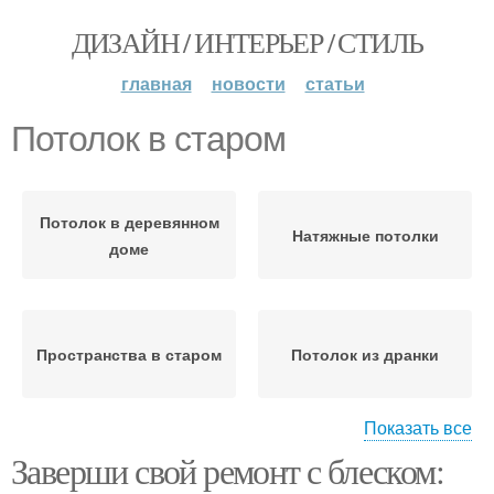
ДИЗАЙН / ИНТЕРЬЕР / СТИЛЬ
главная
новости
статьи
Потолок в старом
Потолок в деревянном
Натяжные потолки
доме
Пространства в старом
Потолок из дранки
Показать все
Заверши свой ремонт с блеском:
Низкие потолки
Новый потолок