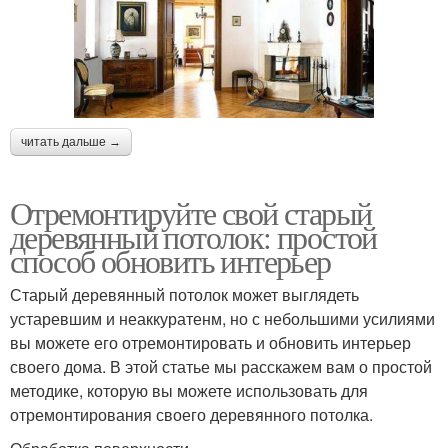
читать дальше →
Отремонтируйте свой старый
деревянный потолок: простой
способ обновить интерьер
Старый деревянный потолок может выглядеть
устаревшим и неаккуратенм, но с небольшими усилиями
вы можете его отремонтировать и обновить интерьер
своего дома. В этой статье мы расскажем вам о простой
методике, которую вы можете использовать для
отремонтирования своего деревянного потолка.