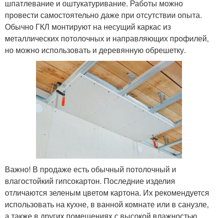
шпатлевание и оштукатуривание. Работы можно
провести самостоятельно даже при отсутствии опыта.
Обычно ГКЛ монтируют на несущий каркас из
металлических потолочных и направляющих профилей,
но можно использовать и деревянную обрешетку.
Важно! В продаже есть обычный потолочный и
влагостойкий гипсокартон. Последние изделия
отличаются зеленым цветом картона. Их рекомендуется
использовать на кухне, в ванной комнате или в санузле,
а также в других помещениях с высокой влажностью.