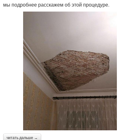
мы подробнее расскажем об этой процедуре.
читать дальше →