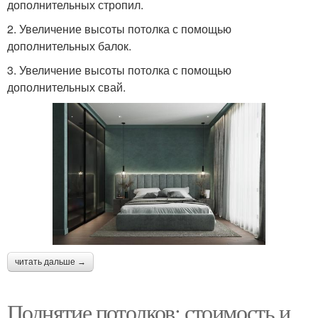
дополнительных стропил.
2. Увеличение высоты потолка с помощью
дополнительных балок.
3. Увеличение высоты потолка с помощью
дополнительных свай.
читать дальше →
Поднятие потолков: стоимость и