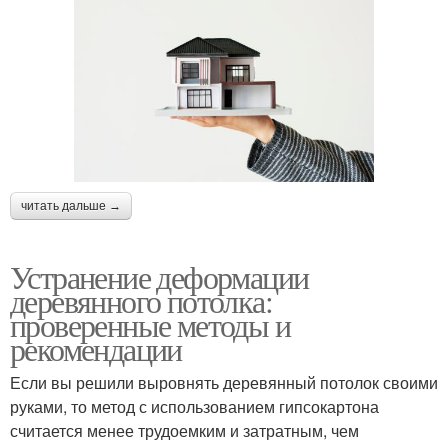
читать дальше →
Устранение деформации
деревянного потолка:
проверенные методы и
рекомендации
Если вы решили выровнять деревянный потолок своими
руками, то метод с использованием гипсокартона
считается менее трудоемким и затратным, чем