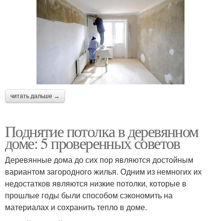
читать дальше →
Поднятие потолка в деревянном
доме: 5 проверенных советов
Деревянные дома до сих пор являются достойным
вариантом загородного жилья. Одним из немногих их
недостатков являются низкие потолки, которые в
прошлые годы были способом сэкономить на
материалах и сохранить тепло в доме.