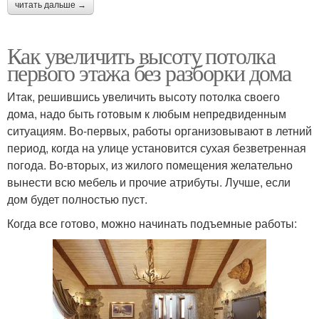
читать дальше →
Как увеличить высоту потолка
первого этажа без разборки дома
Итак, решившись увеличить высоту потолка своего
дома, надо быть готовым к любым непредвиденным
ситуациям. Во-первых, работы организовывают в летний
период, когда на улице установится сухая безветренная
погода. Во-вторых, из жилого помещения желательно
вынести всю мебель и прочие атрибуты. Лучше, если
дом будет полностью пуст.
Когда все готово, можно начинать подъемные работы: