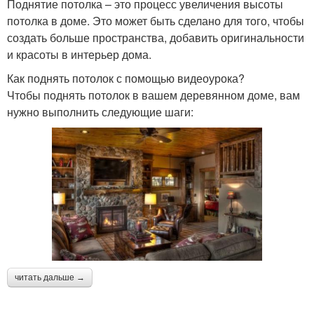
Поднятие потолка – это процесс увеличения высоты
потолка в доме. Это может быть сделано для того, чтобы
создать больше пространства, добавить оригинальности
и красоты в интерьер дома.
Как поднять потолок с помощью видеоурока?
Чтобы поднять потолок в вашем деревянном доме, вам
нужно выполнить следующие шаги:
читать дальше →