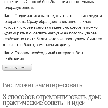
эффективный способ борьбы с этим строительным
недоразумением.
Шаг 1. Поднимаемся на чердак и тщательно исследуем
поверхность. Сразу обращаем внимание на хлам
(который, скорее всего там имеется), который можно
будет убрать и облегчить нагрузку на потолок. Далее
необходимо найти балки, которые прогнулись. Считаем
количество балок, замеряем их длину.
Шаг 2. Готовим необходимый материал. Вам
необходимо:
читать дальше →
Вас может заинтересовать
8 способов отремонтировать дом:
практические советы и идеи