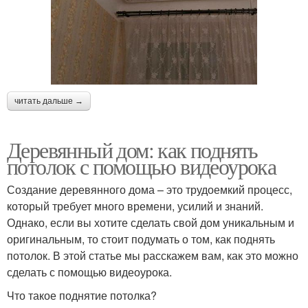
читать дальше →
Деревянный дом: как поднять
потолок с помощью видеоурока
Создание деревянного дома – это трудоемкий процесс,
который требует много времени, усилий и знаний.
Однако, если вы хотите сделать свой дом уникальным и
оригинальным, то стоит подумать о том, как поднять
потолок. В этой статье мы расскажем вам, как это можно
сделать с помощью видеоурока.
Что такое поднятие потолка?