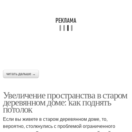
читать дальше →
Увеличение пространства в старом
деревянном доме: как поднять
потолок
Если вы живете в старом деревянном доме, то,
вероятно, столкнулись с проблемой ограниченного