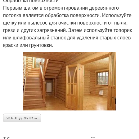
Обработка поверхности
Первым шагом в отремонтировании деревянного
потолка является обработка поверхности. Используйте
щётку или пылесос для очистки поверхности от пыли,
грязи и других загрязнений. Затем используйте топорик
или шлифовальный станок для удаления старых слоев
краски или грунтовки.
читать дальше →