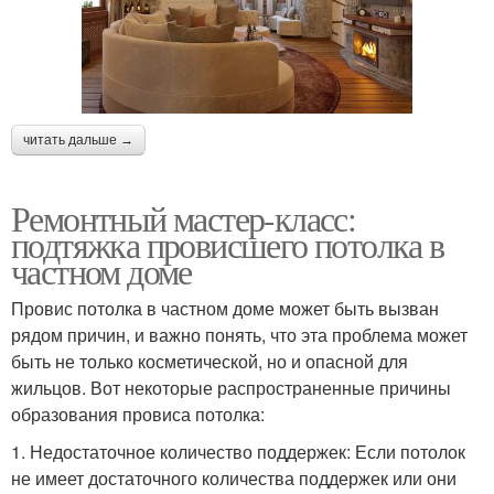
читать дальше →
Ремонтный мастер-класс:
подтяжка провисшего потолка в
частном доме
Провис потолка в частном доме может быть вызван
рядом причин, и важно понять, что эта проблема может
быть не только косметической, но и опасной для
жильцов. Вот некоторые распространенные причины
образования провиса потолка:
1. Недостаточное количество поддержек: Если потолок
не имеет достаточного количества поддержек или они