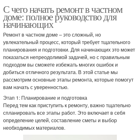
С чего начать ремонт в частном
доме: полное руководство для
начинающих
Ремонт в частном доме – это сложный, но
увлекательный процесс, который требует тщательного
планирования и подготовки. Для начинающих это может
показаться непреодолимой задачей, но с правильным
подходом вы сможете избежать многих ошибок и
добиться отличного результата. В этой статье мы
рассмотрим основные этапы ремонта, которые помогут
вам начать с уверенностью.
Этап 1: Планирование и подготовка
Перед тем как приступить к ремонту, важно тщательно
спланировать все этапы работ. Это включает в себя
определение целей, составление сметы и выбор
необходимых материалов.