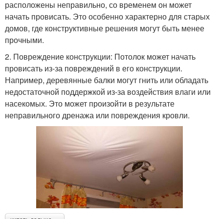
расположены неправильно, со временем он может
начать провисать. Это особенно характерно для старых
домов, где конструктивные решения могут быть менее
прочными.
2. Повреждение конструкции: Потолок может начать
провисать из-за повреждений в его конструкции.
Например, деревянные балки могут гнить или обладать
недостаточной поддержкой из-за воздействия влаги или
насекомых. Это может произойти в результате
неправильного дренажа или повреждения кровли.