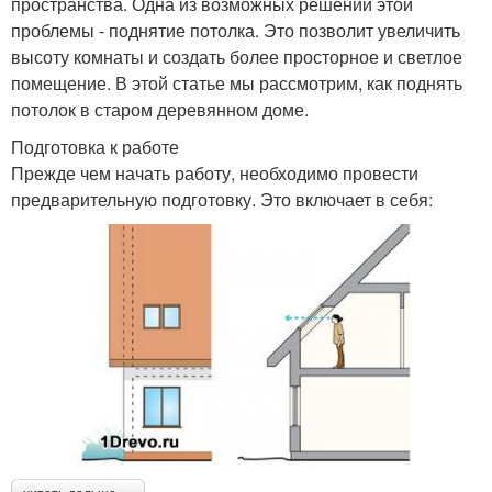
пространства. Одна из возможных решений этой
проблемы - поднятие потолка. Это позволит увеличить
высоту комнаты и создать более просторное и светлое
помещение. В этой статье мы рассмотрим, как поднять
потолок в старом деревянном доме.
Подготовка к работе
Прежде чем начать работу, необходимо провести
предварительную подготовку. Это включает в себя: