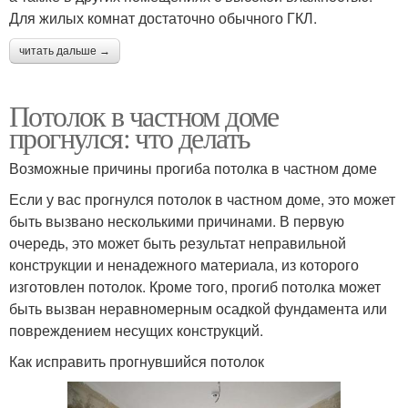
Для жилых комнат достаточно обычного ГКЛ.
читать дальше →
Потолок в частном доме
прогнулся: что делать
Возможные причины прогиба потолка в частном доме
Если у вас прогнулся потолок в частном доме, это может
быть вызвано несколькими причинами. В первую
очередь, это может быть результат неправильной
конструкции и ненадежного материала, из которого
изготовлен потолок. Кроме того, прогиб потолка может
быть вызван неравномерным осадкой фундамента или
повреждением несущих конструкций.
Как исправить прогнувшийся потолок