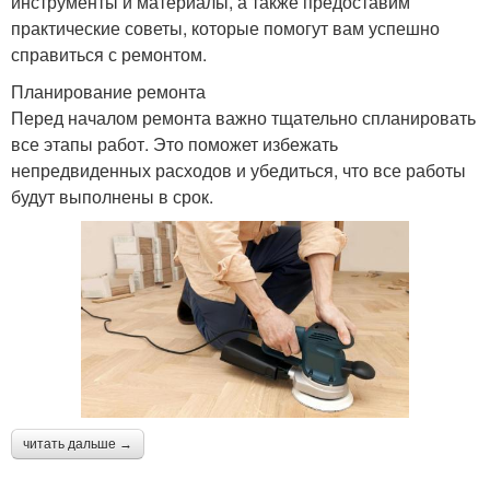
инструменты и материалы, а также предоставим
практические советы, которые помогут вам успешно
справиться с ремонтом.
Планирование ремонта
Перед началом ремонта важно тщательно спланировать
все этапы работ. Это поможет избежать
непредвиденных расходов и убедиться, что все работы
будут выполнены в срок.
читать дальше →