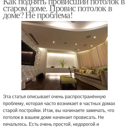
Как поднять провисший потолок в
старом доме. Провис потолок в
доме? Не проблема!
Эта статья описывает очень распространённую
проблему, которая часто возникает в частных домах
старой постройки. Итак, вы начинаете замечать, что
потолок в вашем доме начинает провисать. Не
печальтесь. Есть очень простой, недорогой и