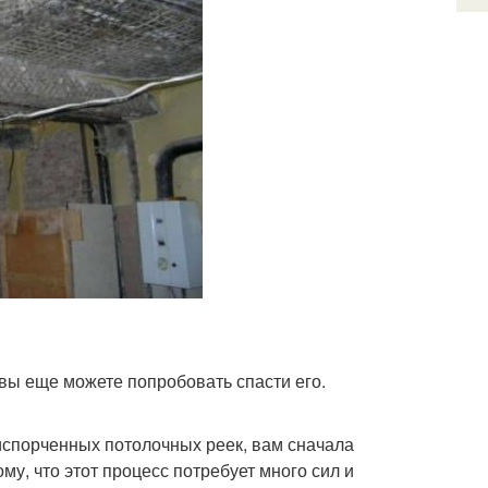
 вы еще можете попробовать спасти его.
испорченных потолочных реек, вам сначала
му, что этот процесс потребует много сил и