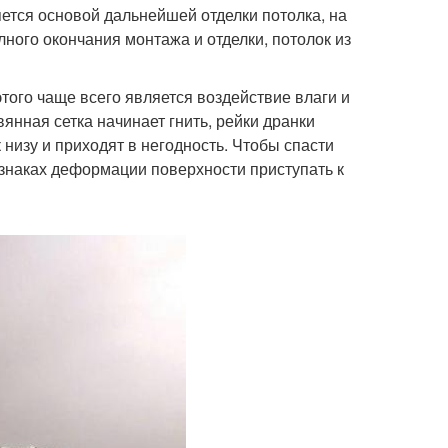
ется основой дальнейшей отделки потолка, на
лного окончания монтажа и отделки, потолок из
того чаще всего является воздействие влаги и
янная сетка начинает гнить, рейки дранки
 низу и приходят в негодность. Чтобы спасти
изнаках деформации поверхности приступать к