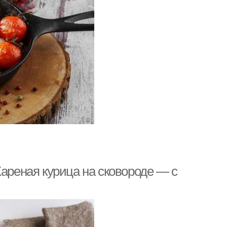
Жареная курица на сковороде — с