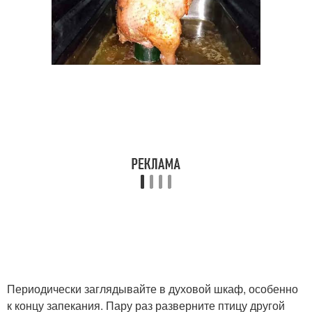
Периодически заглядывайте в духовой шкаф, особенно
к концу запекания. Пару раз разверните птицу другой