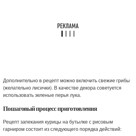
Дополнительно в рецепт можно включить свежие грибы
(желательно лисички). В качестве декора советуется
использовать зеленые перья лука.
Пошаговый процесс приготовления
Рецепт запекания курицы на бутылке с рисовым
гарниром состоит из следующего порядка действий: