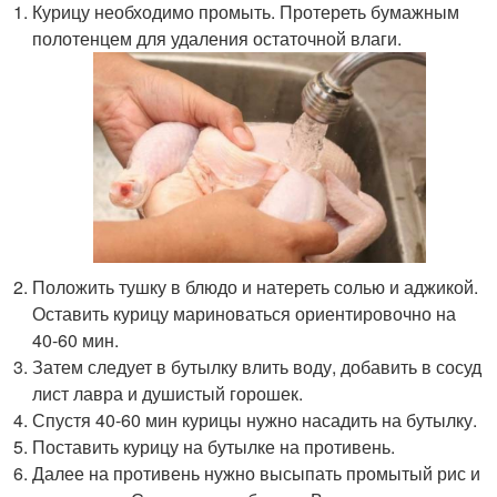
Курицу необходимо промыть. Протереть бумажным
полотенцем для удаления остаточной влаги.
Положить тушку в блюдо и натереть солью и аджикой.
Оставить курицу мариноваться ориентировочно на
40-60 мин.
Затем следует в бутылку влить воду, добавить в сосуд
лист лавра и душистый горошек.
Спустя 40-60 мин курицы нужно насадить на бутылку.
Поставить курицу на бутылке на противень.
Далее на противень нужно высыпать промытый рис и