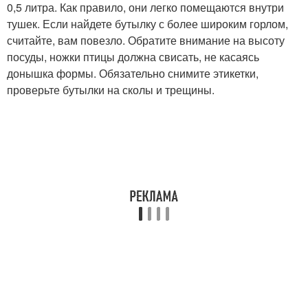
0,5 литра. Как правило, они легко помещаются внутри
тушек. Если найдете бутылку с более широким горлом,
считайте, вам повезло. Обратите внимание на высоту
посуды, ножки птицы должна свисать, не касаясь
донышка формы. Обязательно снимите этикетки,
проверьте бутылки на сколы и трещины.