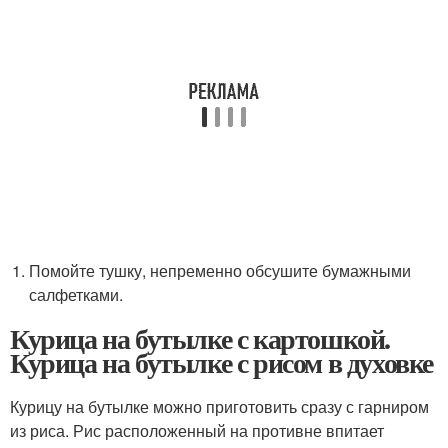
Помойте тушку, непременно обсушите бумажными
салфетками.
Курица на бутылке с картошкой.
Курица на бутылке с рисом в духовке
Курицу на бутылке можно приготовить сразу с гарниром
из риса. Рис расположенный на противне впитает