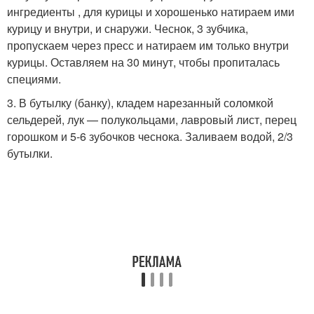
ингредиенты , для курицы и хорошенько натираем ими
курицу и внутри, и снаружи. Чеснок, 3 зубчика,
пропускаем через пресс и натираем им только внутри
курицы. Оставляем на 30 минут, чтобы пропиталась
специями.
3. В бутылку (банку), кладем нарезанный соломкой
сельдерей, лук — полукольцами, лавровый лист, перец
горошком и 5-6 зубочков чеснока. Заливаем водой, 2/3
бутылки.