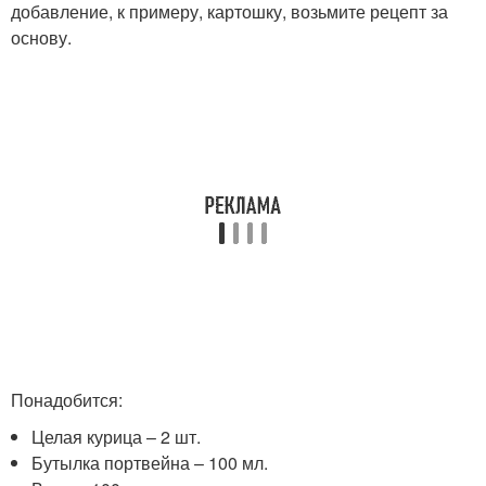
добавление, к примеру, картошку, возьмите рецепт за
основу.
Понадобится:
Целая курица – 2 шт.
Бутылка портвейна – 100 мл.