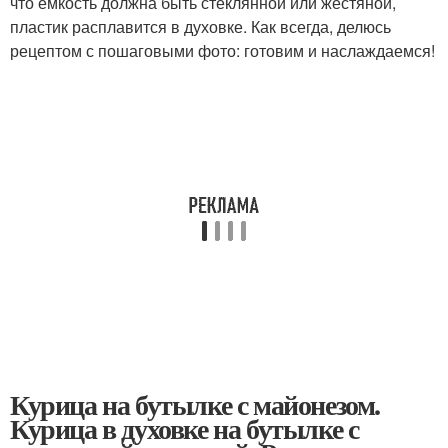
что емкость должна быть стеклянной или жестяной,
пластик расплавится в духовке. Как всегда, делюсь
рецептом с пошаговыми фото: готовим и наслаждаемся!
Курица на бутылке с майонезом.
Курица в духовке на бутылке с