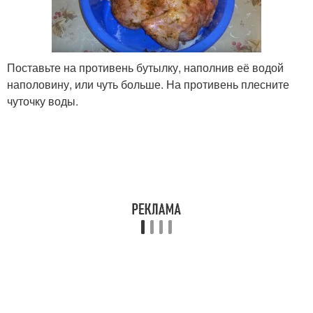
Поставьте на противень бутылку, наполнив её водой
наполовину, или чуть больше. На противень плесните
чуточку воды.