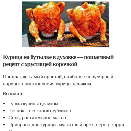
Курица на бутылке в духовке — пошаговый
рецепт с хрустящей корочкой
Предлагаю самый простой, наиболее популярный
вариант приготовления курицы целиком.
Возьмите:
Тушка курицы целиком.
Чеснок – несколько зубчиков.
Соль, растительное масло.
Приправа для курицы, мускатный орех, перец, карри.