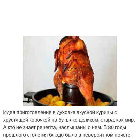
Идея приготовления в духовке вкусной курицы с
хрустящей корочкой на бутылке целиком, стара, как мир.
А кто не знает рецепта, наслышаны о нем. В 80 годы
прошлого столетия блюдо было в невероятном почете,