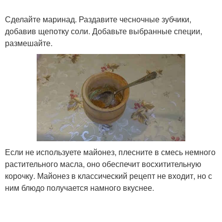
Сделайте маринад. Раздавите чесночные зубчики,
добавив щепотку соли. Добавьте выбранные специи,
размешайте.
Если не используете майонез, плесните в смесь немного
растительного масла, оно обеспечит восхитительную
корочку. Майонез в классический рецепт не входит, но с
ним блюдо получается намного вкуснее.