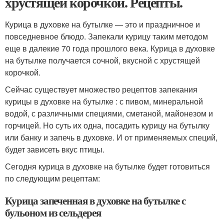
хрустящей корочкой. Рецепты.
Курица в духовке на бутылке — это и праздничное и
повседневное блюдо. Запекали курицу таким методом
еще в далекие 70 года прошлого века. Курица в духовке
на бутылке получается сочной, вкусной с хрустящей
корочкой.
Сейчас существует множество рецептов запекания
курицы в духовке на бутылке : с пивом, минеральной
водой, с различными специями, сметаной, майонезом и
горчицей. Но суть их одна, посадить курицу на бутылку
или банку и запечь в духовке. И от применяемых специй,
будет зависеть вкус птицы.
Сегодня курица в духовке на бутылке будет готовиться
по следующим рецептам:
Курица запеченная в духовке на бутылке с
бульоном из сельдерея