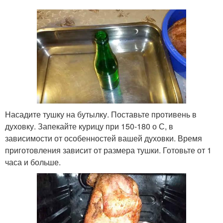
Насадите тушку на бутылку. Поставьте противень в
духовку. Запекайте курицу при 150-180 о С, в
зависимости от особенностей вашей духовки. Время
приготовления зависит от размера тушки. Готовьте от 1
часа и больше.