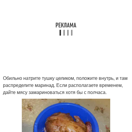
Обильно натрите тушку целиком, положите внутрь, и там
распределите маринад. Если располагаете временем,
дайте мясу замариноваться хотя бы с полчаса.