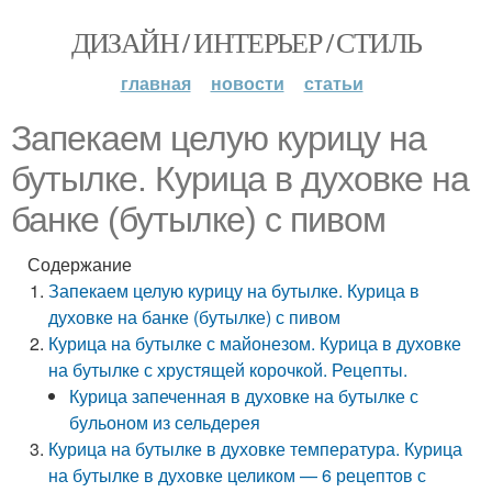
ДИЗАЙН / ИНТЕРЬЕР / СТИЛЬ
главная
новости
статьи
Запекаем целую курицу на
бутылке. Курица в духовке на
банке (бутылке) с пивом
Содержание
Запекаем целую курицу на бутылке. Курица в
духовке на банке (бутылке) с пивом
Курица на бутылке с майонезом. Курица в духовке
на бутылке с хрустящей корочкой. Рецепты.
Курица запеченная в духовке на бутылке с
бульоном из сельдерея
Курица на бутылке в духовке температура. Курица
на бутылке в духовке целиком — 6 рецептов с