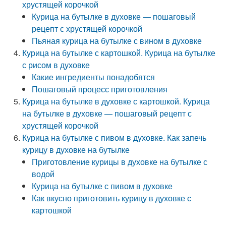
хрустящей корочкой
Курица на бутылке в духовке — пошаговый
рецепт с хрустящей корочкой
Пьяная курица на бутылке с вином в духовке
Курица на бутылке с картошкой. Курица на бутылке
с рисом в духовке
Какие ингредиенты понадобятся
Пошаговый процесс приготовления
Курица на бутылке в духовке с картошкой. Курица
на бутылке в духовке — пошаговый рецепт с
хрустящей корочкой
Курица на бутылке с пивом в духовке. Как запечь
курицу в духовке на бутылке
Приготовление курицы в духовке на бутылке с
водой
Курица на бутылке с пивом в духовке
Как вкусно приготовить курицу в духовке с
картошкой