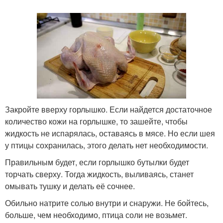
Закройте вверху горлышко. Если найдется достаточное
количество кожи на горлышке, то зашейте, чтобы
жидкость не испарялась, оставаясь в мясе. Но если шея
у птицы сохранилась, этого делать нет необходимости.
Правильным будет, если горлышко бутылки будет
торчать сверху. Тогда жидкость, выливаясь, станет
омывать тушку и делать её сочнее.
Обильно натрите солью внутри и снаружи. Не бойтесь,
больше, чем необходимо, птица соли не возьмет.