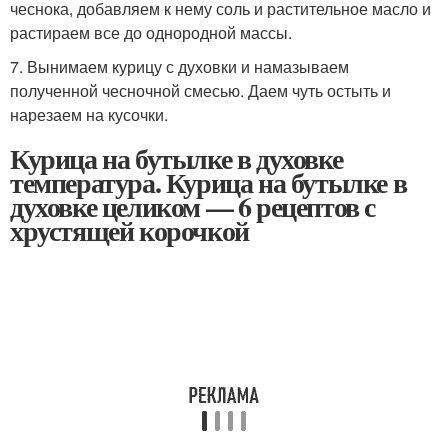
чеснока, добавляем к нему соль и растительное масло и
растираем все до однородной массы.
7. Вынимаем курицу с духовки и намазываем
полученной чесночной смесью. Даем чуть остыть и
нарезаем на кусочки.
Курица на бутылке в духовке
температура. Курица на бутылке в
духовке целиком — 6 рецептов с
хрустящей корочкой