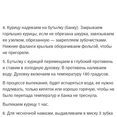
4. Курицу надеваем на бутылку (банку). Закрываем
горлышко курицы, если не обрезана шкурка, завязываем
ее узелком, обрезанную — закрепляем зубочистками.
Нижние фаланги крыльев оборачиваем фольгой, чтобы
не пригорели.
5. Бутылку с курицей перемещаем в глубокий противень
и ставим в холодную духовку. В противень наливаем
воду. Духовку включаем на температуру 180 градусов.
В процессе выпекания, будет испаряться вода, ее нужно
подливать, только кипяток или хорошо горячую, чтобы не
было перепада температур и банка не треснула.
Выпекаем курицу 1 час.
6. Для чесночной намазки, выдавливаем в миску 3 зубка