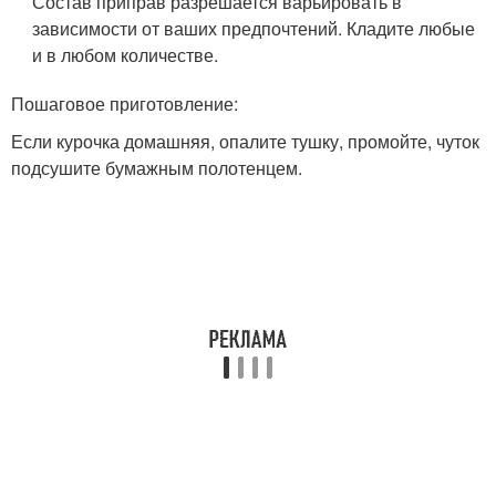
Состав приправ разрешается варьировать в
зависимости от ваших предпочтений. Кладите любые
и в любом количестве.
Пошаговое приготовление:
Если курочка домашняя, опалите тушку, промойте, чуток
подсушите бумажным полотенцем.