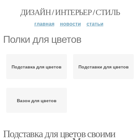
ДИЗАЙН / ИНТЕРЬЕР / СТИЛЬ
главная
новости
статьи
Полки для цветов
Подставка для цветов
Подставки для цветов
Вазон для цветов
Подставка для цветов своими