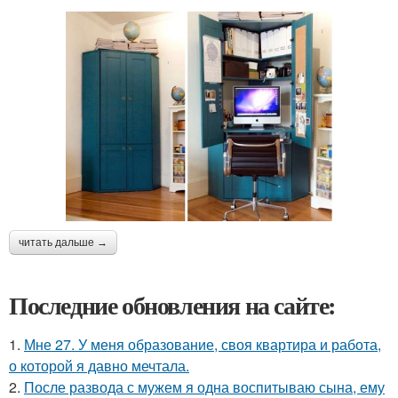
читать дальше →
Последние обновления на сайте:
1.
Мне 27. У меня образование, своя квартира и работа,
о которой я давно мечтала.
2.
После развода с мужем я одна воспитываю сына, ему