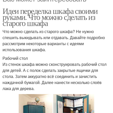
Идеи переделка шкафа своими
руками. Что можно сделать из
старого шкафа
Что можно сделать из старого шкафа? Не нужно
спешить выкидывать или отдавать. Давайте подробно
рассмотрим некоторые варианты с идеями
использования шкафа.
Рабочий стол
Из стенок шкафа можно сконструировать рабочий стол
для детей. А с полок сделать закрытые ящички для
стола. Затем аккуратно всё соединить и зачистить
наждачной бумагой. Далее нанести несколько слоёв
лака для дерева.