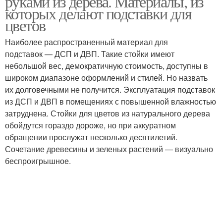
руками из дерева. Материалы, из
которых делают подставки для
цветов
Наиболее распространенный материал для
подставок — ДСП и ДВП. Такие стойки имеют
небольшой вес, демократичную стоимость, доступны в
широком диапазоне оформлений и стилей. Но назвать
их долговечными не получится. Эксплуатация подставок
из ДСП и ДВП в помещениях с повышенной влажностью
затруднена. Стойки для цветов из натурального дерева
обойдутся гораздо дороже, но при аккуратном
обращении прослужат несколько десятилетий.
Сочетание древесины и зеленых растений — визуально
беспроигрышное.